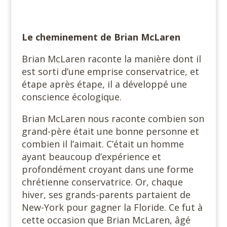
Le cheminement de Brian McLaren
Brian McLaren raconte la manière dont il
est sorti d’une emprise conservatrice, et
étape après étape, il a développé une
conscience écologique.
Brian McLaren nous raconte combien son
grand-père était une bonne personne et
combien il l’aimait. C’était un homme
ayant beaucoup d’expérience et
profondément croyant dans une forme
chrétienne conservatrice. Or, chaque
hiver, ses grands-parents partaient de
New-York pour gagner la Floride. Ce fut à
cette occasion que Brian McLaren, âgé