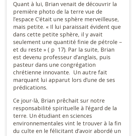
Quant à lui, Brian venait de découvrir la
première photo de la terre vue de
l’espace C’était une sphère merveilleuse,
mais petite. « Il lui paraissait évident que
dans cette petite sphère, il y avait
seulement une quantité finie de pétrole –
et du reste » ( p 17). Par la suite, Brian
est devenu professeur d’anglais, puis
pasteur dans une congrégation
chrétienne innovante. Un autre fait
marquant lui apparut lors d’une de ses
prédications.
Ce jour-là, Brian prêchait sur notre
responsabilité spirituelle à l’égard de la
terre. Un étudiant en sciences
environnementales vint le trouver à la fin
du culte en le félicitant d’avoir abordé un