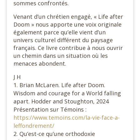
sommes confrontés.
Venant d’un chrétien engagé, « Life after
Doom » nous apporte une voix originale
également parce qu’elle vient d’un
univers culturel différent du paysage
français. Ce livre contribue à nous ouvrir
un chemin dans un situation où les
menaces abondent.
J H
Brian McLaren. Life after Doom.
Wisdom and courage for a World falling
apart. Hodder and Stoughton, 2024
Présentation sur Témoins :
https://www.temoins.com/la-vie-face-a-
leffondrement/
Qu’est-ce qu’une orthodoxie