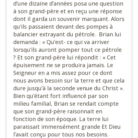
d’une dizaine d’années posa une question
à son grand-père et en reçu une réponse
dont il garda un souvenir marquant. Alors
qu’ils passaient devant des pompes à
balancier extrayant du pétrole. Brian lui
demanda : « Qu’est- ce qui va arriver
lorsqu’ils auront pomper tout ce pétrole
? Et son grand-père lui répondit : « Cet
épuisement ne se produira jamais. Le
Seigneur en a mis assez pour ce dont
nous avons besoin sur la terre et que cela
dure jusqu’à la seconde venue du Christ ».
Bien qu’étant fort influencé par son
milieu familial, Brian se rendait compte
que son grand-père raisonnait en
fonction de son époque. La terre lui
paraissait immensément grande Et Dieu
l’avait conçu pour tous nos besoins.