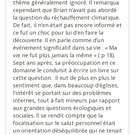
thème généralement ignoré. Il remarqua
cependant que Brian n’avait pas abordé
la question du réchauffement climatique.
De fait, il n’en était pas encore informé et
ce fut un choc pour lui d’en faire la
découverte. Il en parle comme d’un
évènement significatif dans sa vie : « Ma
vie ne fut plus jamais la même » ( p 18).
Sept ans après, sa préoccupation en ce
domaine le conduisit à écrire un livre sur
cette question. Il eut de plus en plus le
sentiment que, dans beaucoup d’églises,
l’intérêt se portait sur des problèmes
internes, tout à fait mineurs par rapport
aux grandes questions écologiques et
sociales. Il se rendit compte que la
focalisation sur le salut personnel était
un orientation déséquilibrée qui ne tenait