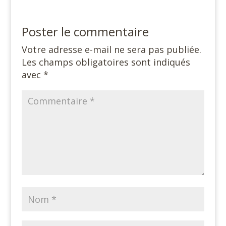
Poster le commentaire
Votre adresse e-mail ne sera pas publiée.
Les champs obligatoires sont indiqués
avec
*