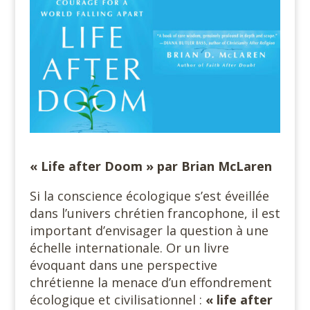
« Life after Doom » par Brian McLaren
Si la conscience écologique s’est éveillée
dans l’univers chrétien francophone, il est
important d’envisager la question à une
échelle internationale. Or un livre
évoquant dans une perspective
chrétienne la menace d’un effondrement
écologique et civilisationnel :
« life after