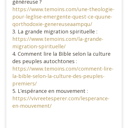
généreuse ?
https://www.temoins.com/une-theologie-
pour-leglise-emergente-quest-ce-quune-
qorthodoxie-genereuseaampqu/
La grande migration spirituelle :
https://www.temoins.com/la-grande-
migration-spirituelle/
Comment lire la Bible selon la culture
des peuples autochtones :
https://www.temoins.com/comment-lire-
la-bible-selon-la-culture-des-peuples-
premiers/
L’espérance en mouvement :
https://vivreetesperer.com/lesperance-
en-mouvement/