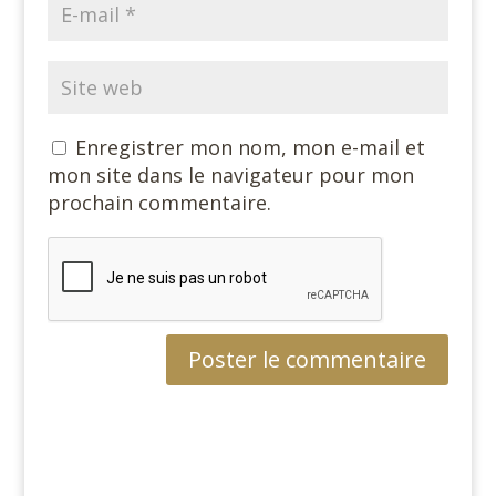
Enregistrer mon nom, mon e-mail et
mon site dans le navigateur pour mon
prochain commentaire.