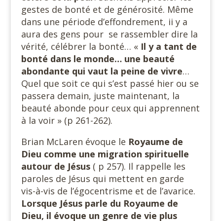
gestes de bonté et de générosité. Même
dans une période d’effondrement, ii y a
aura des gens pour se rassembler dire la
vérité, célébrer la bonté… «
Il y a tant de
bonté dans le monde… une beauté
abondante qui vaut la peine de vivre
…
Quel que soit ce qui s’est passé hier ou se
passera demain, juste maintenant, la
beauté abonde pour ceux qui apprennent
à la voir » (p 261-262).
Brian McLaren évoque le
Royaume de
Dieu comme une migration spirituelle
autour de Jésus
( p 257). Il rappelle les
paroles de Jésus qui mettent en garde
vis-à-vis de l’égocentrisme et de l’avarice.
Lorsque Jésus parle du Royaume de
Dieu, il évoque un genre de vie plus