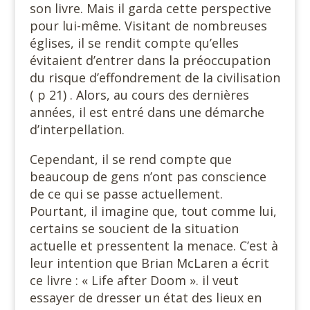
son livre. Mais il garda cette perspective
pour lui-même. Visitant de nombreuses
églises, il se rendit compte qu’elles
évitaient d’entrer dans la préoccupation
du risque d’effondrement de la civilisation
( p 21) . Alors, au cours des dernières
années, il est entré dans une démarche
d’interpellation.
Cependant, il se rend compte que
beaucoup de gens n’ont pas conscience
de ce qui se passe actuellement.
Pourtant, il imagine que, tout comme lui,
certains se soucient de la situation
actuelle et pressentent la menace. C’est à
leur intention que Brian McLaren a écrit
ce livre : « Life after Doom ». il veut
essayer de dresser un état des lieux en