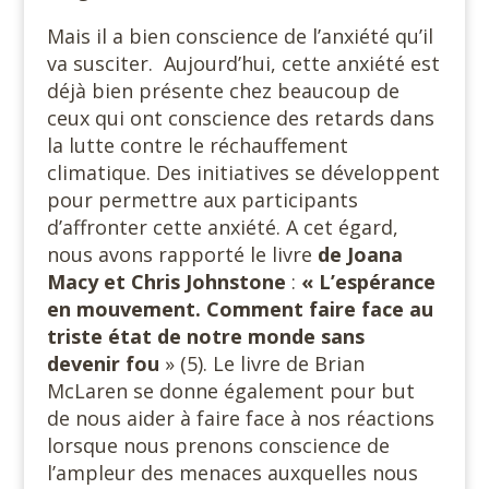
Mais il a bien conscience de l’anxiété qu’il
va susciter. Aujourd’hui, cette anxiété est
déjà bien présente chez beaucoup de
ceux qui ont conscience des retards dans
la lutte contre le réchauffement
climatique. Des initiatives se développent
pour permettre aux participants
d’affronter cette anxiété. A cet égard,
nous avons rapporté le livre
de Joana
Macy et Chris Johnstone
:
« L’espérance
en mouvement. Comment faire face au
triste état de notre monde sans
devenir fou
» (5). Le livre de Brian
McLaren se donne également pour but
de nous aider à faire face à nos réactions
lorsque nous prenons conscience de
l’ampleur des menaces auxquelles nous