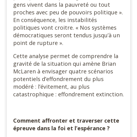
gens vivent dans la pauvreté ou tout
proches avec peu de pouvoirs politique ».
En conséquence, les instabilités
politiques vont croitre. « Nos systèmes
démocratiques seront tendus jusqu’à un
point de rupture ».
Cette analyse permet de comprendre la
gravité de la situation qui amène Brian
McLaren à envisager quatre scénarios
potentiels d’effondrement du plus
modéré : l’évitement, au plus
catastrophique : effondrement extinction.
Comment affronter et traverser cette
épreuve dans la foi et l’espérance ?