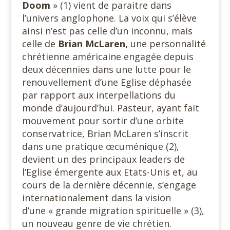
Doom
» (1) vient de paraitre dans
l’univers anglophone. La voix qui s’élève
ainsi n’est pas celle d’un inconnu, mais
celle de
Brian McLaren,
une personnalité
chrétienne américaine engagée depuis
deux décennies dans une lutte pour le
renouvellement d’une Eglise déphasée
par rapport aux interpellations du
monde d’aujourd’hui. Pasteur, ayant fait
mouvement pour sortir d’une orbite
conservatrice, Brian McLaren s’inscrit
dans une pratique œcuménique (2),
devient un des principaux leaders de
l’Eglise émergente aux Etats-Unis et, au
cours de la dernière décennie, s’engage
internationalement dans la vision
d’une « grande migration spirituelle » (3),
un nouveau genre de vie chrétien.