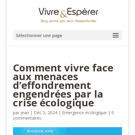
Sélectionner une page
Comment vivre face
aux menaces
d’effondrement
engendrées par la
crise écologique
par
jean
|
Déc 5, 2024
|
Emergence écologique
|
0
commentaires