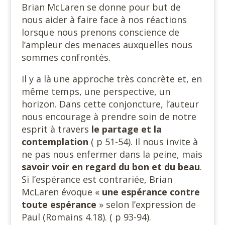
Brian McLaren se donne pour but de
nous aider à faire face à nos réactions
lorsque nous prenons conscience de
l’ampleur des menaces auxquelles nous
sommes confrontés.
Il y a là une approche très concrète et, en
même temps, une perspective, un
horizon. Dans cette conjoncture, l’auteur
nous encourage à prendre soin de notre
esprit à travers
le partage et la
contemplation
( p 51-54). Il nous invite à
ne pas nous enfermer dans la peine, mais
savoir voir en regard du bon et du beau
.
Si l’espérance est contrariée, Brian
McLaren évoque «
une espérance contre
toute espérance
» selon l’expression de
Paul (Romains 4.18). ( p 93-94).