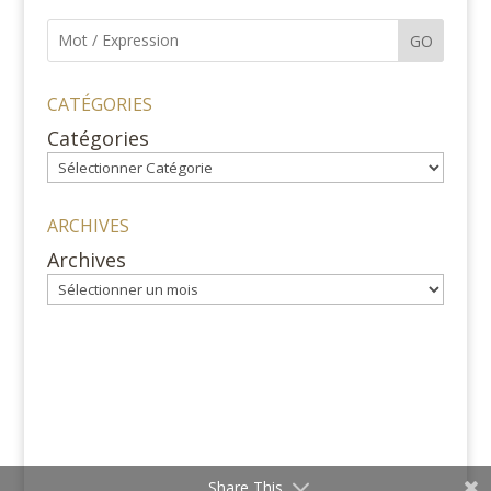
GO
CATÉGORIES
Catégories
ARCHIVES
Archives
Share This