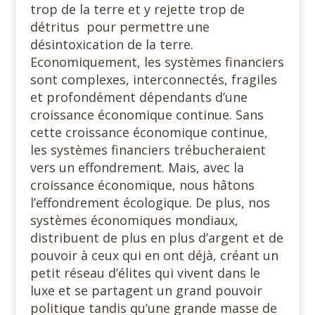
trop de la terre et y rejette trop de
détritus pour permettre une
désintoxication de la terre.
Economiquement, les systèmes financiers
sont complexes, interconnectés, fragiles
et profondément dépendants d’une
croissance économique continue. Sans
cette croissance économique continue,
les systèmes financiers trébucheraient
vers un effondrement. Mais, avec la
croissance économique, nous hâtons
l’effondrement écologique. De plus, nos
systèmes économiques mondiaux,
distribuent de plus en plus d’argent et de
pouvoir à ceux qui en ont déjà, créant un
petit réseau d’élites qui vivent dans le
luxe et se partagent un grand pouvoir
politique tandis qu’une grande masse de