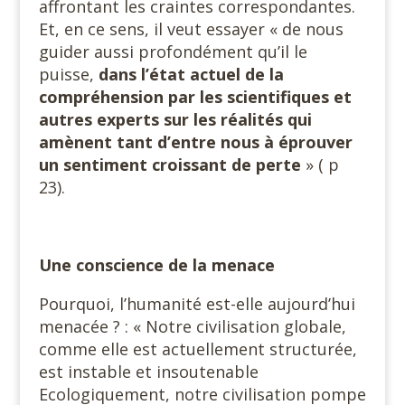
affrontant les craintes correspondantes.
Et, en ce sens, il veut essayer « de nous
guider aussi profondément qu’il le
puisse,
dans l’état actuel de la
compréhension par les scientifiques et
autres experts sur les réalités qui
amènent tant d’entre nous à éprouver
un sentiment croissant de perte
» ( p
23).
Une conscience de la menace
Pourquoi, l’humanité est-elle aujourd’hui
menacée ? : « Notre civilisation globale,
comme elle est actuellement structurée,
est instable et insoutenable
Ecologiquement, notre civilisation pompe