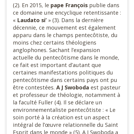
(2). En 2015, le
pape François
publie dans
ce domaine une encyclique retentissante :
«
Laudato si’
» (3). Dans la dernière
décennie, ce mouvement est également
apparu dans le champs pentecôtiste, du
moins chez certains théologiens
anglophones. Sachant l’expansion
actuelle du pentecôtisme dans le monde,
ce fait est important d’autant que
certaines manifestations politiques du
pentecôtisme dans certains pays ont pu
être contestées.
A J Swoboda
est pasteur
et professeur de théologie, notamment à
la faculté Fuller (4). Il se déclare un
environnementaliste pentecôtiste : « Le
soin porté à la création est un aspect
intégral de l’œuvre relationnelle du Saint
Esprit dans le monde » (5). A J Swoboda a