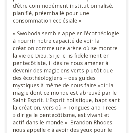
d’être commodément institutionnalisé,
planifié, préemballé pour une
consommation ecclésiale ».
« Swoboda semble appeler l’écothéologie
à nourrir notre capacité de voir la
création comme une arène où se montre
la vie de Dieu. Si je le lis fidèlement en
pentecôtiste, il désire nous amener à
devenir des magiciens verts plutôt que
des écothéologiens – des guides
mystiques à même de nous faire voir la
magie dont ce monde est abreuvé par le
Saint Esprit. L’Esprit holistique, baptisant
la création, vers où « Tongues and Trees
» dirige le pentecôtisme, est vivant et
actif dans le monde ». Brandon Rhodes
nous appelle « à avoir des yeux pour le