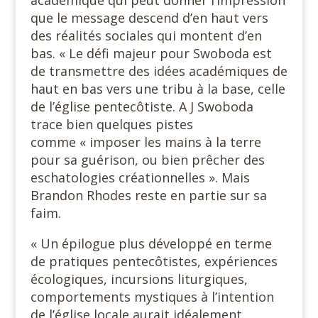
que le message descend d’en haut vers
des réalités sociales qui montent d’en
bas. « Le défi majeur pour Swoboda est
de transmettre des idées académiques de
haut en bas vers une tribu à la base, celle
de l’église pentecôtiste. A J Swoboda
trace bien quelques pistes
comme « imposer les mains à la terre
pour sa guérison, ou bien prêcher des
eschatologies créationnelles ». Mais
Brandon Rhodes reste en partie sur sa
faim.
« Un épilogue plus développé en terme
de pratiques pentecôtistes, expériences
écologiques, incursions liturgiques,
comportements mystiques à l’intention
de l’église locale aurait idéalement