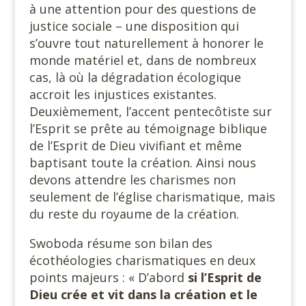
à une attention pour des questions de
justice sociale – une disposition qui
s’ouvre tout naturellement à honorer le
monde matériel et, dans de nombreux
cas, là où la dégradation écologique
accroit les injustices existantes.
Deuxièmement, l’accent pentecôtiste sur
l’Esprit se prête au témoignage biblique
de l’Esprit de Dieu vivifiant et même
baptisant toute la création. Ainsi nous
devons attendre les charismes non
seulement de l’église charismatique, mais
du reste du royaume de la création.
Swoboda résume son bilan des
écothéologies charismatiques en deux
points majeurs : « D’abord
si l’Esprit de
Dieu crée et vit dans la création et le