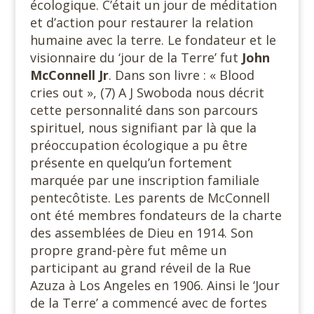
écologique. C’était un jour de méditation
et d’action pour restaurer la relation
humaine avec la terre. Le fondateur et le
visionnaire du ‘jour de la Terre’ fut
John
McConnell Jr
. Dans son livre : « Blood
cries out », (7) A J Swoboda nous décrit
cette personnalité dans son parcours
spirituel, nous signifiant par là que la
préoccupation écologique a pu être
présente en quelqu’un fortement
marquée par une inscription familiale
pentecôtiste. Les parents de McConnell
ont été membres fondateurs de la charte
des assemblées de Dieu en 1914. Son
propre grand-père fut même un
participant au grand réveil de la Rue
Azuza à Los Angeles en 1906. Ainsi le ‘Jour
de la Terre’ a commencé avec de fortes