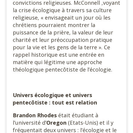
convictions religieuses. McConnell ,voyant
la crise écologique à travers sa culture
religieuse, « envisageait un jour où les
chrétiens pourraient montrer la
puissance de la prière, la valeur de leur
charité et leur préoccupation pratique
pour la vie et les gens de la terre ». Ce
rappel historique est une entrée en
matière qui légitime une approche
théologique pentecôtiste de l’écologie.
Univers écologique et univers
pentecôtiste : tout est relation
Brandon Rhodes
était étudiant à
l’université d’
Oregon
(Etats-Unis) et il y
fréquentait deux univers : l’écologie et le