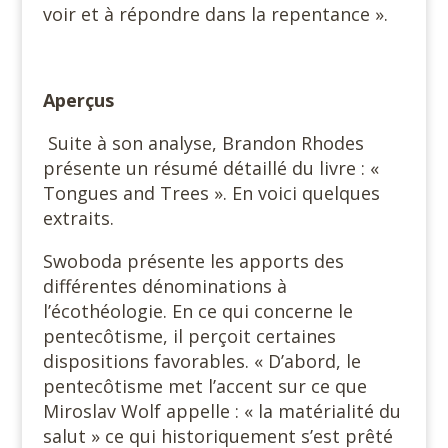
voir et à répondre dans la repentance ».
Aperçus
Suite à son analyse, Brandon Rhodes
présente un résumé détaillé du livre : «
Tongues and Trees ». En voici quelques
extraits.
Swoboda présente les apports des
différentes dénominations à
l’écothéologie. En ce qui concerne le
pentecôtisme, il perçoit certaines
dispositions favorables. « D’abord, le
pentecôtisme met l’accent sur ce que
Miroslav Wolf appelle : « la matérialité du
salut » ce qui historiquement s’est prêté