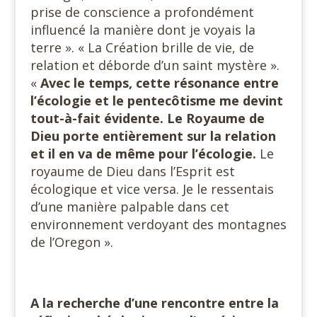
prise de conscience a profondément
influencé la manière dont je voyais la
terre ». « La Création brille de vie, de
relation et déborde d’un saint mystère ».
«
Avec le temps, cette résonance entre
l’écologie et le pentecôtisme me devint
tout-à-fait évidente. Le Royaume de
Dieu porte entièrement sur la relation
et il en va de
même pour l’écologie.
Le
royaume de Dieu dans l’Esprit est
écologique et vice versa. Je le ressentais
d’une manière palpable dans cet
environnement verdoyant des montagnes
de l’Oregon ».
A la recherche d’une rencontre entre la