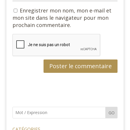
Enregistrer mon nom, mon e-mail et
mon site dans le navigateur pour mon
prochain commentaire.
GO
CATÉGORIES