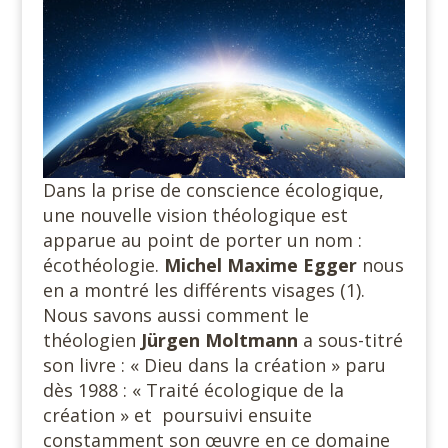
Dans la prise de conscience écologique,
une nouvelle vision théologique est
apparue au point de porter un nom :
écothéologie.
Michel Maxime Egger
nous
en a montré les différents visages (1).
Nous savons aussi comment le
théologien
Jürgen Moltmann
a sous-titré
son livre : « Dieu dans la création » paru
dès 1988 : « Traité écologique de la
création » et poursuivi ensuite
constamment son œuvre en ce domaine