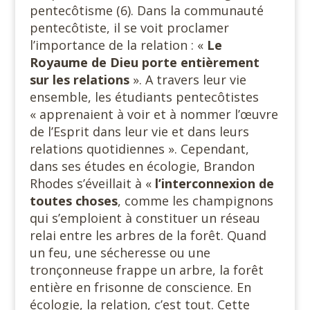
pentecôtisme (6). Dans la communauté
pentecôtiste, il se voit proclamer
l’importance de la relation : «
Le
Royaume de Dieu porte entièrement
sur les relations
». A travers leur vie
ensemble, les étudiants pentecôtistes
« apprenaient à voir et à nommer l’œuvre
de l’Esprit dans leur vie et dans leurs
relations quotidiennes ». Cependant,
dans ses études en écologie, Brandon
Rhodes s’éveillait à «
l’interconnexion de
toutes
choses
, comme les champignons
qui s’emploient à constituer un réseau
relai entre les arbres de la forêt. Quand
un feu, une sécheresse ou une
tronçonneuse frappe un arbre, la forêt
entière en frisonne de conscience. En
écologie, la relation, c’est tout. Cette