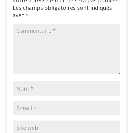
Votre adresse e-mail ne sera pas publiée.
Les champs obligatoires sont indiqués
avec
*