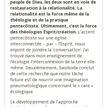
peuple de Dieu, les deux sont en voie de
restauration à la relationalité. La
relationalité est la force même de la
théologie et de la pratique
pentecôtiste. Ultimement, c’est la force
des théologies Esprit/création.
L’accent
pentecôtiste sur une église
interconnectée – par – l’Esprit, nous
enjoint de joindre la ‘conversation’. J’ai
trouvé dans mon enseignement de
l’écologie l’interconnexion de la terre elle-
même. Deuxièmement, Swoboda conclut
de cette recherche que notre tâche
future est de nourrir une imagination
pneumatologique concernant le « care »
écologique.
Le développement de l’approche