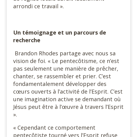
arrondi ce travail ».
Un témoignage et un parcours de
recherche
Brandon Rhodes partage avec nous sa
vision de foi. « Le pentecôtisme, ce n’est
pas seulement une manière de prêcher,
chanter, se rassembler et prier. C’est
fondamentalement développer des
cœurs ouverts à l’activité de l’Esprit. C’est
une imagination active se demandant où
Jésus peut être à l’œuvre à travers l’Esprit
».
« Cependant ce comportement
pentecôtiste tourné vers l’Esprit refuse