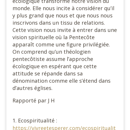
écologique transforme notre vision du
monde. Elle nous incite à considérer qu’il
y plus grand que nous et que nous nous
inscrivons dans un tissu de relations.
Cette vision nous invite à entrer dans une
vision spirituelle où la Pentecôte
apparaît comme une figure privilégiée.
On comprend qu’un théologien
pentecôtiste assume l’approche
écologique en espérant que cette
attitude se répande dans sa
dénomination comme elle s’étend dans
d’autres églises.
Rapporté par J H
Ecospiritualité :
https://vivreetesperer.com/ecospiritualit