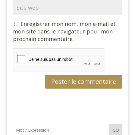
Enregistrer mon nom, mon e-mail et
mon site dans le navigateur pour mon
prochain commentaire.
GO