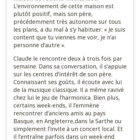
L’environnement de cette maison est
plutôt positif, mais son père,
précédemment très autonome sur tous
les plans, a du mal à s’y habituer. « Je suis
content que tu viennes me voir, je n’ai
personne d’autre ».
Claude le rencontre deux à trois fois par
semaine. Dans sa conversation, il s’appuie
sur les centres d’intérêt de son père.
Connaissant ses goûts, il écoute avec lui
de la musique classique. Il a même ravivé
chez lui le jeu de l’harmonica. Bien plus,
certains week-ends, il l’emmène
rencontrer d’anciens amis au pays
Basque, en Angleterre,dans la Sarthe ou
simplement l’invite à un concert local. Et
il l’entraîne parfois dans un week-end