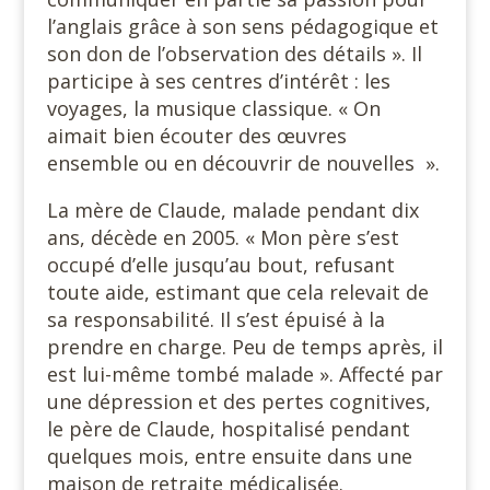
l’anglais grâce à son sens pédagogique et
son don de l’observation des détails ». Il
participe à ses centres d’intérêt : les
voyages, la musique classique. « On
aimait bien écouter des œuvres
ensemble ou en découvrir de nouvelles ».
La mère de Claude, malade pendant dix
ans, décède en 2005. « Mon père s’est
occupé d’elle jusqu’au bout, refusant
toute aide, estimant que cela relevait de
sa responsabilité. Il s’est épuisé à la
prendre en charge. Peu de temps après, il
est lui-même tombé malade ». Affecté par
une dépression et des pertes cognitives,
le père de Claude, hospitalisé pendant
quelques mois, entre ensuite dans une
maison de retraite médicalisée.