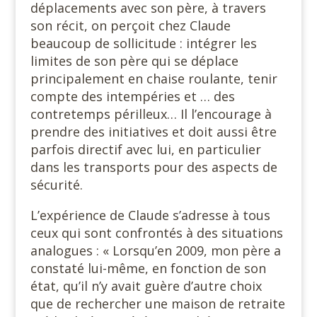
déplacements avec son père, à travers
son récit, on perçoit chez Claude
beaucoup de sollicitude : intégrer les
limites de son père qui se déplace
principalement en chaise roulante, tenir
compte des intempéries et … des
contretemps périlleux… Il l’encourage à
prendre des initiatives et doit aussi être
parfois directif avec lui, en particulier
dans les transports pour des aspects de
sécurité.
L’expérience de Claude s’adresse à tous
ceux qui sont confrontés à des situations
analogues : « Lorsqu’en 2009, mon père a
constaté lui-même, en fonction de son
état, qu’il n’y avait guère d’autre choix
que de rechercher une maison de retraite