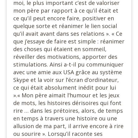
moi, le plus important c’est de valoriser
mon père par rapport à ce qu’il était et
ce qu’il peut encore faire, positiver en
quelque sorte et réanimer le lien social
qu’il avait avant dans ses relations ». « Ce
que j’essaye de faire est simple : réanimer
des choses qui étaient en sommeil,
réveiller des motivations, apporter des
stimulations. Ainsi a-t-il pu communiquer
avec une amie aux USA grâce au système
Skype et la voir sur l’écran d’ordinateur,
ce qui était absolument inédit pour lui
».« Mon père aimait l’humour et les jeux
de mots, les histoires dérisoires qui font
rire … dans les prétoires, alors, de temps
en temps à travers une histoire ou une
allusion de ma part, il arrive encore à rire
ou sourire ». Lorsqu’il raconte ses