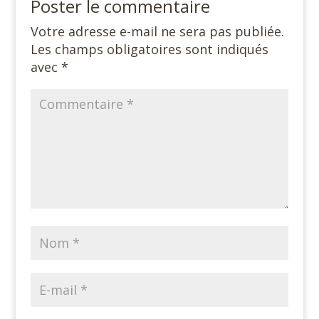
Poster le commentaire
Votre adresse e-mail ne sera pas publiée.
Les champs obligatoires sont indiqués
avec
*