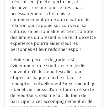
médicalisée, j’ai été perturbé.J’ai
découvert ensuite que ce n’est pas
nécessairement la fin mais le
commencement d’une autre nature de
relation qui s’appuie sur son vécu, sa
culture, sa personnalité et tient compte
des limites du présent ». Le récit de cette
expérience pourra aider d’autres
personnes et leur redonner espoir.
« Voir son père se dégrader est
évidemment une souffrance; « Je dis
souvent qu’il descend l’escalier par
étapes, à chaque marche il faut se
réadapter mutuellement ! » En l’aidant, je
« bénéficie » aussi d’un retour, une sorte
de feed-back, cela me fait du bien de
participer à cet accompagnement et de