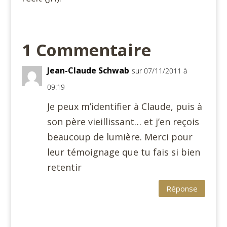
1 Commentaire
Jean-Claude Schwab
sur 07/11/2011 à
09:19
Je peux m’identifier à Claude, puis à
son père vieillissant… et j’en reçois
beaucoup de lumière. Merci pour
leur témoignage que tu fais si bien
retentir
Réponse