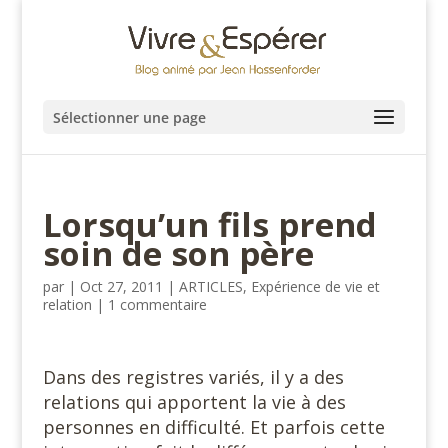
Sélectionner une page
Lorsqu’un fils prend
soin de son père
par
|
Oct 27, 2011
|
ARTICLES
,
Expérience de vie et
relation
|
1 commentaire
Dans des registres variés, il y a des
relations qui apportent la vie à des
personnes en difficulté. Et parfois cette