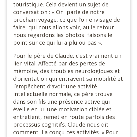
touristique. Cela devient un sujet de
conversation : « On parle de notre
prochain voyage, ce que l’on envisage de
faire, qui nous allons voir, au le retour
nous regardons les photos faisons le
point sur ce qui lui a plu ou pas ».
Pour le père de Claude, c’est vraiment un
lien vital. Affecté par des pertes de
mémoire, des troubles neurologiques et
d’orientation qui entravent sa mobilité et
l’empêchent d’avoir une activité
intellectuelle normale, ce père trouve
dans son fils une présence active qui
éveille en lui une motivation ciblée et
entretient, remet en route parfois des
processus cognitifs. Claude nous dit
comment il a conçu ces activités. « Pour