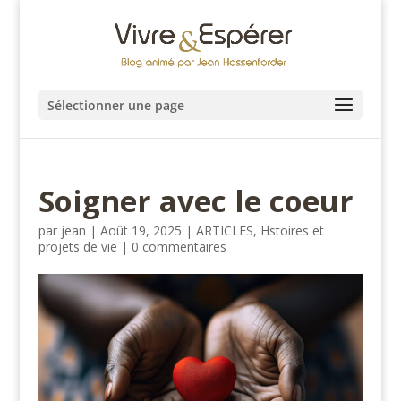
Sélectionner une page
Soigner avec le coeur
par
jean
|
Août 19, 2025
|
ARTICLES
,
Hstoires et
projets de vie
|
0 commentaires