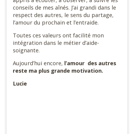
conseils de mes aînés. J’ai grandi dans le
respect des autres, le sens du partage,
l’amour du prochain et l’entraide.
Toutes ces valeurs ont facilité mon
intégration dans le métier d’aide-
soignante.
Aujourd’hui encore,
l’amour des autres
reste ma plus grande motivation.
Lucie