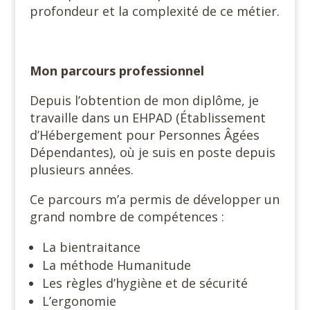
profondeur et la complexité de ce métier.
Mon parcours professionnel
Depuis l’obtention de mon diplôme, je
travaille dans un EHPAD (Établissement
d’Hébergement pour Personnes Âgées
Dépendantes), où je suis en poste depuis
plusieurs années.
Ce parcours m’a permis de développer un
grand nombre de compétences :
La bientraitance
La méthode Humanitude
Les règles d’hygiène et de sécurité
L’ergonomie