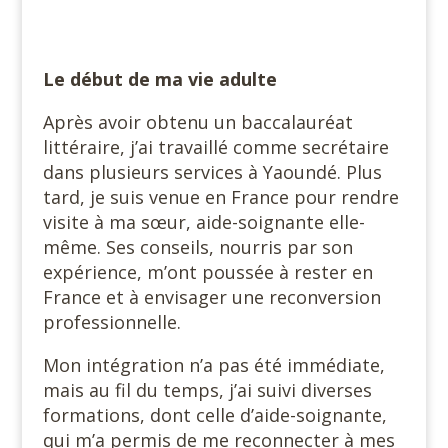
Le début de ma vie adulte
Après avoir obtenu un baccalauréat
littéraire, j’ai travaillé comme secrétaire
dans plusieurs services à Yaoundé. Plus
tard, je suis venue en France pour rendre
visite à ma sœur, aide-soignante elle-
même. Ses conseils, nourris par son
expérience, m’ont poussée à rester en
France et à envisager une reconversion
professionnelle.
Mon intégration n’a pas été immédiate,
mais au fil du temps, j’ai suivi diverses
formations, dont celle d’aide-soignante,
qui m’a permis de me reconnecter à mes