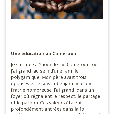
Une éducation au Cameroun
Je suis née à Yaoundé, au Cameroun, où
j’ai grandi au sein d’une famille
polygamique. Mon père avait trois
épouses et je suis la benjamine d’une
fratrie nombreuse. J’ai grandi dans un
foyer où régnaient le respect, le partage
et le pardon. Ces valeurs étaient
profondément ancrées dans la foi