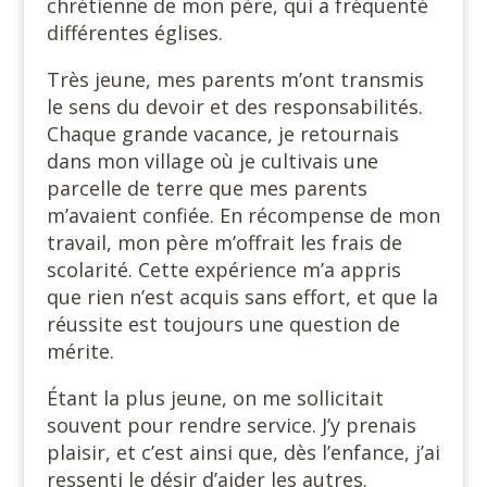
chrétienne de mon père, qui a fréquenté
différentes églises.
Très jeune, mes parents m’ont transmis
le sens du devoir et des responsabilités.
Chaque grande vacance, je retournais
dans mon village où je cultivais une
parcelle de terre que mes parents
m’avaient confiée. En récompense de mon
travail, mon père m’offrait les frais de
scolarité. Cette expérience m’a appris
que rien n’est acquis sans effort, et que la
réussite est toujours une question de
mérite.
Étant la plus jeune, on me sollicitait
souvent pour rendre service. J’y prenais
plaisir, et c’est ainsi que, dès l’enfance, j’ai
ressenti le désir d’aider les autres.