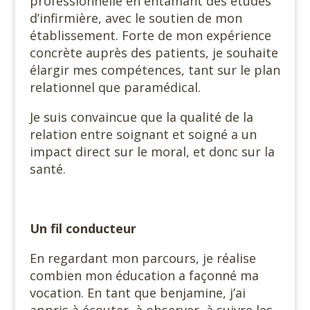
professionnelle en entamant des études
d’infirmière, avec le soutien de mon
établissement. Forte de mon expérience
concrète auprès des patients, je souhaite
élargir mes compétences, tant sur le plan
relationnel que paramédical.
Je suis convaincue que la qualité de la
relation entre soignant et soigné a un
impact direct sur le moral, et donc sur la
santé.
Un fil conducteur
En regardant mon parcours, je réalise
combien mon éducation a façonné ma
vocation. En tant que benjamine, j’ai
appris à écouter, à observer, à suivre les