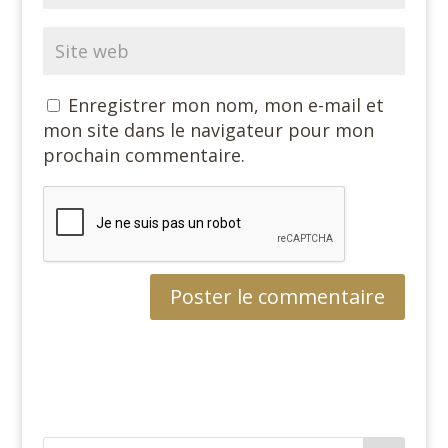
Enregistrer mon nom, mon e-mail et
mon site dans le navigateur pour mon
prochain commentaire.