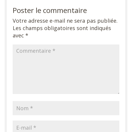
Poster le commentaire
Votre adresse e-mail ne sera pas publiée.
Les champs obligatoires sont indiqués
avec
*