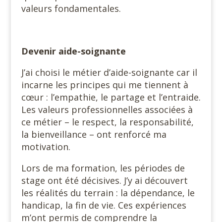
valeurs fondamentales.
Devenir aide-soignante
J’ai choisi le métier d’aide-soignante car il
incarne les principes qui me tiennent à
cœur : l’empathie, le partage et l’entraide.
Les valeurs professionnelles associées à
ce métier – le respect, la responsabilité,
la bienveillance – ont renforcé ma
motivation.
Lors de ma formation, les périodes de
stage ont été décisives. J’y ai découvert
les réalités du terrain : la dépendance, le
handicap, la fin de vie. Ces expériences
m’ont permis de comprendre la