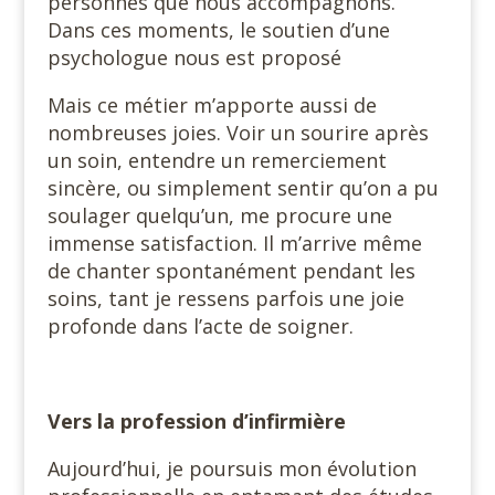
personnes que nous accompagnons.
Dans ces moments, le soutien d’une
psychologue nous est proposé
Mais ce métier m’apporte aussi de
nombreuses joies. Voir un sourire après
un soin, entendre un remerciement
sincère, ou simplement sentir qu’on a pu
soulager quelqu’un, me procure une
immense satisfaction. Il m’arrive même
de chanter spontanément pendant les
soins, tant je ressens parfois une joie
profonde dans l’acte de soigner.
Vers la profession d’infirmière
Aujourd’hui, je poursuis mon évolution