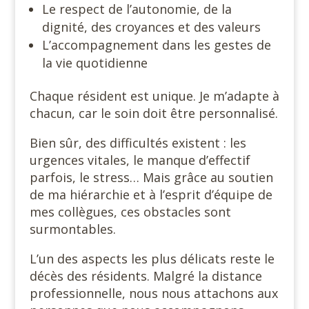
Le respect de l’autonomie, de la
dignité, des croyances et des valeurs
L’accompagnement dans les gestes de
la vie quotidienne
Chaque résident est unique. Je m’adapte à
chacun, car le soin doit être personnalisé.
Bien sûr, des difficultés existent : les
urgences vitales, le manque d’effectif
parfois, le stress… Mais grâce au soutien
de ma hiérarchie et à l’esprit d’équipe de
mes collègues, ces obstacles sont
surmontables.
L’un des aspects les plus délicats reste le
décès des résidents. Malgré la distance
professionnelle, nous nous attachons aux