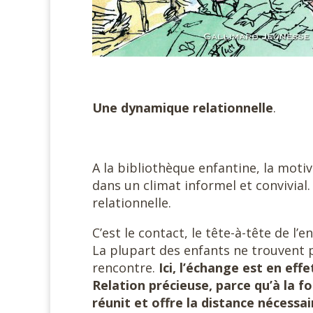
Une dynamique relationnelle
.
A la bibliothèque enfantine, la motiv
dans un climat informel et convivial.
relationnelle.
C’est le contact, le tête-à-tête de l’
La plupart des enfants ne trouvent p
rencontre.
Ici, l’échange est en eff
Relation précieuse, parce qu’à la fo
réunit et offre la distance nécessai