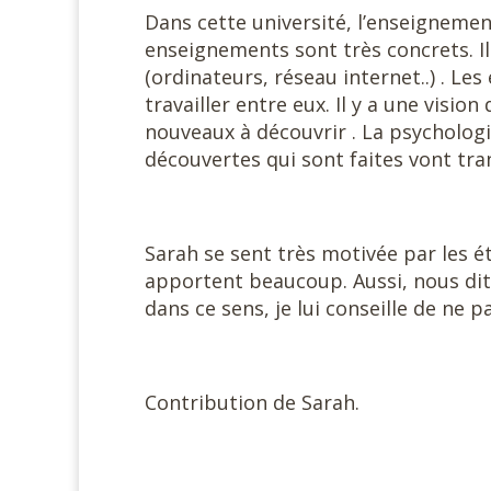
Dans cette université, l’enseignement
enseignements sont très concrets. Ils
(ordinateurs, réseau internet..) . Les
travailler entre eux. Il y a une visi
nouveaux à découvrir . La psychologi
découvertes qui sont faites vont tra
Sarah se sent très motivée par les é
apportent beaucoup. Aussi, nous dit-
dans ce sens, je lui conseille de ne p
Contribution de Sarah.