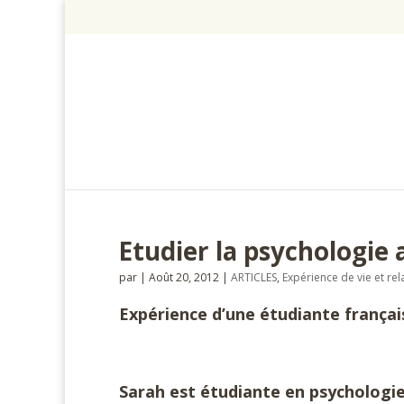
Etudier la psychologie
par
|
Août 20, 2012
|
ARTICLES
,
Expérience de vie et rel
Expérience d’une étudiante françai
Sarah est étudiante en psychologi