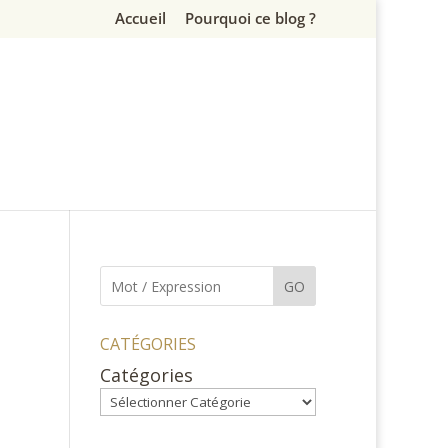
Accueil
Pourquoi ce blog ?
GO
CATÉGORIES
Catégories