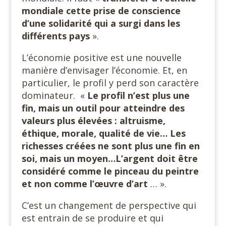
mondiale cette prise de conscience
d’une solidarité qui a surgi dans les
différents pays
».
L’économie positive est une nouvelle
manière d’envisager l’économie. Et, en
particulier, le profil y perd son caractère
dominateur. «
Le profil n’est plus une
fin, mais un outil pour atteindre des
valeurs plus élevées : altruisme,
éthique, morale, qualité de vie… Les
richesses créées ne sont plus une fin en
soi, mais un moyen…L’argent doit être
considéré comme le pinceau du peintre
et non comme l’œuvre d’art
… ».
C’est un changement de perspective qui
est entrain de se produire et qui