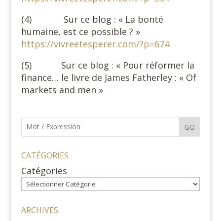
(4) Sur ce blog : « La bonté
humaine, est ce possible ? »
https://vivreetesperer.com/?p=674
(5) Sur ce blog : « Pour réformer la
finance… le livre de James Fatherley : « Of
markets and men »
GO
CATÉGORIES
Catégories
ARCHIVES