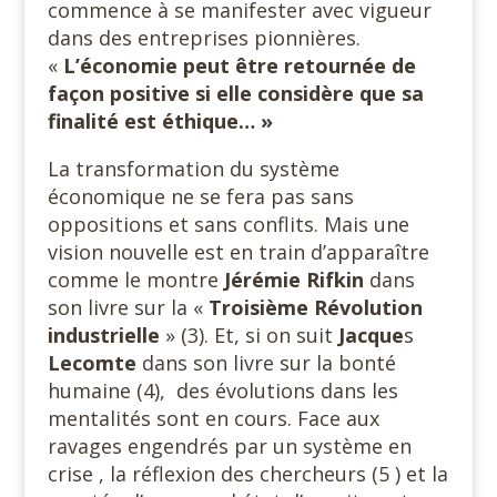
commence à se manifester avec vigueur
dans des entreprises pionnières.
«
L’économie peut être retournée de
façon positive si elle considère que sa
finalité est éthique… »
La transformation du système
économique ne se fera pas sans
oppositions et sans conflits. Mais une
vision nouvelle est en train d’apparaître
comme le montre
Jérémie Rifkin
dans
son livre sur la «
Troisième Révolution
industrielle
» (3). Et, si on suit
Jacque
s
Lecomte
dans son livre sur la bonté
humaine (4), des évolutions dans les
mentalités sont en cours. Face aux
ravages engendrés par un système en
crise , la réflexion des chercheurs (5 ) et la