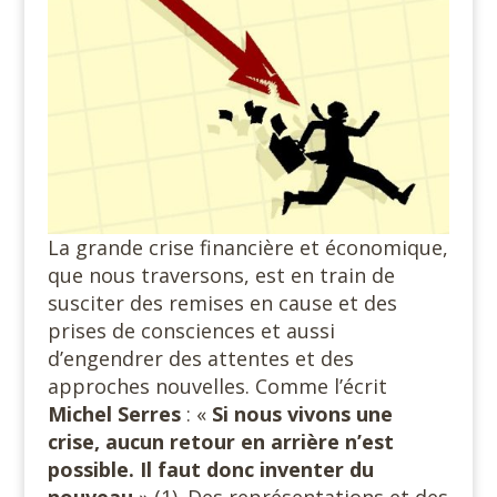
La grande crise financière et économique,
que nous traversons, est en train de
susciter des remises en cause et des
prises de consciences et aussi
d’engendrer des attentes et des
approches nouvelles. Comme l’écrit
Michel Serres
: «
Si nous vivons une
crise, aucun retour en arrière n’est
possible. Il faut donc inventer du
nouveau
» (1). Des représentations et des