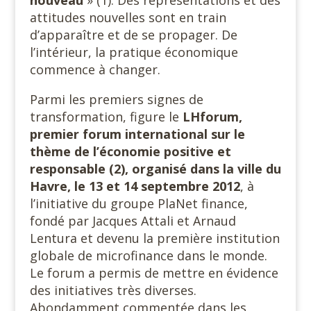
attitudes nouvelles sont en train
d’apparaître et de se propager. De
l’intérieur, la pratique économique
commence à changer.
Parmi les premiers signes de
transformation, figure le
LHforum,
premier forum international sur le
thème de l’économie positive et
responsable (2), organisé dans la ville du
Havre, le 13 et 14 septembre 2012
, à
l’initiative du groupe PlaNet finance,
fondé par Jacques Attali et Arnaud
Lentura et devenu la première institution
globale de microfinance dans le monde.
Le forum a permis de mettre en évidence
des initiatives très diverses.
Abondamment commentée dans les