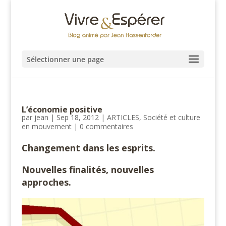
Sélectionner une page
L’économie positive
par
jean
|
Sep 18, 2012
|
ARTICLES
,
Société et culture
en mouvement
|
0 commentaires
Changement dans les esprits.
Nouvelles finalités, nouvelles
approches.