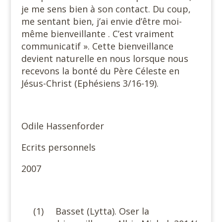
je me sens bien à son contact. Du coup,
me sentant bien, j’ai envie d’être moi-
même bienveillante . C’est vraiment
communicatif ». Cette bienveillance
devient naturelle en nous lorsque nous
recevons la bonté du Père Céleste en
Jésus-Christ (Ephésiens 3/16-19).
#
Odile Hassenforder
Ecrits personnels
2007
#
(1)
Basset (Lytta). Oser la