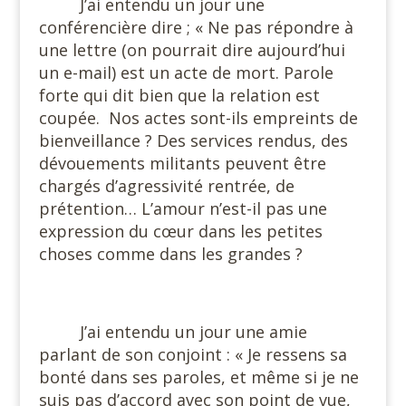
J’ai entendu un jour une
conférencière dire ; « Ne pas répondre à
une lettre (on pourrait dire aujourd’hui
un e-mail) est un acte de mort. Parole
forte qui dit bien que la relation est
coupée.
Nos actes sont-ils empreints de
bienveillance ? Des services rendus, des
dévouements militants peuvent être
chargés d’agressivité rentrée, de
prétention… L’amour n’est-il pas une
expression du cœur dans les petites
choses comme dans les grandes ?
#
J’ai entendu un jour une amie
parlant de son conjoint : « Je ressens sa
bonté dans ses paroles, et même si je ne
suis pas d’accord avec son point de vue,