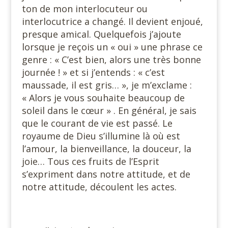
ton de mon interlocuteur ou
interlocutrice a changé. Il devient enjoué,
presque amical. Quelquefois j’ajoute
lorsque je reçois un « oui » une phrase ce
genre : « C’est bien, alors une très bonne
journée ! » et si j’entends : « c’est
maussade, il est gris… », je m’exclame :
« Alors je vous souhaite beaucoup de
soleil dans le cœur » . En général, je sais
que le courant de vie est passé. Le
royaume de Dieu s’illumine là où est
l’amour, la bienveillance, la douceur, la
joie… Tous ces fruits de l’Esprit
s’expriment dans notre attitude, et de
notre attitude, découlent les actes.
#