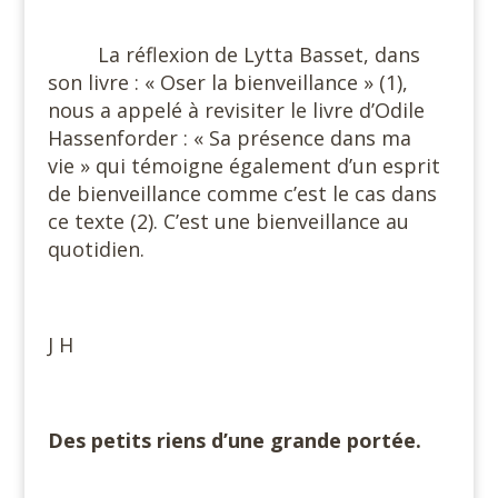
#
La réflexion de Lytta Basset, dans
son livre : « Oser la bienveillance » (1),
nous a appelé à revisiter le livre d’Odile
Hassenforder : « Sa présence dans ma
vie » qui témoigne également d’un esprit
de bienveillance comme c’est le cas dans
ce texte (2). C’est une bienveillance au
quotidien.
#
J H
#
Des petits riens d’une grande portée.
#