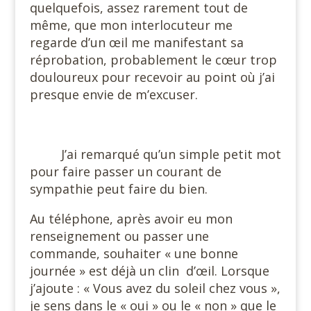
quelquefois, assez rarement tout de
même, que mon interlocuteur me
regarde d’un œil me manifestant sa
réprobation, probablement le cœur trop
douloureux pour recevoir au point où j’ai
presque envie de m’excuser.
#
J’ai remarqué qu’un simple petit mot
pour faire passer un courant de
sympathie peut faire du bien.
Au téléphone, après avoir eu mon
renseignement ou passer une
commande, souhaiter « une bonne
journée » est déjà un clin
d’œil. Lorsque
j’ajoute : « Vous avez du soleil chez vous »,
je sens dans le « oui » ou le « non » que le