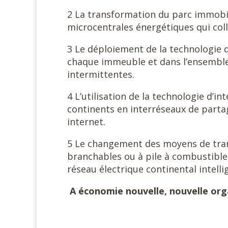
2 La transformation du parc immobil
microcentrales énergétiques qui coll
3 Le déploiement de la technologie 
chaque immeuble et dans l’ensemble 
intermittentes.
4 L’utilisation de la technologie d’i
continents en interréseaux de part
internet.
5 Le changement des moyens de tran
branchables ou à pile à combustible 
réseau électrique continental intellig
A économie nouvelle, nouvelle org