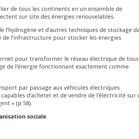
ier de tous les continents en un ensemble de
ectent sur site des énergies renouvelables.
de l’hydrogène et d’autres techniques de stockage d
de l’infrastructure pour stocker les énergies
nternet pour transformer le réseau électrique de tous
age de l’énergie fonctionnant exactement comme
sport par passage aux véhicules électriques
capables d’acheter et de vendre de l’électricité sur 
ent » (p 58).
anisation sociale
.