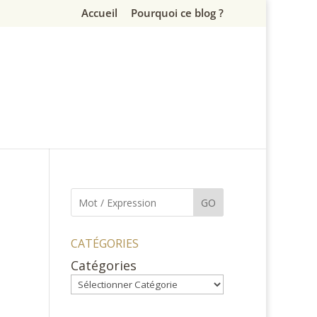
Accueil
Pourquoi ce blog ?
GO
CATÉGORIES
Catégories