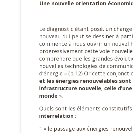
Une nouvelle orientation économique
Le diagnostic étant posé, un changem
nouveau qui peut se dessiner à partir
commence à nous ouvrir un nouvel ho
progressivement cette voie nouvelle :
comprendre que les grandes évoluti
nouvelles technologies de communi
d’énergie » (p 12) Or cette conjoncti
et les énergies renouvelables sont
infrastructure nouvelle, celle d’une
monde
».
Quels sont les éléments constitutifs
interrelation
:
1 « le passage aux énergies renouvel