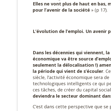
Elles ne vont plus de haut en bas,
pour l’avenir de la société
» (p 17).
L’évolution de l’emploi. Un avenir po
Dans les décennies qui viennent, l
économique va être source d’emploi,
seulement la délocalisation !) am
la période qui vient de s’écouler
. C
siècle, l’activité économique sera de
technologiques intelligents ce qui p
ces tâches, de créer du capital socia
deviendra le secteur dominant dans
C’est dans cette perspective que se