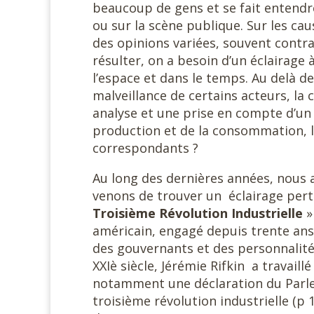
beaucoup de gens et se fait entendr
ou sur la scène publique. Sur les c
des opinions variées, souvent contra
résulter, on a besoin d’un éclairag
l’espace et dans le temps. Au delà de
malveillance de certains acteurs, la
analyse et une prise en compte d’un
production et de la consommation,
correspondants ?
Au long des dernières années, nous 
venons de trouver un éclairage perti
Troisième Révolution Industrielle
»
américain, engagé depuis trente ans
des gouvernants et des personnalité
XXIè siècle, Jérémie Rifkin a travail
notamment une déclaration du Parle
troisième révolution industrielle (p 