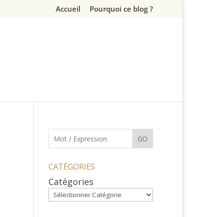
Accueil
Pourquoi ce blog ?
GO
CATÉGORIES
Catégories