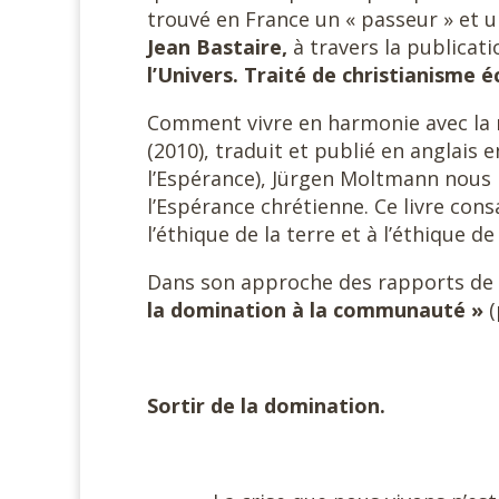
trouvé en France un « passeur » et u
Jean Bastaire,
à travers la publicati
l’Univers. Traité de christianisme 
Comment vivre en harmonie avec la na
(2010), traduit et publié en anglais e
l’Espérance), Jürgen Moltmann nous p
l’Espérance chrétienne. Ce livre consa
l’éthique de la terre et à l’éthique de 
Dans son approche des rapports de 
la domination à la communauté »
(
Sortir de la domination.