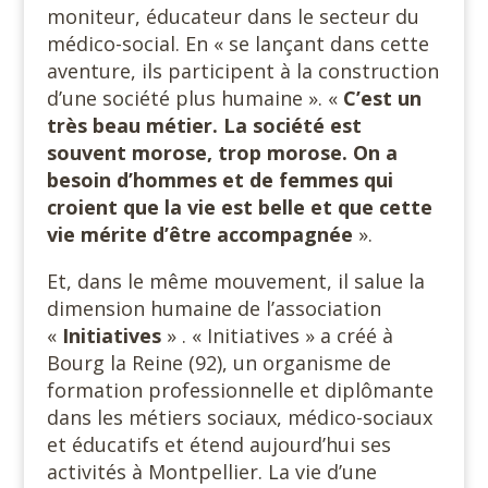
moniteur, éducateur dans le secteur du
médico-social. En « se lançant dans cette
aventure, ils participent à la construction
d’une société plus humaine ». «
C’est un
très beau métier. La société est
souvent morose, trop morose. On a
besoin d’hommes et de femmes qui
croient que la vie est belle et que cette
vie mérite d’être accompagnée
».
Et, dans le même mouvement, il salue la
dimension humaine de l’association
«
Initiatives
» . « Initiatives » a créé à
Bourg la Reine (92), un organisme de
formation professionnelle et diplômante
dans les métiers sociaux, médico-sociaux
et éducatifs et étend aujourd’hui ses
activités à Montpellier. La vie d’une