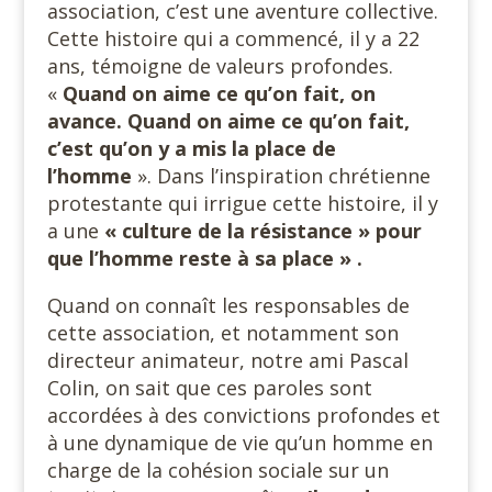
association, c’est une aventure collective.
Cette histoire qui a commencé, il y a 22
ans, témoigne de valeurs profondes.
«
Quand on aime ce qu’on fait, on
avance. Quand on aime ce qu’on fait,
c’est qu’on y a mis la place de
l’homme
». Dans l’inspiration chrétienne
protestante qui irrigue cette histoire, il y
a une
« culture de la résistance » pour
que l’homme reste à sa place » .
Quand on connaît les responsables de
cette association, et notamment son
directeur animateur, notre ami Pascal
Colin, on sait que ces paroles sont
accordées à des convictions profondes et
à une dynamique de vie qu’un homme en
charge de la cohésion sociale sur un