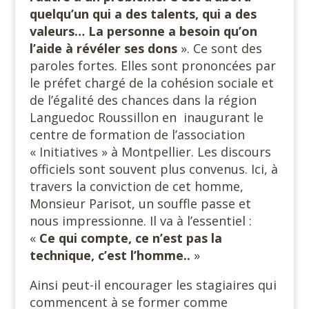
quelqu’un qui a des talents, qui a des
valeurs… La personne a besoin qu’on
l’aide à révéler ses dons
». Ce sont des
paroles fortes. Elles sont prononcées par
le préfet chargé de la cohésion sociale et
de l’égalité des chances dans la région
Languedoc Roussillon en inaugurant le
centre de formation de l’association
« Initiatives » à Montpellier. Les discours
officiels sont souvent plus convenus. Ici, à
travers la conviction de cet homme,
Monsieur Parisot, un souffle passe et
nous impressionne. Il va à l’essentiel :
«
Ce qui compte, ce n’est pas la
technique, c’est l’homme..
»
Ainsi peut-il encourager les stagiaires qui
commencent à se former comme