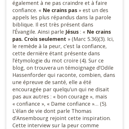
également à ne pas craindre et à faire
confiance. «
Ne crains pas
» est un des
appels les plus répandus dans la parole
biblique. Il est très présent dans
l’Évangile. Ainsi parle
Jésus
: «
Ne crains
pas. Crois seulement
» (Marc 5.36)(3). Ici,
le remède à la peur, c’est la confiance,
cette dernière étant présente dans
l’étymologie du mot croire (4). Sur ce
blog, on trouvera un témoignage d’Odile
Hassenforder qui raconte, combien, dans
une épreuve de santé, elle a été
encouragée par quelqu’un qui ne disait
pas aux autres : « bon courage », mais
« confiance », « Dame confiance »… (5).
L’élan de vie dont parle Thomas
d’Ansembourg rejoint cette inspiration.
Cette interview sur la peur comme