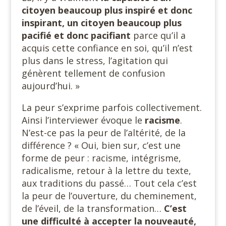
citoyen beaucoup plus inspiré et donc
inspirant, un citoyen beaucoup
plus
pacifié et donc pacifiant
parce qu’il a
acquis cette confiance en soi, qu’il n’est
plus dans le stress, l’agitation qui
génèrent tellement de confusion
aujourd’hui. »
La peur s’exprime parfois collectivement.
Ainsi l’interviewer évoque le
racisme
.
N’est-ce pas la peur de l’altérité, de la
différence ? « Oui, bien sur, c’est une
forme de peur : racisme, intégrisme,
radicalisme, retour à la lettre du texte,
aux traditions du passé… Tout cela c’est
la peur de l’ouverture, du cheminement,
de l’éveil, de la transformation…
C’est
une difficulté à accepter la nouveauté,