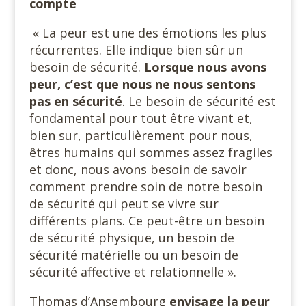
compte
« La peur est une des émotions les plus
récurrentes. Elle indique bien sûr un
besoin de sécurité.
Lorsque nous avons
peur, c’est que nous ne nous sentons
pas en sécurité
. Le besoin de sécurité est
fondamental pour tout être vivant et,
bien sur, particulièrement pour nous,
êtres humains qui sommes assez fragiles
et donc, nous avons besoin de savoir
comment prendre soin de notre besoin
de sécurité qui peut se vivre sur
différents plans. Ce peut-être un besoin
de sécurité physique, un besoin de
sécurité matérielle ou un besoin de
sécurité affective et relationnelle ».
Thomas d’Ansembourg
envisage la peur