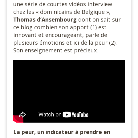
une série de courtes vidéos interview
chez les « dominicains de Belgique »,
Thomas d’Ansembourg
dont on sait sur
ce blog combien son apport (1) est
innovant et encourageant, parle de
plusieurs émotions et ici de la peur (2).
Son enseignement est précieux.
La peur, un indicateur à prendre en