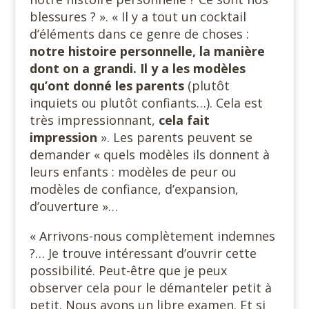
blessures ? ». « Il y a tout un cocktail
d’éléments dans ce genre de choses :
notre histoire personnelle, la manière
dont on a grandi. Il y a les modèles
qu’ont donné les parents
(plutôt
inquiets ou plutôt confiants…). Cela est
très impressionnant,
cela fait
impression
». Les parents peuvent se
demander « quels modèles ils donnent à
leurs enfants : modèles de peur ou
modèles de confiance, d’expansion,
d’ouverture »…
« Arrivons-nous complètement indemnes
?… Je trouve intéressant d’ouvrir cette
possibilité. Peut-être que je peux
observer cela pour le démanteler petit à
petit. Nous avons un libre examen. Et si