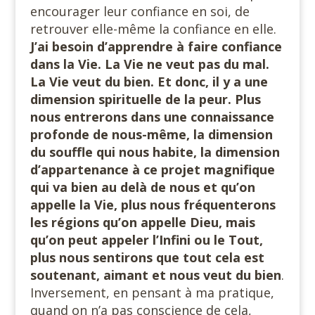
encourager leur confiance en soi, de
retrouver elle-même la confiance en elle.
J’ai besoin d’apprendre à faire confiance
dans la Vie. La Vie ne veut pas du mal.
La Vie veut du bien. Et donc, il y a une
dimension spirituelle de la peur. Plus
nous entrerons dans une connaissance
profonde de nous-même, la dimension
du souffle qui nous habite, la dimension
d’appartenance à ce projet magnifique
qui va bien au delà de nous et qu’on
appelle la Vie, plus nous fréquenterons
les régions qu’on appelle Dieu, mais
qu’on peut appeler l’Infini ou le Tout,
plus nous sentirons que tout cela est
soutenant, aimant et nous veut du bien
.
Inversement, en pensant à ma pratique,
quand on n’a pas conscience de cela,