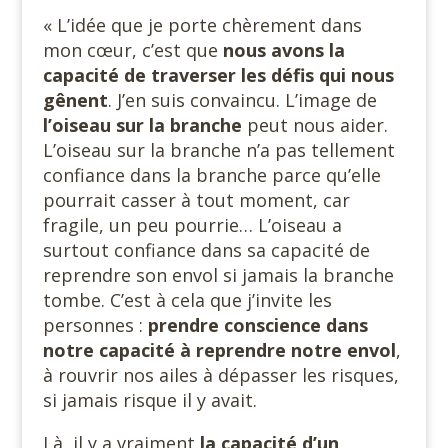
« L’idée que je porte chèrement dans
mon cœur, c’est que
nous avons la
capacité de traverser les défis qui nous
gênent
. J’en suis convaincu. L’image de
l’oiseau sur la branche
peut nous aider.
L’oiseau sur la branche n’a pas tellement
confiance dans la branche parce qu’elle
pourrait casser à tout moment, car
fragile, un peu pourrie… L’oiseau a
surtout confiance dans sa capacité de
reprendre son envol si jamais la branche
tombe. C’est à cela que j’invite les
personnes :
prendre conscience dans
notre capacité
à reprendre notre envol
,
à rouvrir nos ailes à dépasser les risques,
si jamais risque il y avait.
Là, il y a vraiment
la capacité d’un