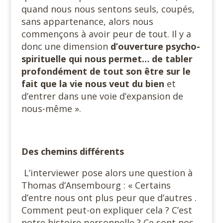
quand nous nous sentons seuls, coupés,
sans appartenance, alors nous
commençons à avoir peur de tout. Il y a
donc une dimension
d’ouverture psycho-
spirituelle qui nous permet… de tabler
profondément de tout son être sur le
fait que la vie nous veut du bien
et
d’entrer dans une voie d’expansion de
nous-même ».
Des chemins différents
L’interviewer pose alors une question à
Thomas d’Ansembourg : « Certains
d’entre nous ont plus peur que d’autres .
Comment peut-on expliquer cela ? C’est
notre histoire personnelle ? Ce sont nos