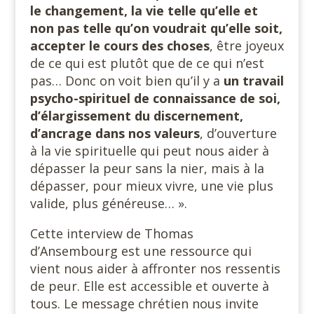
le changement, la vie telle qu’elle et
non pas telle qu’on voudrait qu’elle soit,
accepter le cours des choses
, être joyeux
de ce qui est plutôt que de ce qui n’est
pas… Donc on voit bien qu’il y a
un travail
psycho-spirituel de connaissance de soi,
d’élargissement du
discernement,
d’ancrage
dans nos valeurs
, d’ouverture
à la vie spirituelle qui peut nous aider à
dépasser la peur sans la nier, mais à la
dépasser, pour mieux vivre, une vie plus
valide, plus généreuse… ».
Cette interview de Thomas
d’Ansembourg est une ressource qui
vient nous aider à affronter nos ressentis
de peur. Elle est accessible et ouverte à
tous. Le message chrétien nous invite