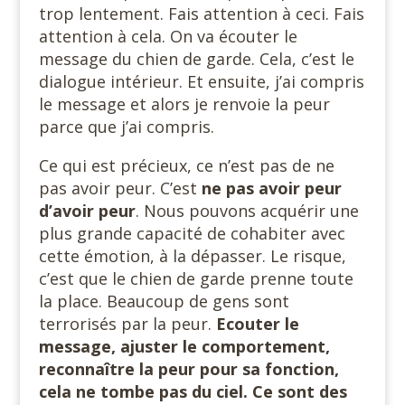
trop lentement. Fais attention à ceci. Fais
attention à cela. On va écouter le
message du chien de garde. Cela, c’est le
dialogue intérieur. Et ensuite, j’ai compris
le message et alors je renvoie la peur
parce que j’ai compris.
Ce qui est précieux, ce n’est pas de ne
pas avoir peur. C’est
ne pas
avoir peur
d’avoir peur
. Nous pouvons acquérir une
plus grande capacité de cohabiter avec
cette émotion, à la dépasser. Le risque,
c’est que le chien de garde prenne toute
la place. Beaucoup de gens sont
terrorisés par la peur.
Ecouter le
message, ajuster le comportement,
reconnaître la peur pour sa fonction,
cela ne tombe pas du ciel. Ce sont des