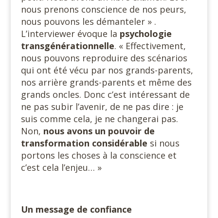
nous prenons conscience de nos peurs,
nous pouvons les démanteler » .
L’interviewer évoque la
psychologie
transgénérationnelle
. « Effectivement,
nous pouvons reproduire des scénarios
qui ont été vécu par nos grands-parents,
nos arrière grands-parents et même des
grands oncles. Donc c’est intéressant de
ne pas subir l’avenir, de ne pas dire : je
suis comme cela, je ne changerai pas.
Non,
nous avons un pouvoir de
transformation
considérable
si nous
portons les choses à la conscience et
c’est cela l’enjeu… »
Un message de confiance