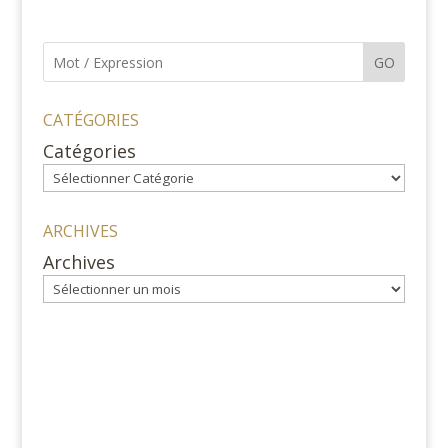
GO
CATÉGORIES
Catégories
ARCHIVES
Archives