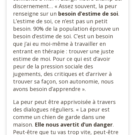
discernement… « Assez souvent, la peur
renseigne sur un
besoin
d’estime de soi
.
L’estime de soi, ce n’est pas un petit
besoin. 90% de la population éprouve un
besoin d’estime de soi. C’est un besoin
que j’ai eu moi-même à travailler en
entrant en thérapie : trouver une juste
estime de moi. Pour ce qui est d’avoir
peur de la pression sociale des
jugements, des critiques et d’arriver à
trouver sa façon, son autonomie, nous
avons besoin d’apprendre ».
La peur peut être apprivoisée à travers
des dialogues réguliers. « La peur est
comme un chien de garde dans une
maison.
Elle nous avertit d’un danger
.
Peut-être que tu vas trop vite, peut-être