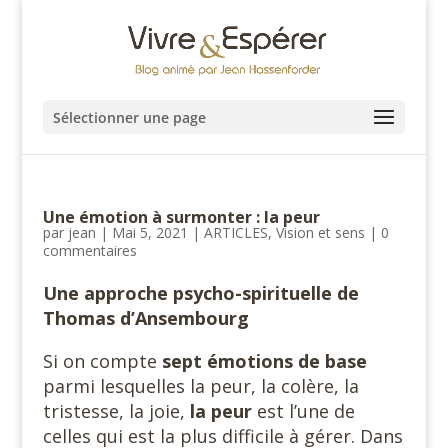
Sélectionner une page
Une émotion à surmonter : la peur
par
jean
|
Mai 5, 2021
|
ARTICLES
,
Vision et sens
|
0
commentaires
Une approche psycho-spirituelle de
Thomas d’Ansembourg
Si on compte
sept émotions de base
parmi lesquelles la peur, la colère, la
tristesse, la joie,
la peur
est l’une de
celles qui est la plus difficile à gérer. Dans