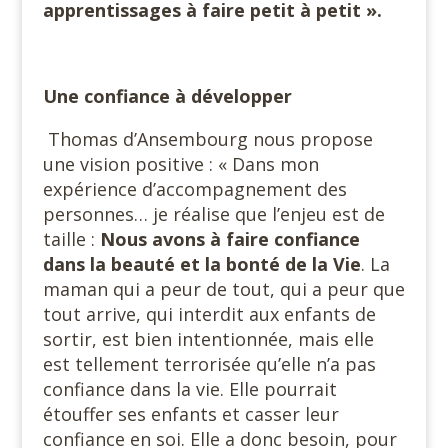
apprentissages à faire petit à petit ».
Une confiance à développer
Thomas d’Ansembourg nous propose
une vision positive : « Dans mon
expérience d’accompagnement des
personnes… je réalise que l’enjeu est de
taille :
Nous avons à faire confiance
dans la beauté et la bonté de la Vie
. La
maman qui a peur de tout, qui a peur que
tout arrive, qui interdit aux enfants de
sortir, est bien intentionnée, mais elle
est tellement terrorisée qu’elle n’a pas
confiance dans la vie. Elle pourrait
étouffer ses enfants et casser leur
confiance en soi. Elle a donc besoin, pour