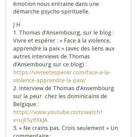
émotion nous entraine dans une
démarche psycho-spirituelle.
J H
Thomas d’Ansembourg, sur le blog :
Vivre et espérer : « Face à la violence,
apprendre la paix » (avec des liens aux
autres interviews de Thomas
d’Ansembourg sur ce blog) :
https://vivreetesperer.com/face-a-la-
violence-apprendre-la-paix/
Interview de Thomas d’Ansembourg
sur la peur chez les dominicains de
Belgique :
https://www.youtube.com/watch?
v=ujFSylfXkJA
« Ne crains pas. Crois seulement » Un
commentaire :