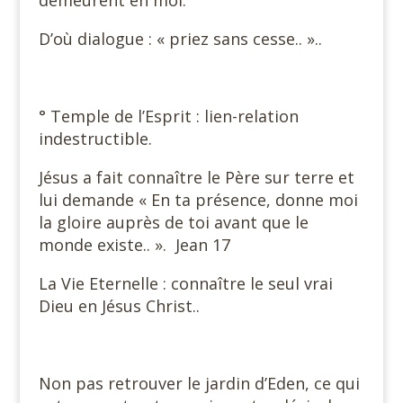
demeurent en moi.
D’où dialogue : « priez sans cesse.. »..
° Temple de l’Esprit : lien-relation
indestructible.
Jésus a fait connaître le Père sur terre et
lui demande « En ta présence, donne moi
la gloire auprès de toi avant que le
monde existe.. ». Jean 17
La Vie Eternelle : connaître le seul vrai
Dieu en Jésus Christ..
Non pas retrouver le jardin d’Eden, ce qui