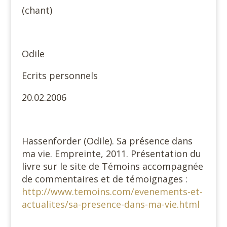
(chant)
Odile
Ecrits personnels
20.02.2006
Hassenforder (Odile). Sa présence dans
ma vie. Empreinte, 2011. Présentation du
livre sur le site de Témoins accompagnée
de commentaires et de témoignages :
http://www.temoins.com/evenements-et-
actualites/sa-presence-dans-ma-vie.html