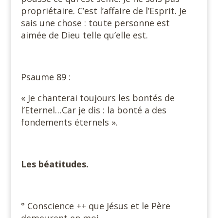
propriétaire. C’est l’affaire de l’Esprit. Je
sais une chose : toute personne est
aimée de Dieu telle qu’elle est.
Psaume 89 :
« Je chanterai toujours les bontés de
l’Eternel…Car je dis : la bonté a des
fondements éternels ».
Les béatitudes.
° Conscience ++ que Jésus et le Père