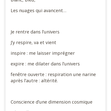
Les nuages qui avancent…
Je rentre dans l’univers
J’y respire, va et vient
inspire : me laisser imprégner
expire : me dilater dans l’univers
fenêtre ouverte : respiration une narine
après l’autre : altérité.
Conscience d’une dimension cosmique