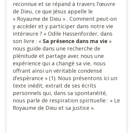
reconnue et se répand à travers l’œuvre
de Dieu, ce que Jésus appelle le
« Royaume de Dieu » . Comment peut-on
y accéder et y participer dans notre vie
intérieure ? « Odile Hassenforder, dans
son livre : «
Sa présence dans ma vie
»
nous guide dans une recherche de
plénitude et partage avec nous une
expérience qui a changé sa vie, nous
offrant ainsi un véritable condensé
d’espérance » (1). Nous présentons ici un
texte inédit, extrait de ses écrits
personnels qui, dans sa spontanéité,
nous parle de respiration spirituelle : « Le
Royaume de Dieu et sa justice ».