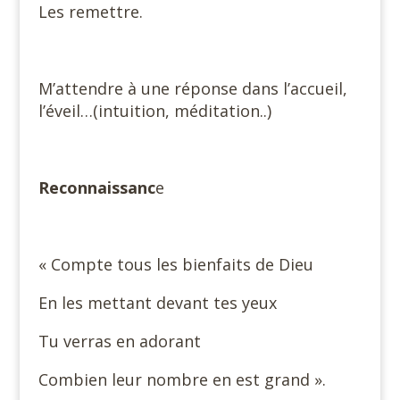
Les remettre.
M’attendre à une réponse dans l’accueil,
l’éveil…(intuition, méditation..)
Reconnaissanc
e
« Compte tous les bienfaits de Dieu
En les mettant devant tes yeux
Tu verras en adorant
Combien leur nombre en est grand ».