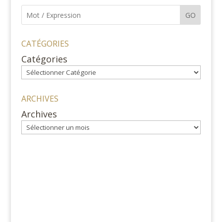
GO
CATÉGORIES
Catégories
ARCHIVES
Archives