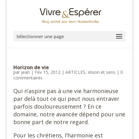
Sélectionner une page
Horizon de vie
par
jean
|
Fév 15, 2012
|
ARTICLES
,
Vision et sens
|
0
commentaires
Qui n’aspire pas à une vie harmonieuse
par delà tout ce qui peut nous entraver
parfois douloureusement ? En ce
domaine, notre avancée dépend pour une
bonne part de notre regard.
Pour les chrétiens, l’harmonie est