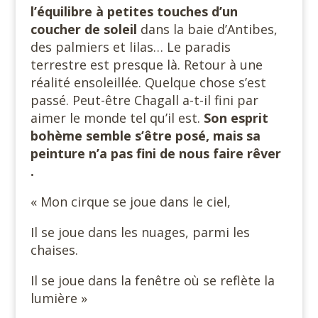
l’équilibre à petites touches d’un
coucher de soleil
dans la baie d’Antibes,
des palmiers et lilas… Le paradis
terrestre est presque là. Retour à une
réalité ensoleillée. Quelque chose s’est
passé. Peut-être Chagall a-t-il fini par
aimer le monde tel qu’il est.
Son esprit
bohème semble s’être posé, mais sa
peinture n’a pas fini de nous faire rêver
.
« Mon cirque se joue dans le ciel,
Il se joue dans les nuages, parmi les
chaises.
Il se joue dans la fenêtre où se reflète la
lumière »