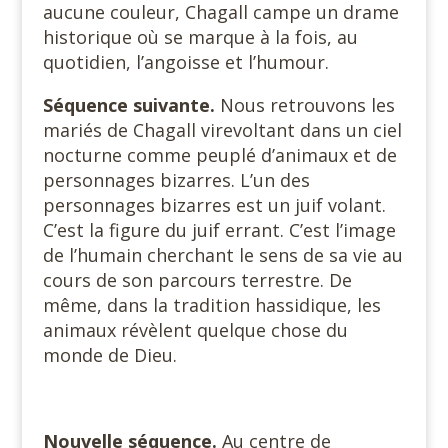
aucune couleur, Chagall campe un drame
historique où se marque à la fois, au
quotidien, l’angoisse et l’humour.
Séquence suivante.
Nous retrouvons les
mariés de Chagall virevoltant dans un ciel
nocturne comme peuplé d’animaux et de
personnages bizarres. L’un des
personnages bizarres est un juif volant.
C’est la figure du juif errant. C’est l’image
de l’humain cherchant le sens de sa vie au
cours de son parcours terrestre. De
même, dans la tradition hassidique, les
animaux révèlent quelque chose du
monde de Dieu.
Nouvelle séquence.
Au centre de