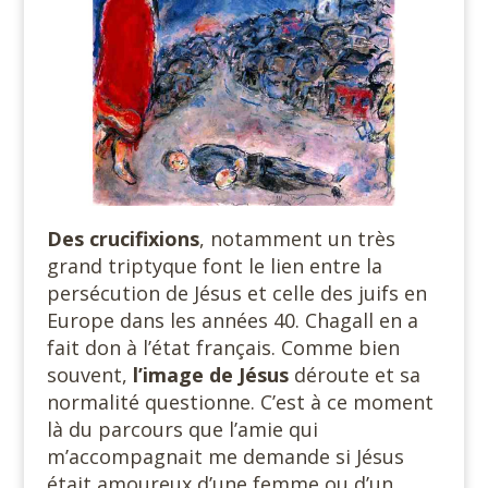
Des crucifixions
, notamment un très
grand triptyque font le lien entre la
persécution de Jésus et celle des juifs en
Europe dans les années 40. Chagall en a
fait don à l’état français. Comme bien
souvent,
l’image de Jésus
déroute et sa
normalité questionne. C’est à ce moment
là du parcours que l’amie qui
m’accompagnait me demande si Jésus
était amoureux d’une femme ou d’un