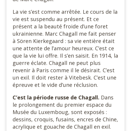
La vie s’est comme arrêtée. Le cours de la
vie est suspendu au présent. Et ce
présent a la beauté froide d’une foret
ukrainienne. Marc Chagall me fait penser
à Sören Kierkegaard : sa vie entière était
une attente de l’amour heureux. C’est ce
que la vie lui offre. Il s’en saisit. En 1914, la
guerre éclate. Chagall ne peut plus
revenir à Paris comme il le désirait. C’est
un exil. Il doit rester à Vitebesk. C’est une
épreuve et le vide d’une réclusion.
C’est la période russe de Chagall.
Dans
le prolongement du premier espace du
Musée du Luxemboug, sont exposés :
dessins, croquis, fusains, encres de Chine,
acrylique et gouache de Chagall en exil.