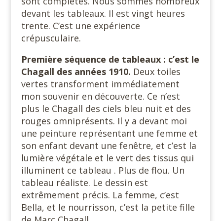
sont complètes. Nous sommes nombreux
devant les tableaux. Il est vingt heures
trente. C’est une expérience
crépusculaire.
Première séquence de tableaux : c’est le
Chagall des années 1910.
Deux toiles
vertes transforment immédiatement
mon souvenir en découverte. Ce n’est
plus le Chagall des ciels bleu nuit et des
rouges omniprésents. Il y a devant moi
une peinture représentant une femme et
son enfant devant une fenêtre, et c’est la
lumière végétale et le vert des tissus qui
illuminent ce tableau . Plus de flou. Un
tableau réaliste. Le dessin est
extrêmement précis. La femme, c’est
Bella, et le nourrisson, c’est la petite fille
de Marc Chagall.