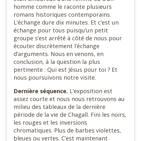
homme comme le raconte plusieurs
romans historiques contemporains.
L’échange dure dix minutes. Et c’est un
échange pour tous puisqu’un petit
groupe s’est arrêté à côté de nous pour
écouter discrètement l’échange
d’arguments. Nous en venons, en
conclusion, à la question la plus
pertinente : Qui est Jésus pour toi ? Et
nous poursuivons notre visite.
Dernière séquence.
L’exposition est
assez courte et nous nous retrouvons au
milieu des tableaux de la dernière
période de la vie de Chagall. Fini les noirs,
les rouges et les inversions
chromatiques. Plus de barbes violettes,
bleues ou vertes. C’est maintenant