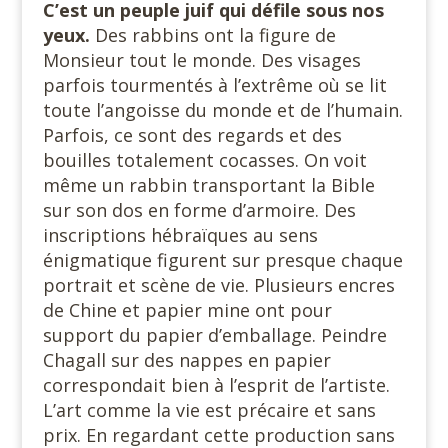
C’est un peuple juif qui défile sous nos
yeux.
Des rabbins ont la figure de
Monsieur tout le monde. Des visages
parfois tourmentés à l’extrême où se lit
toute l’angoisse du monde et de l’humain.
Parfois, ce sont des regards et des
bouilles totalement cocasses. On voit
même un rabbin transportant la Bible
sur son dos en forme d’armoire. Des
inscriptions hébraïques au sens
énigmatique figurent sur presque chaque
portrait et scène de vie. Plusieurs encres
de Chine et papier mine ont pour
support du papier d’emballage. Peindre
Chagall sur des nappes en papier
correspondait bien à l’esprit de l’artiste.
L’art comme la vie est précaire et sans
prix. En regardant cette production sans