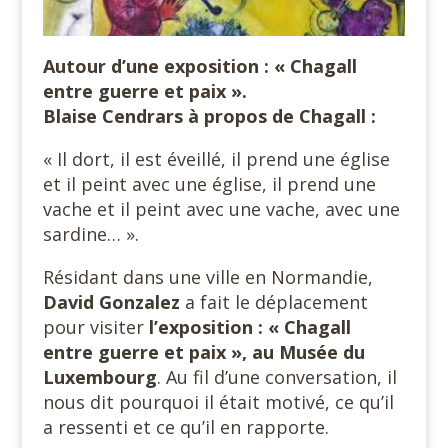
Autour d’une exposition : « Chagall
entre guerre et paix ».
Blaise Cendrars à propos de Chagall :
« Il dort, il est éveillé, il prend une église
et il peint avec une église, il prend une
vache et il peint avec une vache, avec une
sardine… ».
xx
Résidant dans une ville en Normandie,
David Gonzalez
a fait le déplacement
pour visiter
l’exposition : « Chagall
entre guerre et paix », au Musée du
Luxembourg
. Au fil d’une conversation, il
nous dit pourquoi il était motivé, ce qu’il
a ressenti et ce qu’il en rapporte.