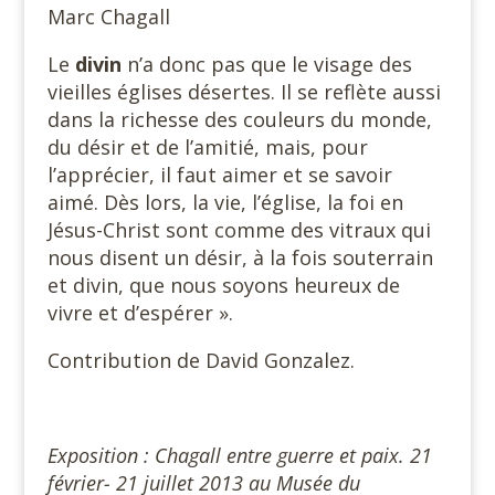
Marc Chagall
Le
divin
n’a donc pas que le visage des
vieilles églises désertes. Il se reflète aussi
dans la richesse des couleurs du monde,
du désir et de l’amitié, mais, pour
l’apprécier, il faut aimer et se savoir
aimé. Dès lors, la vie, l’église, la foi en
Jésus-Christ sont comme des vitraux qui
nous disent un désir, à la fois souterrain
et divin, que nous soyons heureux de
vivre et d’espérer ».
Contribution de David Gonzalez.
Exposition : Chagall entre guerre et paix. 21
février- 21 juillet 2013 au Musée du