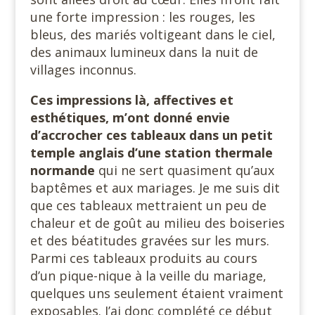
une forte impression : les rouges, les
bleus, des mariés voltigeant dans le ciel,
des animaux lumineux dans la nuit de
villages inconnus.
Ces impressions là, affectives et
esthétiques, m’ont donné envie
d’accrocher ces tableaux dans un petit
temple anglais d’une station thermale
normande
qui ne sert quasiment qu’aux
baptêmes et aux mariages. Je me suis dit
que ces tableaux mettraient un peu de
chaleur et de goût au milieu des boiseries
et des béatitudes gravées sur les murs.
Parmi ces tableaux produits au cours
d’un pique-nique à la veille du mariage,
quelques uns seulement étaient vraiment
exposables. J’ai donc complété ce début