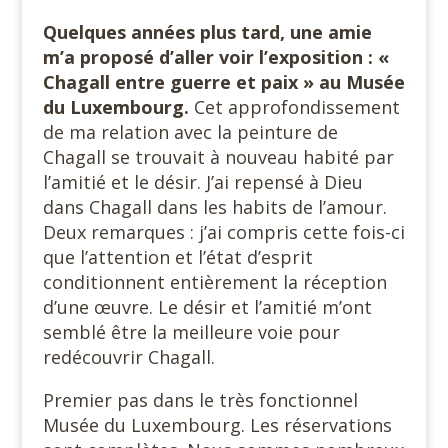
Quelques années plus tard, une amie
m’a proposé d’aller voir l’exposition : «
Chagall entre guerre et paix » au Musée
du Luxembourg.
Cet approfondissement
de ma relation avec la peinture de
Chagall se trouvait à nouveau habité par
l’amitié et le désir. J’ai repensé à Dieu
dans Chagall dans les habits de l’amour.
Deux remarques : j’ai compris cette fois-ci
que l’attention et l’état d’esprit
conditionnent entièrement la réception
d’une œuvre. Le désir et l’amitié m’ont
semblé être la meilleure voie pour
redécouvrir Chagall.
Premier pas dans le très fonctionnel
Musée du Luxembourg. Les réservations