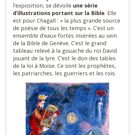
l’exposition, se dévoile
une série
d’illustrations portant sur la Bible
. Elle
est pour Chagall : « la plus grande source
de poésie de tous les temps ». C’est un
ensemble d’eaux-fortes insérées au sein
de la Bible de Genève. C’est le grand
tableau relevé à la gouache du roi David
jouant de la lyre. C’est le don des tables
de la loi à Moïse. Ce sont les prophètes,
les patriarches, les guerriers et les rois.