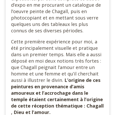
d’expo en me procurant un catalogue de
l’oeuvre peinte de Chagall, puis en
photocopiant et en mettant sous verre
quelques uns des tableaux les plus
connus de ses diverses périodes.
Cette première expérience pour moi, a
été principalement visuelle et pratique
dans un premier temps. Mais elle a aussi
déposé en moi deux notions très fortes :
que Chagall peignait l’amour entre un
homme et une femme et qu’il cherchait
aussi à illustrer le divin.
L’origine de ces
peintures en provenance d’amis
amoureux et l’accrochage dans le
temple étaient certainement à l’origine
de cette réception thématique : Chagall
, Dieu et l’amour.