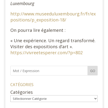
Luxembourg
http://www.museeduluxembourg.fr/fr/ex
positions/p_exposition-18/
On pourra lire également :
« Une expérience. Un regard transformé.
Visiter des expositions d’art ».
https://vivreetesperer.com/?p=802
GO
CATÉGORIES
Catégories