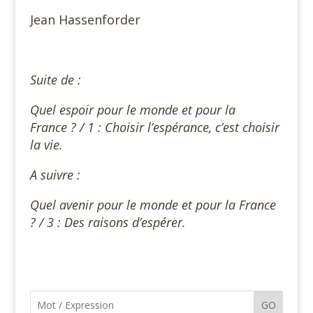
Jean Hassenforder
Suite de :
Quel espoir pour le monde et pour la
France ? / 1 : Choisir l’espérance, c’est choisir
la vie.
A suivre :
Quel avenir pour le monde et pour la France
? / 3 : Des raisons d’espérer.
GO