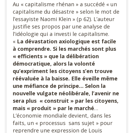
Au « capitalisme rhénan » a succédé « un
capitalisme du désastre » selon le mot de
l’essayiste Naomi Klein » (p 62). L’auteur
justifie ses propos par une analyse de
l’idéologie qui a investi le capitalisme.
«
La dévastation axiologique est facile
à comprendre. Si les marchés sont plus
« efficients » que la délibération
démocratique, alors la volonté
qu’expriment les citoyens s’en trouve
réévaluée à la baisse. Elle éveille même
une méfiance de principe… Selon la
nouvelle vulgate néolibérale, l’avenir ne
sera plus « construit » par les citoyens,
mais « produit » par le marché
…
L’économie mondiale devient, dans les
faits, un « processus sans sujet » pour
reprendre une expression de Louis