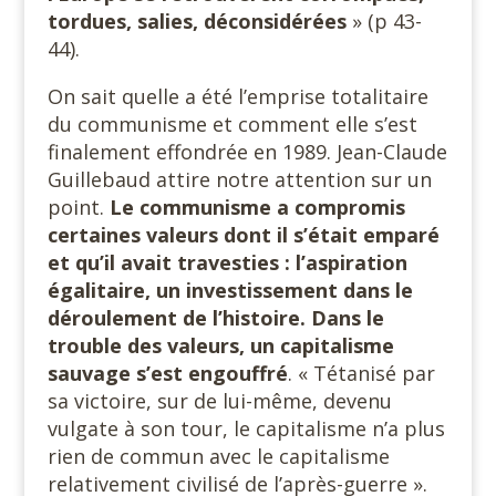
tordues, salies, déconsidérées
» (p 43-
44).
On sait quelle a été l’emprise totalitaire
du communisme et comment elle s’est
finalement effondrée en 1989. Jean-Claude
Guillebaud attire notre attention sur un
point.
Le communisme a compromis
certaines valeurs dont il s’était emparé
et qu’il avait travesties : l’aspiration
égalitaire, un investissement dans le
déroulement de l’histoire.
Dans le
trouble des valeurs, un capitalisme
sauvage s’est engouffré
. « Tétanisé par
sa victoire, sur de lui-même, devenu
vulgate à son tour, le capitalisme n’a plus
rien de commun avec le capitalisme
relativement civilisé de l’après-guerre ».