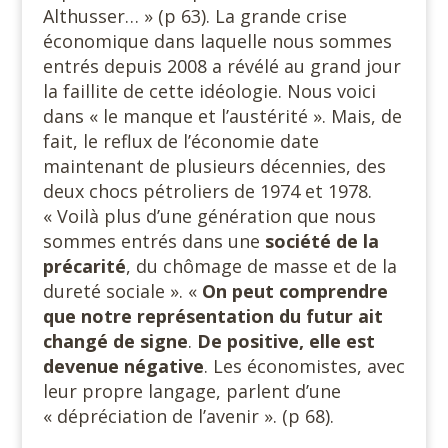
Althusser… » (p 63). La grande crise
économique dans laquelle nous sommes
entrés depuis 2008 a révélé au grand jour
la faillite de cette idéologie. Nous voici
dans « le manque et l’austérité ». Mais, de
fait, le reflux de l’économie date
maintenant de plusieurs décennies, des
deux chocs pétroliers de 1974 et 1978.
« Voilà plus d’une génération que nous
sommes entrés dans une
société de la
précarité
, du chômage de masse et de la
dureté sociale ». «
On peut comprendre
que notre représentation du futur ait
changé de signe
.
De positive, elle est
devenue négative
. Les économistes, avec
leur propre langage, parlent d’une
« dépréciation de l’avenir ». (p 68).