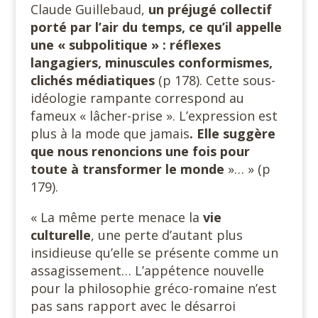
Claude Guillebaud,
un préjugé collectif
porté par l’air du temps, ce qu’il appelle
une « subpolitique » : réflexes
langagiers, minuscules conformismes,
clichés médiatiques
(p 178). Cette sous-
idéologie rampante correspond au
fameux « lâcher-prise ». L’expression est
plus à la mode que jamais
. Elle suggère
que nous renoncions une fois pour
toute à transformer le monde
»… » (p
179).
« La même perte menace la
vie
culturelle
, une perte d’autant plus
insidieuse qu’elle se présente comme un
assagissement… L’appétence nouvelle
pour la philosophie gréco-romaine n’est
pas sans rapport avec le désarroi