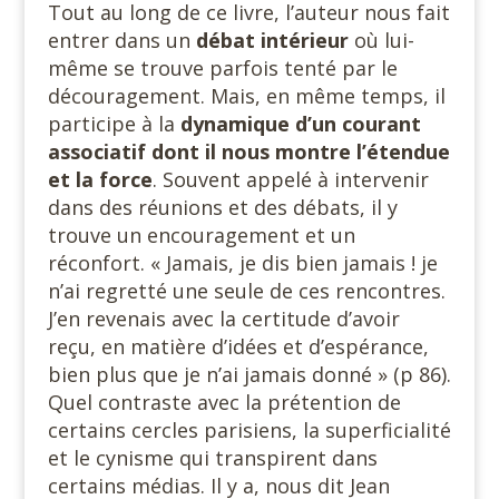
Tout au long de ce livre, l’auteur nous fait
entrer dans un
débat intérieur
où lui-
même se trouve parfois tenté par le
découragement. Mais, en même temps, il
participe à la
dynamique d’un courant
associatif dont il nous montre l’étendue
et la force
. Souvent appelé à intervenir
dans des réunions et des débats, il y
trouve un encouragement et un
réconfort. « Jamais, je dis bien jamais ! je
n’ai regretté une seule de ces rencontres.
J’en revenais avec la certitude d’avoir
reçu, en matière d’idées et d’espérance,
bien plus que je n’ai jamais donné » (p 86).
Quel contraste avec la prétention de
certains cercles parisiens, la superficialité
et le cynisme qui transpirent dans
certains médias. Il y a, nous dit Jean