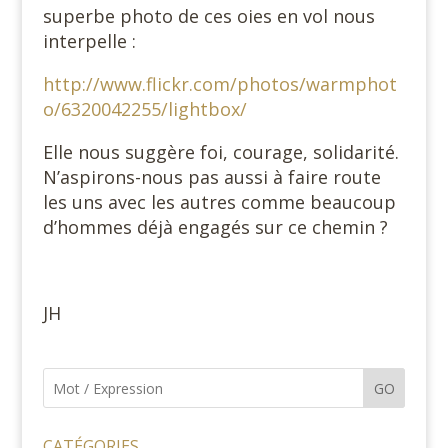
superbe photo de ces oies en vol nous
interpelle :
http://www.flickr.com/photos/warmphot
o/6320042255/lightbox/
Elle nous suggère foi, courage, solidarité.
N’aspirons-nous pas aussi à faire route
les uns avec les autres comme beaucoup
d’hommes déjà engagés sur ce chemin ?
JH
GO
CATÉGORIES