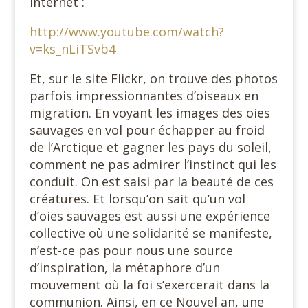
internet :
http://www.youtube.com/watch?
v=ks_nLiTSvb4
Et, sur le site Flickr, on trouve des photos
parfois impressionnantes d’oiseaux en
migration. En voyant les images des oies
sauvages en vol pour échapper au froid
de l’Arctique et gagner les pays du soleil,
comment ne pas admirer l’instinct qui les
conduit. On est saisi par la beauté de ces
créatures. Et lorsqu’on sait qu’un vol
d’oies sauvages est aussi une expérience
collective où une solidarité se manifeste,
n’est-ce pas pour nous une source
d’inspiration, la métaphore d’un
mouvement où la foi s’exercerait dans la
communion. Ainsi, en ce Nouvel an, une