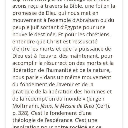
avons reçu à travers la Bible, une foi en la
promesse de Dieu qui nous met en
mouvement à l’exemple d’Abraham ou du
peuple juif sortant d’Egypte pour une
nouvelle destinée. Et pour les chrétiens,
entendre que Christ est ressuscité
d’entre les morts et que la puissance de
Dieu est à l’œuvre, dès maintenant, pour
accomplir la résurrection des morts et la
libération de l’humanité et de la nature,
nous parle « dans un même mouvement
du fondement de l’avenir et de la
pratique de la libération des hommes et
de la rédemption du monde » (Jürgen
Moltmann,
Jésus, le Messie de Dieu
(Cerf),
p. 328). C’est le fondement d’une
théologie de l’espérance. C’est une
inspiration pour notre société en ce