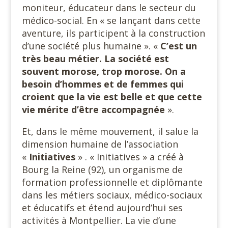
moniteur, éducateur dans le secteur du
médico-social. En « se lançant dans cette
aventure, ils participent à la construction
d’une société plus humaine ». «
C’est un
très beau métier. La société est
souvent morose, trop morose. On a
besoin d’hommes et de femmes qui
croient que la vie est belle et que cette
vie mérite d’être accompagnée
».
Et, dans le même mouvement, il salue la
dimension humaine de l’association
«
Initiatives
» . « Initiatives » a créé à
Bourg la Reine (92), un organisme de
formation professionnelle et diplômante
dans les métiers sociaux, médico-sociaux
et éducatifs et étend aujourd’hui ses
activités à Montpellier. La vie d’une