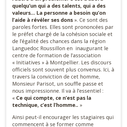
quelqu’un qui a des talents, qui a des
valeurs… La personne a besoin qu’on
l’aide à révéler ses dons
». Ce sont des
paroles fortes. Elles sont prononcées par
le préfet chargé de la cohésion sociale et
de l’égalité des chances dans la région
Languedoc Roussillon en inaugurant le
centre de formation de l’association
« Initiatives » à Montpellier. Les discours
officiels sont souvent plus convenus. Ici, à
travers la conviction de cet homme,
Monsieur Parisot, un souffle passe et
nous impressionne. Il va à l’essentiel :
«
Ce qui compte, ce n’est pas la
technique, c’est l’homme..
»
Ainsi peut-il encourager les stagiaires qui
commencent à se former comme