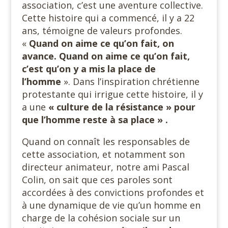
association, c’est une aventure collective.
Cette histoire qui a commencé, il y a 22
ans, témoigne de valeurs profondes.
«
Quand on aime ce qu’on fait, on
avance. Quand on aime ce qu’on fait,
c’est qu’on y a mis la place de
l’homme
». Dans l’inspiration chrétienne
protestante qui irrigue cette histoire, il y
a une
« culture de la résistance » pour
que l’homme reste à sa place » .
Quand on connaît les responsables de
cette association, et notamment son
directeur animateur, notre ami Pascal
Colin, on sait que ces paroles sont
accordées à des convictions profondes et
à une dynamique de vie qu’un homme en
charge de la cohésion sociale sur un