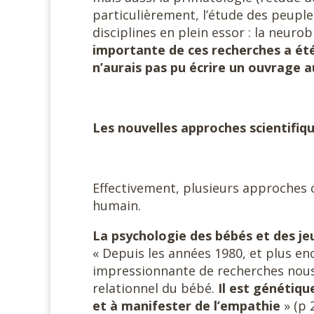
particulièrement, l’étude des peuple
disciplines en plein essor : la neuro
importante de ces recherches a été 
n’aurais pas pu écrire un ouvrage a
Les nouvelles approches scientifiq
Effectivement, plusieurs approches 
humain.
La psychologie des bébés et des je
« Depuis les années 1980, et plus en
impressionnante de recherches nou
relationnel du bébé.
Il est génétiq
et à manifester de l’empathie
» (p 