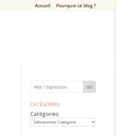
Accueil
Pourquoi ce blog ?
GO
CATÉGORIES
Catégories