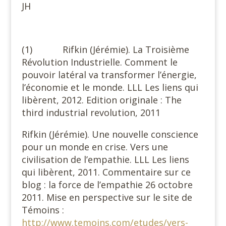
JH
(1) Rifkin (Jérémie). La Troisième
Révolution Industrielle. Comment le
pouvoir latéral va transformer l’énergie,
l’économie et le monde. LLL Les liens qui
libèrent, 2012. Edition originale : The
third industrial revolution, 2011
Rifkin (Jérémie). Une nouvelle conscience
pour un monde en crise. Vers une
civilisation de l’empathie. LLL Les liens
qui libèrent, 2011. Commentaire sur ce
blog : la force de l’empathie 26 octobre
2011. Mise en perspective sur le site de
Témoins :
http://www.temoins.com/etudes/vers-