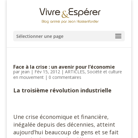
Sélectionner une page
Face à la crise : un avenir pour l’économie
par
jean
|
Fév 15, 2012
|
ARTICLES
,
Société et culture
en mouvement
|
0 commentaires
La troisième révolution industrielle
Une crise économique et financière,
inégalée depuis des décennies, atteint
aujourd’hui beaucoup de gens et se fait