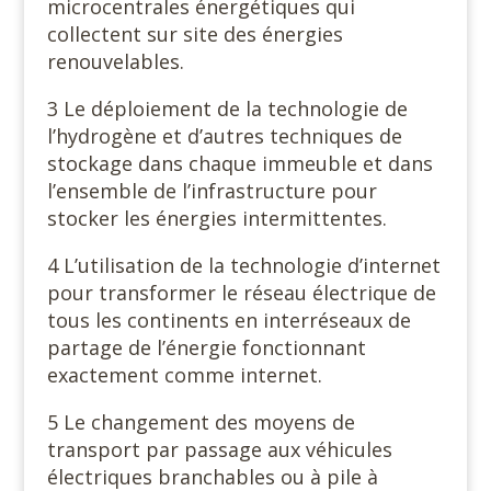
microcentrales énergétiques qui
collectent sur site des énergies
renouvelables.
3 Le déploiement de la technologie de
l’hydrogène et d’autres techniques de
stockage dans chaque immeuble et dans
l’ensemble de l’infrastructure pour
stocker les énergies intermittentes.
4 L’utilisation de la technologie d’internet
pour transformer le réseau électrique de
tous les continents en interréseaux de
partage de l’énergie fonctionnant
exactement comme internet.
5 Le changement des moyens de
transport par passage aux véhicules
électriques branchables ou à pile à