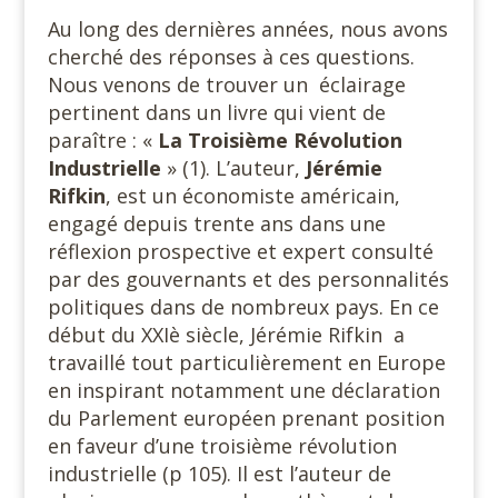
Au long des dernières années, nous avons
cherché des réponses à ces questions.
Nous venons de trouver un éclairage
pertinent dans un livre qui vient de
paraître : «
La Troisième Révolution
Industrielle
» (1). L’auteur,
Jérémie
Rifkin
, est un économiste américain,
engagé depuis trente ans dans une
réflexion prospective et expert consulté
par des gouvernants et des personnalités
politiques dans de nombreux pays. En ce
début du XXIè siècle, Jérémie Rifkin a
travaillé tout particulièrement en Europe
en inspirant notamment une déclaration
du Parlement européen prenant position
en faveur d’une troisième révolution
industrielle (p 105). Il est l’auteur de