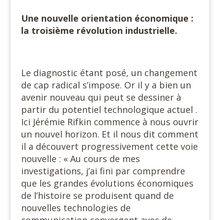
Une nouvelle orientation économique :
la troisième révolution industrielle.
Le diagnostic étant posé, un changement
de cap radical s’impose. Or il y a bien un
avenir nouveau qui peut se dessiner à
partir du potentiel technologique actuel .
Ici Jérémie Rifkin commence à nous ouvrir
un nouvel horizon. Et il nous dit comment
il a découvert progressivement cette voie
nouvelle : « Au cours de mes
investigations, j’ai fini par comprendre
que les grandes évolutions économiques
de l’histoire se produisent quand de
nouvelles technologies de