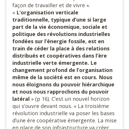
façon de travailler et de vivre ».
«
L’organisation verticale
traditionnelle, typique d’une si large
part de la vie économique, sociale et
politique des révolutions industrielles
fondées sur l’énergie fossile, est en
train de céder la place à des relations
distribués et coopératives dans l’ère
industrielle verte émergente. Le
changement profond de l’organisation
même de la société est en cours. Nous
nous éloignons du pouvoir hiérarchique
et nous nous rapprochons du pouvoir
latéral
» (p 16). C’est un nouvel horizon
qui s’ouvre devant nous. « La troisième
révolution industrielle va poser les bases
d’une ère coopérative émergente. La mise
en place de son infrastructure va créer