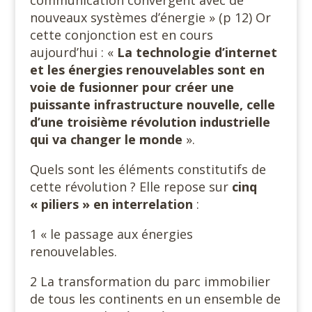
communication convergent avec de
nouveaux systèmes d’énergie » (p 12) Or
cette conjonction est en cours
aujourd’hui : «
La technologie d’internet
et les énergies renouvelables sont en
voie de fusionner pour créer une
puissante infrastructure nouvelle, celle
d’une troisième révolution industrielle
qui va changer le monde
».
Quels sont les éléments constitutifs de
cette révolution ? Elle repose sur
cinq
« piliers » en interrelation
:
1 « le passage aux énergies
renouvelables.
2 La transformation du parc immobilier
de tous les continents en un ensemble de