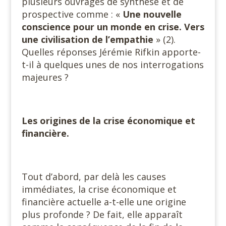
plusieurs ouvrages de synthèse et de
prospective comme : «
Une nouvelle
conscience pour un monde en crise. Vers
une civilisation de l’empathie
» (2).
Quelles réponses Jérémie Rifkin apporte-
t-il à quelques unes de nos interrogations
majeures ?
Les origines de la crise économique et
financière.
Tout d’abord, par delà les causes
immédiates, la crise économique et
financière actuelle a-t-elle une origine
plus profonde ? De fait, elle apparaît