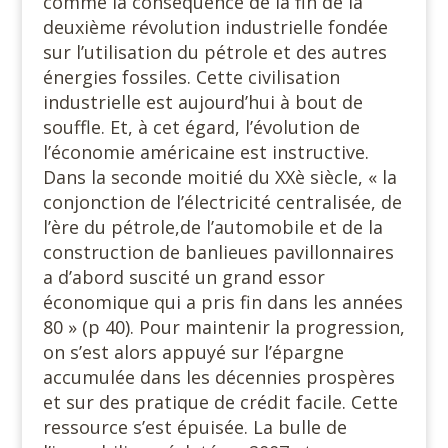
comme la conséquence de la fin de la
deuxième révolution industrielle fondée
sur l’utilisation du pétrole et des autres
énergies fossiles. Cette civilisation
industrielle est aujourd’hui à bout de
souffle. Et, à cet égard, l’évolution de
l’économie américaine est instructive.
Dans la seconde moitié du XXè siècle, « la
conjonction de l’électricité centralisée, de
l’ère du pétrole,de l’automobile et de la
construction de banlieues pavillonnaires
a d’abord suscité un grand essor
économique qui a pris fin dans les années
80 » (p 40). Pour maintenir la progression,
on s’est alors appuyé sur l’épargne
accumulée dans les décennies prospères
et sur des pratique de crédit facile. Cette
ressource s’est épuisée. La bulle de