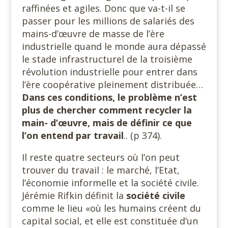
raffinées et agiles. Donc que va-t-il se
passer pour les millions de salariés des
mains-d’œuvre de masse de l’ère
industrielle quand le monde aura dépassé
le stade infrastructurel de la troisième
révolution industrielle pour entrer dans
l’ère coopérative pleinement distribuée…
Dans ces conditions, le problème n’est
plus de chercher comment recycler la
main- d’œuvre, mais de définir ce que
l’on entend par travail
.. (p 374).
Il reste quatre secteurs où l’on peut
trouver du travail : le marché, l’Etat,
l’économie informelle et la société civile.
Jérémie Rifkin définit la
société civile
comme le lieu «où les humains créent du
capital social, et elle est constituée d’un