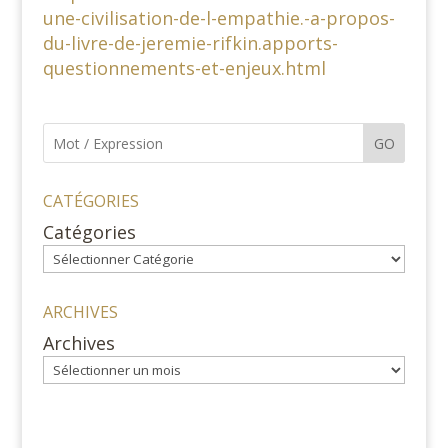
une-civilisation-de-l-empathie.-a-propos-
du-livre-de-jeremie-rifkin.apports-
questionnements-et-enjeux.html
GO
CATÉGORIES
Catégories
ARCHIVES
Archives