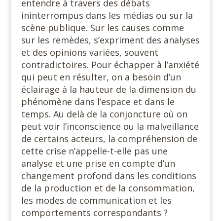
entendre à travers des débats
ininterrompus dans les médias ou sur la
scène publique. Sur les causes comme
sur les remèdes, s’expriment des analyses
et des opinions variées, souvent
contradictoires. Pour échapper à l’anxiété
qui peut en résulter, on a besoin d’un
éclairage à la hauteur de la dimension du
phénomène dans l’espace et dans le
temps. Au delà de la conjoncture où on
peut voir l’inconscience ou la malveillance
de certains acteurs, la compréhension de
cette crise n’appelle-t-elle pas une
analyse et une prise en compte d’un
changement profond dans les conditions
de la production et de la consommation,
les modes de communication et les
comportements correspondants ?