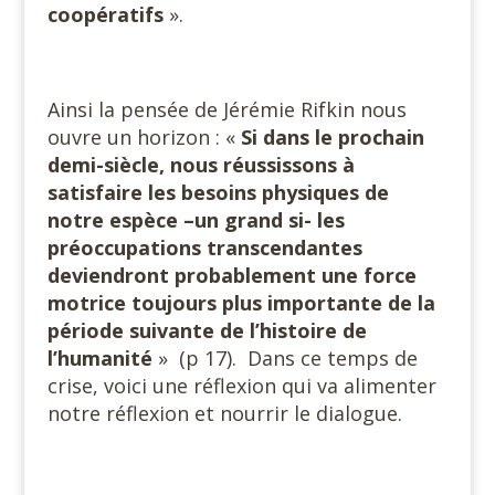
coopératifs
».
Ainsi la pensée de Jérémie Rifkin nous
ouvre un horizon : «
Si dans le prochain
demi-siècle, nous réussissons à
satisfaire les besoins physiques de
notre espèce –un grand si- les
préoccupations transcendantes
deviendront probablement une force
motrice toujours plus importante de la
période suivante de l’histoire de
l’humanité
» (p 17). Dans ce temps de
crise, voici une réflexion qui va alimenter
notre réflexion et nourrir le dialogue.