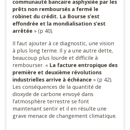
communauté bancaire asphyxiée par les
prêts non remboursés a fermé le
robinet du crédit. La Bourse s’est
effondrée et la mondialisation s’est
arrêtée
» (p 40).
Il faut ajouter à ce diagnostic, une vision
à plus long terme. Il y a une autre dette,
beaucoup plus lourde et difficile à
rembourser. «
La facture entropique des
première et deuxième révolutions
industrielles arrive à échéance
» (p 42).
Les conséquences de la quantité de
dioxyde de carbone envoyé dans
l’atmosphère terrestre se font
maintenant sentir et il en résulte une
grave menace de changement climatique.