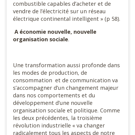
combustible capables d’acheter et de
vendre de l’électricité sur un réseau
électrique continental intelligent » (p 58).
A économie nouvelle, nouvelle
organisation sociale
.
Une transformation aussi profonde dans
les modes de production, de
consommation et de communication va
s’accompagner d’un changement majeur
dans nos comportements et du
développement d’une nouvelle
organisation sociale et politique. Comme
les deux précédentes, la troisième
révolution industrielle « va changer
radicalement tous les aspects de notre