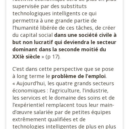
supervisée par des substituts
technologiques intelligents ce qui
permettra à une grande partie de
l’humanité libérée de ces tâches, de créer
du capital social
dans une société civile à
but non lucratif qui deviendra le secteur
dominant dans la seconde moitié du
XXIè siècle
» (p 17).
C’est dans cette perspective que se pose
à long terme le
problème de l’emploi
.
« Aujourd’hui, les quatre grands secteurs
économiques : l’agriculture, l’industrie,
les services et le domaine des soins et de
l’expérientiel remplacent tous leur main-
d’œuvre salariée par de petites équipes
extrêmement qualifiées et de
technologies intelligentes de plus en plus