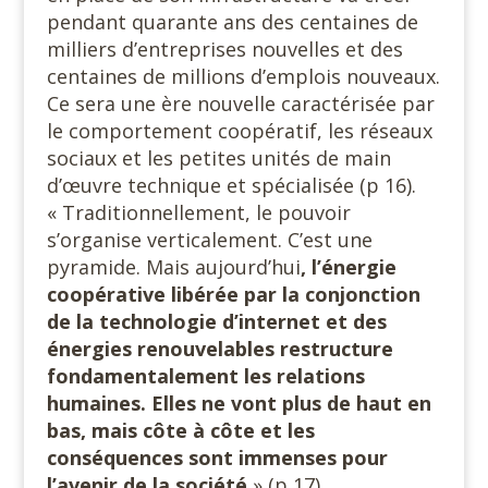
pendant quarante ans des centaines de
milliers d’entreprises nouvelles et des
centaines de millions d’emplois nouveaux.
Ce sera une ère nouvelle caractérisée par
le comportement coopératif, les réseaux
sociaux et les petites unités de main
d’œuvre technique et spécialisée (p 16).
« Traditionnellement, le pouvoir
s’organise verticalement. C’est une
pyramide. Mais aujourd’hui
, l’énergie
coopérative libérée par la conjonction
de la technologie d’internet et des
énergies renouvelables restructure
fondamentalement les relations
humaines. Elles ne vont plus de haut en
bas, mais côte à côte et les
conséquences sont immenses pour
l’avenir de la société
» (p 17).