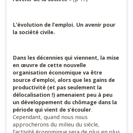
L’évolution de l’emploi. Un avenir pour
la société civile.
Dans les décennies qui viennent, la mise
en œuvre de cette nouvelle
organisation économique va être
source d’emploi, alors que les gains de
productivité (et pas seulement la
délocalisation !) amenaient peu à peu
un développement du chômage dans la
période qui vient de s’écouler
.
Cependant, quand nous nous
approcherons du milieu du siècle,
l’activité économique sera de plus en plus