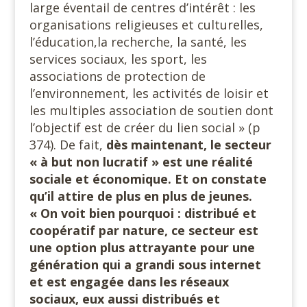
large éventail de centres d’intérêt : les
organisations religieuses et culturelles,
l’éducation,la recherche, la santé, les
services sociaux, les sport, les
associations de protection de
l’environnement, les activités de loisir et
les multiples association de soutien dont
l’objectif est de créer du lien social » (p
374). De fait,
dès maintenant, le secteur
« à but non lucratif » est une réalité
sociale et économique. Et on constate
qu’il attire de plus en plus de jeunes.
« On voit bien pourquoi : distribué et
coopératif par nature, ce secteur est
une option plus attrayante pour une
génération qui a grandi sous internet
et est engagée dans les réseaux
sociaux, eux aussi distribués et