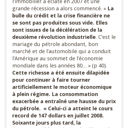
l’immobilier a éclaté en 2007 et une
grande récession a alors commencé. «
La
bulle du crédit et la crise financière ne
se sont pas produites sous vide. Elles
sont issues de la décélération de la
deuxième révolution industrielle
. C’est le
mariage du pétrole abondant, bon
marché et de l’automobile qui a conduit
l’Amérique au sommet de l’économie
mondiale dans les années 80… » (p 40).
Cette richesse a été ensuite dilapidée
pour continuer à faire tourner
artificiellement le moteur économique
à plein régime. La consommation
exacerbée a entraîné une hausse du prix
du pétrole. « Celui-ci a atteint le cours
record de 147 dollars en juillet 2008.
Soixante jours plus tard, la