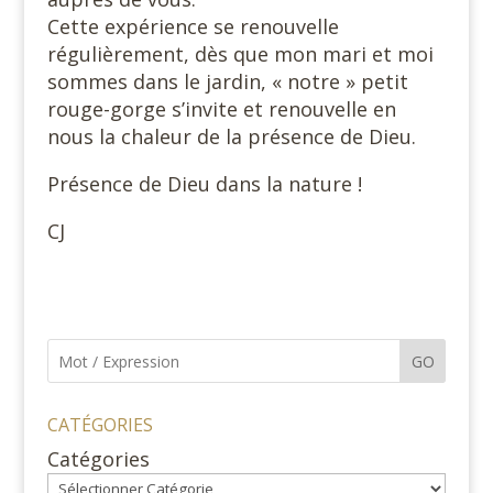
Cette expérience se renouvelle
régulièrement, dès que mon mari et moi
sommes dans le jardin, « notre » petit
rouge-gorge s’invite et renouvelle en
nous la chaleur de la présence de Dieu.
Présence de Dieu dans la nature !
CJ
GO
CATÉGORIES
Catégories