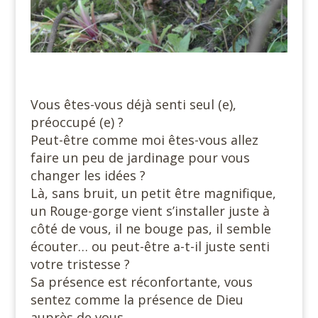
Vous êtes-vous déjà senti seul (e),
préoccupé (e) ?
Peut-être comme moi êtes-vous allez
faire un peu de jardinage pour vous
changer les idées ?
Là, sans bruit, un petit être magnifique,
un Rouge-gorge vient s’installer juste à
côté de vous, il ne bouge pas, il semble
écouter… ou peut-être a-t-il juste senti
votre tristesse ?
Sa présence est réconfortante, vous
sentez comme la présence de Dieu
auprès de vous.