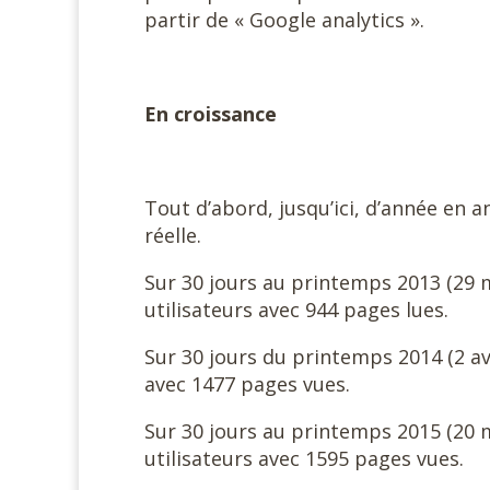
partir de « Google analytics ».
En croissance
Tout d’abord, jusqu’ici, d’année en an
réelle.
Sur 30 jours au printemps 2013 (29 m
utilisateurs avec 944 pages lues.
Sur 30 jours du printemps 2014 (2 av
avec 1477 pages vues.
Sur 30 jours au printemps 2015 (20 m
utilisateurs avec 1595 pages vues.