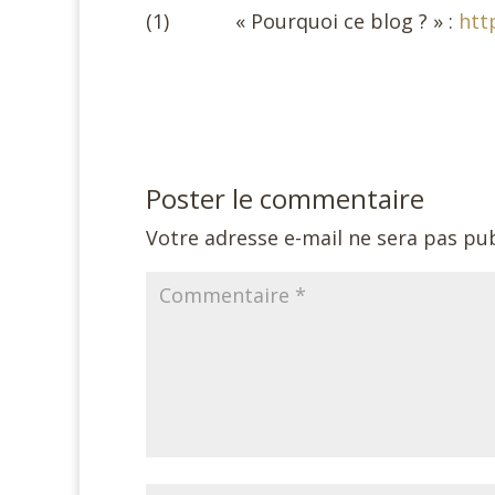
(1) « Pourquoi ce blog ? » :
htt
Poster le commentaire
Votre adresse e-mail ne sera pas pub