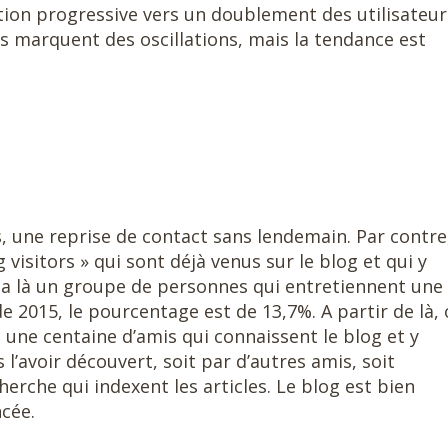
ution progressive vers un doublement des utilisateur
marquent des oscillations, mais la tendance est
 une reprise de contact sans lendemain. Par contre
visitors » qui sont déjà venus sur le blog et qui y
y a là un groupe de personnes qui entretiennent une
e 2015, le pourcentage est de 13,7%. A partir de là,
e une centaine d’amis qui connaissent le blog et y
’avoir découvert, soit par d’autres amis, soit
rche qui indexent les articles. Le blog est bien
cée.