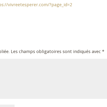
ps://vivreetesperer.com/?page_id=2
liée.
Les champs obligatoires sont indiqués avec
*