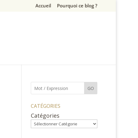
Accueil
Pourquoi ce blog ?
GO
CATÉGORIES
Catégories