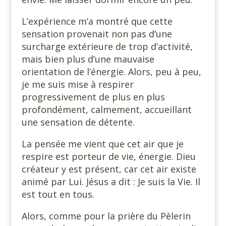
L’expérience m’a montré que cette
sensation provenait non pas d’une
surcharge extérieure de trop d’activité,
mais bien plus d’une mauvaise
orientation de l’énergie. Alors, peu à peu,
je me suis mise à respirer
progressivement de plus en plus
profondément, calmement, accueillant
une sensation de détente.
La pensée me vient que cet air que je
respire est porteur de vie, énergie. Dieu
créateur y est présent, car cet air existe
animé par Lui. Jésus a dit : Je suis la Vie. Il
est tout en tous.
Alors, comme pour la prière du Pèlerin