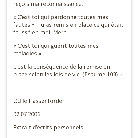
reçois ma reconnaissance.
« C’est toi qui pardonne toutes mes
fautes ». Tu as remis en place ce qui était
faussé en moi. Merci !
« C’est toi qui guérit toutes mes
maladies ».
C’est la conséquence de la remise en
place selon les lois de vie. (Psaume 103) ».
Odile Hassenforder
02.07.2006
Extrait d’écrits personnels