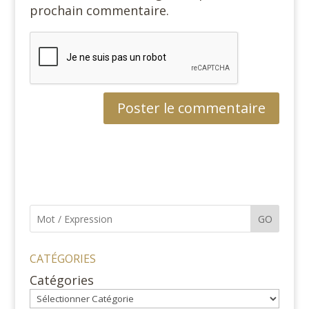
prochain commentaire.
GO
CATÉGORIES
Catégories