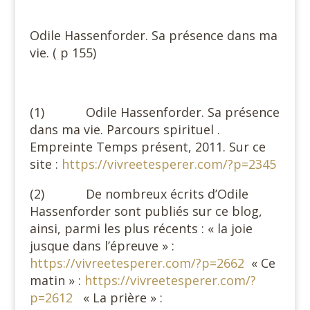
Odile Hassenforder. Sa présence dans ma
vie. ( p 155)
(1) Odile Hassenforder. Sa présence
dans ma vie. Parcours spirituel .
Empreinte Temps présent, 2011. Sur ce
site :
https://vivreetesperer.com/?p=2345
(2) De nombreux écrits d’Odile
Hassenforder sont publiés sur ce blog,
ainsi, parmi les plus récents : « la joie
jusque dans l’épreuve » :
https://vivreetesperer.com/?p=2662
« Ce
matin » :
https://vivreetesperer.com/?
p=2612
« La prière » :