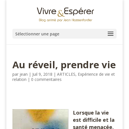
Sélectionner une page
Au réveil, prendre vie
par
jean
|
Juil 9, 2018
|
ARTICLES
,
Expérience de vie et
relation
|
0 commentaires
Lorsque la vie
est difficile et la
santé menacée,