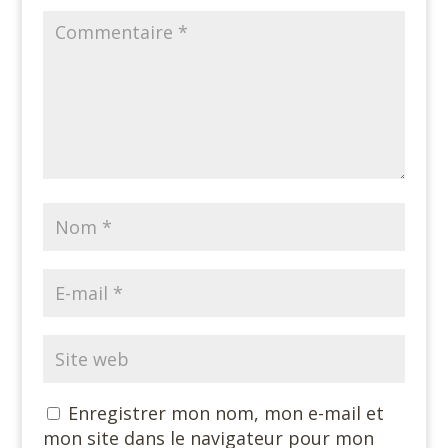
Enregistrer mon nom, mon e-mail et
mon site dans le navigateur pour mon