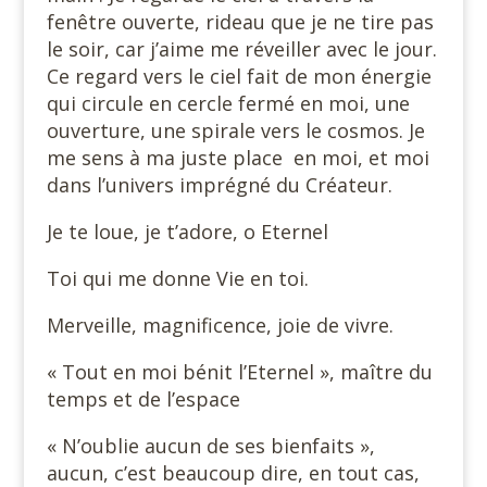
fenêtre ouverte, rideau que je ne tire pas
le soir, car j’aime me réveiller avec le jour.
Ce regard vers le ciel fait de mon énergie
qui circule en cercle fermé en moi, une
ouverture, une spirale vers le cosmos. Je
me sens à ma juste place en moi, et moi
dans l’univers imprégné du Créateur.
Je te loue, je t’adore, o Eternel
Toi qui me donne Vie en toi.
Merveille, magnificence, joie de vivre.
« Tout en moi bénit l’Eternel », maître du
temps et de l’espace
« N’oublie aucun de ses bienfaits »,
aucun, c’est beaucoup dire, en tout cas,