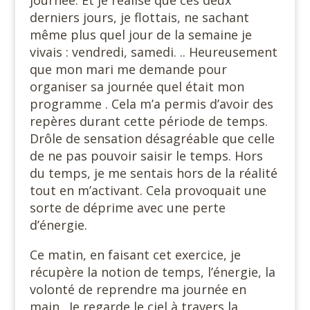
journée. Et je réalise que ces deux
derniers jours, je flottais, ne sachant
même plus quel jour de la semaine je
vivais : vendredi, samedi. .. Heureusement
que mon mari me demande pour
organiser sa journée quel était mon
programme . Cela m’a permis d’avoir des
repères durant cette période de temps.
Drôle de sensation désagréable que celle
de ne pas pouvoir saisir le temps. Hors
du temps, je me sentais hors de la réalité
tout en m’activant. Cela provoquait une
sorte de déprime avec une perte
d’énergie.
Ce matin, en faisant cet exercice, je
récupère la notion de temps, l’énergie, la
volonté de reprendre ma journée en
main . Je regarde le ciel à travers la