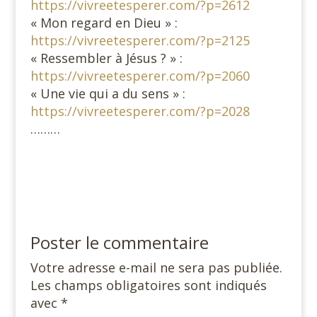
https://vivreetesperer.com/?p=2612
« Mon regard en Dieu » :
https://vivreetesperer.com/?p=2125
« Ressembler à Jésus ? » :
https://vivreetesperer.com/?p=2060
« Une vie qui a du sens » :
https://vivreetesperer.com/?p=2028
………
Poster le commentaire
Votre adresse e-mail ne sera pas publiée.
Les champs obligatoires sont indiqués
avec
*