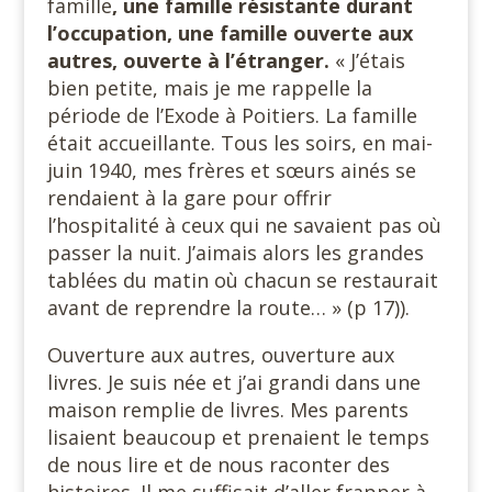
famille
, une famille résistante durant
l’occupation, une famille ouverte aux
autres, ouverte à l’étranger.
« J’étais
bien petite, mais je me rappelle la
période de l’Exode à Poitiers. La famille
était accueillante. Tous les soirs, en mai-
juin 1940, mes frères et sœurs ainés se
rendaient à la gare pour offrir
l’hospitalité à ceux qui ne savaient pas où
passer la nuit. J’aimais alors les grandes
tablées du matin où chacun se restaurait
avant de reprendre la route… » (p 17)).
Ouverture aux autres, ouverture aux
livres. Je suis née et j’ai grandi dans une
maison remplie de livres. Mes parents
lisaient beaucoup et prenaient le temps
de nous lire et de nous raconter des