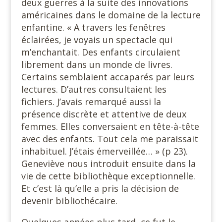
deux guerres à la suite des innovations
américaines dans le domaine de la lecture
enfantine. « A travers les fenêtres
éclairées, je voyais un spectacle qui
m’enchantait. Des enfants circulaient
librement dans un monde de livres.
Certains semblaient accaparés par leurs
lectures. D’autres consultaient les
fichiers. J’avais remarqué aussi la
présence discrète et attentive de deux
femmes. Elles conversaient en tête-à-tête
avec des enfants. Tout cela me paraissait
inhabituel. J’étais émerveillée… » (p 23).
Geneviève nous introduit ensuite dans la
vie de cette bibliothèque exceptionnelle.
Et c’est là qu’elle a pris la décision de
devenir bibliothécaire.