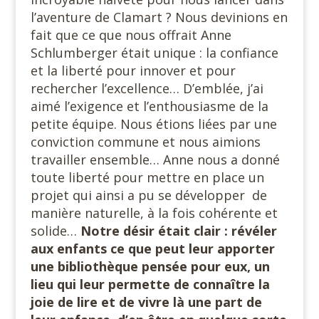
l’aventure de Clamart ? Nous devinions en
fait que ce que nous offrait Anne
Schlumberger était unique : la confiance
et la liberté pour innover et pour
rechercher l’excellence… D’emblée, j’ai
aimé l’exigence et l’enthousiasme de la
petite équipe. Nous étions liées par une
conviction commune et nous aimions
travailler ensemble… Anne nous a donné
toute liberté pour mettre en place un
projet qui ainsi a pu se développer de
manière naturelle, à la fois cohérente et
solide…
Notre désir était clair : révéler
aux enfants ce que peut leur apporter
une bibliothèque pensée pour eux, un
lieu qui leur permette de connaître la
joie de lire et de vivre là une part de