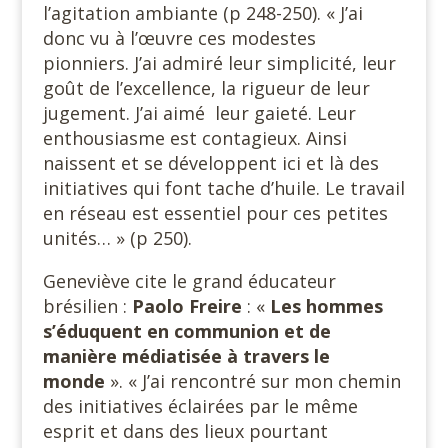
l’agitation ambiante (p 248-250). « J’ai
donc vu à l’œuvre ces modestes
pionniers. J’ai admiré leur simplicité, leur
goût de l’excellence, la rigueur de leur
jugement. J’ai aimé leur gaieté. Leur
enthousiasme est contagieux. Ainsi
naissent et se développent ici et là des
initiatives qui font tache d’huile. Le travail
en réseau est essentiel pour ces petites
unités… » (p 250).
Geneviève cite le grand éducateur
brésilien :
Paolo Freire
: «
Les hommes
s’éduquent en communion et de
manière médiatisée à travers le
monde
». « J’ai rencontré sur mon chemin
des initiatives éclairées par le même
esprit et dans des lieux pourtant