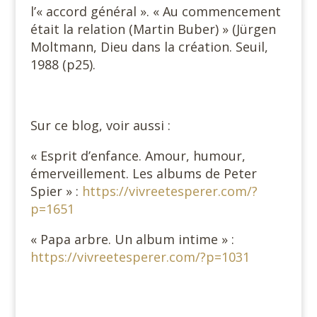
l’« accord général ». « Au commencement
était la relation (Martin Buber) » (Jürgen
Moltmann, Dieu dans la création. Seuil,
1988 (p25).
Sur ce blog, voir aussi :
« Esprit d’enfance. Amour, humour,
émerveillement. Les albums de Peter
Spier » :
https://vivreetesperer.com/?
p=1651
« Papa arbre. Un album intime » :
https://vivreetesperer.com/?p=1031