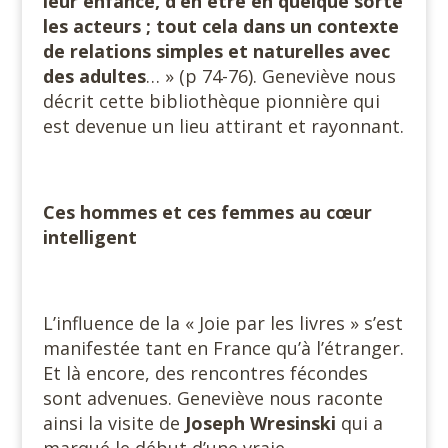
leur enfance, d’en être en quelque sorte
les acteurs ; tout cela dans un contexte
de relations simples et naturelles avec
des adultes
… » (p 74-76). Geneviève nous
décrit cette bibliothèque pionnière qui
est devenue un lieu attirant et rayonnant.
Ces hommes et ces femmes au cœur
intelligent
L’influence de la « Joie par les livres » s’est
manifestée tant en France qu’à l’étranger.
Et là encore, des rencontres fécondes
sont advenues. Geneviève nous raconte
ainsi la visite de
Joseph Wresinski
qui a