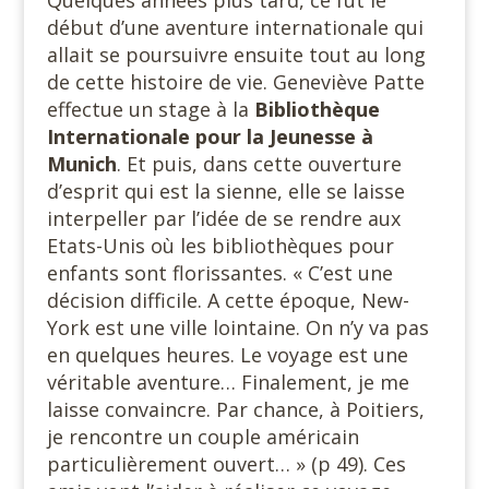
Quelques années plus tard, ce fut le
début d’une aventure internationale qui
allait se poursuivre ensuite tout au long
de cette histoire de vie. Geneviève Patte
effectue un stage à la
Bibliothèque
Internationale pour la Jeunesse à
Munich
. Et puis, dans cette ouverture
d’esprit qui est la sienne, elle se laisse
interpeller par l’idée de se rendre aux
Etats-Unis où les bibliothèques pour
enfants sont florissantes. « C’est une
décision difficile. A cette époque, New-
York est une ville lointaine. On n’y va pas
en quelques heures. Le voyage est une
véritable aventure… Finalement, je me
laisse convaincre. Par chance, à Poitiers,
je rencontre un couple américain
particulièrement ouvert… » (p 49). Ces