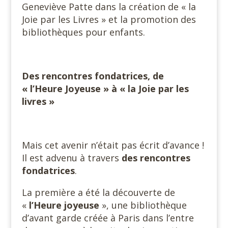
Geneviève Patte dans la création de « la
Joie par les Livres » et la promotion des
bibliothèques pour enfants.
Des rencontres fondatrices, de
« l’Heure Joyeuse » à « la Joie par les
livres »
Mais cet avenir n’était pas écrit d’avance !
Il est advenu à travers
des rencontres
fondatrices
.
La première a été la découverte de
«
l’Heure joyeuse
», une bibliothèque
d’avant garde créée à Paris dans l’entre