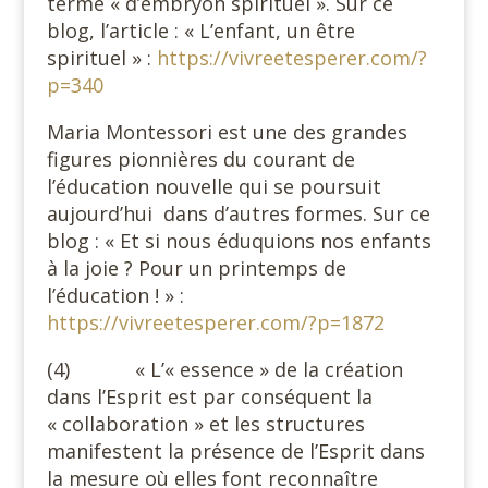
terme « d’embryon spirituel ». Sur ce
blog, l’article : « L’enfant, un être
spirituel » :
https://vivreetesperer.com/?
p=340
Maria Montessori est une des grandes
figures pionnières du courant de
l’éducation nouvelle qui se poursuit
aujourd’hui dans d’autres formes. Sur ce
blog : « Et si nous éduquions nos enfants
à la joie ? Pour un printemps de
l’éducation ! » :
https://vivreetesperer.com/?p=1872
(4) « L’« essence » de la création
dans l’Esprit est par conséquent la
« collaboration » et les structures
manifestent la présence de l’Esprit dans
la mesure où elles font reconnaître