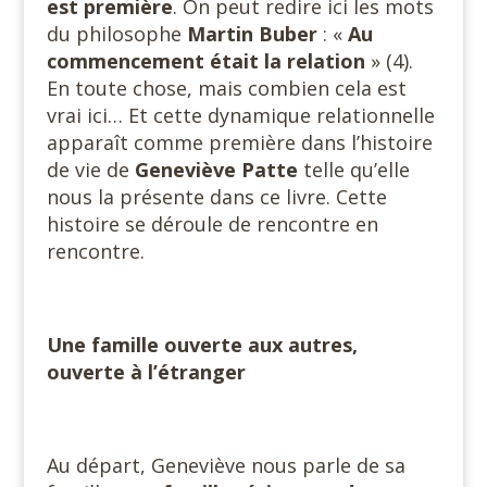
est première
. On peut redire ici les mots
du philosophe
Martin Buber
: «
Au
commencement était la relation
» (4).
En toute chose, mais combien cela est
vrai ici… Et cette dynamique relationnelle
apparaît comme première dans l’histoire
de vie de
Geneviève Patte
telle qu’elle
nous la présente dans ce livre. Cette
histoire se déroule de rencontre en
rencontre.
Une famille ouverte aux autres,
ouverte à l’étranger
Au départ, Geneviève nous parle de sa