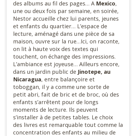
des albums au fil des pages… A
Mexico
,
une ou deux fois par semaine, en soirée,
Nestor accueille chez lui parents, jeunes
et enfants du quartier… L’espace de
lecture, aménagé dans une pièce de sa
maison, ouvre sur la rue…Ici, on raconte,
on lit à haute voix des textes qui
touchent, on échange des impressions.
L’ambiance est joyeuse… Ailleurs encore,
dans un jardin public de
Jinotepe, au
Nicaragua
, entre balançoire et
toboggan, il y a comme une sorte de
petit abri, fait de bric et de broc, où des
enfants s’arrêtent pour de longs
moments de lecture. Ils peuvent
s’installer à de petites tables. Le choix
des livres est remarquable tout comme la
concentration des enfants au milieu de