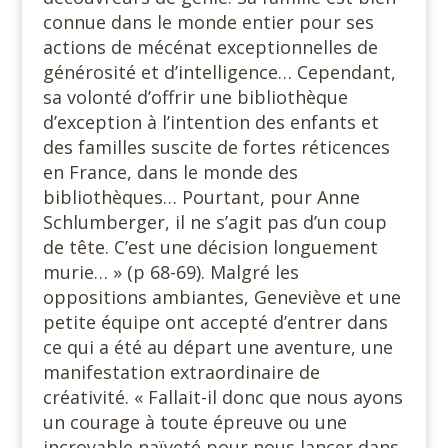
connue dans le monde entier pour ses
actions de mécénat exceptionnelles de
générosité et d’intelligence… Cependant,
sa volonté d’offrir une bibliothèque
d’exception à l’intention des enfants et
des familles suscite de fortes réticences
en France, dans le monde des
bibliothèques… Pourtant, pour Anne
Schlumberger, il ne s’agit pas d’un coup
de tête. C’est une décision longuement
murie… » (p 68-69). Malgré les
oppositions ambiantes, Geneviève et une
petite équipe ont accepté d’entrer dans
ce qui a été au départ une aventure, une
manifestation extraordinaire de
créativité. « Fallait-il donc que nous ayons
un courage à toute épreuve ou une
incroyable naïveté pour nous lancer dans