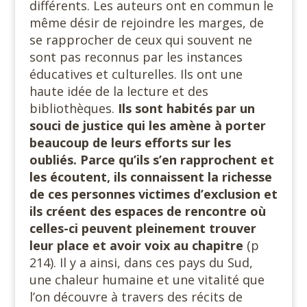
différents. Les auteurs ont en commun le
même désir de rejoindre les marges, de
se rapprocher de ceux qui souvent ne
sont pas reconnus par les instances
éducatives et culturelles. Ils ont une
haute idée de la lecture et des
bibliothèques.
Ils sont habités par un
souci de justice qui les amène à porter
beaucoup de leurs efforts sur les
oubliés. Parce qu’ils s’en rapprochent et
les écoutent, ils connaissent la richesse
de ces personnes victimes d’exclusion et
ils créent des espaces de rencontre où
celles-ci peuvent pleinement trouver
leur place et avoir voix au chapitre
(p
214). Il y a ainsi, dans ces pays du Sud,
une chaleur humaine et une vitalité que
l’on découvre à travers des récits de