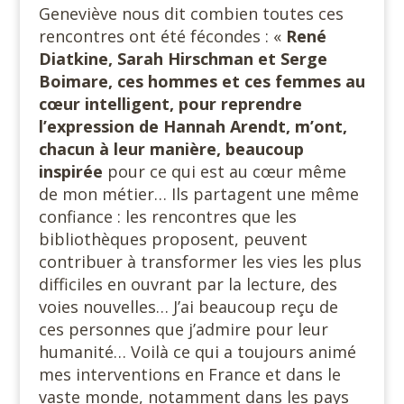
Geneviève nous dit combien toutes ces
rencontres ont été fécondes : «
René
Diatkine, Sarah Hirschman et Serge
Boimare, ces hommes et ces femmes au
cœur intelligent, pour reprendre
l’expression de Hannah Arendt, m’ont,
chacun à leur manière, beaucoup
inspirée
pour ce qui est au cœur même
de mon métier… Ils partagent une même
confiance : les rencontres que les
bibliothèques proposent, peuvent
contribuer à transformer les vies les plus
difficiles en ouvrant par la lecture, des
voies nouvelles… J’ai beaucoup reçu de
ces personnes que j’admire pour leur
humanité… Voilà ce qui a toujours animé
mes interventions en France et dans le
vaste monde, notamment dans les pays