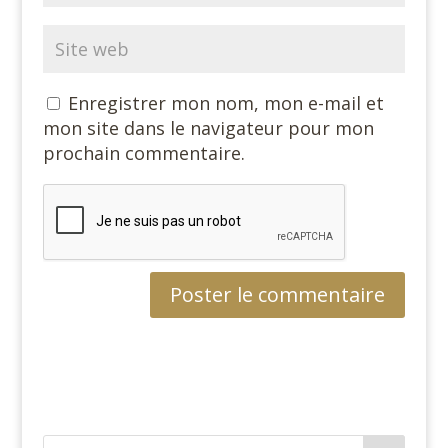
Enregistrer mon nom, mon e-mail et
mon site dans le navigateur pour mon
prochain commentaire.