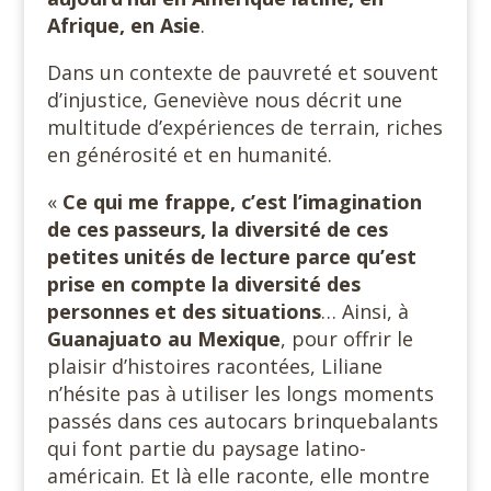
Afrique, en Asie
.
Dans un contexte de pauvreté et souvent
d’injustice, Geneviève nous décrit une
multitude d’expériences de terrain, riches
en générosité et en humanité.
«
Ce qui me frappe, c’est l’imagination
de ces passeurs, la diversité de ces
petites unités de lecture parce qu’est
prise en compte la diversité des
personnes et des situations
… Ainsi, à
Guanajuato au Mexique
, pour offrir le
plaisir d’histoires racontées, Liliane
n’hésite pas à utiliser les longs moments
passés dans ces autocars brinquebalants
qui font partie du paysage latino-
américain. Et là elle raconte, elle montre