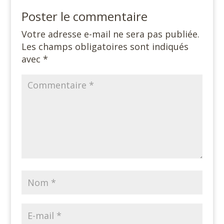
Poster le commentaire
Votre adresse e-mail ne sera pas publiée.
Les champs obligatoires sont indiqués
avec
*