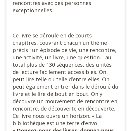
rencontres avec des personnes
exceptionnelles.
Ce livre se déroule en de courts
chapitres, couvrant chacun un thème
précis : un épisode de vie, une rencontre,
une activité, un livre, une question… au
total plus de 130 séquences, des unités
de lecture facilement accessibles. On
peut lire telle ou telle d’entre elles. On
peut également entrer dans le déroulé du
livre et le lire de bout en bout. On y
découvre un mouvement de rencontre en
rencontre, de découverte en découverte.
Ce livre nous ouvre un horizon. « La
bibliothèque est une terre d’envol.
«
Donnez-nous des livres, donnez-nous