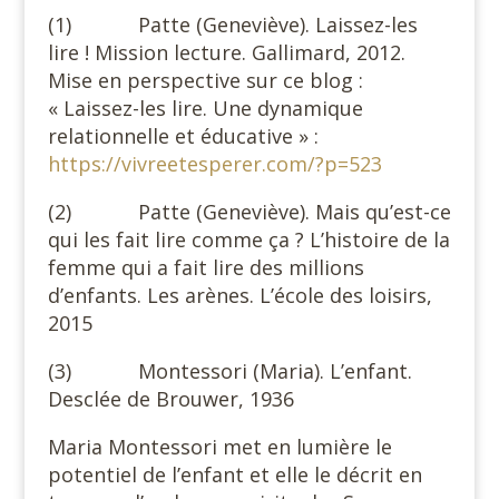
(1) Patte (Geneviève). Laissez-les
lire ! Mission lecture. Gallimard, 2012.
Mise en perspective sur ce blog :
« Laissez-les lire. Une dynamique
relationnelle et éducative » :
https://vivreetesperer.com/?p=523
(2) Patte (Geneviève). Mais qu’est-ce
qui les fait lire comme ça ? L’histoire de la
femme qui a fait lire des millions
d’enfants. Les arènes. L’école des loisirs,
2015
(3) Montessori (Maria). L’enfant.
Desclée de Brouwer, 1936
Maria Montessori met en lumière le
potentiel de l’enfant et elle le décrit en