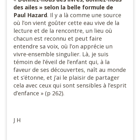
des ailes » selon la belle formule de
Paul Hazard
. Il y a là comme une source
où l’on vient goûter cette eau vive de la
lecture et de la rencontre, un lieu où
chacun est reconnu et peut faire
entendre sa voix, où l’on apprécie un
vivre-ensemble singulier. Là, je suis
témoin de l’éveil de l’enfant qui, à la
faveur de ses découvertes, naît au monde
et s’étonne, et j’ai le plaisir de partager
cela avec ceux qui sont sensibles à l’esprit
d’enfance » (p 262).
J H