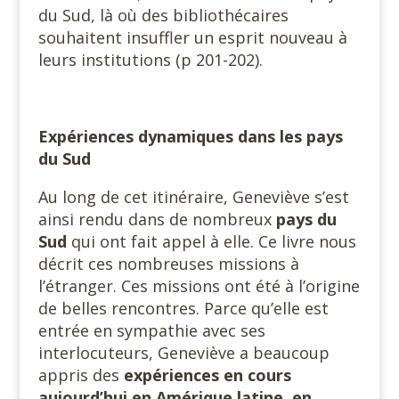
du Sud, là où des bibliothécaires
souhaitent insuffler un esprit nouveau à
leurs institutions (p 201-202).
Expériences dynamiques dans les pays
du Sud
Au long de cet itinéraire, Geneviève s’est
ainsi rendu dans de nombreux
pays du
Sud
qui ont fait appel à elle. Ce livre nous
décrit ces nombreuses missions à
l’étranger. Ces missions ont été à l’origine
de belles rencontres. Parce qu’elle est
entrée en sympathie avec ses
interlocuteurs, Geneviève a beaucoup
appris des
expériences en cours
aujourd’hui en Amérique latine, en