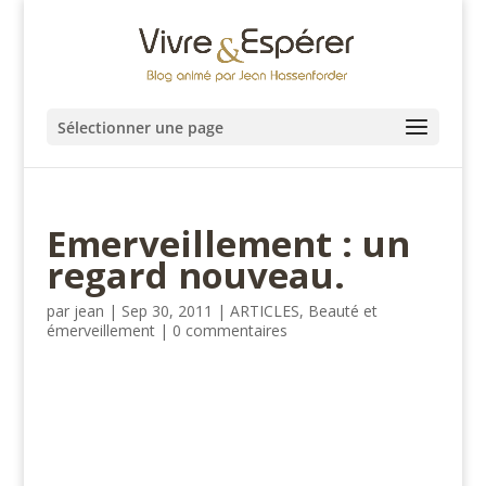
Sélectionner une page
Emerveillement : un
regard nouveau.
par
jean
|
Sep 30, 2011
|
ARTICLES
,
Beauté et
émerveillement
|
0 commentaires