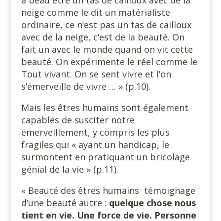
neige comme le dit un matérialiste
ordinaire, ce n’est pas un tas de cailloux
avec de la neige, c’est de la beauté. On
fait un avec le monde quand on vit cette
beauté. On expérimente le réel comme le
Tout vivant. On se sent vivre et l’on
s’émerveille de vivre … » (p.10).
Mais les êtres humains sont également
capables de susciter notre
émerveillement, y compris les plus
fragiles qui « ayant un handicap, le
surmontent en pratiquant un bricolage
génial de la vie » (p.11).
« Beauté des êtres humains témoignage
d’une beauté autre :
quelque chose nous
tient en vie. Une force de vie. Personne