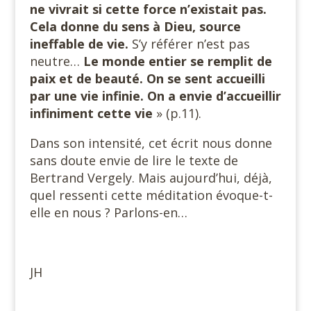
ne vivrait si cette force n’existait pas.
Cela donne du sens à Dieu, source
ineffable de vie.
S’y référer n’est pas
neutre…
Le monde entier se remplit de
paix et de beauté. On se sent accueilli
par une vie infinie. On a envie d’accueillir
infiniment cette vie
» (p.11).
Dans son intensité, cet écrit nous donne
sans doute envie de lire le texte de
Bertrand Vergely. Mais aujourd’hui, déjà,
quel ressenti cette méditation évoque-t-
elle en nous ? Parlons-en…
JH