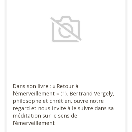
Dans son livre : « Retour à
l’émerveillement » (1), Bertrand Vergely,
philosophe et chrétien, ouvre notre
regard et nous invite à le suivre dans sa
méditation sur le sens de
l’émerveillement