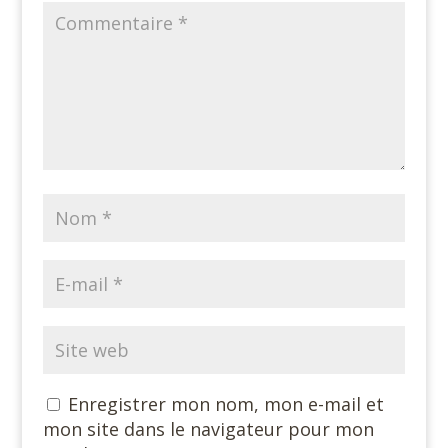
Enregistrer mon nom, mon e-mail et
mon site dans le navigateur pour mon