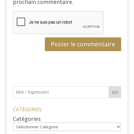
prochain commentaire.
GO
CATÉGORIES
Catégories