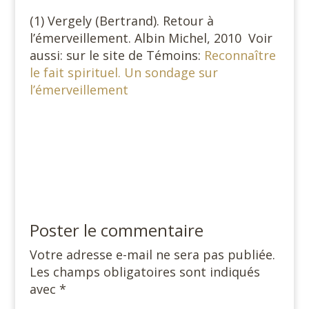
(1) Vergely (Bertrand). Retour à
l’émerveillement. Albin Michel, 2010 Voir
aussi: sur le site de Témoins:
Reconnaître
le fait spirituel. Un sondage sur
l’émerveillement
Poster le commentaire
Votre adresse e-mail ne sera pas publiée.
Les champs obligatoires sont indiqués
avec
*