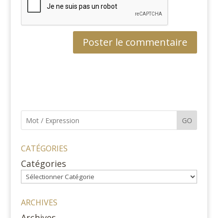
GO
CATÉGORIES
Catégories
ARCHIVES
Archives