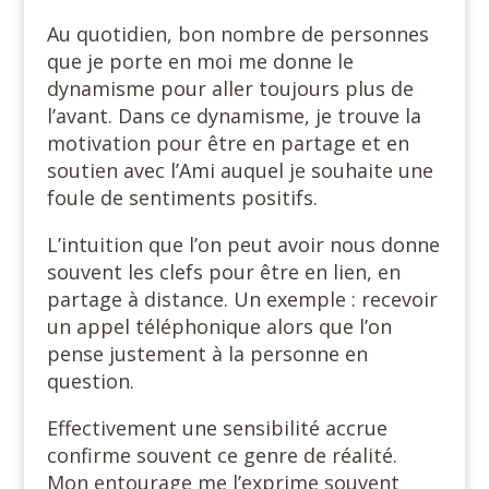
Au quotidien, bon nombre de personnes
que je porte en moi me donne le
dynamisme pour aller toujours plus de
l’avant. Dans ce dynamisme, je trouve la
motivation pour être en partage et en
soutien avec l’Ami auquel je souhaite une
foule de sentiments positifs.
L’intuition que l’on peut avoir nous donne
souvent les clefs pour être en lien, en
partage à distance. Un exemple : recevoir
un appel téléphonique alors que l’on
pense justement à la personne en
question.
Effectivement une sensibilité accrue
confirme souvent ce genre de réalité.
Mon entourage me l’exprime souvent