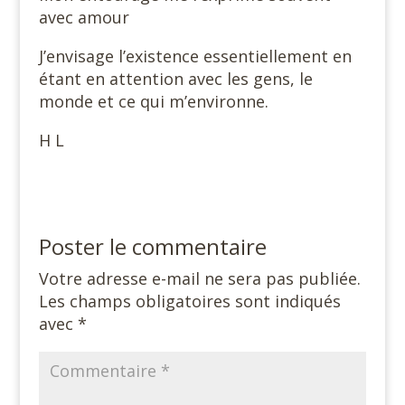
avec amour
J’envisage l’existence essentiellement en
étant en attention avec les gens, le
monde et ce qui m’environne.
H L
Poster le commentaire
Votre adresse e-mail ne sera pas publiée.
Les champs obligatoires sont indiqués
avec
*