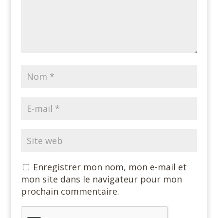
Enregistrer mon nom, mon e-mail et
mon site dans le navigateur pour mon
prochain commentaire.