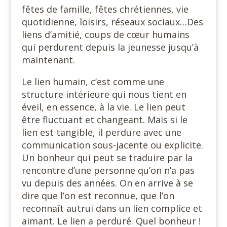
fêtes de famille, fêtes chrétiennes, vie
quotidienne, loisirs, réseaux sociaux…Des
liens d’amitié, coups de cœur humains
qui perdurent depuis la jeunesse jusqu’à
maintenant.
Le lien humain, c’est comme une
structure intérieure qui nous tient en
éveil, en essence, à la vie. Le lien peut
être fluctuant et changeant. Mais si le
lien est tangible, il perdure avec une
communication sous-jacente ou explicite.
Un bonheur qui peut se traduire par la
rencontre d’une personne qu’on n’a pas
vu depuis des années. On en arrive à se
dire que l’on est reconnue, que l’on
reconnaît autrui dans un lien complice et
aimant. Le lien a perduré. Quel bonheur !