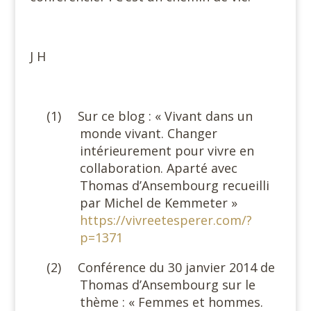
#
J H
#
(1)
Sur ce blog : « Vivant dans un
monde vivant. Changer
intérieurement pour vivre en
collaboration. Aparté avec
Thomas d’Ansembourg recueilli
par Michel de Kemmeter »
https://vivreetesperer.com/?
p=1371
(2)
Conférence du 30 janvier 2014 de
Thomas d’Ansembourg sur le
thème : « Femmes et hommes.