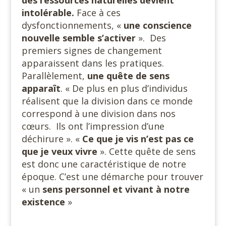
des ressources naturelles devient
intolérable.
Face à ces
dysfonctionnements, «
une conscience
nouvelle semble s’activer
».
Des
premiers signes de changement
apparaissent dans les pratiques.
Parallèlement,
une quête
de sens
apparaît
. « De plus en plus d’individus
réalisent que la division dans ce monde
correspond à une division dans nos
cœurs.
Ils ont l’impression d’une
déchirure ». «
Ce que je vis n’est pas ce
que je
veux vivre
». Cette quête de sens
est donc une caractéristique de notre
époque. C’est une démarche pour trouver
« un
sens personnel et vivant à notre
existence
»
#