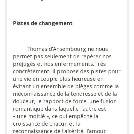
#
Pistes de changement
#
Thomas d’Ansembourg ne nous
permet pas seulement de repérer nos
préjugés et nos enfermements.Très
concrètement, il propose des pistes pour
une vie en couple plus heureuse en
évitant un ensemble de pièges comme la
méconnaissance de la tendresse et de la
douceur, le rapport de force, une fusion
romantique dans laquelle l’autre est
« une moitié », ce qui empêche la
croissance de chacun et la
reconnaissance de l’altérité, l’amour