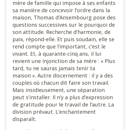
mère de famille qui impose à ses enfants
sa manière de concevoir l’ordre dans la
maison, Thomas d’Ansembourg pose des
questions successives sur le pourquoi de
son attitude. Recherche d’harmonie, de
paix, répond-elle. Et puis soudain, elle se
rend compte que l’important, c’est le
vivant. Et, à quarante-cinq ans, il lui
revient une injonction de sa mère : « Plus
tard, tu ne sauras jamais tenir ta
maison ». Autre discernement : il y a des
couples où chacun dit faire son travail.
Mais insidieusement, une séparation
peut s’installer. Il n’y a plus d’expression
de gratitude pour le travail de l’autre. La
division prévaut. L’enchantement
disparaît.