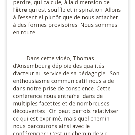
perdre, qui calcule, à la dimension de
l’
être
qui est souffle et inspiration. Allons
à l’essentiel plutôt que de nous attacher
à des formes provisoires. Nous sommes
en route.
#
Dans cette vidéo, Thomas
d’Ansembourg déploie des qualités
d’acteur au service de sa pédagogie.
Son
enthousiasme communicatif nous aide
dans notre prise de conscience. Cette
conférence nous entraîne
dans de
multiples facettes et de nombreuses
découvertes . On peut parfois relativiser
ce qui est exprimé, mais quel chemin
nous parcourons ainsi avec le
conférencier ! C’est un chemin de vie.