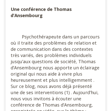
Une conférence de Thomas
d’Ansembourg
#
Psychothérapeute dans un parcours
où il traite des problèmes de relation et
de communication dans des contextes
très variés, des problèmes individuels
jusqu’aux questions de société, Thomas
d’Ansembourg nous apporte un éclairage
original qui nous aide à vivre plus
heureusement et plus intelligemment .
Sur ce blog, nous avons déjà présenté
une de ses interventions (1) . Aujourd’hui,
nous vous invitons à écouter une
conférence de Thomas d’Ansembourg,