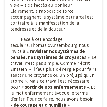
vis-à-vis de l’accès au bonheur ?
Clairement,le rapport de force
accompagnant le système patriarcal est
contraire à la manifestation de la
tendresse et de la douceur.
Face à cet encodage
séculaire,Thomas d’Ansembourg nous
invite à «
revisiter nos systèmes de
pensée, nos systèmes de croyance
s ». Le
travail n’est pas simple. Comme l’ écrit
Einstein, « Il faut plus d’énergie pour faire
sauter une croyance ou un préjugé qu’un
atome ». Mais ce travail est nécessaire
pour «
sortir de nos
enfermements
». Et
le mot enfermement évoque le terme
d’enfer. Pour ce faire, nous avons besoin
«
de courage et d’humilité
».