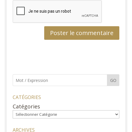
GO
CATÉGORIES
Catégories
ARCHIVES