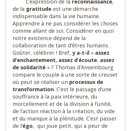
L’expression de la
reconnaissance
,
de la
gratitude
est une démarche
indispensable dans la vie humaine.
Apprendre à ne pas considérer les choses
comme allant de soi. Considérer en quoi
notre existence dépend de la
collaboration de tant d’êtres humains .
Goûter, célébrer ! Bref,
y a-t-il
«
assez
d’enchantement, assez d’écoute
,
assez
de solidarité
» ? Thomas d’Ansembourg
compare le couple à une sorte de creuset
où peut se réaliser un
processus de
transformation
. C’est le passage d’une
souffrance à la paix intérieure, du
morcellement et de la division à l’unité,
de l’action réaction à la création, du vide
et du manque à la plénitude. C’est passer
de l’
égo
,
qui joue petit, qui a peur de