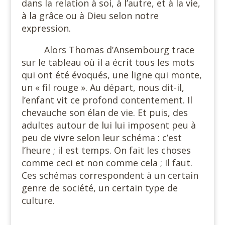
dans la relation à soi, à l’autre, et à la vie,
à la grâce ou à Dieu selon notre
expression.
Alors Thomas d’Ansembourg trace
sur le tableau où il a écrit tous les mots
qui ont été évoqués, une ligne qui monte,
un « fil rouge ». Au départ, nous dit-il,
l’enfant vit ce profond contentement. Il
chevauche son élan de vie. Et puis, des
adultes autour de lui lui imposent peu à
peu de vivre selon leur schéma : c’est
l’heure ; il est temps. On fait les choses
comme ceci et non comme cela ; Il faut.
Ces schémas correspondent à un certain
genre de société, un certain type de
culture.
#