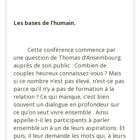
#
Les bases de l’humain.
#
Cette conférence commence par
une question de Thomas d’Ansembourg
auprès de son public : Combien de
couples heureux connaissez-vous ? Mais
si ce nombre n’est pas élevé, n’est-ce pas
parce qu’il n’y a pas de formation à la
relation ? Ce qui manque, c’est bien
souvent un dialogue en profondeur sur
ce qu’on veut vivre ensemble . Ainsi
appelle-t-il les participants à parler
ensemble un à un de leurs aspirations. Et
puis, il leur demande les mots qui, à leurs