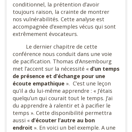
conditionnel, la prétention d’avoir
toujours raison, la crainte de montrer
nos vulnérabilités. Cette analyse est
accompagnée d’exemples vécus qui sont
extrêmement évocateurs.
Le dernier chapitre de cette
conférence nous conduit dans une voie
de pacification. Thomas d’Ansembourg
met l’accent sur la nécessité «
d’un temps
de présence et d’échange pour une
écoute empathique
».
C’est une leçon
qu’il a du lui-même apprendre : « J’étais
quelqu’un qui courait tout le temps. J’ai
du apprendre à ralentir et à pacifier le
temps ». Cette disponibilité permettra
aussi «
d’écouter l’autre au bon
endroit
». En voici un bel exemple. A une