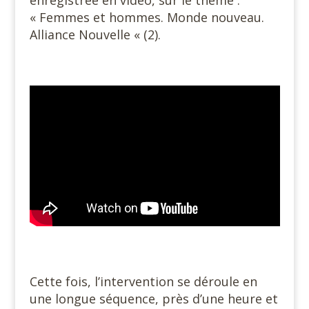
enregistrée en vidéo, sur le thème :
« Femmes et hommes. Monde nouveau.
Alliance Nouvelle « (2).
#
#
Cette fois, l’intervention se déroule en
une longue séquence, près d’une heure et