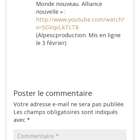
Monde nouveau. Alliance
nouvelle » :
http://www.youtube.com/watch?
v=SGVqvLkTcT8
(Alpescproduction. Mis en ligne
le 3 février)
Poster le commentaire
Votre adresse e-mail ne sera pas publiée.
Les champs obligatoires sont indiqués
avec
*