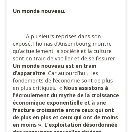
Un monde nouveau.
#
A plusieurs reprises dans son
exposé,Thomas d’Ansembourg montre
qu’actuellement la société et la culture
sont en train de vaciller et de se fissurer.
Un monde nouveau est en train
d’apparaître
. Car aujourd’hui,
les
fondements de l’économie sont de plus
en plus critiqués.
«
Nous assistons à
l’écroulement du mythe de la croissance
économique exponentielle et à une
fracture croissante entre ceux qui ont
de plus en plus et ceux qui ont de moins
en moins ». L’exploitation désordonnée