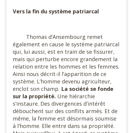
Vers la fin du système patriarcal
#
Thomas d’Ansembourg remet
également en cause le système patriarcal
qui, lui aussi, est en train de se fissurer,
mais qui perturbe encore grandement la
relation entre les hommes et les femmes.
Ainsi nous décrit-il l’apparition de ce
système. L’homme devenu agriculteur,
enclot son champ.
La société se fonde
sur la propriété.
Une hiérarchie
s’instaure. Des divergences d’intérêt
débouchent sur des conflits armés. Et de
même, la femme est désormais soumise
à l’homme. Elle entre dans sa propriété.