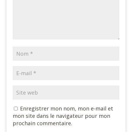
Enregistrer mon nom, mon e-mail et
mon site dans le navigateur pour mon
prochain commentaire.