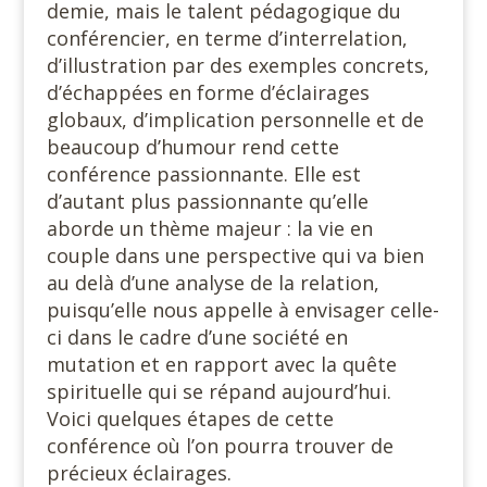
demie, mais le talent pédagogique du
conférencier, en terme d’interrelation,
d’illustration par des exemples concrets,
d’échappées en forme d’éclairages
globaux, d’implication personnelle et de
beaucoup d’humour rend cette
conférence passionnante. Elle est
d’autant plus passionnante qu’elle
aborde un thème majeur : la vie en
couple dans une perspective qui va bien
au delà d’une analyse de la relation,
puisqu’elle nous appelle à envisager celle-
ci dans le cadre d’une société en
mutation et en rapport avec la quête
spirituelle qui se répand aujourd’hui.
Voici quelques étapes de cette
conférence où l’on pourra trouver de
précieux éclairages.