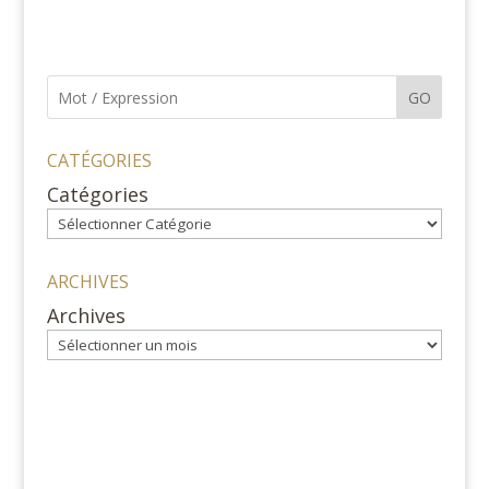
GO
CATÉGORIES
Catégories
ARCHIVES
Archives