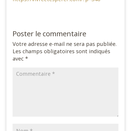
Poster le commentaire
Votre adresse e-mail ne sera pas publiée.
Les champs obligatoires sont indiqués
avec
*