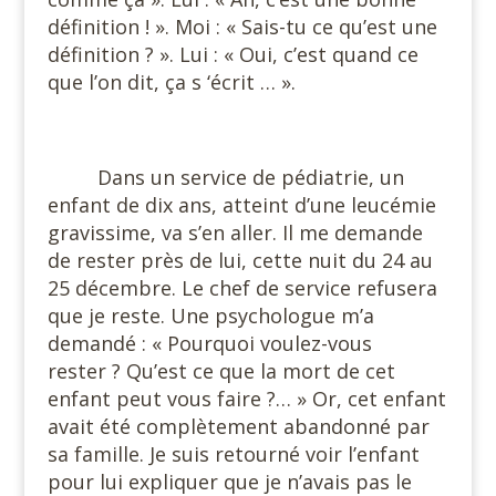
définition ! ». Moi : « Sais-tu ce qu’est une
définition ? ». Lui : « Oui, c’est quand ce
que l’on dit, ça s ‘écrit … ».
#
Dans un service de pédiatrie, un
enfant de dix ans, atteint d’une leucémie
gravissime, va s’en aller. Il me demande
de rester près de lui, cette nuit du 24 au
25 décembre. Le chef de service refusera
que je reste. Une psychologue m’a
demandé : « Pourquoi voulez-vous
rester ? Qu’est ce que la mort de cet
enfant peut vous faire ?… » Or, cet enfant
avait été complètement abandonné par
sa famille. Je suis retourné voir l’enfant
pour lui expliquer que je n’avais pas le