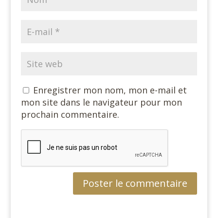
Enregistrer mon nom, mon e-mail et
mon site dans le navigateur pour mon
prochain commentaire.