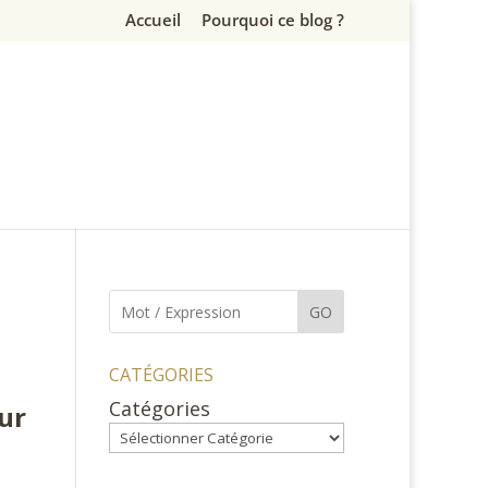
Accueil
Pourquoi ce blog ?
GO
CATÉGORIES
Catégories
ur