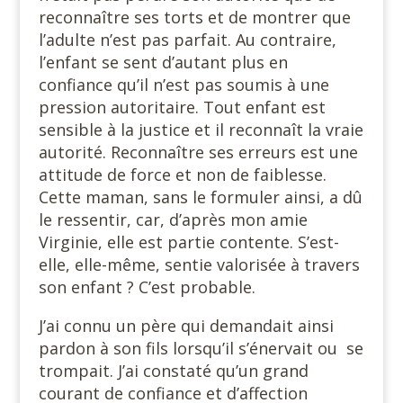
reconnaître ses torts et de montrer que
l’adulte n’est pas parfait. Au contraire,
l’enfant se sent d’autant plus en
confiance qu’il n’est pas soumis à une
pression autoritaire. Tout enfant est
sensible à la justice et il reconnaît la vraie
autorité. Reconnaître ses erreurs est une
attitude de force et non de faiblesse.
Cette maman, sans le formuler ainsi, a dû
le ressentir, car, d’après mon amie
Virginie, elle est partie contente. S’est-
elle, elle-même, sentie valorisée à travers
son enfant ? C’est probable.
J’ai connu un père qui demandait ainsi
pardon à son fils lorsqu’il s’énervait ou se
trompait. J’ai constaté qu’un grand
courant de confiance et d’affection