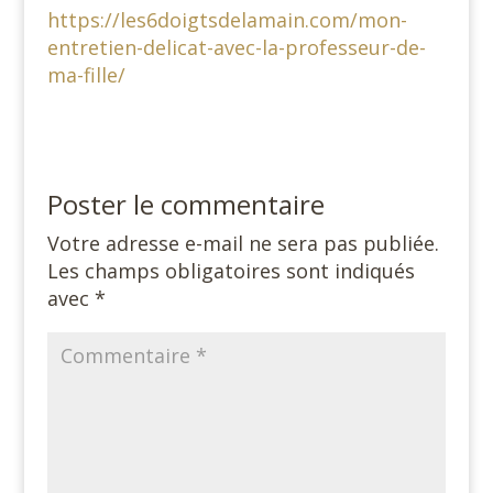
https://les6doigtsdelamain.com/mon-
entretien-delicat-avec-la-professeur-de-
ma-fille/
Poster le commentaire
Votre adresse e-mail ne sera pas publiée.
Les champs obligatoires sont indiqués
avec
*