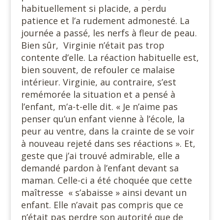
habituellement si placide, a perdu
patience et l’a rudement admonesté. La
journée a passé, les nerfs à fleur de peau.
Bien sûr, Virginie n’était pas trop
contente d’elle. La réaction habituelle est,
bien souvent, de refouler ce malaise
intérieur. Virginie, au contraire, s’est
remémorée la situation et a pensé à
l’enfant, m’a-t-elle dit. « Je n’aime pas
penser qu’un enfant vienne à l’école, la
peur au ventre, dans la crainte de se voir
à nouveau rejeté dans ses réactions ». Et,
geste que j’ai trouvé admirable, elle a
demandé pardon à l’enfant devant sa
maman. Celle-ci a été choquée que cette
maîtresse « s’abaisse » ainsi devant un
enfant. Elle n’avait pas compris que ce
n’était pas perdre son autorité que de