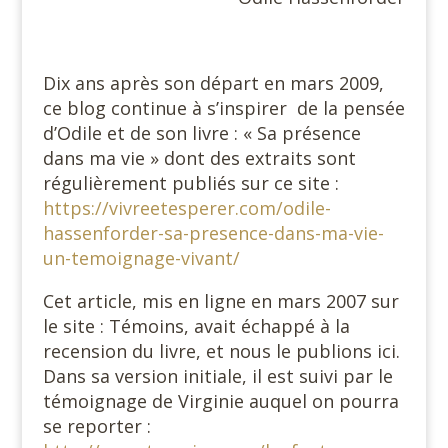
Dix ans après son départ en mars 2009,
ce blog continue à s’inspirer de la pensée
d’Odile et de son livre : « Sa présence
dans ma vie » dont des extraits sont
régulièrement publiés sur ce site :
https://vivreetesperer.com/odile-
hassenforder-sa-presence-dans-ma-vie-
un-temoignage-vivant/
Cet article, mis en ligne en mars 2007 sur
le site : Témoins, avait échappé à la
recension du livre, et nous le publions ici.
Dans sa version initiale, il est suivi par le
témoignage de Virginie auquel on pourra
se reporter :