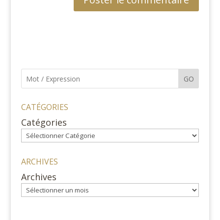
GO
CATÉGORIES
Catégories
ARCHIVES
Archives