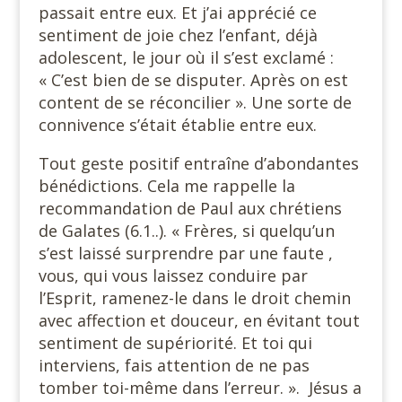
passait entre eux. Et j’ai apprécié ce
sentiment de joie chez l’enfant, déjà
adolescent, le jour où il s’est exclamé :
« C’est bien de se disputer. Après on est
content de se réconcilier ». Une sorte de
connivence s’était établie entre eux.
Tout geste positif entraîne d’abondantes
bénédictions. Cela me rappelle la
recommandation de Paul aux chrétiens
de Galates (6.1..). « Frères, si quelqu’un
s’est laissé surprendre par une faute ,
vous, qui vous laissez conduire par
l’Esprit, ramenez-le dans le droit chemin
avec affection et douceur, en évitant tout
sentiment de supériorité. Et toi qui
interviens, fais attention de ne pas
tomber toi-même dans l’erreur. ». Jésus a