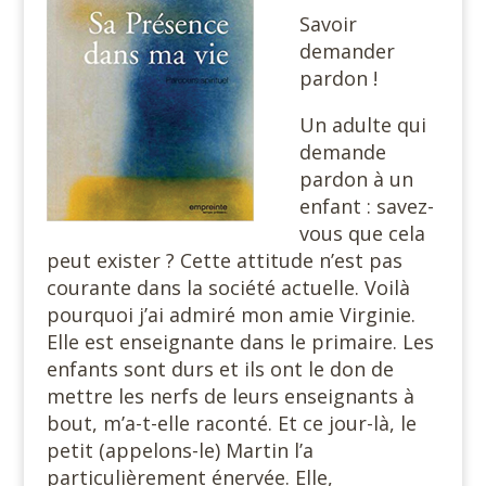
Savoir
demander
pardon !
Un adulte qui
demande
pardon à un
enfant : savez-
vous que cela
peut exister ? Cette attitude n’est pas
courante dans la société actuelle. Voilà
pourquoi j’ai admiré mon amie Virginie.
Elle est enseignante dans le primaire. Les
enfants sont durs et ils ont le don de
mettre les nerfs de leurs enseignants à
bout, m’a-t-elle raconté. Et ce jour-là, le
petit (appelons-le) Martin l’a
particulièrement énervée. Elle,