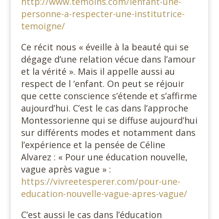
http://www.temoins.com/lenfant-une-
personne-a-respecter-une-institutrice-
temoigne/
Ce récit nous « éveille à la beauté qui se
dégage d’une relation vécue dans l’amour
et la vérité ». Mais il appelle aussi au
respect de l ‘enfant. On peut se réjouir
que cette conscience s’étende et s’affirme
aujourd’hui. C’est le cas dans l’approche
Montessorienne qui se diffuse aujourd’hui
sur différents modes et notamment dans
l’expérience et la pensée de Céline
Alvarez : « Pour une éducation nouvelle,
vague après vague » :
https://vivreetesperer.com/pour-une-
education-nouvelle-vague-apres-vague/
C’est aussi le cas dans l’éducation