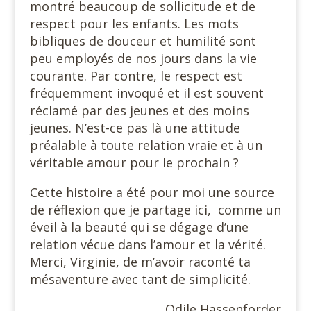
montré beaucoup de sollicitude et de
respect pour les enfants. Les mots
bibliques de douceur et humilité sont
peu employés de nos jours dans la vie
courante. Par contre, le respect est
fréquemment invoqué et il est souvent
réclamé par des jeunes et des moins
jeunes. N’est-ce pas là une attitude
préalable à toute relation vraie et à un
véritable amour pour le prochain ?
Cette histoire a été pour moi une source
de réflexion que je partage ici, comme un
éveil à la beauté qui se dégage d’une
relation vécue dans l’amour et la vérité.
Merci, Virginie, de m’avoir raconté ta
mésaventure avec tant de simplicité.
Odile Hassenforder