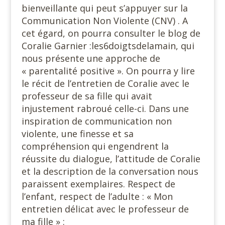
bienveillante qui peut s’appuyer sur la
Communication Non Violente (CNV) . A
cet égard, on pourra consulter le blog de
Coralie Garnier :les6doigtsdelamain, qui
nous présente une approche de
« parentalité positive ». On pourra y lire
le récit de l’entretien de Coralie avec le
professeur de sa fille qui avait
injustement rabroué celle-ci. Dans une
inspiration de communication non
violente, une finesse et sa
compréhension qui engendrent la
réussite du dialogue, l’attitude de Coralie
et la description de la conversation nous
paraissent exemplaires. Respect de
l’enfant, respect de l’adulte : « Mon
entretien délicat avec le professeur de
ma fille » :