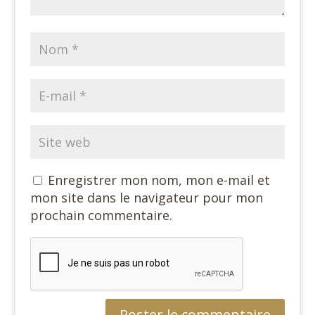
Enregistrer mon nom, mon e-mail et
mon site dans le navigateur pour mon
prochain commentaire.