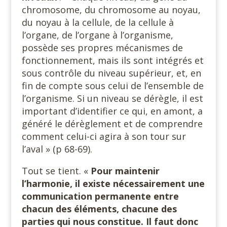
chromosome, du chromosome au noyau,
du noyau à la cellule, de la cellule à
l’organe, de l’organe à l’organisme,
possède ses propres mécanismes de
fonctionnement, mais ils sont intégrés et
sous contrôle du niveau supérieur, et, en
fin de compte sous celui de l’ensemble de
l’organisme. Si un niveau se dérègle, il est
important d’identifier ce qui, en amont, a
généré le dérèglement et de comprendre
comment celui-ci agira à son tour sur
l’aval » (p 68-69).
Tout se tient. «
Pour maintenir
l’harmonie, il existe nécessairement une
communication permanente entre
chacun des éléments, chacune des
parties qui nous constitue. Il faut donc