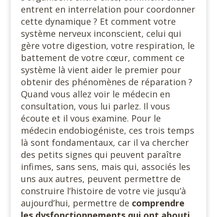
entrent en interrelation pour coordonner
cette dynamique ? Et comment votre
système nerveux inconscient, celui qui
gère votre digestion, votre respiration, le
battement de votre cœur, comment ce
système là vient aider le premier pour
obtenir des phénomènes de réparation ?
Quand vous allez voir le médecin en
consultation, vous lui parlez. Il vous
écoute et il vous examine. Pour le
médecin endobiogéniste, ces trois temps
là sont fondamentaux, car il va chercher
des petits signes qui peuvent paraître
infimes, sans sens, mais qui, associés les
uns aux autres, peuvent permettre de
construire l’histoire de votre vie jusqu’à
aujourd’hui, permettre de
comprendre
les dysfonctionnements qui ont abouti