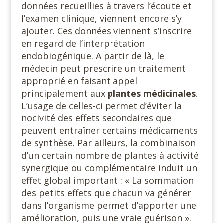
données recueillies à travers l’écoute et
l’examen clinique, viennent encore s’y
ajouter. Ces données viennent s’inscrire
en regard de l’interprétation
endobiogénique. A partir de là, le
médecin peut prescrire un traitement
approprié en faisant appel
principalement aux
plantes médicinales
.
L’usage de celles-ci permet d’éviter la
nocivité des effets secondaires que
peuvent entraîner certains médicaments
de synthèse. Par ailleurs, la combinaison
d’un certain nombre de plantes à activité
synergique ou complémentaire induit un
effet global important : « La sommation
des petits effets que chacun va générer
dans l’organisme permet d’apporter une
amélioration, puis une vraie guérison ».