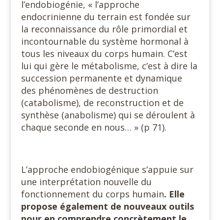
l’endobiogénie, « l’approche
endocrinienne du terrain est fondée sur
la reconnaissance du rôle primordial et
incontournable du système hormonal à
tous les niveaux du corps humain. C’est
lui qui gère le métabolisme, c’est à dire la
succession permanente et dynamique
des phénomènes de destruction
(catabolisme), de reconstruction et de
synthèse (anabolisme) qui se déroulent à
chaque seconde en nous… » (p 71).
L’approche endobiogénique s’appuie sur
une interprétation nouvelle du
fonctionnement du corps humain
. Elle
propose également de nouveaux outils
pour en comprendre concrètement le