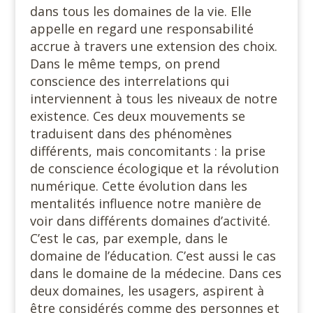
dans tous les domaines de la vie. Elle
appelle en regard une responsabilité
accrue à travers une extension des choix.
Dans le même temps, on prend
conscience des interrelations qui
interviennent à tous les niveaux de notre
existence. Ces deux mouvements se
traduisent dans des phénomènes
différents, mais concomitants : la prise
de conscience écologique et la révolution
numérique. Cette évolution dans les
mentalités influence notre manière de
voir dans différents domaines d’activité.
C’est le cas, par exemple, dans le
domaine de l’éducation. C’est aussi le cas
dans le domaine de la médecine. Dans ces
deux domaines, les usagers, aspirent à
être considérés comme des personnes et