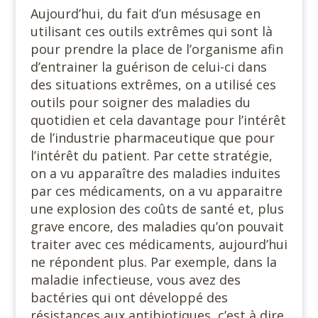
Aujourd’hui, du fait d’un mésusage en
utilisant ces outils extrêmes qui sont là
pour prendre la place de l’organisme afin
d’entrainer la guérison de celui-ci dans
des situations extrêmes, on a utilisé ces
outils pour soigner des maladies du
quotidien et cela davantage pour l’intérêt
de l’industrie pharmaceutique que pour
l’intérêt du patient. Par cette stratégie,
on a vu apparaître des maladies induites
par ces médicaments, on a vu apparaitre
une explosion des coûts de santé et, plus
grave encore, des maladies qu’on pouvait
traiter avec ces médicaments, aujourd’hui
ne répondent plus. Par exemple, dans la
maladie infectieuse, vous avez des
bactéries qui ont développé des
résistances aux antibiotiques, c’est à dire