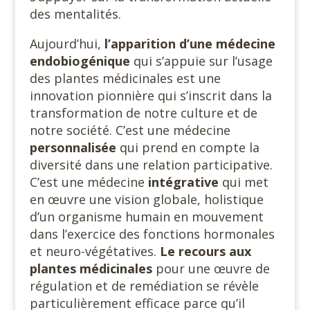
des mentalités.
Aujourd’hui,
l’apparition d’une
médecine
endobiogénique
qui s’appuie sur l’usage
des plantes médicinales est une
innovation pionnière qui s’inscrit dans la
transformation de notre culture et de
notre société. C’est une médecine
personnalisée
qui prend en compte la
diversité dans une relation participative.
C’est une médecine
intégrative
qui met
en œuvre une vision globale, holistique
d’un organisme humain en mouvement
dans l’exercice des fonctions hormonales
et neuro-végétatives.
Le recours aux
plantes médicinales
pour une œuvre de
régulation et de remédiation se révèle
particulièrement efficace parce qu’il