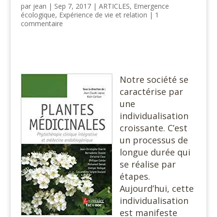
par
jean
|
Sep 7, 2017
|
ARTICLES
,
Emergence
écologique
,
Expérience de vie et relation
|
1
commentaire
Notre société se
caractérise par
une
individualisation
croissante. C’est
un processus de
longue durée qui
se réalise par
étapes.
Aujourd’hui, cette
individualisation
est manifeste