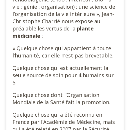
vie ; génie : organisation) : une science de
l’organisation de la vie intérieure », Jean-
Christophe Charrié nous expose au
préalable les vertus de la
plante
médicinale
:
« Quelque chose qui appartient à toute
l’humanité, car elle n’est pas brevetable.
Quelque chose qui est actuellement la
seule source de soin pour 4 humains sur
5.
Quelque chose dont l’Organisation
Mondiale de la Santé fait la promotion.
Quelque chose qui a été reconnu en
France par l’Académie de Médecine, mais
qui a été rejeté en 2007 par la Sécurité