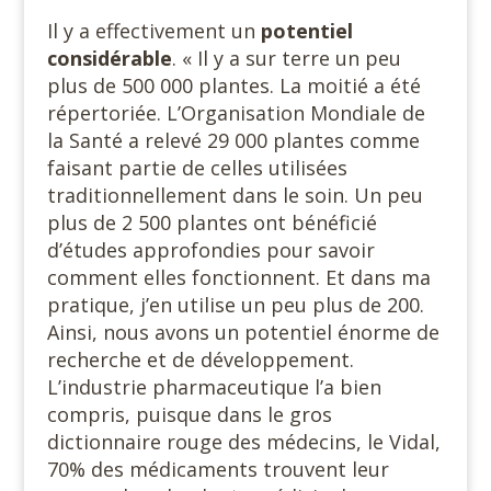
Il y a effectivement un
potentiel
considérable
. « Il y a sur terre un peu
plus de 500 000 plantes. La moitié a été
répertoriée. L’Organisation Mondiale de
la Santé a relevé 29 000 plantes comme
faisant partie de celles utilisées
traditionnellement dans le soin. Un peu
plus de 2 500 plantes ont bénéficié
d’études approfondies pour savoir
comment elles fonctionnent. Et dans ma
pratique, j’en utilise un peu plus de 200.
Ainsi, nous avons un potentiel énorme de
recherche et de développement.
L’industrie pharmaceutique l’a bien
compris, puisque dans le gros
dictionnaire rouge des médecins, le Vidal,
70% des médicaments trouvent leur