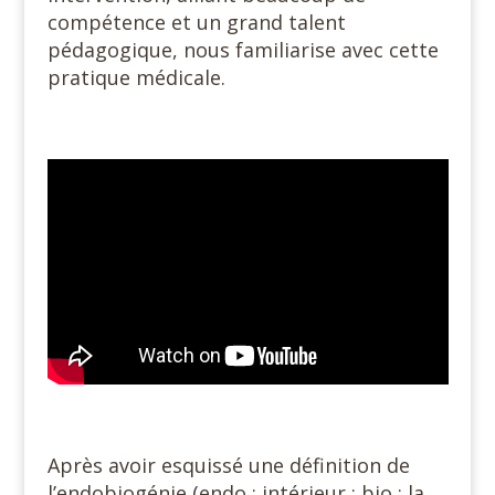
compétence et un grand talent
pédagogique, nous familiarise avec cette
pratique médicale.
Après avoir esquissé une définition de
l’endobiogénie (endo : intérieur ; bio : la