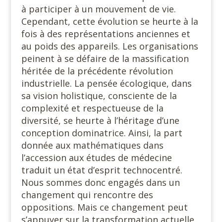
à participer à un mouvement de vie.
Cependant, cette évolution se heurte à la
fois à des représentations anciennes et
au poids des appareils. Les organisations
peinent à se défaire de la massification
héritée de la précédente révolution
industrielle. La pensée écologique, dans
sa vision holistique, consciente de la
complexité et respectueuse de la
diversité, se heurte à l’héritage d’une
conception dominatrice. Ainsi, la part
donnée aux mathématiques dans
l’accession aux études de médecine
traduit un état d’esprit technocentré.
Nous sommes donc engagés dans un
changement qui rencontre des
oppositions. Mais ce changement peut
s’appuyer sur la transformation actuelle