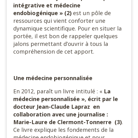
intégrative et médecine
endobiogénique » (2)
est un pôle de
ressources qui vient conforter une
dynamique scientifique. Pour en situer la
portée, il est bon de rappeler quelques
jalons permettant d’ouvrir à tous la
compréhension de cet apport.
Une médecine personnalisée
En 2012, paraît un livre intitulé : «
La
médecine personnalisée », écrit par le
docteur Jean-Claude Lapraz en
collaboration avec une journalise :
Marie-Laure de Clermont-Tonnerre (3)
.
Ce livre explique les fondements de la
médecine endobiogénique et nous