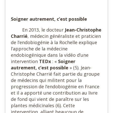
Soigner autrement, c’est possible
En 2013, le docteur
Jean-Christophe
Charrié
, médecin généraliste et praticien
de l’endobiogénie à la Rochelle explique
l’approche de la médecine
endobiogénique dans la vidéo d’une
intervention
TEDx
: «
Soigner
autrement, c’est possible
» (5). Jean-
Christophe Charrié fait partie du groupe
de médecins qui militent pour la
progression de l’endobiogénie en France
et il a apporté une contribution au livre
de fond qui vient de paraître sur les
plantes médicinales (6). Cette
intervention, alliant beaucoup de