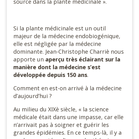
source dans la plante médicinale ».
Si la plante médicinale est un outil
majeur de la médecine endobiogénique,
elle est négligée par la médecine
dominante. Jean-Christophe Charriè nous
apporte un
aperçu très éclairant sur la
manière dont la médecine s’est
développée depuis 150 ans
.
Comment en est-on arrivé à la médecine
d’aujourd’hui ?
Au milieu du XIXè siècle, « la science
médicale était dans une impasse, car elle
n’arrivait pas à soigner et guérir les
grandes épidémies. En ce temps-là, il y a