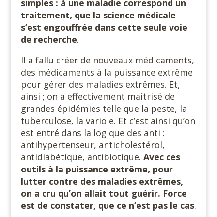
simples : à une maladie correspond un
traitement, que la science médicale
s’est engouffrée dans cette seule voie
de recherche
.
Il a fallu créer de nouveaux médicaments,
des médicaments à la puissance extrême
pour gérer des maladies extrêmes. Et,
ainsi ; on a effectivement maitrisé de
grandes épidémies telle que la peste, la
tuberculose, la variole. Et c’est ainsi qu’on
est entré dans la logique des anti :
antihypertenseur, anticholestérol,
antidiabétique, antibiotique.
Avec ces
outils à la puissance extrême, pour
lutter contre des maladies extrêmes,
on a cru qu’on allait tout guérir. Force
est de constater, que ce n’est pas le cas
.