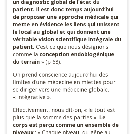
un diagnostic global de l’état du
patient. Il est donc temps aujourd’hui
de proposer une approche médicale qui
mette en évidence les liens qui unissent
le local au global et qui donnent une
véritable vision scientifique intégrale du
patient.
C’est ce que nous désignons
comme la
conception endobiogénique
du terrain
» (p 68).
On prend conscience aujourd’hui des
limites d’une médecine en miettes pour
se diriger vers une médecine globale,
« intégrative ».
Effectivement, nous dit-on, « le tout est
plus que la somme des parties ».
Le
corps est perçu comme un ensemble de
niveaux
: « Chaque niveau, du gêne au