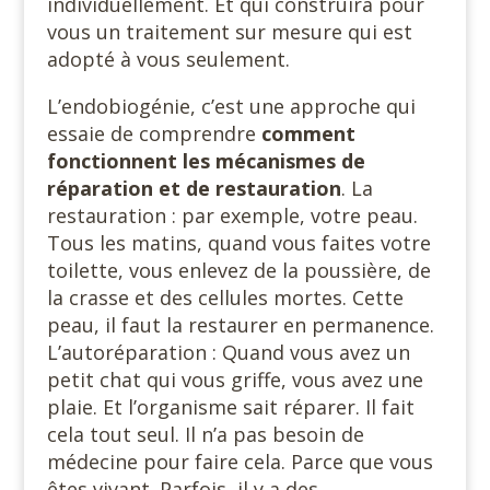
individuellement. Et qui construira pour
vous un traitement sur mesure qui est
adopté à vous seulement.
L’endobiogénie, c’est une approche qui
essaie de comprendre
comment
fonctionnent les mécanismes de
réparation et de restauration
. La
restauration : par exemple, votre peau.
Tous les matins, quand vous faites votre
toilette, vous enlevez de la poussière, de
la crasse et des cellules mortes. Cette
peau, il faut la restaurer en permanence.
L’autoréparation : Quand vous avez un
petit chat qui vous griffe, vous avez une
plaie. Et l’organisme sait réparer. Il fait
cela tout seul. Il n’a pas besoin de
médecine pour faire cela. Parce que vous
êtes vivant. Parfois, il y a des