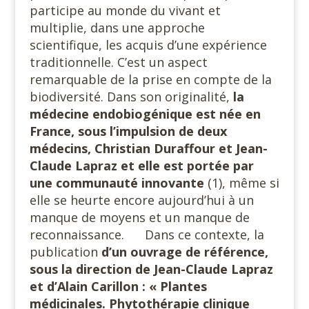
participe au monde du vivant et
multiplie, dans une approche
scientifique, les acquis d’une expérience
traditionnelle. C’est un aspect
remarquable de la prise en compte de la
biodiversité. Dans son originalité,
la
médecine endobiogénique est née en
France, sous l’impulsion de deux
médecins, Christian Duraffour et Jean-
Claude Lapraz et elle est portée par
une communauté innovante
(1), même si
elle se heurte encore aujourd’hui à un
manque de moyens et un manque de
reconnaissance. Dans ce contexte, la
publication
d’un ouvrage de référence,
sous la direction de Jean-Claude Lapraz
et d’Alain Carillon : « Plantes
médicinales. Phytothérapie clinique