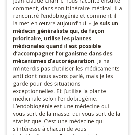
Jean-Claude Charrié nous raconte ensuite
comment, dans son itinéraire médical, il a
rencontré l’endobiogénie et comment il
la met en œuvre aujourd’hui. «
Je suis un
médecin généraliste qui, de façon
prioritaire, utilise les plantes
médicinales quand il est possible
d’accompagner l’organisme dans des
mécanismes d’autoréparation
. Je ne
m’interdis pas d’utiliser les médicaments
anti dont nous avons parlé, mais je les
garde pour des situations
exceptionnelles. Et j’utilise la plante
médicinale selon l’endobiogénie.
L’endobiogénie est une médecine qui
vous sort de la masse, qui vous sort de la
statistique. C’est une médecine qui
s’intéresse à chacun de vous