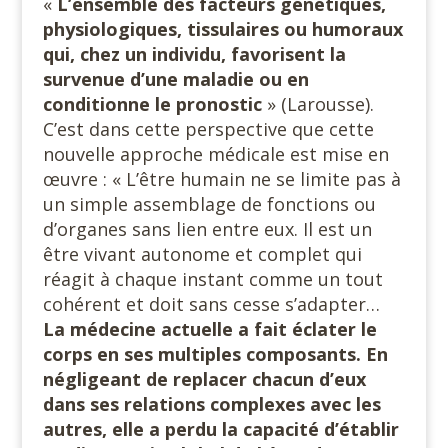
«
L’ensemble des facteurs génétiques,
physiologiques, tissulaires ou humoraux
qui, chez un individu, favorisent la
survenue d’une maladie ou en
conditionne le pronostic
» (Larousse).
C’est dans cette perspective que cette
nouvelle approche médicale est mise en
œuvre : « L’être humain ne se limite pas à
un simple assemblage de fonctions ou
d’organes sans lien entre eux. Il est un
être vivant autonome et complet qui
réagit à chaque instant comme un tout
cohérent et doit sans cesse s’adapter…
La médecine actuelle a fait éclater le
corps en ses multiples composants. En
négligeant de replacer chacun d’eux
dans ses relations complexes avec les
autres, elle a perdu la capacité d’établir