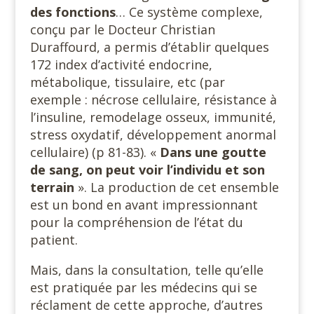
des fonctions
… Ce système complexe,
conçu par le Docteur Christian
Duraffourd, a permis d’établir quelques
172 index d’activité endocrine,
métabolique, tissulaire, etc (par
exemple : nécrose cellulaire, résistance à
l’insuline, remodelage osseux, immunité,
stress oxydatif, développement anormal
cellulaire) (p 81-83). «
Dans une goutte
de sang, on peut voir l’individu et son
terrain
». La production de cet ensemble
est un bond en avant impressionnant
pour la compréhension de l’état du
patient.
Mais, dans la consultation, telle qu’elle
est pratiquée par les médecins qui se
réclament de cette approche, d’autres