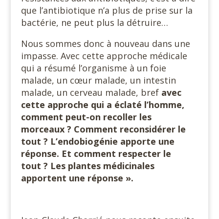
que l’antibiotique n’a plus de prise sur la
bactérie, ne peut plus la détruire…
Nous sommes donc à nouveau dans une
impasse. Avec cette approche médicale
qui a résumé l’organisme à un foie
malade, un cœur malade, un intestin
malade, un cerveau malade, bref
avec
cette approche qui a éclaté l’homme,
comment peut-on recoller les
morceaux ? Comment reconsidérer le
tout ? L’endobiogénie apporte une
réponse. Et comment respecter le
tout ? Les plantes médicinales
apportent une réponse ».