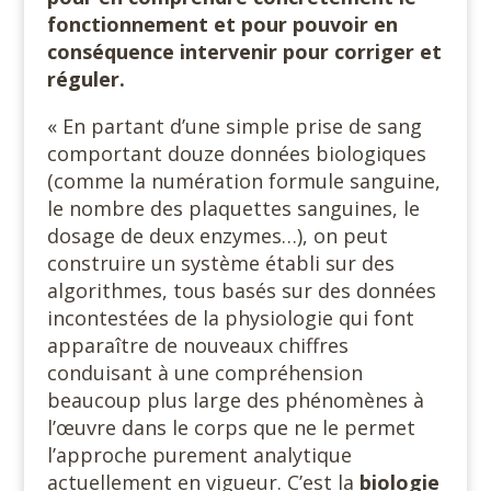
fonctionnement et pour pouvoir en
conséquence intervenir pour corriger et
réguler.
« En partant d’une simple prise de sang
comportant douze données biologiques
(comme la numération formule sanguine,
le nombre des plaquettes sanguines, le
dosage de deux enzymes…), on peut
construire un système établi sur des
algorithmes, tous basés sur des données
incontestées de la physiologie qui font
apparaître de nouveaux chiffres
conduisant à une compréhension
beaucoup plus large des phénomènes à
l’œuvre dans le corps que ne le permet
l’approche purement analytique
actuellement en vigueur. C’est la
biologie