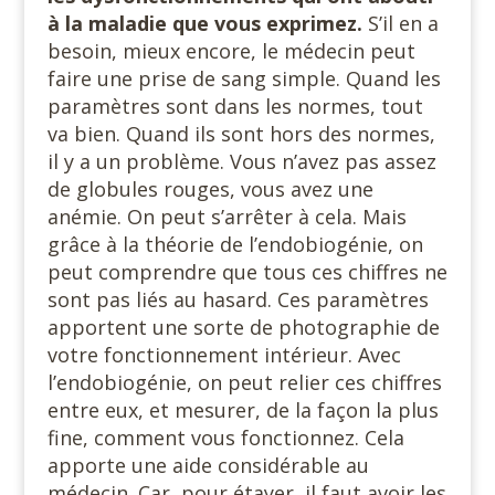
à la maladie que vous exprimez.
S’il en a
besoin, mieux encore, le médecin peut
faire une prise de sang simple. Quand les
paramètres sont dans les normes, tout
va bien. Quand ils sont hors des normes,
il y a un problème. Vous n’avez pas assez
de globules rouges, vous avez une
anémie. On peut s’arrêter à cela. Mais
grâce à la théorie de l’endobiogénie, on
peut comprendre que tous ces chiffres ne
sont pas liés au hasard. Ces paramètres
apportent une sorte de photographie de
votre fonctionnement intérieur. Avec
l’endobiogénie, on peut relier ces chiffres
entre eux, et mesurer, de la façon la plus
fine, comment vous fonctionnez. Cela
apporte une aide considérable au
médecin. Car, pour étayer, il faut avoir les