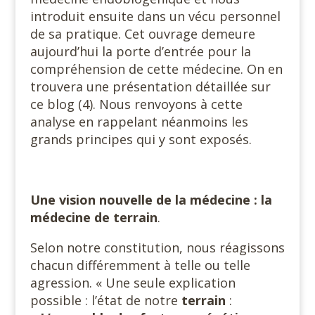
introduit ensuite dans un vécu personnel
de sa pratique. Cet ouvrage demeure
aujourd’hui la porte d’entrée pour la
compréhension de cette médecine. On en
trouvera une présentation détaillée sur
ce blog (4). Nous renvoyons à cette
analyse en rappelant néanmoins les
grands principes qui y sont exposés.
Une vision nouvelle de la médecine : la
médecine de terrain
.
Selon notre constitution, nous réagissons
chacun différemment à telle ou telle
agression. « Une seule explication
possible : l’état de notre
terrain
: