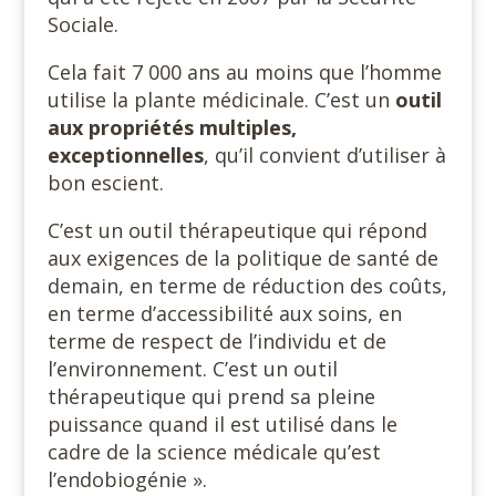
Sociale.
Cela fait 7 000 ans au moins que l’homme
utilise la plante médicinale. C’est un
outil
aux propriétés multiples,
exceptionnelles
, qu’il convient d’utiliser à
bon escient.
C’est un outil thérapeutique qui répond
aux exigences de la politique de santé de
demain, en terme de réduction des coûts,
en terme d’accessibilité aux soins, en
terme de respect de l’individu et de
l’environnement. C’est un outil
thérapeutique qui prend sa pleine
puissance quand il est utilisé dans le
cadre de la science médicale qu’est
l’endobiogénie ».