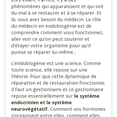
phénomènes qui apparaissent et qui ont
du mal à se restaurer et à se réparer. Et
là, vous avez besoin du médecin. Le rôle
du médecin en endobiogénie est de
comprendre comment vous fonctionnez,
aller voir ce qu’on peut soutenir et
d’étayer votre organisme pour qu’il
puisse se réparer lui-même ;
L’endobiogénie est une science. Comme
toute science, elle repose sur une
théorie. Pour que cette dynamique de
réparation et de restauration fonctionne,
il faut un gestionnaire et ce gestionnaire
repose essentiellement sur
le système
endocrinien et le système
neurovégétatif.
Comment vos hormones
s’organisent entre elles, comment elles