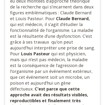
eu deux montées d’approche théorique
de la recherche qui s’incarnent dans deux
figures emblématiques : Claude Bernard
et Louis Pasteur. Pour
Claude
Bernard,
qui est médecin, il s’agit d’étudier la
fonctionnalité de l’organisme. La maladie
est la résultante d’une dysfonction. C’est
grâce à ses travaux qu’on peut
aujourd’hui interpréter une prise de sang.
Pour
Louis Pasteur
qui est physicien,
mais qui n’est pas médecin, la maladie
est la conséquence de l’agression de
l’organisme par un événement extérieur,
que cet événement soit un microbe, un
poison et aujourd’hui un gène
défectueux.
C’est parce que cette
approche avait des résultats visibles,
reproductibles et finalement très