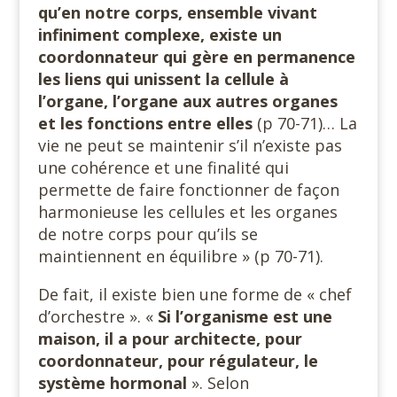
qu’en notre corps, ensemble vivant
infiniment complexe, existe un
coordonnateur qui gère en permanence
les liens qui unissent la cellule à
l’organe, l’organe aux autres organes
et les fonctions entre elles
(p 70-71)… La
vie ne peut se maintenir s’il n’existe pas
une cohérence et une finalité qui
permette de faire fonctionner de façon
harmonieuse les cellules et les organes
de notre corps pour qu’ils se
maintiennent en équilibre » (p 70-71).
De fait, il existe bien une forme de « chef
d’orchestre ». «
Si l’organisme est une
maison, il a pour architecte, pour
coordonnateur, pour régulateur, le
système hormonal
». Selon