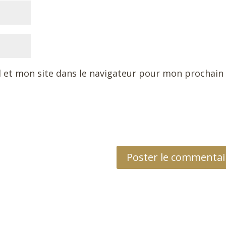
 et mon site dans le navigateur pour mon prochain