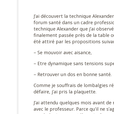
J’ai découvert la technique Alexande
forum santé dans un cadre professionne
technique Alexander que j’ai observé 
finalement passée près de la table o
été attiré par les propositions suiva
– Se mouvoir avec aisance,
– Etre dynamique sans tensions supe
– Retrouver un dos en bonne santé.
Comme je souffrais de lombalgies r
défaire, j’ai pris la plaquette.
J’ai attendu quelques mois avant de
avec le professeur. Parce qu’il ne s’