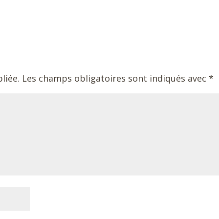
liée.
Les champs obligatoires sont indiqués avec
*