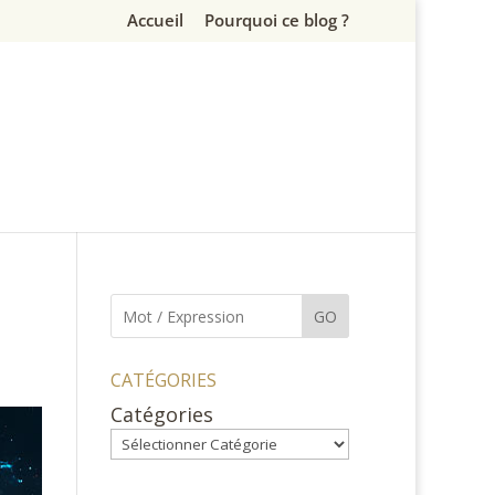
Accueil
Pourquoi ce blog ?
GO
CATÉGORIES
Catégories