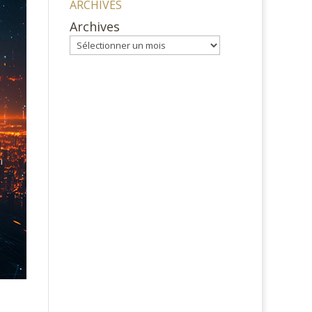
ARCHIVES
Archives