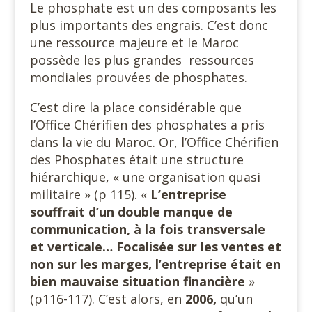
Le phosphate est un des composants les
plus importants des engrais. C’est donc
une ressource majeure et le Maroc
possède les plus grandes ressources
mondiales prouvées de phosphates.
C’est dire la place considérable que
l’Office Chérifien des phosphates a pris
dans la vie du Maroc. Or, l’Office Chérifien
des Phosphates était une structure
hiérarchique, « une organisation quasi
militaire » (p 115). «
L’entreprise
souffrait d’un double manque de
communication, à la fois transversale
et verticale… Focalisée sur les ventes et
non sur les marges, l’entreprise était en
bien mauvaise situation financière
»
(p116-117). C’est alors, en
2006,
qu’un