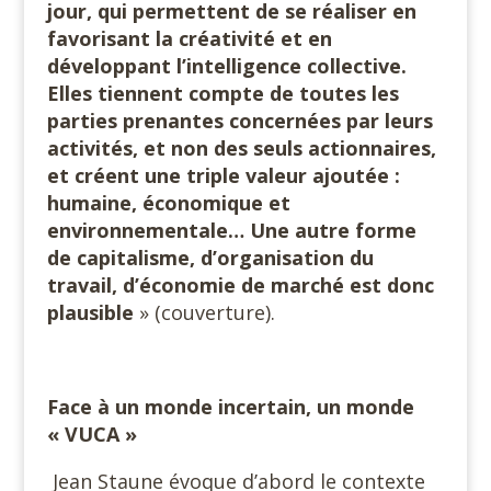
jour, qui permettent de se réaliser en
favorisant la créativité et en
développant l’intelligence collective.
Elles tiennent compte de toutes les
parties prenantes concernées par leurs
activités, et non des seuls actionnaires,
et créent une triple valeur ajoutée :
humaine, économique et
environnementale… Une autre forme
de capitalisme, d’organisation du
travail, d’économie de marché est donc
plausible
» (couverture).
Face à un monde incertain, un monde
« VUCA »
Jean Staune évoque d’abord le contexte