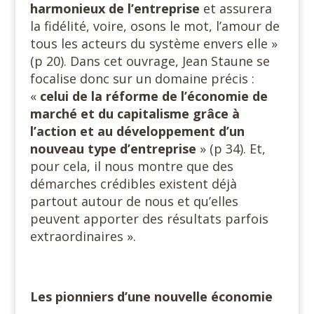
harmonieux de l’entreprise
et assurera
la fidélité, voire, osons le mot, l’amour de
tous les acteurs du système envers elle »
(p 20). Dans cet ouvrage, Jean Staune se
focalise donc sur un domaine précis :
«
celui de la réforme de l’économie de
marché et du capitalisme grâce à
l’action et au développement d’un
nouveau type d’entreprise
» (p 34). Et,
pour cela, il nous montre que des
démarches crédibles existent déjà
partout autour de nous et qu’elles
peuvent apporter des résultats parfois
extraordinaires ».
Les pionniers d’une nouvelle économie