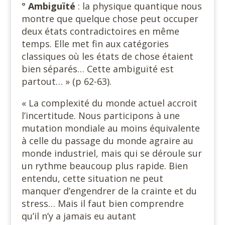
°
Ambiguïté
: la physique quantique nous
montre que quelque chose peut occuper
deux états contradictoires en même
temps. Elle met fin aux catégories
classiques où les états de chose étaient
bien séparés… Cette ambiguïté est
partout… » (p 62-63).
« La complexité du monde actuel accroit
l’incertitude. Nous participons à une
mutation mondiale au moins équivalente
à celle du passage du monde agraire au
monde industriel, mais qui se déroule sur
un rythme beaucoup plus rapide. Bien
entendu, cette situation ne peut
manquer d’engendrer de la crainte et du
stress… Mais il faut bien comprendre
qu’il n’y a jamais eu autant