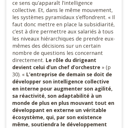
ce sens qu’apparaît l’intelligence
collective. Et, dans le même mouvement,
les systèmes pyramidaux s’effondrent. « Il
faut donc mettre en place la subsidiarité,
c’est à dire permettre aux salariés à tous
les niveaux hiérarchiques de prendre eux-
mêmes des décisions sur un certain
nombre de questions les concernant
directement.
Le rôle du dirigeant
devient celui d’un chef d’orchestre
» (p
30). «
L’entreprise de demain se doit de
développer son intelligence collective
en interne pour augmenter son agilité,
sa réactivité, son adaptabilité à un
monde de plus en plus mouvant tout en
développant en externe un véritable
écosystème, qui, par son existence
même, soutiendra
le
développement