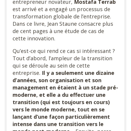
entrepreneur novateur,
Mostafa
Terrab
est arrivé et a engagé un processus de
transformation globale de l’entreprise.
Dans ce livre, Jean Staune consacre plus
de cent pages à une étude de cas de
cette innovation.
Qu’est-ce qui rend ce cas si intéressant ?
Tout d’abord, l’ampleur de la transition
qui se déroule au sein de cette
entreprise.
Il y a seulement une dizaine
d’années, son organisation et son
management en étaient à un stade pré-
moderne, et elle a du effectuer une
transition (qui est toujours en cours)
vers le monde moderne, tout en se
lançant d’une façon particulièrement
intense dans une transition
vers le