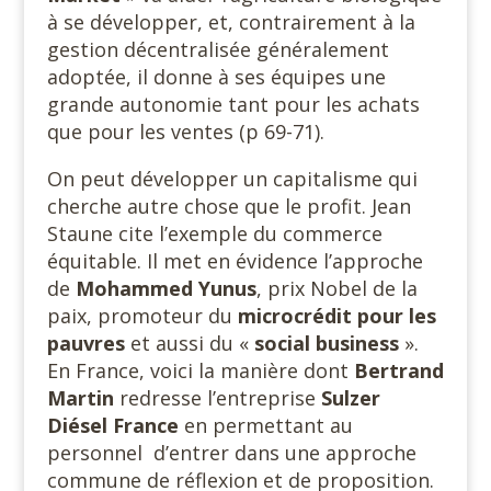
à se développer, et, contrairement à la
gestion décentralisée généralement
adoptée, il donne à ses équipes une
grande autonomie tant pour les achats
que pour les ventes (p 69-71).
On peut développer un capitalisme qui
cherche autre chose que le profit. Jean
Staune cite l’exemple du commerce
équitable. Il met en évidence l’approche
de
Mohammed Yunus
, prix Nobel de la
paix, promoteur du
microcrédit pour les
pauvres
et aussi du «
social
business
».
En France, voici la manière dont
Bertrand
Martin
redresse l’entreprise
Sulzer
Diésel France
en permettant au
personnel d’entrer dans une approche
commune de réflexion et de proposition.