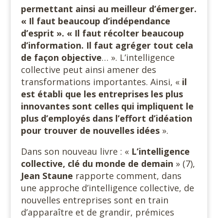
permettant ainsi au meilleur d’émerger.
« Il faut beaucoup d’indépendance
d’esprit ». « Il faut récolter beaucoup
d’information. Il faut agréger tout cela
de façon objective
… ». L’intelligence
collective peut ainsi amener des
transformations importantes. Ainsi, «
il
est établi que les entreprises les plus
innovantes sont celles qui impliquent le
plus d’employés dans l’effort d’idéation
pour trouver de nouvelles idées
».
Dans son nouveau livre : «
L’intelligence
collective, clé du monde de demain
» (7),
Jean Staune
rapporte comment, dans
une approche d’intelligence collective, de
nouvelles entreprises sont en train
d’apparaître et de grandir, prémices