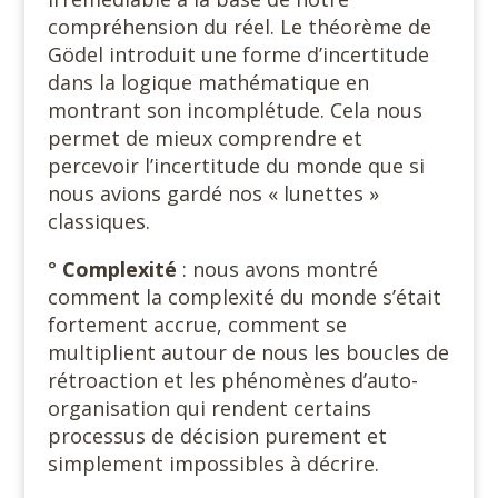
compréhension du réel. Le théorème de
Gödel introduit une forme d’incertitude
dans la logique mathématique en
montrant son incomplétude. Cela nous
permet de mieux comprendre et
percevoir l’incertitude du monde que si
nous avions gardé nos « lunettes »
classiques.
°
Complexité
: nous avons montré
comment la complexité du monde s’était
fortement accrue, comment se
multiplient autour de nous les boucles de
rétroaction et les phénomènes d’auto-
organisation qui rendent certains
processus de décision purement et
simplement impossibles à décrire.