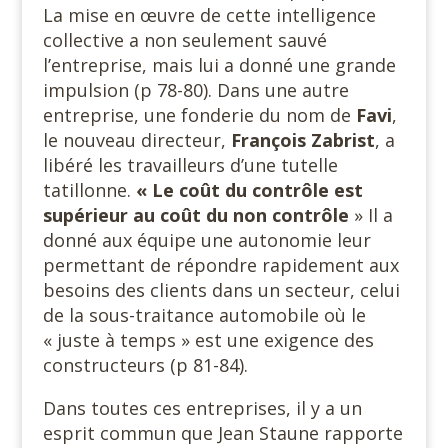
La mise en œuvre de cette intelligence
collective a non seulement sauvé
l’entreprise, mais lui a donné une grande
impulsion (p 78-80). Dans une autre
entreprise, une fonderie du nom de
Favi
,
le nouveau directeur,
François Zabrist
, a
libéré les travailleurs d’une tutelle
tatillonne.
« Le coût du contrôle est
supérieur au coût du non contrôle
» Il a
donné aux équipe une autonomie leur
permettant de répondre rapidement aux
besoins des clients dans un secteur, celui
de la sous-traitance automobile où le
« juste à temps » est une exigence des
constructeurs (p 81-84).
Dans toutes ces entreprises, il y a un
esprit commun que Jean Staune rapporte