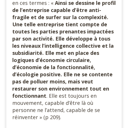
en ces termes : «
Ainsi se dessine le profil
de l’entreprise capable d’être anti-
fragile et de surfer sur la complexité.
Une telle entreprise tient compte de
toutes les parties prenantes impactées
par son activité. Elle développe à tous
les niveaux l’intelligence collective et la
subsidiarité. Elle met en place des
logiques d’économie circulaire,
d’économie de la fonctionnalité,
d’écologie positive. Elle ne se contente
pas de polluer moins, mais veut
restaurer son environnement tout en
fonctionnant
. Elle est toujours en
mouvement, capable d’être là où
personne ne l’attend, capable de se
réinventer » (p 209).