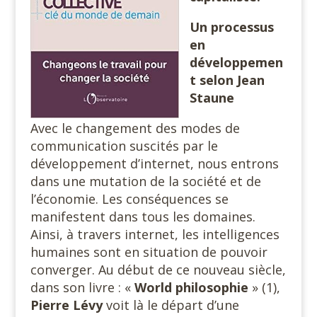
Un processus
en
développemen
t selon Jean
Staune
Avec le changement des modes de
communication suscités par le
développement d’internet, nous entrons
dans une mutation de la société et de
l’économie. Les conséquences se
manifestent dans tous les domaines.
Ainsi, à travers internet, les intelligences
humaines sont en situation de pouvoir
converger. Au début de ce nouveau siècle,
dans son livre : «
World philosophie
» (1),
Pierre Lévy
voit là le départ d’une