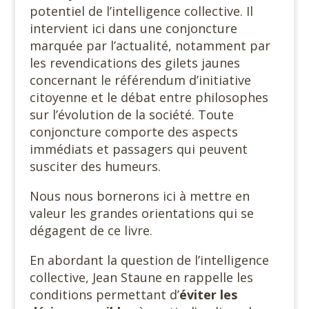
potentiel de l’intelligence collective. Il
intervient ici dans une conjoncture
marquée par l’actualité, notamment par
les revendications des gilets jaunes
concernant le référendum d’initiative
citoyenne et le débat entre philosophes
sur l’évolution de la société. Toute
conjoncture comporte des aspects
immédiats et passagers qui peuvent
susciter des humeurs.
Nous nous bornerons ici à mettre en
valeur les grandes orientations qui se
dégagent de ce livre.
En abordant la question de l’intelligence
collective, Jean Staune en rappelle les
conditions permettant d’
éviter les