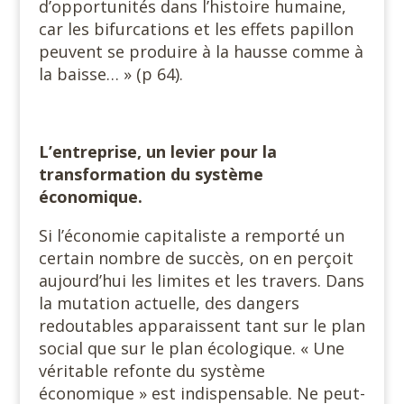
d’opportunités dans l’histoire humaine,
car les bifurcations et les effets papillon
peuvent se produire à la hausse comme à
la baisse… » (p 64).
L’entreprise, un levier pour la
transformation du système
économique.
Si l’économie capitaliste a remporté un
certain nombre de succès, on en perçoit
aujourd’hui les limites et les travers. Dans
la mutation actuelle, des dangers
redoutables apparaissent tant sur le plan
social que sur le plan écologique. « Une
véritable refonte du système
économique » est indispensable. Ne peut-