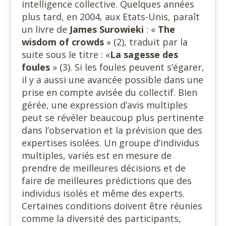
intelligence collective. Quelques années
plus tard, en 2004, aux Etats-Unis, paraît
un livre de
James Surowieki
: «
The
wisdom of crowds
» (2), traduit par la
suite sous le titre : «
La sagesse
des
foules
» (3). Si les foules peuvent s’égarer,
il y a aussi une avancée possible dans une
prise en compte avisée du collectif. Bien
gérée, une expression d’avis multiples
peut se révéler beaucoup plus pertinente
dans l’observation et la prévision que des
expertises isolées. Un groupe d’individus
multiples, variés est en mesure de
prendre de meilleures décisions et de
faire de meilleures prédictions que des
individus isolés et même des experts.
Certaines conditions doivent être réunies
comme la diversité des participants,