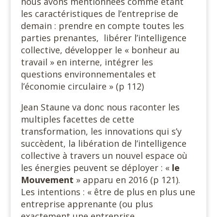
nous avons mentionnées comme étant
les caractéristiques de l’entreprise de
demain : prendre en compte toutes les
parties prenantes, libérer l’intelligence
collective, développer le « bonheur au
travail » en interne, intégrer les
questions environnementales et
l’économie circulaire » (p 112)
Jean Staune va donc nous raconter les
multiples facettes de cette
transformation, les innovations qui s’y
succèdent, la libération de l’intelligence
collective à travers un nouvel espace où
les énergies peuvent se déployer : «
le
Mouvement
» apparu en 2016 (p 121).
Les intentions : « être de plus en plus une
entreprise apprenante (ou plus
exactement une entreprise