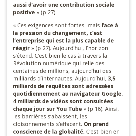
aussi d’avoir une contribution sociale
positive
» (p 27).
« Ces exigences sont fortes, mais
face à
la pression du changement, c’est
l’entreprise qui est la plus capable
de
réagir
» (p 27). Aujourd’hui, l’horizon
s’étend. C’est bien le cas à travers la
Révolution numérique qui relie des
centaines de millions, aujourd’hui des
milliards d’internautes. Aujourd’hui,
3,5
milliards de requêtes sont adressées
quotidiennement au navigateur Google.
4 milliards de vidéos sont consultées
chaque jour sur You Tube
» (p 16). Ainsi,
les barrières s’abaissent, les
cloisonnements s’effacent.
On prend
conscience de la globalité.
C’est bien en