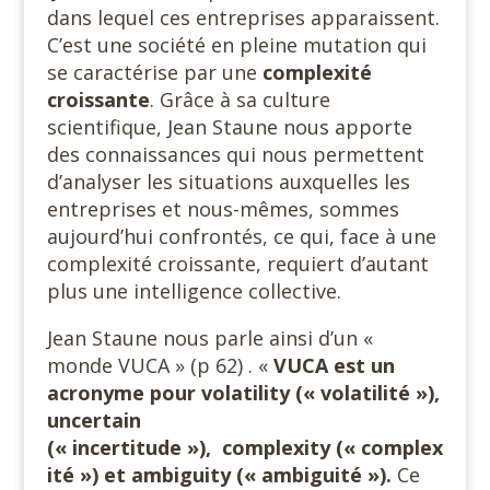
dans lequel ces entreprises apparaissent.
C’est une société en pleine mutation qui
se caractérise par une
complexité
croissante
. Grâce à sa culture
scientifique, Jean Staune nous apporte
des connaissances qui nous permettent
d’analyser les situations auxquelles les
entreprises et nous-mêmes, sommes
aujourd’hui confrontés, ce qui, face à une
complexité croissante, requiert d’autant
plus une intelligence collective.
Jean Staune nous parle ainsi d’un «
monde VUCA » (p 62) . «
VUCA est un
acronyme pour volatility (« volatilité »),
uncertain
(« incertitude »), complexity (« complex
ité ») et ambiguity (« ambiguité »).
Ce