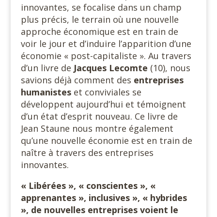
innovantes, se focalise dans un champ
plus précis, le terrain où une nouvelle
approche économique est en train de
voir le jour et d’induire l’apparition d’une
économie « post-capitaliste ». Au travers
d’un livre de
Jacques Lecomte
(10), nous
savions déjà comment des
entreprises
humanistes
et conviviales se
développent aujourd’hui et témoignent
d’un état d’esprit nouveau. Ce livre de
Jean Staune nous montre également
qu’une nouvelle économie est en train de
naître à travers des entreprises
innovantes.
« Libérées », « conscientes », «
apprenantes », inclusives », « hybrides
», de nouvelles
entreprises voient le