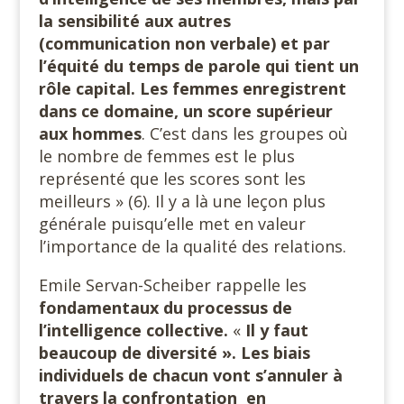
la sensibilité aux autres
(communication non verbale) et par
l’équité du temps de parole qui tient un
rôle capital. Les femmes enregistrent
dans ce domaine, un score supérieur
aux hommes
. C’est dans les groupes où
le nombre de femmes est le plus
représenté que les scores sont les
meilleurs » (6). Il y a là une leçon plus
générale puisqu’elle met en valeur
l’importance de la qualité des relations.
Emile Servan-Scheiber rappelle les
fondamentaux du processus de
l’intelligence collective.
«
Il y faut
beaucoup de diversité ». Les biais
individuels de chacun vont s’annuler à
travers la confrontation en