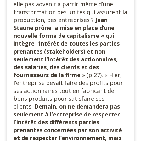
elle pas advenir à partir même d’une
transformation des unités qui assurent la
production, des entreprises ?
Jean
Staune prône la mise en place d’une
nouvelle forme de capitalisme « qui
intègre l’intérêt de toutes les parties
prenantes (stakeholders) et non
seulement l’intérêt des actionnaires,
des salariés, des clients et des
fournisseurs de la firme
» (p 27). « Hier,
l’entreprise devait faire des profits pour
ses actionnaires tout en fabricant de
bons produits pour satisfaire ses
clients.
Demain, on ne demandera pas
seulement à l’entreprise de respecter
l’intérêt des différents parties
prenantes concernées par son activité
et de respecter l’environnement, mais