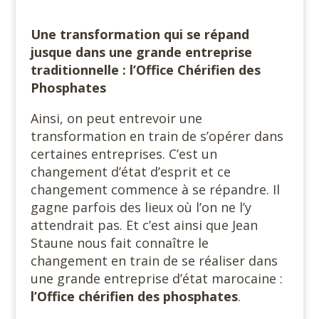
Une transformation qui se répand
jusque dans une grande entreprise
traditionnelle : l’Office Chérifien des
Phosphates
Ainsi, on peut entrevoir une
transformation en train de s’opérer dans
certaines entreprises. C’est un
changement d’état d’esprit et ce
changement commence à se répandre. Il
gagne parfois des lieux où l’on ne l’y
attendrait pas. Et c’est ainsi que Jean
Staune nous fait connaître le
changement en train de se réaliser dans
une grande entreprise d’état marocaine :
l’Office chérifien des phosphates
.