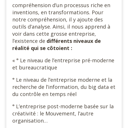
compréhension d’un processus riche en
inventions, en transformations. Pour
notre compréhension, il y ajoute des
outils d’analyse. Ainsi, il nous apprend à
voir dans cette grosse entreprise,
l’existence de
différents niveaux de
réalité qui se côtoient :
« ° Le niveau de l’entreprise pré-moderne
et bureaucratique
° Le niveau de l’entreprise moderne et la
recherche de l’information, du big data et
du contrôle en temps réel
° L’entreprise post-moderne basée sur la
créativité : le Mouvement, l’autre
organisation…