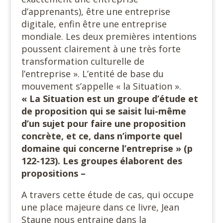
d’apprenants), être une entreprise
digitale, enfin être une entreprise
mondiale. Les deux premières intentions
poussent clairement à une très forte
transformation culturelle de
l’entreprise ». L’entité de base du
mouvement s’appelle « la Situation ».
« La Situation est un groupe d’étude et
de proposition qui se saisit lui-même
d’un sujet pour faire une proposition
concrète, et ce, dans n’importe quel
domaine qui concerne l’entreprise » (p
122-123). Les groupes élaborent des
propositions –
A travers cette étude de cas, qui occupe
une place majeure dans ce livre, Jean
Staune nous entraine dans la