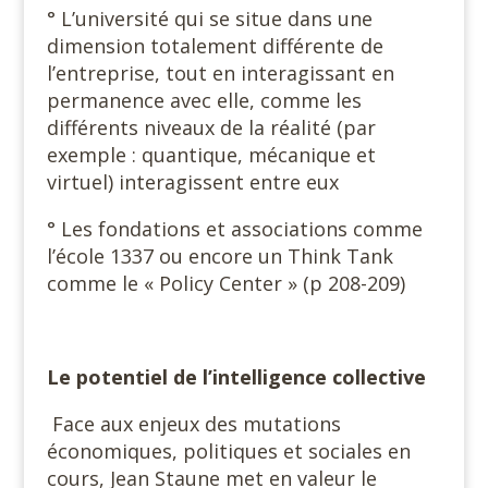
° L’université qui se situe dans une
dimension totalement différente de
l’entreprise, tout en interagissant en
permanence avec elle, comme les
différents niveaux de la réalité (par
exemple : quantique, mécanique et
virtuel) interagissent entre eux
° Les fondations et associations comme
l’école 1337 ou encore un Think Tank
comme le « Policy Center » (p 208-209)
Le potentiel de l’intelligence collective
Face aux enjeux des mutations
économiques, politiques et sociales en
cours, Jean Staune met en valeur le