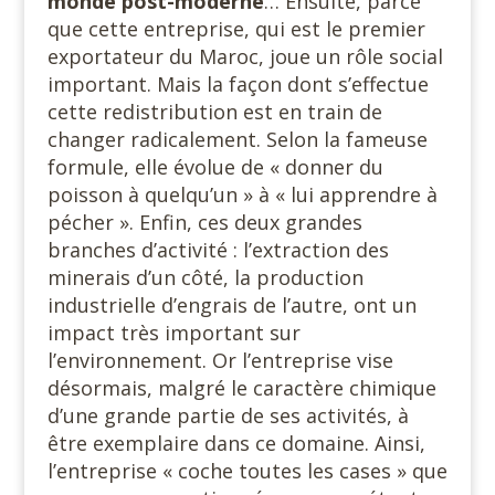
monde post-moderne
… Ensuite, parce
que cette entreprise, qui est le premier
exportateur du Maroc, joue un rôle social
important. Mais la façon dont s’effectue
cette redistribution est en train de
changer radicalement. Selon la fameuse
formule, elle évolue de « donner du
poisson à quelqu’un » à « lui apprendre à
pécher ». Enfin, ces deux grandes
branches d’activité : l’extraction des
minerais d’un côté, la production
industrielle d’engrais de l’autre, ont un
impact très important sur
l’environnement. Or l’entreprise vise
désormais, malgré le caractère chimique
d’une grande partie de ses activités, à
être exemplaire dans ce domaine. Ainsi,
l’entreprise « coche toutes les cases » que