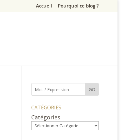
Accueil
Pourquoi ce blog ?
GO
CATÉGORIES
Catégories