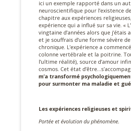
ici un exemple rapporté dans un autre
neuroscientifique pour l’existence de 
chapitre aux expériences religieuses
expérience qui a influé sur sa vie. « 
vingtaine d’années alors que j’étais a
et je souffrais d’une forme sévère d
chronique. L’expérience a commencé 
colonne vertébrale et la poitrine. To
l’ultime réalité), source d’amour infi
cosmos. Cet état d’être…s’accompagn
m’a transformé psychologiquement 
pour surmonter ma maladie et gué
Les expériences religieuses et spiri
Portée et évolution du phénomène.