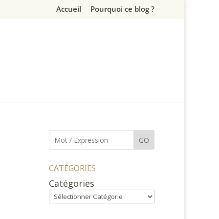
Accueil
Pourquoi ce blog ?
GO
CATÉGORIES
Catégories