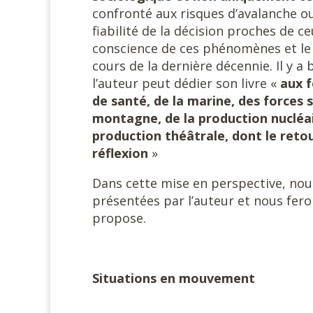
confronté aux risques d’avalanche ou
fiabilité de la décision proches de ce
conscience de ces phénomènes et le
cours de la dernière décennie. Il y 
l’auteur peut dédier son livre «
aux 
de santé, de la marine, des forces s
montagne, de la production nucléair
production théâtrale, dont le retou
réflexion
»
Dans cette mise en perspective, no
présentées par l’auteur et nous fer
propose.
Situations en mouvement