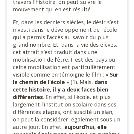
travers l’histoire, on peut suivre le
mouvement qui en est résulté.
Et, dans les derniers siècles, le désir s’est
investi dans le développement de l’école
qui a permis l’accès au savoir du plus
grand nombre. Et, dans la vie des élèves,
cet attrait s’est traduit dans une
mobilisation de l’être. Il est des pays où
cette mobilisation est particulièrement
visible comme en témoigne le film : «
Sur
le chemin de l’école
» (1). Mais,
dans
cette histoire, il y a deux faces bien
différentes
. En effet, si l’école, et plus
largement l’institution scolaire dans ses
différentes étapes, ont suscité un élan,
on peut la considérer
également sous un
autre jour. En effet,
aujourd’hui, elle