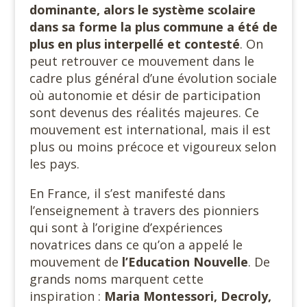
dominante, alors le système scolaire
dans sa forme la plus commune a été de
plus en plus interpellé et contesté
. On
peut retrouver ce mouvement dans le
cadre plus général d’une évolution sociale
où autonomie et désir de participation
sont devenus des réalités majeures. Ce
mouvement est international, mais il est
plus ou moins précoce et vigoureux selon
les pays.
En France, il s’est manifesté dans
l’enseignement à travers des pionniers
qui sont à l’origine d’expériences
novatrices dans ce qu’on a appelé le
mouvement de
l’Education Nouvelle
. De
grands noms marquent cette
inspiration :
Maria Montessori, Decroly,