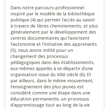
Dans notre parcours professionnel
inspiré par le modèle de la bibliothèque
publique (4) qui permet l’accès au savoir
à travers de libres cheminements, et plus
généralement par le développement des
centres documentaires qui favorisent
l’autonomie et l’initiative des apprenants
(5), nous avons milité pour un
changement des processus
pédagogiques dans des établissements,
eux-mêmes appelés à se départir d’une
organisation issue du XIXè siècle (6). Et
par ailleurs, dans le même mouvement,
l’enseignement des plus jeunes est
considéré comme une étape dans une
éducation permanente, un processus
d’apprentissage tout au long de la vie