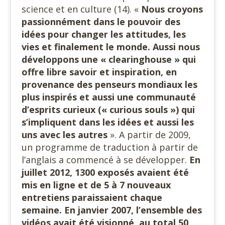
science et en culture (14). «
Nous croyons
passionnément dans le pouvoir des
idées pour changer les attitudes, les
vies et finalement le monde. Aussi nous
développons une « clearinghouse » qui
offre libre savoir et inspiration, en
provenance des penseurs mondiaux les
plus inspirés et aussi une communauté
d’esprits curieux (« curious souls ») qui
s’impliquent dans les idées et aussi les
uns avec les autres
». A partir de 2009,
un programme de traduction à partir de
l’anglais a commencé à se développer.
En
juillet 2012, 1300 exposés avaient été
mis en ligne et de 5 à 7 nouveaux
entretiens paraissaient chaque
semaine. En janvier 2007, l’ensemble des
vidéos avait été visionné, au total 50