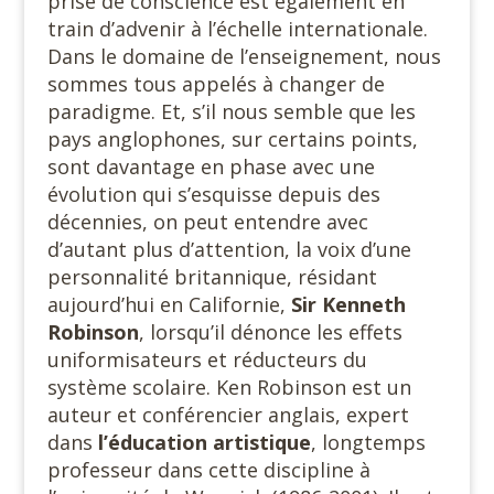
prise de conscience est également en
train d’advenir à l’échelle internationale.
Dans le domaine de l’enseignement, nous
sommes tous appelés à changer de
paradigme. Et, s’il nous semble que les
pays anglophones, sur certains points,
sont davantage en phase avec une
évolution qui s’esquisse depuis des
décennies, on peut entendre avec
d’autant plus d’attention, la voix d’une
personnalité britannique, résidant
aujourd’hui en Californie,
Sir Kenneth
Robinson
, lorsqu’il dénonce les effets
uniformisateurs et réducteurs du
système scolaire. Ken Robinson est un
auteur et conférencier anglais, expert
dans
l’éducation artistique
, longtemps
professeur dans cette discipline à