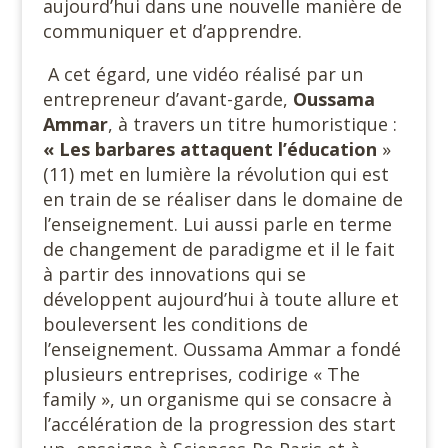
aujourd’hui dans une nouvelle manière de
communiquer et d’apprendre.
A cet égard, une vidéo réalisé par un
entrepreneur d’avant-garde,
Oussama
Ammar
, à travers un titre humoristique :
« Les barbares
attaquent l’éducation
»
(11) met en lumière la révolution qui est
en train de se réaliser dans le domaine de
l’enseignement. Lui aussi parle en terme
de changement de paradigme et il le fait
à partir des innovations qui se
développent aujourd’hui à toute allure et
bouleversent les conditions de
l’enseignement. Oussama Ammar a fondé
plusieurs entreprises, codirige « The
family », un organisme qui se consacre à
l’accélération de la progression des start