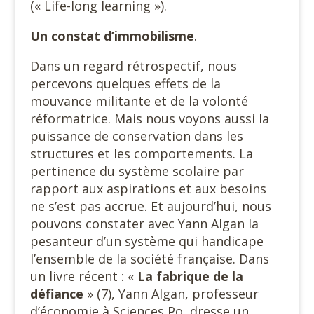
(« Life-long learning »).
Un constat d’immobilisme
.
Dans un regard rétrospectif, nous
percevons quelques effets de la
mouvance militante et de la volonté
réformatrice. Mais nous voyons aussi la
puissance de conservation dans les
structures et les comportements. La
pertinence du système scolaire par
rapport aux aspirations et aux besoins
ne s’est pas accrue. Et aujourd’hui, nous
pouvons constater avec Yann Algan la
pesanteur d’un système qui handicape
l’ensemble de la société française. Dans
un livre récent : «
La fabrique de la
défiance
» (7), Yann Algan, professeur
d’économie à Sciences Po, dresse un