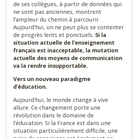
de ses collègues, à partir de données qui
ne sont pas anciennes, montrent
l’ampleur du chemin à parcourir.
Aujourd’hui, on ne peut plus se contenter
de progrès lents et ponctuels.
Si la
situation actuelle de l’enseignement
français est inacceptable, la mutation
actuelle des moyens de communication
va la rendre insupportable.
Vers un nouveau paradigme
d’éducation.
Aujourd’hui, le monde change à vive
allure. Ce changement porte une
révolution dans le domaine de
l’éducation. Si la France est dans une
situation particulièrement difficile, une