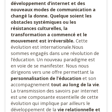
développement d’internet et des
nouveaux modes de communication a
changé la donne. Quelque soient les
obstacles systémiques ou les
résistances culturelles, la
transformation a commencé et le
mouvement est irréversible.
Cette
évolution est internationale.Nous
sommes engagés dans une révolution de
l’éducation. Un nouveau paradigme est
en voie de se manifester. Nous nous
dirigeons vers une offre permettant la
personnalisation de
l’éducation
et son
accompagnement
tout au long de la vie
.
La transmission des savoirs par internet
est une composante essentielle de cette
évolution qui implique par ailleurs le
développement de la
vie
relationnelle et