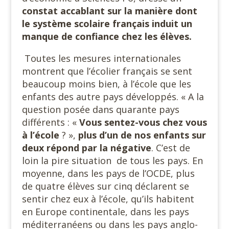
constat accablant sur la manière dont
le système scolaire français induit un
manque de confiance chez les élèves.
Toutes les mesures internationales
montrent que l’écolier français se sent
beaucoup moins bien, à l’école que les
enfants des autre pays développés. « A la
question posée dans quarante pays
différents : «
Vous sentez-vous chez vous
à l’école
? »,
plus d’un de nos enfants sur
deux répond par la négative
. C’est de
loin la pire situation
de tous les pays. En
moyenne, dans les pays de l’OCDE, plus
de quatre élèves sur cinq déclarent se
sentir chez eux à l’école, qu’ils habitent
en Europe continentale, dans les pays
méditerranéens ou dans les pays anglo-