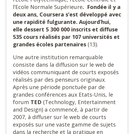
l’Ecole Normale Supérieure
.
Fondée il y a
deux ans, Coursera s’est développé avec
une rapidité fulgurante. Aujourd’hui,
elle dessert 5 300 000 inscrits et diffuse
535 cours réalisés par 107 universités et
grandes écoles partenaires
(13).
Une autre institution remarquable
consiste dans la diffusion sur le web de
vidéos communiquant de courts exposés
réalisés par des penseurs originaux.
Après une période ponctuée par de
grandes conférences aux Etats-Unis, le
forum
TED
(Technology, Entertainment
and Design) a commencé, à partir de
2007, à diffuser sur le web de courts
exposés sur une vaste gamme de sujets
dans la recherche et la pratique en