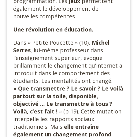
programmation. Les
jeux
permettent
également le développement de
nouvelles compétences.
Une révolution en éducation.
Dans « Petite Poucette » (10),
Michel
Serres
, lui-même professeur dans
l’enseignement supérieur, évoque
brillamment le changement qu’internet a
introduit dans le comportement des
étudiants. Les mentalités ont changé.
« Que transmettre ? Le savoir ? Le voilà
partout sur la toile, disponible,
objectivé … Le transmettre à tous ?
Voilà, c’est fait !
» (p 19). Cette mutation
interpelle les rapports sociaux
traditionnels. Mais
elle entraîne
également un changement profond