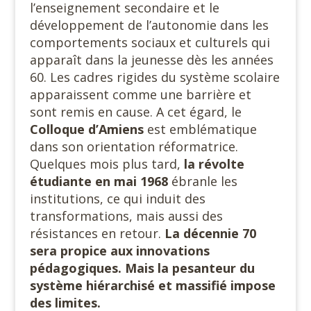
l’enseignement secondaire et le
développement de l’autonomie dans les
comportements sociaux et culturels qui
apparaît dans la jeunesse dès les années
60. Les cadres rigides du système scolaire
apparaissent comme une barrière et
sont remis en cause. A cet égard, le
Colloque d’Amiens
est emblématique
dans son orientation réformatrice.
Quelques mois plus tard,
la révolte
étudiante en mai
1968
ébranle les
institutions, ce qui induit des
transformations, mais aussi des
résistances en retour.
La décennie 70
sera propice aux innovations
pédagogiques. Mais la pesanteur du
système hiérarchisé et massifié impose
des limites.