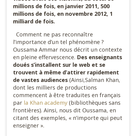
millions de fois, en janvier 2011, 500
millions de fois, en novembre 2012, 1
milliard de fois.
Comment ne pas reconnaître
l’importance d’un tel phénomène ?
Oussama Ammar nous décrit un contexte
en pleine effervescence.
Des enseignants
doués s’installent sur le web et se
trouvent à même d’attirer rapidement
de vastes audiences
(Ainsi,Salman Khan,
dont les milliers de productions
commencent à être traduites en français
par
la Khan academy
(bibliothèques sans
frontières). Ainsi, nous dit Oussama, en
citant des exemples, « n’importe qui peut
enseigner ».