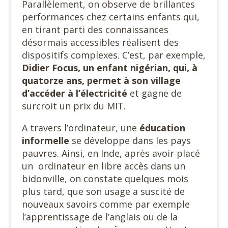
Parallèlement, on observe de brillantes
performances chez certains enfants qui,
en tirant parti des connaissances
désormais accessibles réalisent des
dispositifs complexes. C’est, par exemple,
Didier Focus, un enfant nigérian, qui, à
quatorze ans, permet à son village
d’accéder à l’électricité
et gagne de
surcroit un prix du MIT.
A travers l’ordinateur, une
éducation
informelle
se développe dans les pays
pauvres. Ainsi, en Inde, après avoir placé
un
ordinateur en libre accès dans un
bidonville, on constate quelques mois
plus tard, que son usage a suscité de
nouveaux savoirs comme par exemple
l’apprentissage de l’anglais ou de la