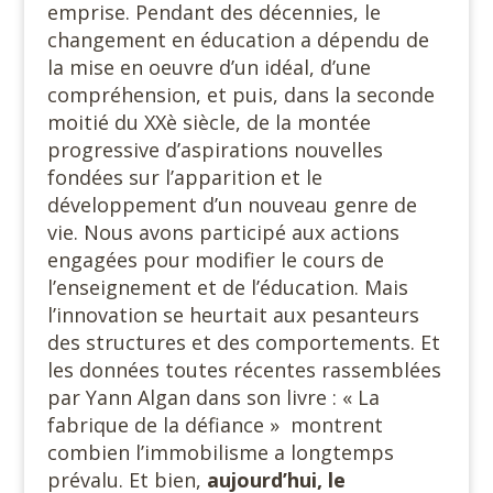
emprise. Pendant des décennies, le
changement en éducation a dépendu de
la mise en oeuvre d’un idéal, d’une
compréhension, et puis, dans la seconde
moitié du XXè siècle, de la montée
progressive d’aspirations nouvelles
fondées sur l’apparition et le
développement d’un nouveau genre de
vie. Nous avons participé aux actions
engagées pour modifier le cours de
l’enseignement et de l’éducation. Mais
l’innovation se heurtait aux pesanteurs
des structures et des comportements. Et
les données toutes récentes rassemblées
par Yann Algan dans son livre : « La
fabrique de la défiance »
montrent
combien l’immobilisme a longtemps
prévalu. Et bien,
aujourd’hui, le