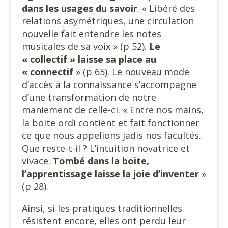
dans les usages du savoir
. « Libéré des
relations asymétriques, une circulation
nouvelle fait entendre les notes
musicales de sa voix » (p 52).
Le
« collectif » laisse
sa place au
« connectif
» (p 65). Le nouveau mode
d’accès à la connaissance s’accompagne
d’une transformation de notre
maniement de celle-ci. « Entre nos mains,
la boite ordi contient et fait fonctionner
ce que nous appelions jadis nos facultés.
Que reste-t-il ? L’intuition novatrice et
vivace.
Tombé dans la boite,
l’apprentissage laisse la joie d’inventer
»
(p 28).
Ainsi, si les pratiques traditionnelles
résistent encore, elles ont perdu leur