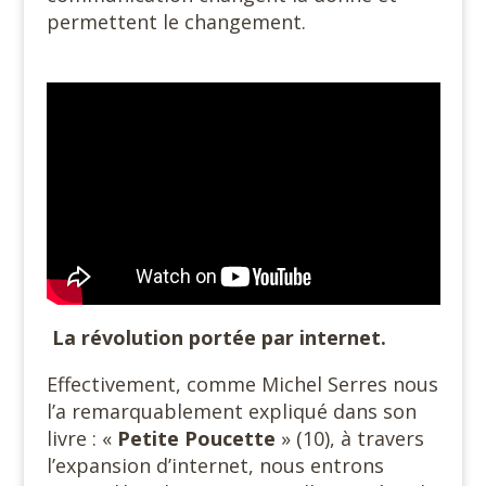
permettent le changement.
#
La révolution portée par internet.
Effectivement, comme Michel Serres nous
l’a remarquablement expliqué dans son
livre : «
Petite Poucette
» (10), à travers
l’expansion d’internet, nous entrons