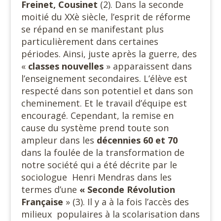
Freinet, Cousinet
(2). Dans la seconde
moitié du XXè siècle, l’esprit de réforme
se répand en se manifestant plus
particulièrement dans certaines
périodes. Ainsi, juste après la guerre, des
«
classes
nouvelles
» apparaissent dans
l’enseignement secondaires. L’élève est
respecté dans son potentiel et dans son
cheminement. Et le travail d’équipe est
encouragé. Cependant, la remise en
cause du système prend toute son
ampleur dans les
décennies 60 et 70
dans la foulée de la transformation de
notre société qui a été décrite par le
sociologue
Henri Mendras dans les
termes d’une
« Seconde Révolution
Française
» (3). Il y a à la fois l’accès des
milieux
populaires à la scolarisation dans