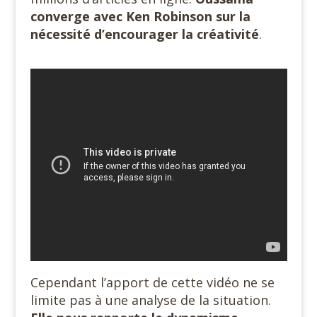
converge avec Ken Robinson sur la
nécessité d’encourager la créativité
.
Cependant l’apport de cette vidéo ne se
limite pas à une analyse de la situation.