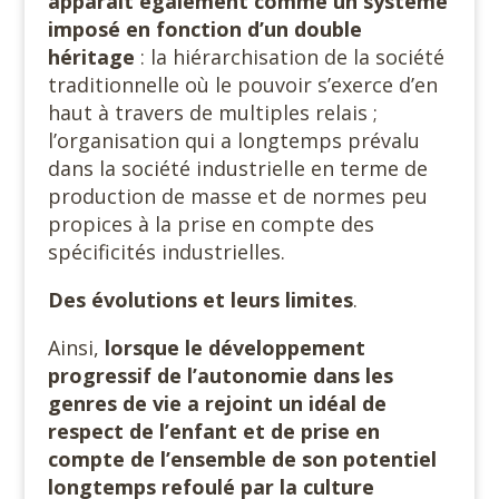
apparaît également comme un système
imposé en fonction d’un double
héritage
: la hiérarchisation de la société
traditionnelle où le pouvoir s’exerce d’en
haut à travers de multiples relais ;
l’organisation qui a longtemps prévalu
dans la société industrielle en terme de
production de masse et de normes peu
propices à la prise en compte des
spécificités industrielles.
Des évolutions et leurs limites
.
Ainsi,
lorsque le développement
progressif de l’autonomie dans les
genres de vie a rejoint un idéal de
respect de l’enfant et de prise en
compte de l’ensemble de son potentiel
longtemps refoulé par la culture