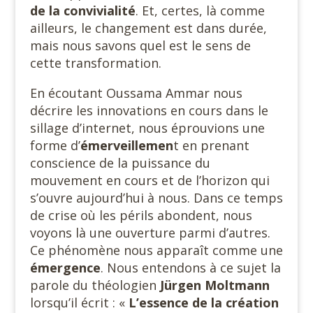
de la convivialité
. Et, certes, là comme
ailleurs, le changement est dans durée,
mais nous savons quel est le sens de
cette transformation.
En écoutant Oussama Ammar nous
décrire les innovations en cours dans le
sillage d’internet, nous éprouvions une
forme d’
émerveillemen
t en prenant
conscience de la puissance du
mouvement en cours et de l’horizon qui
s’ouvre aujourd’hui à nous. Dans ce temps
de crise où les périls abondent, nous
voyons là une ouverture parmi d’autres.
Ce phénomène nous apparaît comme une
émergence
. Nous entendons à ce sujet la
parole du théologien
Jürgen Moltmann
lorsqu’il écrit : «
L’essence de la création