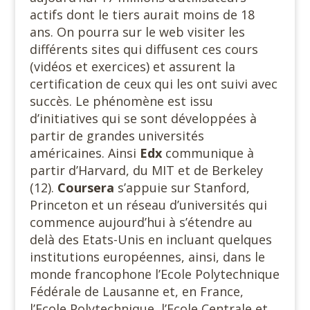
actifs dont le tiers aurait moins de 18
ans. On pourra sur le web visiter les
différents sites qui diffusent ces cours
(vidéos et exercices) et assurent la
certification de ceux qui les ont suivi avec
succès. Le phénomène est issu
d’initiatives qui se sont développées à
partir de grandes universités
américaines. Ainsi
Edx
communique à
partir d’Harvard, du MIT et de Berkeley
(12).
Coursera
s’appuie sur Stanford,
Princeton et un réseau d’universités qui
commence aujourd’hui à s’étendre au
delà des Etats-Unis en incluant quelques
institutions européennes, ainsi, dans le
monde francophone l’Ecole Polytechnique
Fédérale de Lausanne et, en France,
l’Ecole Polytechnique, l’Ecole Centrale et