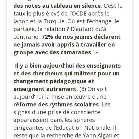
des notes au tableau en silence
. C’est le
taux le plus élevé de l’OCDE après le
Japon et la Turquie. Où est l’échange, le
partage, la relation ? D’autant qu’à
contrario,
72% de nos jeunes déclarent
ne jamais avoir appris à travailler en
groupe avec des camarades
! ».
Il y a bien aujourd’hui des enseignants
et des chercheurs qui militent pour un
changement pédagogique et
enseignent autrement
. (8) On voit
aujourd’hui la mise en œuvre d’une
réforme
des rythmes scolaires
. Les
signes d’une prise de conscience
apparaissent dans les sphères
dirigeantes de l’Education Nationale. Il
reste que la recherche de Yann Algan et