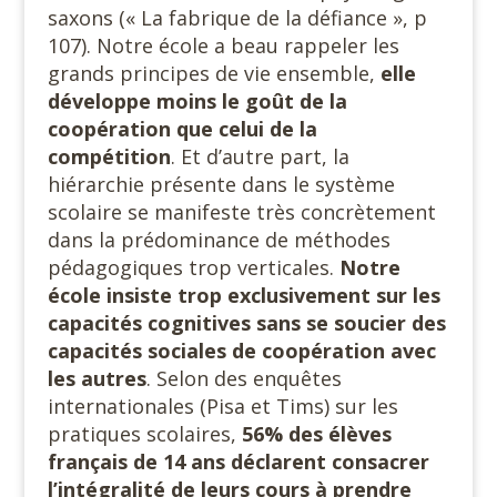
saxons (« La fabrique de la défiance », p
107). Notre école a beau rappeler les
grands principes de vie ensemble,
elle
développe moins le goût de la
coopération que celui de la
compétition
. Et d’autre part, la
hiérarchie présente dans le système
scolaire se manifeste très concrètement
dans la prédominance de méthodes
pédagogiques trop verticales.
Notre
école insiste trop exclusivement sur les
capacités cognitives sans se soucier des
capacités sociales de coopération avec
les autres
. Selon des enquêtes
internationales (Pisa et Tims) sur les
pratiques scolaires,
56% des élèves
français de 14 ans déclarent consacrer
l’intégralité de leurs cours à prendre