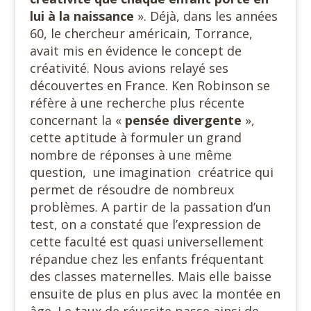
lui à la naissance
». Déjà, dans les années
60, le chercheur américain, Torrance,
avait mis en évidence le concept de
créativité. Nous avions relayé ses
découvertes en France. Ken Robinson se
réfère à une recherche plus récente
concernant la «
pensée divergente
»,
cette aptitude à formuler un grand
nombre de réponses à une même
question,
une imagination
créatrice qui
permet de résoudre de nombreux
problèmes. A partir de la passation d’un
test, on a constaté que l’expression de
cette faculté est quasi universellement
répandue chez les enfants fréquentant
des classes maternelles. Mais elle baisse
ensuite de plus en plus avec la montée en