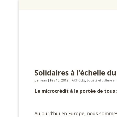
Solidaires à l’échelle 
par
jean
|
Fév 15, 2012
|
ARTICLES
,
Société et culture 
Le microcrédit à la portée de tous
Aujourd’hui en Europe, nous sommes