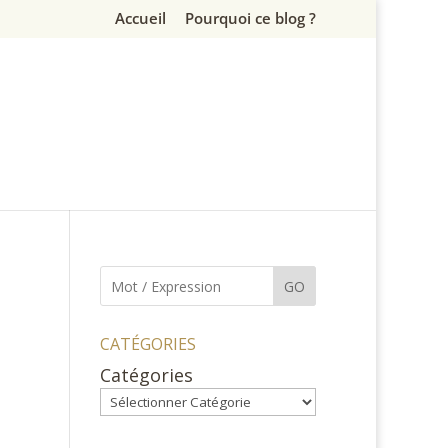
Accueil
Pourquoi ce blog ?
GO
CATÉGORIES
Catégories