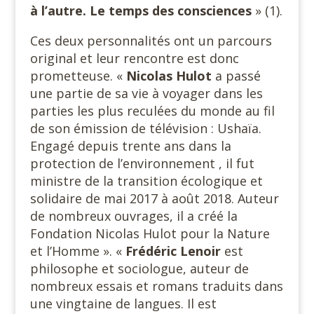
à l’autre. Le temps des consciences
» (1).
Ces deux personnalités ont un parcours
original et leur rencontre est donc
prometteuse. «
Nicolas Hulot
a passé
une partie de sa vie à voyager dans les
parties les plus reculées du monde au fil
de son émission de télévision : Ushaïa.
Engagé depuis trente ans dans la
protection de l’environnement , il fut
ministre de la transition écologique et
solidaire de mai 2017 à août 2018. Auteur
de nombreux ouvrages, il a créé la
Fondation Nicolas Hulot pour la Nature
et l’Homme ». «
Frédéric Lenoir
est
philosophe et sociologue, auteur de
nombreux essais et romans traduits dans
une vingtaine de langues. Il est