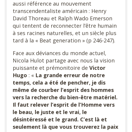
aussi référence au mouvement
transcendentaliste américain : Henry
David Thoreau et Ralph Wado Emerson
qui tentent de reconnecter l’être humain
à ses racines naturelles, et un siècle plus
tard à la « Beat generation » (p 246-247).
Face aux déviances du monde actuel,
Nicola Hulot partage avec nous la vision
puissante et prémonitoire de
Victor
Hugo
: «
La grande erreur de notre
temps, cela a été de pencher, je dis
même de courber l’esprit des hommes
vers la recherche du bien-être matériel.
Il faut relever l’esprit de l’Homme vers
le beau, le juste et le vrai, le
désintéressé et le grand. C’est là et
seulement là que vous trouverez la paix