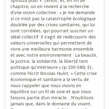
Spinoza pour F. Lenoir, et, en fin de
chapitre, on en revient à la recherche
d’une vision collective : « Je me demande
si ce n’est pas la catastrophe écologique
doublée par des crises sanitaires, qui lui
sont corrélées, qui pourrait susciter un
idéal collectif. Il s’agit de redécouvrir des
valeurs universelles qui permettent de
vivre une meilleure harmonie ensemble
et avec notre environnement : La beauté,
la justice, la solidarité, la liberté tant
politique qu’intérieure » (p 339-340). Et,
comme l’écrit Nicolas Hulot, « Cette crise
économique et sanitaire a la vertu de
nous rappeler que nous vivons en
équilibre sur un fil de soie et que nous
faisons partie d’un miracle… N’oublions
jamais que, dans le domaine du vivant,