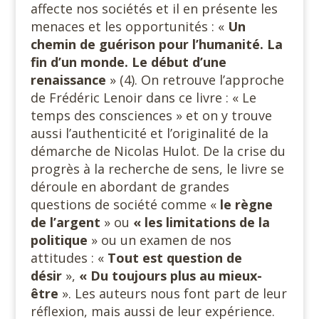
affecte nos sociétés et il en présente les
menaces et les opportunités : «
Un
chemin de guérison pour l’humanité. La
fin d’un monde. Le début d’une
renaissance
» (4). On retrouve l’approche
de Frédéric Lenoir dans ce livre : « Le
temps des consciences » et on y trouve
aussi l’authenticité et l’originalité de la
démarche de Nicolas Hulot. De la crise du
progrès à la recherche de sens, le livre se
déroule en abordant de grandes
questions de société comme «
le règne
de l’argent
» ou
« les limitations de la
politique
» ou un examen de nos
attitudes : «
Tout est question de
désir
»,
« Du toujours plus au mieux-
être
». Les auteurs nous font part de leur
réflexion, mais aussi de leur expérience.