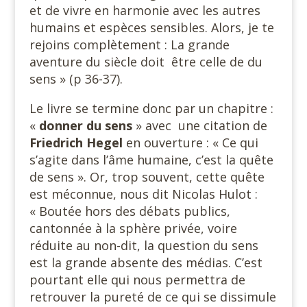
et de vivre en harmonie avec les autres
humains et espèces sensibles. Alors, je te
rejoins complètement : La grande
aventure du siècle doit être celle de du
sens » (p 36-37).
Le livre se termine donc par un chapitre :
«
donner du sens
» avec une citation de
Friedrich Hegel
en ouverture : « Ce qui
s’agite dans l’âme humaine, c’est la quête
de sens ». Or, trop souvent, cette quête
est méconnue, nous dit Nicolas Hulot :
« Boutée hors des débats publics,
cantonnée à la sphère privée, voire
réduite au non-dit, la question du sens
est la grande absente des médias. C’est
pourtant elle qui nous permettra de
retrouver la pureté de ce qui se dissimule