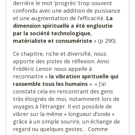
derrière le mot ‘progrès’ trop souvent
confondu avec une addition de puissance
et une augmentation de l’efficacité.
La
dimension spirituelle a été engloutie
par la société technologique,
matérialiste et consumériste
» (p 290).
Ce chapitre, riche et diversifié, nous
apporte des pistes de réflexion. Ainsi
Frédéric Lenoir nous appelle à
reconnaitre «
la vibration spirituelle qui
rassemble tous les humains
». « J’ai
constaté cela en rencontrant des gens
très éloignés de moi, notamment lors de
voyages à l’étranger. Il est possible de
vibrer sur la même « longueur d’onde »
grâce à un simple sourire, un échange de
regard ou quelques gestes… Comme