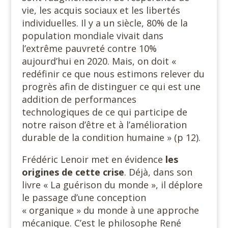
vie, les acquis sociaux et les libertés
individuelles. Il y a un siècle, 80% de la
population mondiale vivait dans
l’extrême pauvreté contre 10%
aujourd’hui en 2020. Mais, on doit «
redéfinir ce que nous estimons relever du
progrès afin de distinguer ce qui est une
addition de performances
technologiques de ce qui participe de
notre raison d’être et à l’amélioration
durable de la condition humaine » (p 12).
Frédéric Lenoir met en évidence
les
origines de cette crise
. Déjà, dans son
livre « La guérison du monde », il déplore
le passage d’une conception
« organique » du monde à une approche
mécanique. C’est le philosophe René