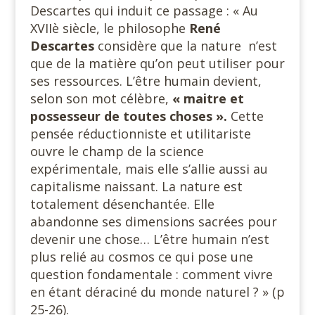
Descartes qui induit ce passage : « Au
XVIIè siècle, le philosophe
René
Descartes
considère que la nature n’est
que de la matière qu’on peut utiliser pour
ses ressources. L’être humain devient,
selon son mot célèbre,
« maitre et
possesseur de toutes choses ».
Cette
pensée réductionniste et utilitariste
ouvre le champ de la science
expérimentale, mais elle s’allie aussi au
capitalisme naissant. La nature est
totalement désenchantée. Elle
abandonne ses dimensions sacrées pour
devenir une chose… L’être humain n’est
plus relié au cosmos ce qui pose une
question fondamentale : comment vivre
en étant déraciné du monde naturel ? » (p
25-26).