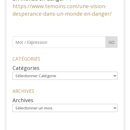
https://www.temoins.com/une-vision-
desperance-dans-un-monde-en-danger/
GO
CATÉGORIES
Catégories
ARCHIVES
Archives