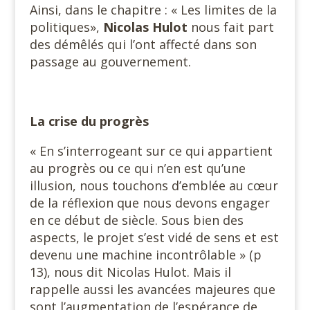
Ainsi, dans le chapitre : « Les limites de la
politiques»,
Nicolas Hulot
nous fait part
des démêlés qui l’ont affecté dans son
passage au gouvernement.
La crise du progrès
« En s’interrogeant sur ce qui appartient
au progrès ou ce qui n’en est qu’une
illusion, nous touchons d’emblée au cœur
de la réflexion que nous devons engager
en ce début de siècle. Sous bien des
aspects, le projet s’est vidé de sens et est
devenu une machine incontrôlable » (p
13), nous dit Nicolas Hulot. Mais il
rappelle aussi les avancées majeures que
sont l’augmentation de l’espérance de