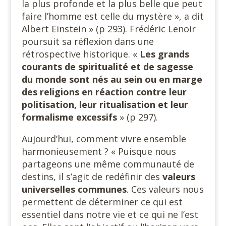
la plus profonde et la plus belle que peut
faire l’homme est celle du mystère », a dit
Albert Einstein » (p 293). Frédéric Lenoir
poursuit sa réflexion dans une
rétrospective historique. «
Les grands
courants de spiritualité et de sagesse
du monde sont nés au sein ou en marge
des religions en réaction contre leur
politisation, leur ritualisation et leur
formalisme excessifs
» (p 297).
Aujourd’hui, comment vivre ensemble
harmonieusement ? « Puisque nous
partageons une même communauté de
destins, il s’agit de redéfinir des
valeurs
universelles communes
. Ces valeurs nous
permettent de déterminer ce qui est
essentiel dans notre vie et ce qui ne l’est