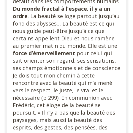
défaut dans les comportements humains.
Du monde fractal à l’espace, il y a un
ordre
. La beauté se loge partout jusqu’au
fond des abysses… La beauté est ce qui
nous guide peut-être jusqu’à ce que
certains appellent Dieu et nous ramène
au premier matin du monde. Elle est une
force d’émerveillement
pour celui qui
sait orienter son regard, ses sensations,
ses champs émotionnels et de conscience
Je dois tout mon chemin à cette
rencontre avec la beauté qui m’a mené
vers le respect, le juste, le vrai et le
nécessaire (p 299). En communion avec
Frédéric, cet éloge de la beauté se
poursuit. « Il n’y a pas que la beauté des
paysages, mais aussi la beauté des
esprits, des gestes, des pensées, des