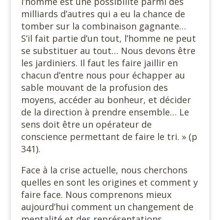
l’homme est une possibilité parmi des
milliards d’autres qui a eu la chance de
tomber sur la combinaison gagnante…
S’il fait partie d’un tout, l’homme ne peut
se substituer au tout… Nous devons être
les jardiniers. Il faut les faire jaillir en
chacun d’entre nous pour échapper au
sable mouvant de la profusion des
moyens, accéder au bonheur, et décider
de la direction à prendre ensemble… Le
sens doit être un opérateur de
conscience permettant de faire le tri. » (p
341).
Face à la crise actuelle, nous cherchons
quelles en sont les origines et comment y
faire face. Nous comprenons mieux
aujourd’hui comment un changement de
mentalité et des représentations