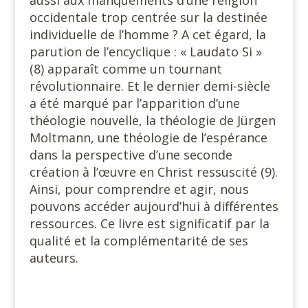
aussi aux manquements d’une religion
occidentale trop centrée sur la destinée
individuelle de l’homme ? A cet égard, la
parution de l’encyclique : « Laudato Si »
(8) apparaît comme un tournant
révolutionnaire. Et le dernier demi-siècle
a été marqué par l’apparition d’une
théologie nouvelle, la théologie de Jürgen
Moltmann, une théologie de l’espérance
dans la perspective d’une seconde
création à l’œuvre en Christ ressuscité (9).
Ainsi, pour comprendre et agir, nous
pouvons accéder aujourd’hui à différentes
ressources. Ce livre est significatif par la
qualité et la complémentarité de ses
auteurs.