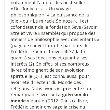
notamment l’auteur des best sellers :
« Du Bonheur », « Un voyage
philosophique », « La puissance de la
joie » ou « Le miracle Spinoza ». Il est
cofondateur de la fondation Seve (Savoir
Être et Vivre Ensemble) qui propose des
ateliers de philosophie avec des enfants »
(page de couverture). Le parcours de
Frédéric Lenoir est diversifié à la fois
quant à ses fonctions et quant à ses
intérêts (2). En effet, si ses nombreux
livres témoignent de son évolution
spirituelle (3), il est connu aussi pour
avoir été directeur du Monde des
religions. Nous avons ici présenté son
remarquable livre : «
La guérison du
monde
» paru en 2012. Dans ce livre,
Frédéric Lenoir envisage la crise qui