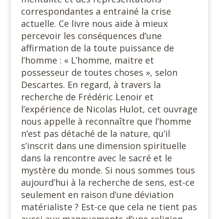
correspondantes a entrainé la crise
actuelle. Ce livre nous aide à mieux
percevoir les conséquences d’une
affirmation de la toute puissance de
l’homme : « L’homme, maitre et
possesseur de toutes choses », selon
Descartes. En regard, à travers la
recherche de Frédéric Lenoir et
l’expérience de Nicolas Hulot, cet ouvrage
nous appelle à reconnaître que l’homme
n’est pas détaché de la nature, qu’il
s’inscrit dans une dimension spirituelle
dans la rencontre avec le sacré et le
mystère du monde. Si nous sommes tous
aujourd’hui à la recherche de sens, est-ce
seulement en raison d’une déviation
matérialiste ? Est-ce que cela ne tient pas