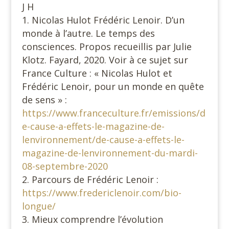
J H
Nicolas Hulot Frédéric Lenoir. D’un
monde à l’autre. Le temps des
consciences. Propos recueillis par Julie
Klotz. Fayard, 2020. Voir à ce sujet sur
France Culture : « Nicolas Hulot et
Frédéric Lenoir, pour un monde en quête
de sens » :
https://www.franceculture.fr/emissions/d
e-cause-a-effets-le-magazine-de-
lenvironnement/de-cause-a-effets-le-
magazine-de-lenvironnement-du-mardi-
08-septembre-2020
Parcours de Frédéric Lenoir :
https://www.fredericlenoir.com/bio-
longue/
Mieux comprendre l’évolution