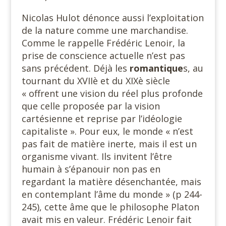
Nicolas Hulot dénonce aussi l’exploitation
de la nature comme une marchandise.
Comme le rappelle Frédéric Lenoir, la
prise de conscience actuelle n’est pas
sans précédent. Déjà les
romantique
s, au
tournant du XVIIè et du XIXè siècle
« offrent une vision du réel plus profonde
que celle proposée par la vision
cartésienne et reprise par l’idéologie
capitaliste ». Pour eux, le monde « n’est
pas fait de matière inerte, mais il est un
organisme vivant. Ils invitent l’être
humain à s’épanouir non pas en
regardant la matière désenchantée, mais
en contemplant l’âme du monde » (p 244-
245), cette âme que le philosophe Platon
avait mis en valeur. Frédéric Lenoir fait