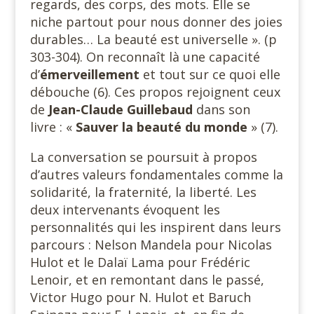
regards, des corps, des mots. Elle se
niche partout pour nous donner des joies
durables… La beauté est universelle ». (p
303-304). On reconnaît là une capacité
d’
émerveillement
et tout sur ce quoi elle
débouche (6). Ces propos rejoignent ceux
de
Jean-Claude
Guillebaud
dans son
livre : «
Sauver la beauté du monde
» (7).
La conversation se poursuit à propos
d’autres valeurs fondamentales comme la
solidarité, la fraternité, la liberté. Les
deux intervenants évoquent les
personnalités qui les inspirent dans leurs
parcours : Nelson Mandela pour Nicolas
Hulot et le Dalaï Lama pour Frédéric
Lenoir, et en remontant dans le passé,
Victor Hugo pour N. Hulot et Baruch