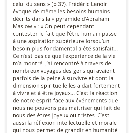
celui du sens » (p 37). Frédéric Lenoir
évoque de même les besoins humains
décrits dans la « pyramide d’Abraham
Maslow » : « On peut cependant
contester le fait que l’être humain passe
à une aspiration supérieure lorsqu’un
besoin plus fondamental a été satisfait…
Ce n’est pas ce que l’expérience de la vie
m’a montré. J’ai rencontré à travers de
nombreux voyages des gens qui avaient
parfois de la peine à survivre et dont la
dimension spirituelle les aidait fortement
à vivre et à être joyeux… C’est la réaction
de notre esprit face aux événements que
nous ne pouvons pas maitriser qui fait de
nous des êtres joyeux ou tristes. C’est
aussi la réflexion intellectuelle et morale
qui nous permet de grandir en humanité