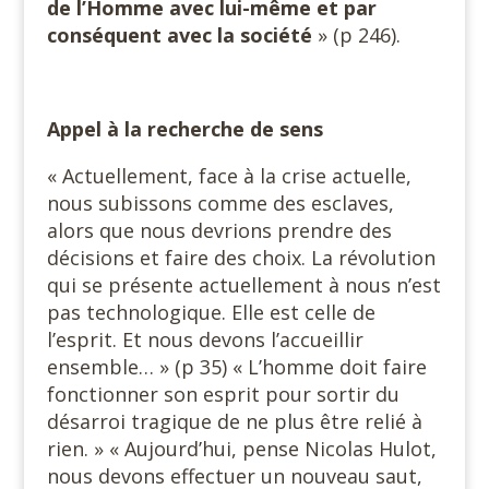
de l’Homme avec lui-même et par
conséquent avec la société
» (p 246).
Appel à la recherche de sens
« Actuellement, face à la crise actuelle,
nous subissons comme des esclaves,
alors que nous devrions prendre des
décisions et faire des choix. La révolution
qui se présente actuellement à nous n’est
pas technologique. Elle est celle de
l’esprit. Et nous devons l’accueillir
ensemble… » (p 35) « L’homme doit faire
fonctionner son esprit pour sortir du
désarroi tragique de ne plus être relié à
rien. » « Aujourd’hui, pense Nicolas Hulot,
nous devons effectuer un nouveau saut,