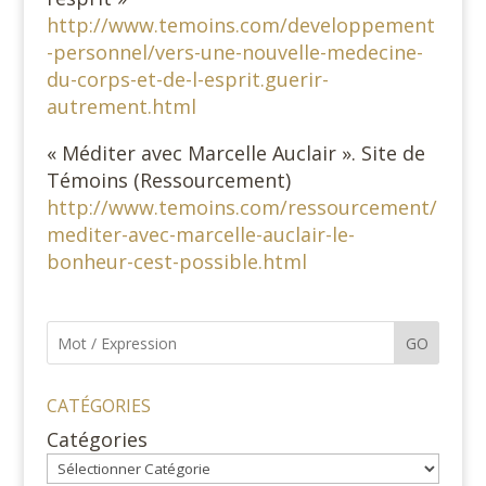
http://www.temoins.com/developpement
-personnel/vers-une-nouvelle-medecine-
du-corps-et-de-l-esprit.guerir-
autrement.html
« Méditer avec Marcelle Auclair ». Site de
Témoins (Ressourcement)
http://www.temoins.com/ressourcement/
mediter-avec-marcelle-auclair-le-
bonheur-cest-possible.html
GO
CATÉGORIES
Catégories