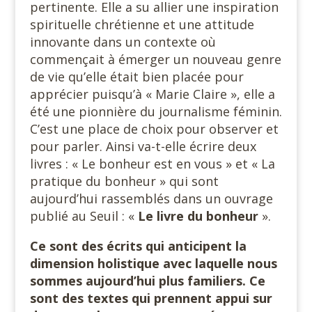
pertinente. Elle a su allier une inspiration
spirituelle chrétienne et une attitude
innovante dans un contexte où
commençait à émerger un nouveau genre
de vie qu’elle était bien placée pour
apprécier puisqu’à « Marie Claire », elle a
été une pionnière du journalisme féminin.
C’est une place de choix pour observer et
pour parler. Ainsi va-t-elle écrire deux
livres : « Le bonheur est en vous » et « La
pratique du bonheur » qui sont
aujourd’hui rassemblés dans un ouvrage
publié au Seuil : «
Le livre du bonheur
».
Ce sont des écrits qui anticipent la
dimension holistique avec laquelle nous
sommes aujourd’hui plus familiers. Ce
sont des textes qui prennent appui sur