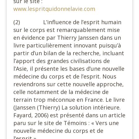
sur le site :
www.lespritquidonnelavie.com
(2) L’influence de l’esprit humain
sur le corps est remarquablement mise
en évidence par Thierry Janssen dans un
livre particulièrement innovant puisqu’à
partir d’un bilan de la recherche, incluant
l’apport des grandes civilisations de
l’Asie, il présente les bases d’une nouvelle
médecine du corps et de l’esprit. Nous
reviendrons sur cette nouvelle approche,
celle notamment de la médecine de
terrain trop méconnue en France. Le livre
(Janssen (Thierry) La solution intérieure.
Fayard, 2006) est présenté dans un article
paru sur le site de Témoins : « Vers une
nouvelle médecine du corps et de
l’esprit »