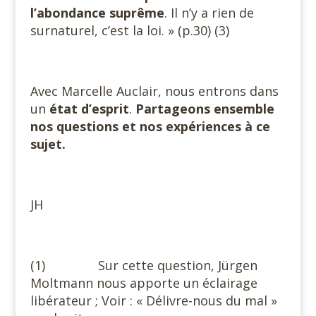
l’abondance suprême
. Il n’y a rien de
surnaturel, c’est la loi. » (p.30) (3)
Avec Marcelle Auclair, nous entrons dans
un
état d’esprit
.
Partageons ensemble
nos questions et nos expériences à ce
sujet.
JH
(1) Sur cette question, Jürgen
Moltmann nous apporte un éclairage
libérateur ; Voir : « Délivre-nous du mal »