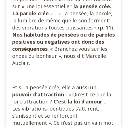
sur « une loi essentielle :
la pensée crée.
La parole crée
»… « La pensée, la parole,
la lumière de même que le son forment
des vibrations toutes puissantes » (p. 11).
Nos habitudes de pensées ou de paroles
positives ou négatives ont donc des
conséquences
. « Branchez-vous sur les
ondes du bonheur », nous dit Marcelle
Auclair.
Et si la pensée crée, elle a aussi un
pouvoir d’attraction :
« Qu’est-ce que la
loi d’attraction ?
C’est la loi d’amour
…
Les vibrations identiques s’attirent,
s’unissent et se renforcent
mutuellement ». Ce n’est pas un vain mot