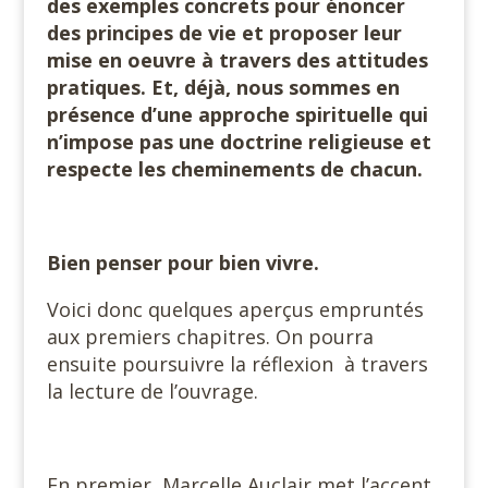
des exemples concrets pour énoncer
des principes de vie et proposer leur
mise en oeuvre à travers des attitudes
pratiques. Et, déjà, nous sommes en
présence d’une approche spirituelle qui
n’impose pas une doctrine religieuse et
respecte les cheminements de chacun.
Bien penser pour bien vivre.
Voici donc quelques aperçus empruntés
aux premiers chapitres. On pourra
ensuite poursuivre la réflexion à travers
la lecture de l’ouvrage.
En premier, Marcelle Auclair met l’accent