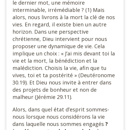
le dernier mot, une mémoire
interminable, irrémédiable ? (1) Mais
alors, nous livrons à la mort la clé de nos
vies. En regard, il existe bien un autre
horizon. Dans une perspective
chrétienne, Dieu intervient pour nous
proposer une dynamique de vie. Cela
implique un choix : « J’ai mis devant toi la
vie et la mort, la bénédiction et la
malédiction. Choisis la vie, afin que tu
vives, toi et ta postérité » (Deutéronome
30.19). Et Dieu nous invite à entrer dans
des projets de bonheur et non de
malheur (Jérémie 29.11).
Alors, dans quel état d’esprit sommes-
nous lorsque nous considérons la vie
dans laquelle nous sommes engagés
?