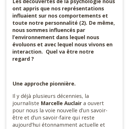
Les découvertes de la psychologie nous
ont appris que nos représentations
influaient sur nos comportements et
toute notre personnalité (2). De même,
nous sommes influencés par
l’environnement dans lequel nous
évoluons et avec lequel nous vivons en
interaction. Quel va être notre
regard ?
Une approche pionnière.
Il y déjà plusieurs décennies, la
journaliste
Marcelle Auclair
a ouvert
pour nous la voie nouvelle d’un savoir-
être et d’un savoir-faire qui reste
aujourd’hui étonnamment actuelle et