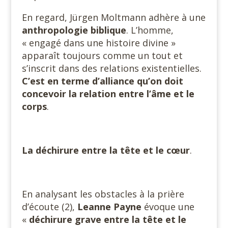
En regard, Jürgen Moltmann adhère à une
anthropologie
biblique
. L’homme,
« engagé dans une histoire divine »
apparaît toujours comme un tout et
s’inscrit dans des relations existentielles.
C’est en terme d’alliance qu’on doit
concevoir la relation entre l’âme et le
corps
.
La déchirure entre la tête et le cœur
.
En analysant les obstacles à la prière
d’écoute (2),
Leanne Payne
évoque une
«
déchirure grave entre la tête et le