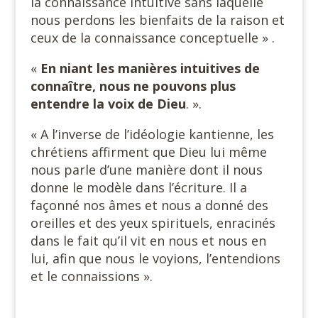
la connaissance intuitive sans laquelle
nous perdons les bienfaits de la raison et
ceux de la connaissance conceptuelle » .
«
En niant les manières intuitives de
connaître, nous ne pouvons plus
entendre la voix de Dieu
. ».
« A l’inverse de l’idéologie kantienne, les
chrétiens affirment que Dieu lui même
nous parle d’une manière dont il nous
donne le modèle dans l’écriture. Il a
façonné nos âmes et nous a donné des
oreilles et des yeux spirituels, enracinés
dans le fait qu’il vit en nous et nous en
lui, afin que nous le voyions, l’entendions
et le connaissions ».