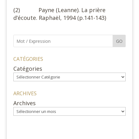
(2) Payne (Leanne). La prière
d’écoute. Raphaël, 1994 (p.141-143)
GO
CATÉGORIES
Catégories
ARCHIVES
Archives