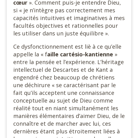
cœur
». Comment puis-je entendre Dieu,
si « je n’intègre pas correctement mes
capacités intuitives et imaginatives à mes
facultés objectives et rationnelles pour
les utiliser dans un juste équilibre ».
Ce dysfonctionnement est liè à ce qu’elle
appelle la « f
aille
cartésio-kantienne
»
entre la pensée et l’expérience. L’héritage
intellectuel de Descartes et de Kant a
engendré chez beaucoup de chrétiens
une déchirure « se caractérisant par le
fait qu’ils acceptent une connaissance
conceptuelle au sujet de Dieu comme
réalité tout en niant simultanément les
manières élémentaires d’aimer Dieu, de le
connaître et de marcher avec lui, ces
dernières étant plus étroitement liées à