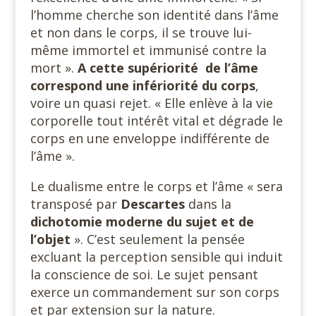
l’homme cherche son identité dans l’âme
et non dans le corps, il se trouve lui-
même immortel et immunisé contre la
mort ».
A cette supériorité de l’âme
correspond une infériorité du corps
,
voire un quasi rejet. « Elle enlève à la vie
corporelle tout intérêt vital et dégrade le
corps en une enveloppe indifférente de
l’âme ».
Le dualisme entre le corps et l’âme « sera
transposé par
Descartes
dans la
dichotomie moderne du sujet et de
l’objet
». C’est seulement la pensée
excluant la perception sensible qui induit
la conscience de soi. Le sujet pensant
exerce un commandement sur son corps
et par extension sur la nature.