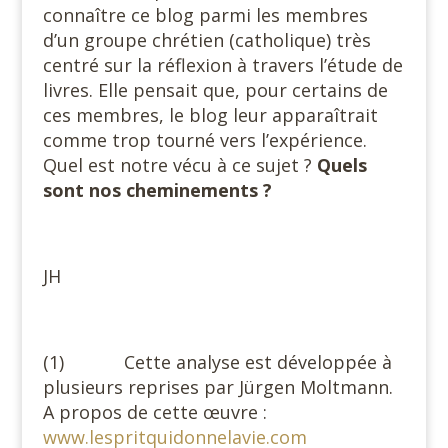
connaître ce blog parmi les membres
d’un groupe chrétien (catholique) très
centré sur la réflexion à travers l’étude de
livres. Elle pensait que, pour certains de
ces membres, le blog leur apparaîtrait
comme trop tourné vers l’expérience.
Quel est notre vécu à ce sujet ?
Quels
sont nos cheminements ?
JH
(1) Cette analyse est développée à
plusieurs reprises par Jürgen Moltmann.
A propos de cette œuvre :
www.lespritquidonnelavie.com