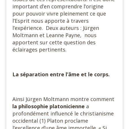
important d’en comprendre l’origine
pour pouvoir vivre pleinement ce que
l’Esprit nous apporte à travers
l’expérience. Deux auteurs : Jürgen
Moltmann et Leanne Payne, nous
apportent sur cette question des
éclairages pertinents.
La séparation entre l’âme et le corps.
Ainsi Jürgen Moltmann montre comment
la philosophie platonicienne
a
profondément influencé le christianisme
occidental (1) Platon proclame
l’excellence d’une âme immortelle. « Si