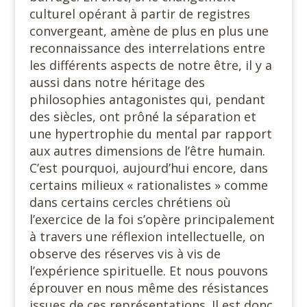
culturel opérant à partir de registres
convergeant, amène de plus en plus une
reconnaissance des interrelations entre
les différents aspects de notre être, il y a
aussi dans notre héritage des
philosophies antagonistes qui, pendant
des siècles, ont prôné la séparation et
une hypertrophie du mental par rapport
aux autres dimensions de l’être humain.
C’est pourquoi, aujourd’hui encore, dans
certains milieux « rationalistes » comme
dans certains cercles chrétiens où
l’exercice de la foi s’opère principalement
à travers une réflexion intellectuelle, on
observe des réserves vis à vis de
l’expérience spirituelle. Et nous pouvons
éprouver en nous même des résistances
issues de ces représentations. Il est donc