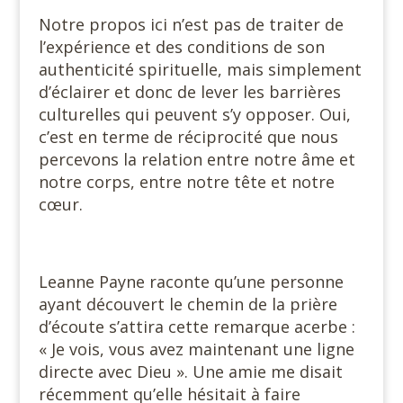
Notre propos ici n’est pas de traiter de
l’expérience et des conditions de son
authenticité spirituelle, mais simplement
d’éclairer et donc de lever les barrières
culturelles qui peuvent s’y opposer. Oui,
c’est en terme de réciprocité que nous
percevons la relation entre notre âme et
notre corps, entre notre tête et notre
cœur.
Leanne Payne raconte qu’une personne
ayant découvert le chemin de la prière
d’écoute s’attira cette remarque acerbe :
« Je vois, vous avez maintenant une ligne
directe avec Dieu ». Une amie me disait
récemment qu’elle hésitait à faire