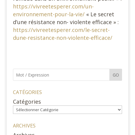
https://vivreetesperer.com/un-
environnement-pour-la-vie/
« Le secret
d’une résistance non- violente efficace » :
https://vivreetesperer.com/le-secret-
dune-resistance-non-violente-efficace/
GO
CATÉGORIES
Catégories
ARCHIVES