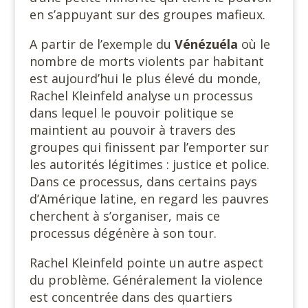
en s’appuyant sur des groupes mafieux.
A partir de l’exemple du
Vénézuéla
où le
nombre de morts violents par habitant
est aujourd’hui le plus élevé du monde,
Rachel Kleinfeld analyse un processus
dans lequel le pouvoir politique se
maintient au pouvoir à travers des
groupes qui finissent par l’emporter sur
les autorités légitimes : justice et police.
Dans ce processus, dans certains pays
d’Amérique latine, en regard les pauvres
cherchent à s’organiser, mais ce
processus dégénère à son tour.
Rachel Kleinfeld pointe un autre aspect
du problème. Généralement la violence
est concentrée dans des quartiers