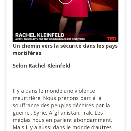
Un chemin vers la sécurité dans les pays
mortifères
Selon Rachel Kleinfeld
Il y a dans le monde une violence
meurtrière. Nous prenons part à la
souffrance des peuples déchirés par la
guerre : Syrie, Afghanistan, Irak. Les
médias nous en parlent abondamment.
Mais il y a aussi dans le monde d’autres