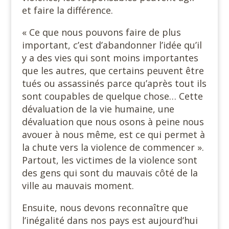
et faire la différence.
« Ce que nous pouvons faire de plus
important, c’est d’abandonner l’idée qu’il
y a des vies qui sont moins importantes
que les autres, que certains peuvent être
tués ou assassinés parce qu’après tout ils
sont coupables de quelque chose… Cette
dévaluation de la vie humaine, une
dévaluation que nous osons à peine nous
avouer à nous même, est ce qui permet à
la chute vers la violence de commencer ».
Partout, les victimes de la violence sont
des gens qui sont du mauvais côté de la
ville au mauvais moment.
Ensuite, nous devons reconnaître que
l’inégalité dans nos pays est aujourd’hui