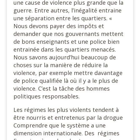
une cause de violence plus grande que la
guerre. Entre autres, l’inégalité entraine
une séparation entre les quartiers. «
Nous devons payer des impôts et
demander que nos gouvernants mettent
de bons enseignants et une police bien
entrainée dans les quartiers menacés.
Nous savons aujourd’hui beaucoup de
choses sur la manière de réduire la
violence, par exemple mettre davantage
de police qualifiée là où il y a le plus de
violence. C’est la tâche des hommes
politiques responsables.
Les régimes les plus violents tendent à
être nourris et entretenus par la drogue
Comprendre que le système a une
dimension internationale. Des régimes