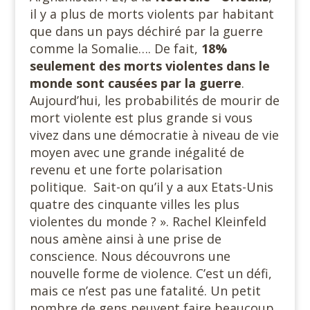
il y a plus de morts violents par habitant
que dans un pays déchiré par la guerre
comme la Somalie…. De fait,
18%
seulement des morts violentes dans le
monde sont causées par la guerre
.
Aujourd’hui, les probabilités de mourir de
mort violente est plus grande si vous
vivez dans une démocratie à niveau de vie
moyen avec une grande inégalité de
revenu et une forte polarisation
politique. Sait-on qu’il y a aux Etats-Unis
quatre des cinquante villes les plus
violentes du monde ? ». Rachel Kleinfeld
nous amène ainsi à une prise de
conscience. Nous découvrons une
nouvelle forme de violence. C’est un défi,
mais ce n’est pas une fatalité. Un petit
nombre de gens peuvent faire beaucoup