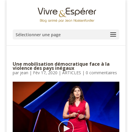
Sélectionner une page
Une mobilisation démocratique face à la
violence des pays inégaux
par
jean
|
Fév 17, 2020
|
ARTICLES
|
0 commentaires