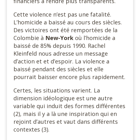
financiers à rendre plus transparents.
Cette violence n’est pas une fatalité.
L’homicide a baissé au cours des siècles.
Des victoires ont été remportées de la
Colombie à
New-York
où l’homicide a
baissé de 85% depuis 1990. Rachel
Kleinfeld nous adresse un message
d’action et et d’espoir. La violence a
baissé pendant des siècles et elle
pourrait baisser encore plus rapidement.
Certes, les situations varient. La
dimension idéologique est une autre
variable qui induit des formes différentes
(2), mais il y a là une inspiration qui en
rejoint d’autres et vaut dans différents
contextes (3).