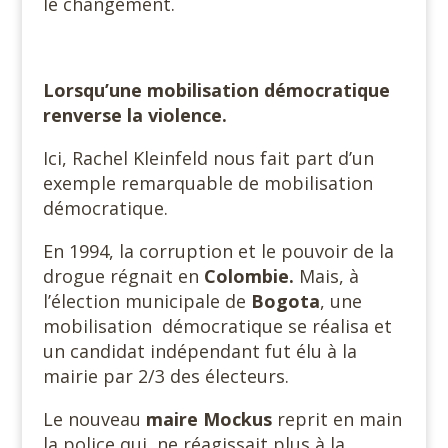
le changement.
Lorsqu’une mobilisation démocratique
renverse la violence.
Ici, Rachel Kleinfeld nous fait part d’un
exemple remarquable de mobilisation
démocratique.
En 1994, la corruption et le pouvoir de la
drogue régnait en
Colombie.
Mais, à
l’élection municipale de
Bogota
, une
mobilisation démocratique se réalisa et
un candidat indépendant fut élu à la
mairie par 2/3 des électeurs.
Le nouveau
maire Mockus
reprit en main
la police qui ne réagissait plus à la