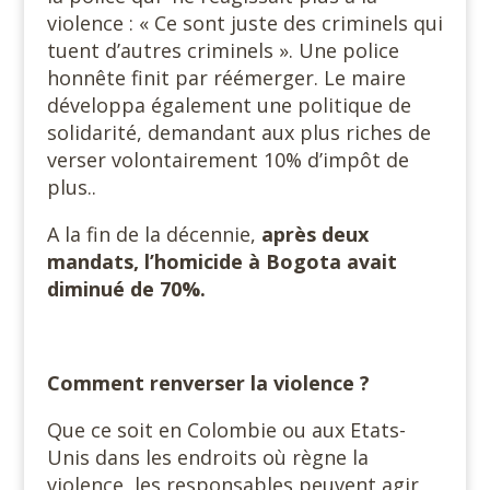
violence : « Ce sont juste des criminels qui
tuent d’autres criminels ». Une police
honnête finit par réémerger. Le maire
développa également une politique de
solidarité, demandant aux plus riches de
verser volontairement 10% d’impôt de
plus..
A la fin de la décennie,
après deux
mandats, l’homicide à Bogota avait
diminué de 70%.
Comment renverser la violence ?
Que ce soit en Colombie ou aux Etats-
Unis dans les endroits où règne la
violence, les responsables peuvent agir