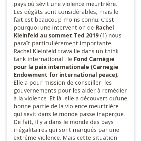
pays où sévit une violence meurtrière.
Les dégâts sont considérables, mais le
fait est beaucoup moins connu. C’est
pourquoi une intervention de
Rachel
Kleinfeld
au sommet Ted 2019
(1) nous
paraît particulièrement importante.
Rachel Kleinfeld travaille dans un think
tank international : le
Fond Carnégie
pour la paix internationale (Carnegie
Endowment for international peace).
Elle a pour mission de conseiller les
gouvernements pour les aider à remédier
à la violence. Et là, elle a découvert qu’une
bonne partie de la violence meurtrière
qui sévit dans le monde passe inaperçue.
De fait, il y a dans le monde des pays
inégalitaires qui sont marqués par une
extrême violence. Mais cette situation