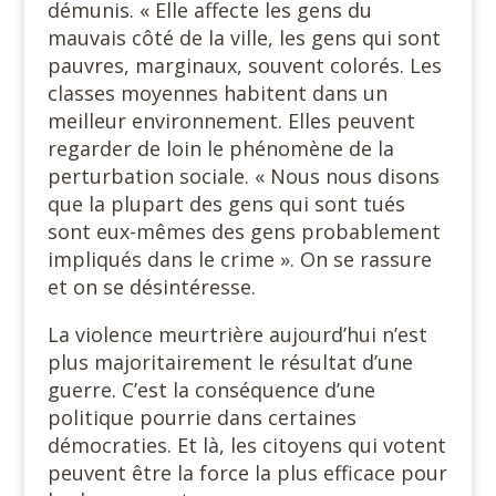
démunis. « Elle affecte les gens du
mauvais côté de la ville, les gens qui sont
pauvres, marginaux, souvent colorés. Les
classes moyennes habitent dans un
meilleur environnement. Elles peuvent
regarder de loin le phénomène de la
perturbation sociale. « Nous nous disons
que la plupart des gens qui sont tués
sont eux-mêmes des gens probablement
impliqués dans le crime ». On se rassure
et on se désintéresse.
La violence meurtrière aujourd’hui n’est
plus majoritairement le résultat d’une
guerre. C’est la conséquence d’une
politique pourrie dans certaines
démocraties. Et là, les citoyens qui votent
peuvent être la force la plus efficace pour