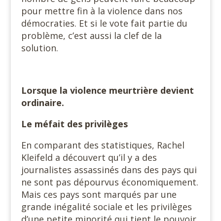
pour mettre fin à la violence dans nos
démocraties. Et si le vote fait partie du
problème, c’est aussi la clef de la
solution.
Lorsque la violence meurtrière devient
ordinaire.
Le méfait des privilèges
En comparant des statistiques, Rachel
Kleifeld a découvert qu’il y a des
journalistes assassinés dans des pays qui
ne sont pas dépourvus économiquement.
Mais ces pays sont marqués par une
grande inégalité sociale et les privilèges
d’une petite minorité qui tient le pouvoir