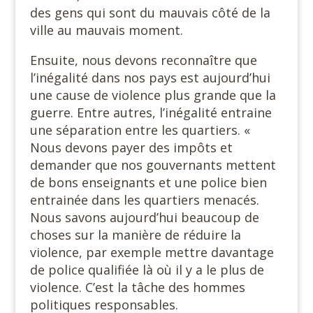
des gens qui sont du mauvais côté de la
ville au mauvais moment.
Ensuite, nous devons reconnaître que
l’inégalité dans nos pays est aujourd’hui
une cause de violence plus grande que la
guerre. Entre autres, l’inégalité entraine
une séparation entre les quartiers. «
Nous devons payer des impôts et
demander que nos gouvernants mettent
de bons enseignants et une police bien
entrainée dans les quartiers menacés.
Nous savons aujourd’hui beaucoup de
choses sur la manière de réduire la
violence, par exemple mettre davantage
de police qualifiée là où il y a le plus de
violence. C’est la tâche des hommes
politiques responsables.