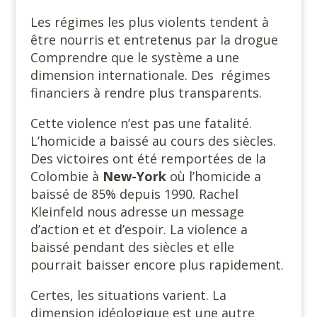
Les régimes les plus violents tendent à
être nourris et entretenus par la drogue
Comprendre que le système a une
dimension internationale. Des régimes
financiers à rendre plus transparents.
Cette violence n’est pas une fatalité.
L’homicide a baissé au cours des siècles.
Des victoires ont été remportées de la
Colombie à
New-York
où l’homicide a
baissé de 85% depuis 1990. Rachel
Kleinfeld nous adresse un message
d’action et et d’espoir. La violence a
baissé pendant des siècles et elle
pourrait baisser encore plus rapidement.
Certes, les situations varient. La
dimension idéologique est une autre