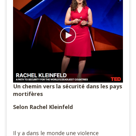
Un chemin vers la sécurité dans les pays
mortifères
Selon Rachel Kleinfeld
Il y a dans le monde une violence