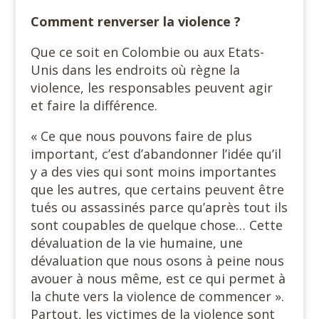
Comment renverser la violence ?
Que ce soit en Colombie ou aux Etats-
Unis dans les endroits où règne la
violence, les responsables peuvent agir
et faire la différence.
« Ce que nous pouvons faire de plus
important, c’est d’abandonner l’idée qu’il
y a des vies qui sont moins importantes
que les autres, que certains peuvent être
tués ou assassinés parce qu’après tout ils
sont coupables de quelque chose… Cette
dévaluation de la vie humaine, une
dévaluation que nous osons à peine nous
avouer à nous même, est ce qui permet à
la chute vers la violence de commencer ».
Partout, les victimes de la violence sont