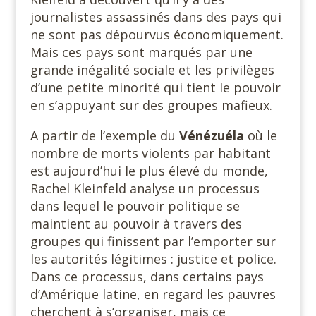
journalistes assassinés dans des pays qui
ne sont pas dépourvus économiquement.
Mais ces pays sont marqués par une
grande inégalité sociale et les privilèges
d’une petite minorité qui tient le pouvoir
en s’appuyant sur des groupes mafieux.
A partir de l’exemple du
Vénézuéla
où le
nombre de morts violents par habitant
est aujourd’hui le plus élevé du monde,
Rachel Kleinfeld analyse un processus
dans lequel le pouvoir politique se
maintient au pouvoir à travers des
groupes qui finissent par l’emporter sur
les autorités légitimes : justice et police.
Dans ce processus, dans certains pays
d’Amérique latine, en regard les pauvres
cherchent à s’organiser, mais ce