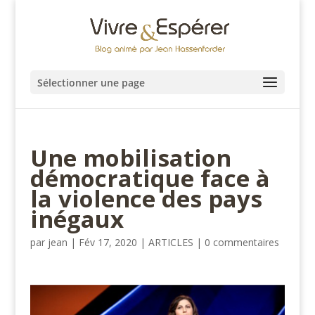
Sélectionner une page
Une mobilisation
démocratique face à
la violence des pays
inégaux
par
jean
|
Fév 17, 2020
|
ARTICLES
|
0 commentaires