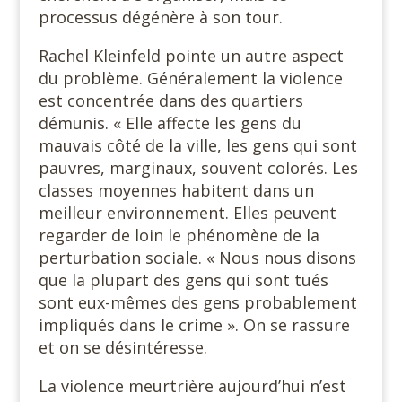
processus dégénère à son tour.
Rachel Kleinfeld pointe un autre aspect
du problème. Généralement la violence
est concentrée dans des quartiers
démunis. « Elle affecte les gens du
mauvais côté de la ville, les gens qui sont
pauvres, marginaux, souvent colorés. Les
classes moyennes habitent dans un
meilleur environnement. Elles peuvent
regarder de loin le phénomène de la
perturbation sociale. « Nous nous disons
que la plupart des gens qui sont tués
sont eux-mêmes des gens probablement
impliqués dans le crime ». On se rassure
et on se désintéresse.
La violence meurtrière aujourd’hui n’est