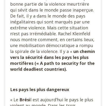
bonne partie de la violence meurtrière
qui sévit dans le monde passe inaperçue.
De fait, il y a dans le monde des pays
inégalitaires qui sont marqués par une
extrême violence. Mais cette situation
n’est pas irrémédiable. Rachel Kleinfeld
nous montre comment, en certains lieux,
une mobilisation démocratique a rompu
la spirale de la violence. Il y a «
un chemin
vers la sécurité dans les pays les plus
mortifères (« A path to security for the
world deadliest countries).
Les pays les plus dangereux
« Le
Brési
l est aujourd’hui le pays le plus
violent au monde. Dans les trois