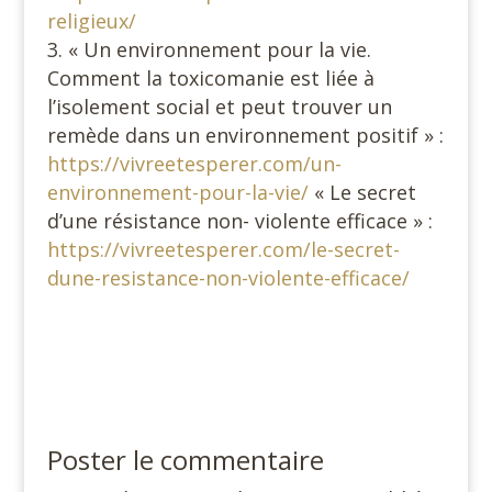
religieux/
« Un environnement pour la vie.
Comment la toxicomanie est liée à
l’isolement social et peut trouver un
remède dans un environnement positif » :
https://vivreetesperer.com/un-
environnement-pour-la-vie/
« Le secret
d’une résistance non- violente efficace » :
https://vivreetesperer.com/le-secret-
dune-resistance-non-violente-efficace/
Poster le commentaire