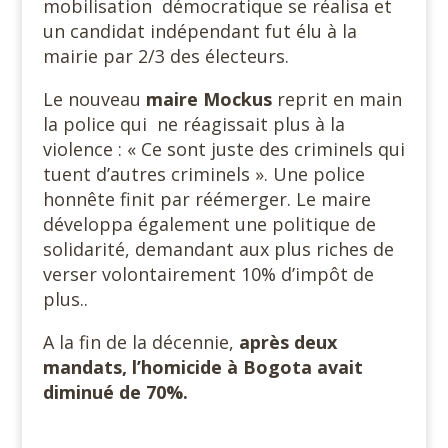
mobilisation démocratique se réalisa et
un candidat indépendant fut élu à la
mairie par 2/3 des électeurs.
Le nouveau
maire Mockus
reprit en main
la police qui ne réagissait plus à la
violence : « Ce sont juste des criminels qui
tuent d’autres criminels ». Une police
honnête finit par réémerger. Le maire
développa également une politique de
solidarité, demandant aux plus riches de
verser volontairement 10% d’impôt de
plus..
A la fin de la décennie,
après deux
mandats, l’homicide à Bogota avait
diminué de 70%.