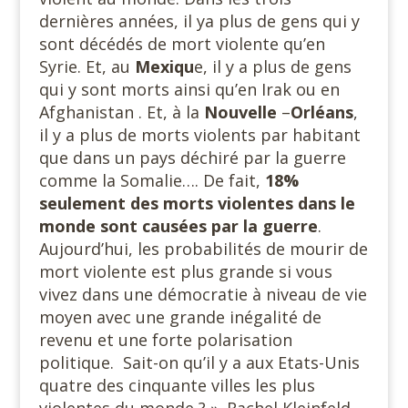
dernières années, il ya plus de gens qui y
sont décédés de mort violente qu’en
Syrie. Et, au
Mexiqu
e, il y a plus de gens
qui y sont morts ainsi qu’en Irak ou en
Afghanistan . Et, à la
Nouvelle
–
Orléans
,
il y a plus de morts violents par habitant
que dans un pays déchiré par la guerre
comme la Somalie…. De fait,
18%
seulement des morts violentes dans le
monde sont causées par la guerre
.
Aujourd’hui, les probabilités de mourir de
mort violente est plus grande si vous
vivez dans une démocratie à niveau de vie
moyen avec une grande inégalité de
revenu et une forte polarisation
politique. Sait-on qu’il y a aux Etats-Unis
quatre des cinquante villes les plus