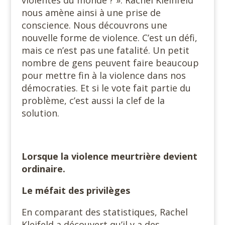
violentes du monde ? ». Rachel Kleinfeld
nous amène ainsi à une prise de
conscience. Nous découvrons une
nouvelle forme de violence. C’est un défi,
mais ce n’est pas une fatalité. Un petit
nombre de gens peuvent faire beaucoup
pour mettre fin à la violence dans nos
démocraties. Et si le vote fait partie du
problème, c’est aussi la clef de la
solution.
Lorsque la violence meurtrière devient
ordinaire.
Le méfait des privilèges
En comparant des statistiques, Rachel
Kleifeld a découvert qu’il y a des