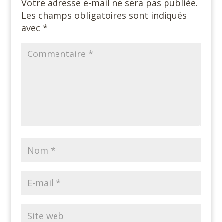
Votre adresse e-mail ne sera pas publiée.
Les champs obligatoires sont indiqués
avec
*