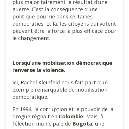
plus majoritairement le résultat d’une
guerre. C’est la conséquence d’une
politique pourrie dans certaines
démocraties. Et là, les citoyens qui votent
peuvent être la force la plus efficace pour
le changement.
Lorsqu’une mobilisation démocratique
renverse la violence.
Ici, Rachel Kleinfeld nous fait part d’un
exemple remarquable de mobilisation
démocratique.
En 1994, la corruption et le pouvoir de la
drogue régnait en
Colombie.
Mais, à
l’élection municipale de
Bogota
, une