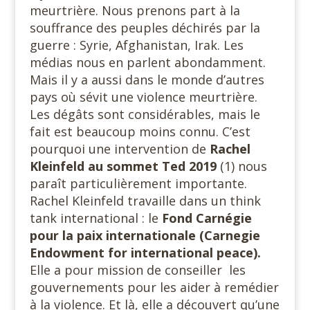
meurtrière. Nous prenons part à la
souffrance des peuples déchirés par la
guerre : Syrie, Afghanistan, Irak. Les
médias nous en parlent abondamment.
Mais il y a aussi dans le monde d’autres
pays où sévit une violence meurtrière.
Les dégâts sont considérables, mais le
fait est beaucoup moins connu. C’est
pourquoi une intervention de
Rachel
Kleinfeld
au sommet Ted 2019
(1) nous
paraît particulièrement importante.
Rachel Kleinfeld travaille dans un think
tank international : le
Fond Carnégie
pour la paix internationale (Carnegie
Endowment for international peace).
Elle a pour mission de conseiller les
gouvernements pour les aider à remédier
à la violence. Et là, elle a découvert qu’une