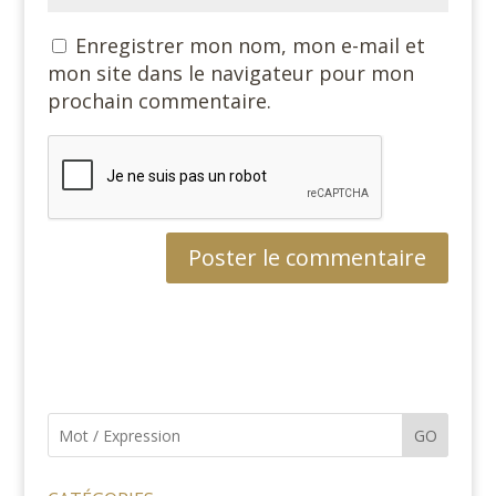
Enregistrer mon nom, mon e-mail et
mon site dans le navigateur pour mon
prochain commentaire.
GO