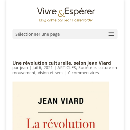
Sélectionner une page
Une révolution culturelle, selon Jean Viard
par
jean
|
Juil 6, 2021
|
ARTICLES
,
Société et culture en
mouvement
,
Vision et sens
|
0 commentaires