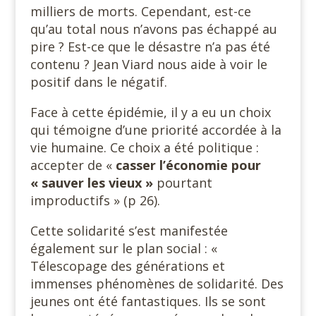
milliers de morts. Cependant, est-ce
qu’au total nous n’avons pas échappé au
pire ? Est-ce que le désastre n’a pas été
contenu ? Jean Viard nous aide à voir le
positif dans le négatif.
Face à cette épidémie, il y a eu un choix
qui témoigne d’une priorité accordée à la
vie humaine. Ce choix a été politique :
accepter de «
casser l’économie pour
« sauver les vieux »
pourtant
improductifs » (p 26).
Cette solidarité s’est manifestée
également sur le plan social : «
Télescopage des générations et
immenses phénomènes de solidarité. Des
jeunes ont été fantastiques. Ils se sont