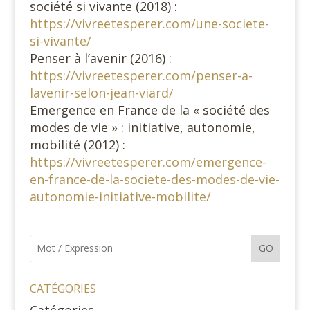
société si vivante (2018) :
https://vivreetesperer.com/une-societe-
si-vivante/
Penser à l’avenir (2016) :
https://vivreetesperer.com/penser-a-
lavenir-selon-jean-viard/
Emergence en France de la « société des
modes de vie » : initiative, autonomie,
mobilité (2012) :
https://vivreetesperer.com/emergence-
en-france-de-la-societe-des-modes-de-vie-
autonomie-initiative-mobilite/
GO
CATÉGORIES
Catégories