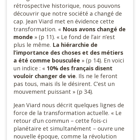
rétrospective historique, nous pouvons
découvrir que notre société a changé de
cap. Jean Viard met en évidence cette
transformation. «
Nous avons changé de
monde
» (p 11). « Le fond de l’air n’est
plus le même.
La hiérarchie de
l’importance des choses et des métiers
a été comme bousculée
» (p 14). En voici
un indice : «
10% des français disent
vouloir changer de vie
. Ils ne le feront
pas tous, mais ils le désirent. C’est un
mouvement puissant » (p 34).
Jean Viard nous décrit quelques lignes de
force de la transformation actuelle. « Le
retour d’un commun – cette fois-ci
planétaire et simultanément – ouvre une
nouvelle époque, comme la révolution