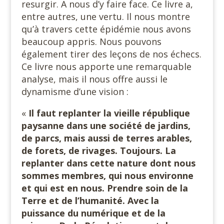
resurgir. A nous d’y faire face. Ce livre a,
entre autres, une vertu. Il nous montre
qu’à travers cette épidémie nous avons
beaucoup appris. Nous pouvons
également tirer des leçons de nos échecs.
Ce livre nous apporte une remarquable
analyse, mais il nous offre aussi le
dynamisme d’une vision :
«
Il faut replanter la vieille république
paysanne dans une société de jardins,
de parcs, mais aussi de terres arables,
de forets, de rivages. Toujours. La
replanter dans cette nature dont nous
sommes membres, qui nous environne
et qui est en nous. Prendre soin de la
Terre et de l’humanité. Avec la
puissance du numérique et de la