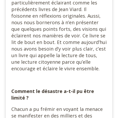
particulièrement éclairant comme les
précédents livres de Jean Viard. Il
foisonne en réflexions originales. Aussi,
nous nous bornerons à n’en présenter
que quelques points forts, des visions qui
éclairent nos manières de voir. Ce livre se
lit de bout en bout. Et comme aujourd’hui
nous avons besoin d’y voir plus clair, c’est
un livre qui appelle la lecture de tous,
une lecture citoyenne parce qu’elle
encourage et éclaire le vivre ensemble.
Comment le désastre a-t-il pu être
limité ?
Chacun a pu frémir en voyant la menace
se manifester en des milliers et des