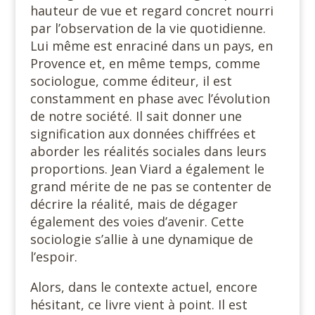
hauteur de vue et regard concret nourri
par l’observation de la vie quotidienne.
Lui même est enraciné dans un pays, en
Provence et, en même temps, comme
sociologue, comme éditeur, il est
constamment en phase avec l’évolution
de notre société. Il sait donner une
signification aux données chiffrées et
aborder les réalités sociales dans leurs
proportions. Jean Viard a également le
grand mérite de ne pas se contenter de
décrire la réalité, mais de dégager
également des voies d’avenir. Cette
sociologie s’allie à une dynamique de
l’espoir.
Alors, dans le contexte actuel, encore
hésitant, ce livre vient à point. Il est