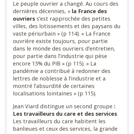
Le peuple ouvrier a changé. Au cours des
dernières décennies, «
la France des
ouvriers
s’est rapprochée des petites
villes, des lotissements et des paysans du
vaste périurbain » (p 114). « La France
ouvrière existe toujours, pour partie
dans le monde des ouvriers d’entretien,
pour partie dans l’industrie qui pèse
encore 13% du PIB » (p 115). « La
pandémie a contribué à redonner des
lettres de noblesse à l’industrie et a
montré l’absurdité de certaines
localisations lointaines » (p 115).
Jean Viard distingue un second groupe
:
Les travailleurs du care
et des services
.
Les travailleurs du care habitent les
banlieues et ceux des services, la grande