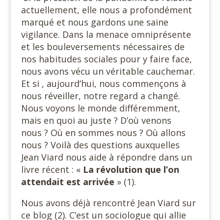
actuellement, elle nous a profondément
marqué et nous gardons une saine
vigilance. Dans la menace omniprésente
et les bouleversements nécessaires de
nos habitudes sociales pour y faire face,
nous avons vécu un véritable cauchemar.
Et si , aujourd’hui, nous commençons à
nous réveiller, notre regard a changé.
Nous voyons le monde différemment,
mais en quoi au juste ? D’où venons
nous ? Où en sommes nous ? Où allons
nous ? Voilà des questions auxquelles
Jean Viard nous aide à répondre dans un
livre récent : «
La révolution
que l’on
attendait est arrivée
» (1).
Nous avons déjà rencontré Jean Viard sur
ce blog (2). C’est un sociologue qui allie