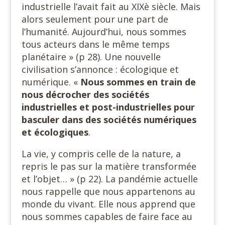
industrielle l’avait fait au XIXè siècle. Mais
alors seulement pour une part de
l’humanité. Aujourd’hui, nous sommes
tous acteurs dans le même temps
planétaire » (p 28). Une nouvelle
civilisation s’annonce : écologique et
numérique. «
Nous sommes en train de
nous décrocher des sociétés
industrielles et post-industrielles pour
basculer dans des sociétés numériques
et écologiques
.
La vie, y compris celle de la nature, a
repris le pas sur la matière transformée
et l’objet… » (p 22). La pandémie actuelle
nous rappelle que nous appartenons au
monde du vivant. Elle nous apprend que
nous sommes capables de faire face au