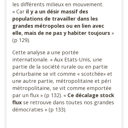
les différents milieux en mouvement.
« Car
il y a un désir massif des
populations de travailler dans les
grandes métropoles ou en lien avec
elle, mais de ne pas y habiter toujours
»
(p 129).
Cette analyse a une portée
internationale. « Aux Etats-Unis, une
partie de la société rurale ou en partie
périurbaine se vit comme « scotchée» et
une autre partie, métropolitaine et péri
métropolitaine, se vit comme emportée
par un flux » (p 132). «
Ce décalage stock
flux
se retrouve dans toutes nos grandes
démocraties » (p 133).