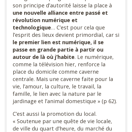
son principe d’autorité laisse la place à
une nouvelle alliance entre passé et
révolution numérique et
technologique
… C’est pour cela que
l’esprit des lieux devient primordial, car si
le premier lien est numérique, il se
passe en grande partie à partir ou
autour de là où j’habite
. Le numérique,
comme la télévision hier, renforce la
place du domicile comme caverne
centrale. Mais une caverne faite pour la
vie, l’amour, la culture, le travail, la
famille, le lien avec la nature par le
jardinage et l’animal domestique » (p 62).
C’est aussi la promotion du local.
« Soutenue par une quête de vie locale,
de ville du quart d’heure, du marché du