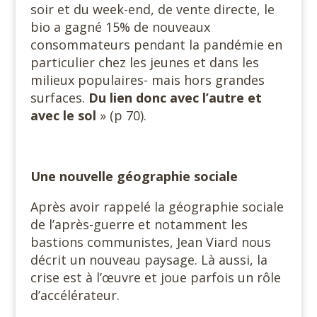
soir et du week-end, de vente directe, le
bio a gagné 15% de nouveaux
consommateurs pendant la pandémie en
particulier chez les jeunes et dans les
milieux populaires- mais hors grandes
surfaces.
Du lien donc avec l’autre et
avec le sol
» (p 70).
Une nouvelle géographie sociale
Après avoir rappelé la géographie sociale
de l’après-guerre et notamment les
bastions communistes, Jean Viard nous
décrit un nouveau paysage. Là aussi, la
crise est à l’œuvre et joue parfois un rôle
d’accélérateur.