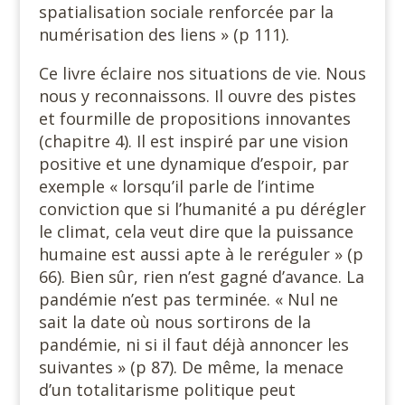
spatialisation sociale renforcée par la
numérisation des liens » (p 111).
Ce livre éclaire nos situations de vie. Nous
nous y reconnaissons. Il ouvre des pistes
et fourmille de propositions innovantes
(chapitre 4). Il est inspiré par une vision
positive et une dynamique d’espoir, par
exemple « lorsqu’il parle de l’intime
conviction que si l’humanité a pu dérégler
le climat, cela veut dire que la puissance
humaine est aussi apte à le reréguler » (p
66). Bien sûr, rien n’est gagné d’avance. La
pandémie n’est pas terminée. « Nul ne
sait la date où nous sortirons de la
pandémie, ni si il faut déjà annoncer les
suivantes » (p 87). De même, la menace
d’un totalitarisme politique peut