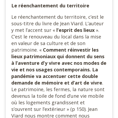
Le réenchantement du territoire
Le réenchantement du territoire, c’est le
sous-titre du livre de Jean Viard. L’auteur
y met l’accent sur «
l’esprit des lieux
».
C’est le renouveau du local dans la mise
en valeur de sa culture et de son
patrimoine. «
Comment réinvestir les
lieux patrimoniaux qui donnent du sens
à l’aventure d’y vivre avec nos modes de
vie et nos usages contemporains. La
pandémie va accentuer cette double
demande de mémoire et d’art de vivre
.
Le patrimoine, les fermes, la nature sont
devenus la toile de fond d’une vie mobile
où les logements grandissent et
s’ouvrent sur l’extérieur » (p 150). Jean
Viard nous montre comment nous