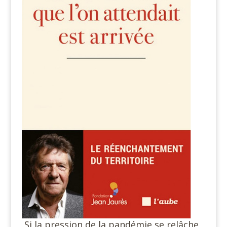
Si la pression de la pandémie se relâche