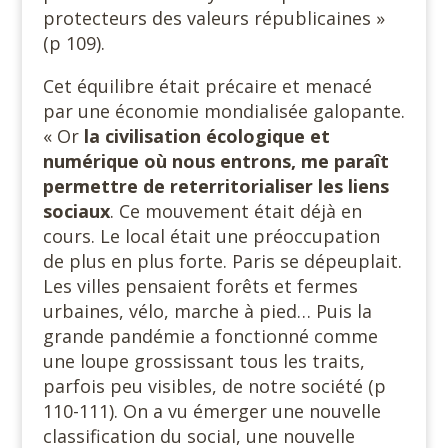
protecteurs des valeurs républicaines »
(p 109).
Cet équilibre était précaire et menacé
par une économie mondialisée galopante.
« Or
la civilisation écologique et
numérique où nous entrons, me paraît
permettre de reterritorialiser
les liens
sociaux
. Ce mouvement était déjà en
cours. Le local était une préoccupation
de plus en plus forte. Paris se dépeuplait.
Les villes pensaient forêts et fermes
urbaines, vélo, marche à pied… Puis la
grande pandémie a fonctionné comme
une loupe grossissant tous les traits,
parfois peu visibles, de notre société (p
110-111). On a vu émerger une nouvelle
classification du social, une nouvelle