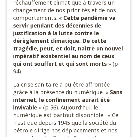
réchauffement climatique à travers un
changement de nos priorités et de nos
comportements. «
Cette pandémie va
servir pendant des décennies de
justification à la lutte contre le
dérèglement climatique. De cette
tragédie, peut, et doit, naître un nouvel
impératif existentiel au nom de ceux
qui ont souffert et qui sont morts
» (p
94).
La crise sanitaire a pu être affrontée
grâce à la présence du numérique. «
Sans
internet, le confinement aurait été
invivable
» (p 56). Aujourd’hui, le
numérique est partout disponible. « Ce
n’est que depuis 1945 que la société du
pétrole dirige nos déplacements et nos