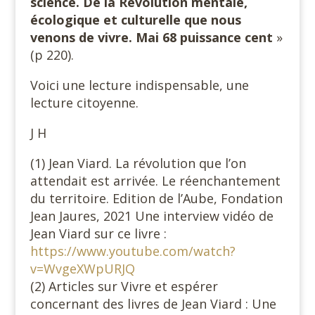
science. De la Révolution mentale,
écologique et culturelle que nous
venons de vivre. Mai 68 puissance cent
»
(p 220).
Voici une lecture indispensable, une
lecture citoyenne.
J H
(1) Jean Viard. La révolution que l’on
attendait est arrivée. Le réenchantement
du territoire. Edition de l’Aube, Fondation
Jean Jaures, 2021 Une interview vidéo de
Jean Viard sur ce livre :
https://www.youtube.com/watch?
v=WvgeXWpURJQ
(2) Articles sur Vivre et espérer
concernant des livres de Jean Viard : Une