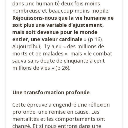
dans une humanité deux fois moins
nombreuse et beaucoup moins mobile.
Réjouissons-nous que la vie humaine ne
soit plus une variable d’ajustement,
mais soit devenue pour le monde
entier, une valeur cardinale
» (p 16).
Aujourd’hui, il y a eu « des millions de
morts et de malades », mais « le combat
sauva sans doute de cinquante à cent
millions de vies » (p 26).
Une transformation profonde
Cette épreuve a engendré une réflexion
profonde, une remise en cause. Les
mentalités et les comportements ont
changé. Et si nous entrons dans une