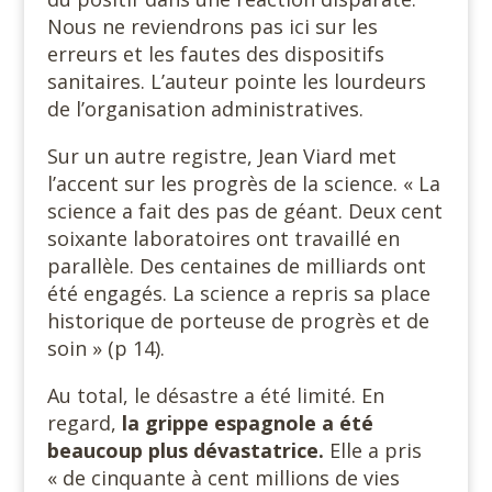
Nous ne reviendrons pas ici sur les
erreurs et les fautes des dispositifs
sanitaires. L’auteur pointe les lourdeurs
de l’organisation administratives.
Sur un autre registre, Jean Viard met
l’accent sur les progrès de la science. « La
science a fait des pas de géant. Deux cent
soixante laboratoires ont travaillé en
parallèle. Des centaines de milliards ont
été engagés. La science a repris sa place
historique de porteuse de progrès et de
soin » (p 14).
Au total, le désastre a été limité. En
regard,
la grippe espagnole a été
beaucoup plus dévastatrice.
Elle a pris
« de cinquante à cent millions de vies