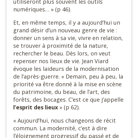
utiliseront plus souvent les outils
numériques… » (p 46).
Et, en même temps, il y a aujourd’hui un
grand désir d’un nouveau genre de vie :
donner un sens à sa vie, vivre en relation,
se trouver à proximité de la nature,
rechercher le beau. Dès lors, on veut
repenser nos lieux de vie. Jean Viard
évoque les laideurs de la modernisation
de l’après-guerre. « Demain, peu à peu, la
priorité va être donné à la mise en scène
du patrimoine, du beau, de l’art, des
forêts, des bocages. C’est ce que j’appelle
l’esprit des lieux
» (p 62).
« Aujourd’hui, nous changeons de récit
commun. La modernité, c’est à dire
l’éloignement progressif du passé et de