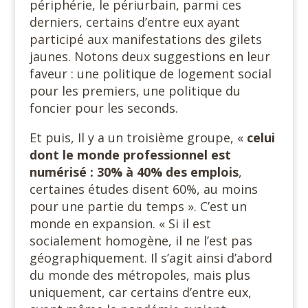
périphérie, le périurbain, parmi ces
derniers, certains d’entre eux ayant
participé aux manifestations des gilets
jaunes. Notons deux suggestions en leur
faveur : une politique de logement social
pour les premiers, une politique du
foncier pour les seconds.
Et puis, Il y a un troisième groupe, «
celui
dont le monde professionnel est
numérisé : 30% à 40% des emplois
,
certaines études disent 60%, au moins
pour une partie du temps ». C’est un
monde en expansion. « Si il est
socialement homogène, il ne l’est pas
géographiquement. Il s’agit ainsi d’abord
du monde des métropoles, mais plus
uniquement, car certains d’entre eux,