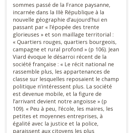
sommes passé de la France paysanne,
incarnée dans la IIIè République à la
nouvelle géographie d’aujourd’hui en
passant par « l’épopée des trente
glorieuses » et son maillage territorial :
« Quartiers rouges, quartiers bourgeois,
campagne et rural profond » (p 106). Jean
Viard évoque le désarroi récent de la
société française : « Le récit national ne
rassemble plus, les appartenances de
classe sur lesquelles reposaient le champ
politique n’intéressent plus. La société
est devenue mobile, et la figure de
l’arrivant devient notre angoisse » (p
109). « Peu à peu, l’école, les maires, les
petites et moyennes entreprises, à
égalité avec la justice et la police,
paraissent aux citoyens les plus