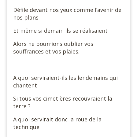
Défile devant nos yeux comme l’avenir de
nos plans
Et même si demain ils se réalisaient
Alors ne pourrions oublier vos
souffrances et vos plaies.
A quoi serviraient-ils les lendemains qui
chantent
Si tous vos cimetières recouvraient la
terre ?
A quoi servirait donc la roue de la
technique