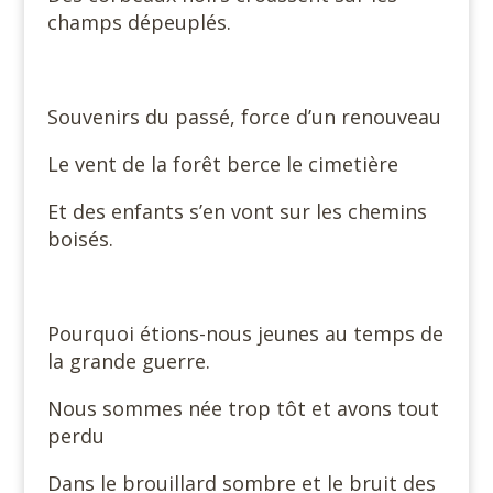
champs dépeuplés.
Souvenirs du passé, force d’un renouveau
Le vent de la forêt berce le cimetière
Et des enfants s’en vont sur les chemins
boisés.
Pourquoi étions-nous jeunes au temps de
la grande guerre.
Nous sommes née trop tôt et avons tout
perdu
Dans le brouillard sombre et le bruit des