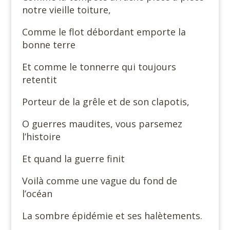
notre vieille toiture,
Comme le flot débordant emporte la
bonne terre
Et comme le tonnerre qui toujours
retentit
Porteur de la grêle et de son clapotis,
O guerres maudites, vous parsemez
l’histoire
Et quand la guerre finit
Voilà comme une vague du fond de
l’océan
La sombre épidémie et ses halètements.