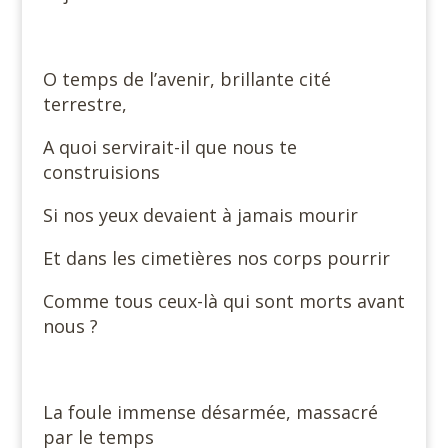
O temps de l’avenir, brillante cité
terrestre,
A quoi servirait-il que nous te
construisions
Si nos yeux devaient à jamais mourir
Et dans les cimetières nos corps pourrir
Comme tous ceux-là qui sont morts avant
nous ?
La foule immense désarmée, massacré
par le temps