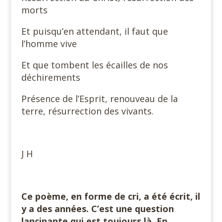
morts
Et puisqu’en attendant, il faut que
l’homme vive
Et que tombent les écailles de nos
déchirements
Présence de l’Esprit, renouveau de la
terre, résurrection des vivants.
J H
Ce poème, en forme de cri, a été écrit, il
y a des années. C’est une question
lancinante qui est toujours là. En