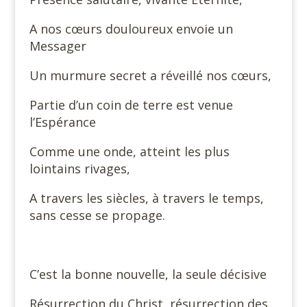
A nos cœurs douloureux envoie un
Messager
Un murmure secret a réveillé nos cœurs,
Partie d’un coin de terre est venue
l’Espérance
Comme une onde, atteint les plus
lointains rivages,
A travers les siècles, à travers le temps,
sans cesse se propage.
C’est la bonne nouvelle, la seule décisive
Résurrection du Christ, résurrection des