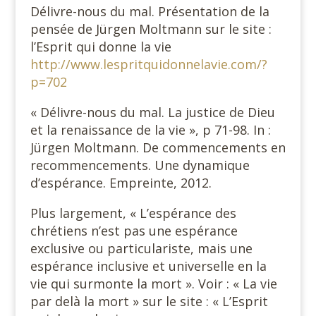
Délivre-nous du mal. Présentation de la
pensée de Jürgen Moltmann sur le site :
l’Esprit qui donne la vie
http://www.lespritquidonnelavie.com/?
p=702
« Délivre-nous du mal. La justice de Dieu
et la renaissance de la vie », p 71-98. In :
Jürgen Moltmann. De commencements en
recommencements. Une dynamique
d’espérance. Empreinte, 2012.
Plus largement, « L’espérance des
chrétiens n’est pas une espérance
exclusive ou particulariste, mais une
espérance inclusive et universelle en la
vie qui surmonte la mort ». Voir : « La vie
par delà la mort » sur le site : « L’Esprit