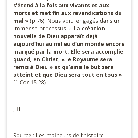
s’étend à la fois aux vivants et aux
morts et met fin aux revendications du
mal »
(p.76). Nous voici engagés dans un
immense processus. «
La création
nouvelle de Dieu apparaît déjà
aujourd’hui au milieu d’un monde encore
marqué par la mort. Elle sera accomplie
quand, en Christ, « le Royaume sera
remis à Dieu » et qu’ainsi le but sera
atteint et que
Dieu sera tout en tous »
(1 Cor 15.28).
J H
Source : Les malheurs de l’histoire.