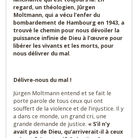
regard, un théologien, Jûrgen
Moltmann, qui a vécu l’enfer du
bombardement de Hambourg en 1943, a
trouvé le chemin pour nous dévoiler la
puissance infinie de Dieu à l’œuvre pour
libérer les vivants et les morts, pour
nous délivrer du mal
.
Délivre-nous du mal !
Jürgen Moltmann entend et se fait le
porte parole de tous ceux qui ont
souffert de la violence et de l’injustice. Il y
a dans ce monde, un grand cri, une
grande demande de justice.
« S’il n’y
avait pas de Dieu, qu’arriverait-il à ceux