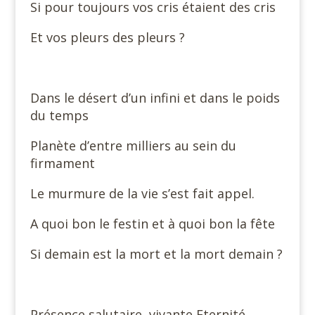
Si pour toujours vos cris étaient des cris
Et vos pleurs des pleurs ?
Dans le désert d’un infini et dans le poids
du temps
Planète d’entre milliers au sein du
firmament
Le murmure de la vie s’est fait appel.
A quoi bon le festin et à quoi bon la fête
Si demain est la mort et la mort demain ?
Présence salutaire, vivante Eternité,