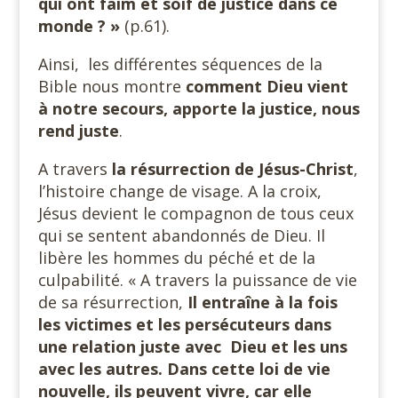
qui ont faim et soif de justice dans ce
monde ? »
(p.61).
Ainsi, les différentes séquences de la
Bible nous montre
comment Dieu vient
à notre secours, apporte la justice, nous
rend juste
.
A travers
la résurrection de Jésus-Christ
,
l’histoire change de visage. A la croix,
Jésus devient le compagnon de tous ceux
qui se sentent abandonnés de Dieu. Il
libère les hommes du péché et de la
culpabilité. « A travers la puissance de vie
de sa résurrection,
Il entraîne à la fois
les victimes et les persécuteurs dans
une relation juste avec Dieu et les uns
avec les autres. Dans cette loi de vie
nouvelle, ils peuvent vivre, car elle