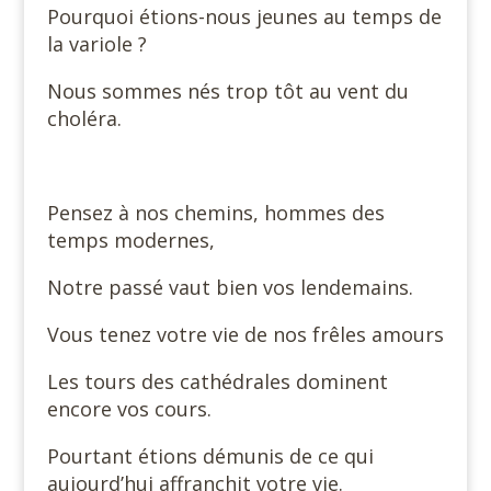
Pourquoi étions-nous jeunes au temps de
la variole ?
Nous sommes nés trop tôt au vent du
choléra.
Pensez à nos chemins, hommes des
temps modernes,
Notre passé vaut bien vos lendemains.
Vous tenez votre vie de nos frêles amours
Les tours des cathédrales dominent
encore vos cours.
Pourtant étions démunis de ce qui
aujourd’hui affranchit votre vie.