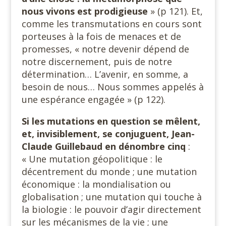
nous vivons est prodigieuse
» (p 121). Et,
comme les transmutations en cours sont
porteuses à la fois de menaces et de
promesses, « notre devenir dépend de
notre discernement, puis de notre
détermination… L’avenir, en somme, a
besoin de nous… Nous sommes appelés à
une espérance engagée » (p 122).
Si les mutations en question se mêlent,
et, invisiblement, se conjuguent, Jean-
Claude Guillebaud en dénombre cinq
:
« Une mutation géopolitique : le
décentrement du monde ; une mutation
économique : la mondialisation ou
globalisation ; une mutation qui touche à
la biologie : le pouvoir d’agir directement
sur les mécanismes de la vie ; une