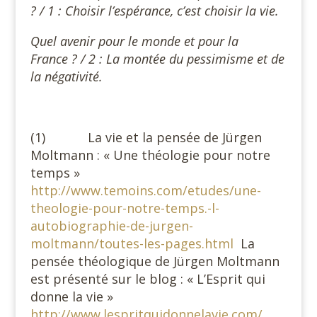
? / 1 : Choisir l’espérance, c’est choisir la vie.
Quel avenir pour le monde et pour la
France ? / 2 : La montée du pessimisme et de
la négativité.
(1) La vie et la pensée de Jürgen
Moltmann : « Une théologie pour notre
temps »
http://www.temoins.com/etudes/une-
theologie-pour-notre-temps.-l-
autobiographie-de-jurgen-
moltmann/toutes-les-pages.html
La
pensée théologique de Jürgen Moltmann
est présenté sur le blog : « L’Esprit qui
donne la vie »
http://www.lespritquidonnelavie.com/