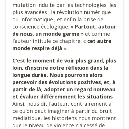
mutation induite par les technologies les
plus avancées : la révolution numérique
ou informatique ; et enfin la prise de
conscience écologique. «
Partout, autour
de nous, un monde
germe
» et comme
l’auteur intitule ce chapitre, «
cet autre
monde respire déjà
».
C’est le moment de voir plus grand, plus
loin, d’inscrire notre réflexion dans la
longue durée. Nous pourrons alors
percevoir des évolutions positives, et, à
partir de là, adopter un regard nouveau
et évaluer différemment les situations
.
Ainsi, nous dit l’auteur, contrairement à
ce qu’on peut imaginer à partir du bruit
médiatique, les historiens nous montrent
que le niveau de violence n’a cessé de