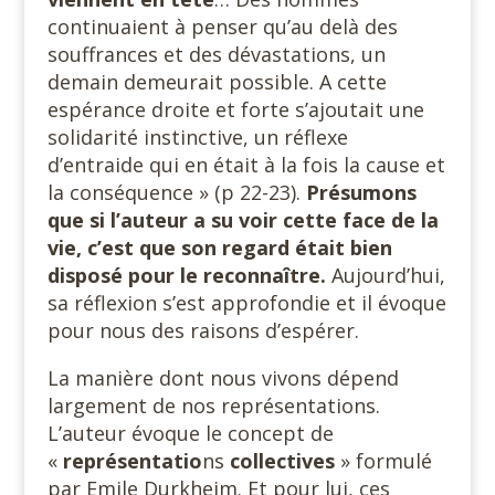
continuaient à penser qu’au delà des
souffrances et des dévastations, un
demain demeurait possible. A cette
espérance droite et forte s’ajoutait une
solidarité instinctive, un réflexe
d’entraide qui en était à la fois la cause et
la conséquence » (p 22-23).
Présumons
que si l’auteur a su voir cette face de la
vie, c’est que son regard était bien
disposé pour le reconnaître.
Aujourd’hui,
sa réflexion s’est approfondie et il évoque
pour nous des raisons d’espérer.
La manière dont nous vivons dépend
largement de nos représentations.
L’auteur évoque le concept de
«
représentatio
ns
collectives
» formulé
par Emile Durkheim. Et pour lui, ces