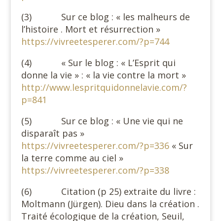
(3) Sur ce blog : « les malheurs de
l’histoire . Mort et résurrection »
https://vivreetesperer.com/?p=744
(4) « Sur le blog : « L’Esprit qui
donne la vie » : « la vie contre la mort »
http://www.lespritquidonnelavie.com/?
p=841
(5) Sur ce blog : « Une vie qui ne
disparaît pas »
https://vivreetesperer.com/?p=336
« Sur
la terre comme au ciel »
https://vivreetesperer.com/?p=338
(6) Citation (p 25) extraite du livre :
Moltmann (Jürgen). Dieu dans la création .
Traité écologique de la création, Seuil,