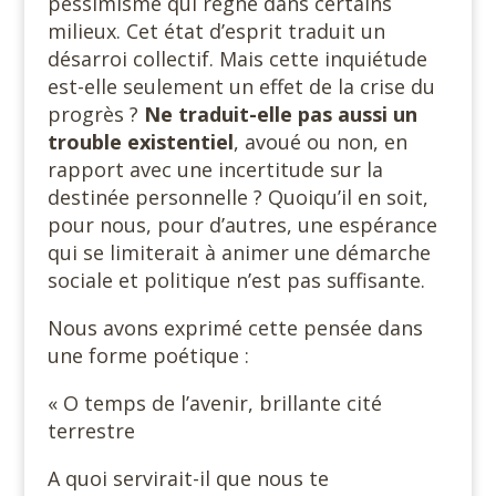
pessimisme qui règne dans certains
milieux. Cet état d’esprit traduit un
désarroi collectif. Mais cette inquiétude
est-elle seulement un effet de la crise du
progrès ?
Ne traduit-elle pas aussi un
trouble existentiel
, avoué ou non, en
rapport avec une incertitude sur la
destinée personnelle ? Quoiqu’il en soit,
pour nous, pour d’autres, une espérance
qui se limiterait à animer une démarche
sociale et politique n’est pas suffisante.
Nous avons exprimé cette pensée dans
une forme poétique :
« O temps de l’avenir, brillante cité
terrestre
A quoi servirait-il que nous te