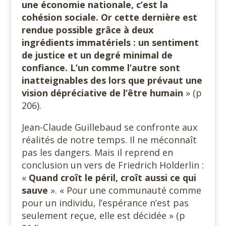
une économie nationale, c’est la
cohésion sociale. Or cette dernière est
rendue possible grâce à deux
ingrédients immatériels : un sentiment
de justice et un degré minimal de
confiance. L’un comme l’autre sont
inatteignables des lors que prévaut une
vision dépréciative de l’être humain
» (p
206).
Jean-Claude Guillebaud se confronte aux
réalités de notre temps. Il ne méconnaît
pas les dangers. Mais il reprend en
conclusion un vers de Friedrich Holderlin :
«
Quand croît le péril, croît aussi ce qui
sauve
». « Pour une communauté comme
pour un individu, l’espérance n’est pas
seulement reçue, elle est décidée » (p