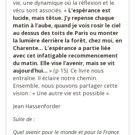
vie, une dynamique où la réflexion et le
vécu sont associés. «
L’espérance est
lucide, mais têtue. J’y repense chaque
matin à l’aube, quand je vois rosir le ciel
au dessus des toits de Paris ou monter
la lumière derrière la forêt, chez moi, en
Charente… L’espérance a partie liée
avec cet infatigable recommencement
du matin. Elle vise l’avenir, mais se vit
aujourd’hui…
» (p 15). Ce livre nous
entraîne. Il éclaire notre chemin.
Ensemble, nous pouvons partager cette
vision : « Une autre vie est possible ».
Jean Hassenforder
Suite de :
Quel avenir pour le monde et pour la France