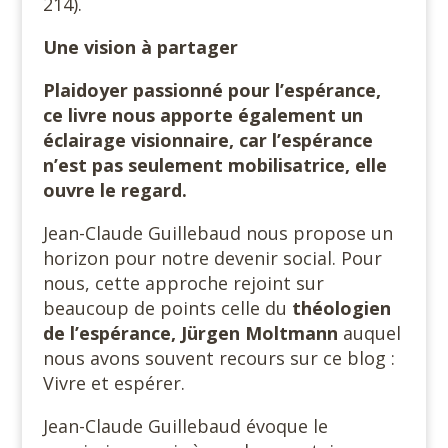
214).
Une vision à partager
Plaidoyer passionné pour l’espérance,
ce livre nous apporte également un
éclairage visionnaire, car l’espérance
n’est pas seulement mobilisatrice, elle
ouvre le regard.
Jean-Claude Guillebaud nous propose un
horizon pour notre devenir social. Pour
nous, cette approche rejoint sur
beaucoup de points celle du
théologien
de l’espérance, Jürgen Moltmann
auquel
nous avons souvent recours sur ce blog :
Vivre et espérer.
Jean-Claude Guillebaud évoque le