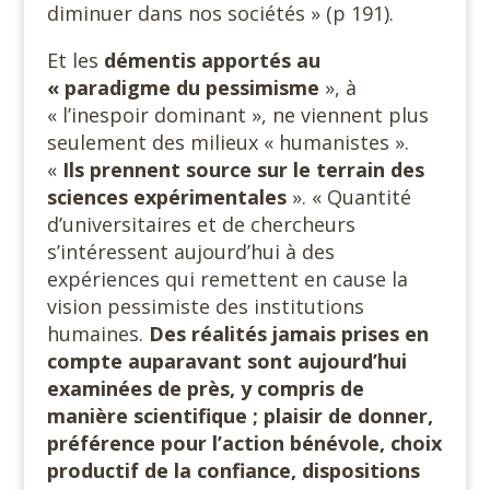
diminuer dans nos sociétés » (p 191).
Et les
démentis apportés au
« paradigme du pessimisme
», à
« l’inespoir dominant », ne viennent plus
seulement des milieux « humanistes ».
«
Ils prennent source sur le terrain des
sciences expérimentales
». « Quantité
d’universitaires et de chercheurs
s’intéressent aujourd’hui à des
expériences qui remettent en cause la
vision pessimiste des institutions
humaines.
Des réalités jamais prises en
compte auparavant sont aujourd’hui
examinées de près, y compris de
manière scientifique ; plaisir de donner,
préférence pour l’action bénévole, choix
productif de la confiance, dispositions