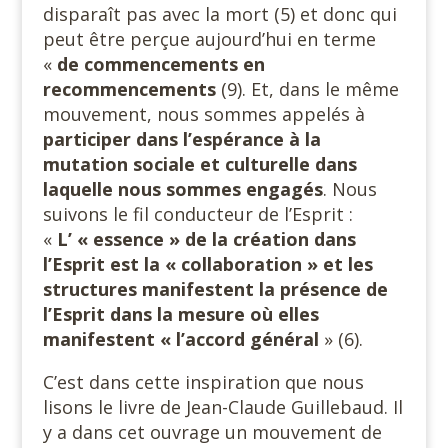
disparaît pas avec la mort (5) et donc qui
peut être perçue aujourd’hui en terme
«
de commencements en
recommencements
(9). Et, dans le même
mouvement, nous sommes appelés à
participer dans l’espérance à la
mutation sociale et culturelle dans
laquelle nous sommes engagés
. Nous
suivons le fil conducteur de l’Esprit :
«
L’ « essence » de la création dans
l’Esprit est la « collaboration » et les
structures manifestent la présence de
l’Esprit dans la mesure où elles
manifestent « l’accord général
» (6).
C’est dans cette inspiration que nous
lisons le livre de Jean-Claude Guillebaud. Il
y a dans cet ouvrage un mouvement de