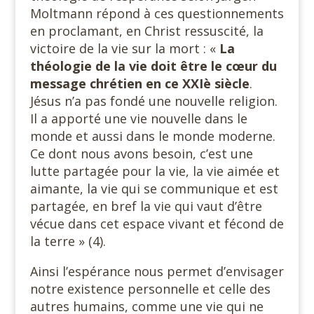
Moltmann répond à ces questionnements
en proclamant, en Christ ressuscité, la
victoire de la vie sur la mort : «
La
théologie de la vie doit être le cœur du
message chrétien en ce XXIè siècle
.
Jésus n’a pas fondé une nouvelle religion.
Il a apporté une vie nouvelle dans le
monde et aussi dans le monde moderne.
Ce dont nous avons besoin, c’est une
lutte partagée pour la vie, la vie aimée et
aimante, la vie qui se communique et est
partagée, en bref la vie qui vaut d’être
vécue dans cet espace vivant et fécond de
la terre » (4).
Ainsi l’espérance nous permet d’envisager
notre existence personnelle et celle des
autres humains, comme une vie qui ne