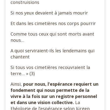
construisions
Si nos yeux devaient à jamais mourir
Et dans les cimetières nos corps pourrir
Comme tous ceux qui sont morts avant
nous…
A quoi serviraient-ils les lendemains qui
chantent
Si tous vos cimetières recouvraient la
terre… » (3)
Ainsi,
pour nous, l’espérance requiert un
fondement qui nous permette de la
vivre à la fois sur un registre personnel
et dans une vision collective.
La
théologie de l’espérance selon Jürgen