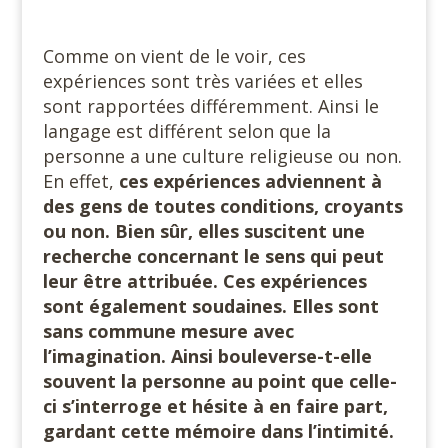
Comme on vient de le voir, ces
expériences sont très variées et elles
sont rapportées différemment. Ainsi le
langage est différent selon que la
personne a une culture religieuse ou non.
En effet,
ces expériences adviennent à
des gens de toutes conditions, croyants
ou non. Bien sûr, elles suscitent une
recherche concernant le sens qui peut
leur être attribuée. Ces expériences
sont également soudaines. Elles sont
sans commune mesure avec
l’imagination. Ainsi bouleverse-t-elle
souvent la personne au point que celle-
ci s’interroge et hésite à en faire part,
gardant cette mémoire dans l’intimité.