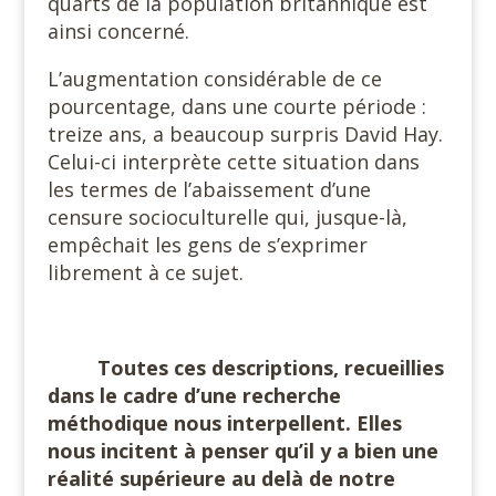
quarts de la population britannique est
ainsi concerné.
L’augmentation considérable de ce
pourcentage, dans une courte période :
treize ans, a beaucoup surpris David Hay.
Celui-ci interprète cette situation dans
les termes de l’abaissement d’une
censure socioculturelle qui, jusque-là,
empêchait les gens de s’exprimer
librement à ce sujet.
Toutes ces descriptions, recueillies
dans le cadre d’une recherche
méthodique nous interpellent. Elles
nous incitent à penser qu’il y a bien une
réalité supérieure au delà de notre