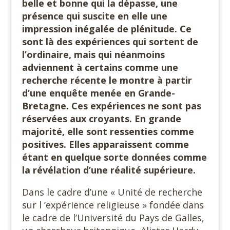
belle et bonne qui la dépasse, une
présence qui suscite en elle une
impression inégalée de plénitude. Ce
sont là des expériences qui sortent de
l’ordinaire, mais qui néanmoins
adviennent à certains comme une
recherche récente le montre à partir
d’une enquête menée en Grande-
Bretagne. Ces expériences ne sont pas
réservées aux croyants. En grande
majorité, elle sont ressenties comme
positives. Elles apparaissent comme
étant en quelque sorte données comme
la révélation d’une réalité supérieure.
Dans le cadre d’une « Unité de recherche
sur l ‘expérience religieuse » fondée dans
le cadre de l’Université du Pays de Galles,