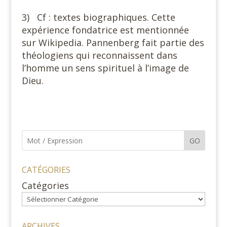
3) Cf : textes biographiques. Cette
expérience fondatrice est mentionnée
sur Wikipedia. Pannenberg fait partie des
théologiens qui reconnaissent dans
l’homme un sens spirituel à l’image de
Dieu.
GO
CATÉGORIES
Catégories
ARCHIVES