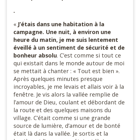
.
«
J’étais dans une habitation à la
campagne. Une nuit, à environ une
heure du matin, je me suis lentement
éveillé à un sentiment de sécurité et de
bonheur absolu
. C’est comme si tout ce
qui existait dans le monde autour de moi
se mettait à chanter : « Tout est bien ».
Après quelques minutes presque
incroyables, je me levais et allais voir à la
fenêtre. Je vis alors la vallée remplie de
l’amour de Dieu, coulant et débordant de
la route et des quelques maisons du
village. C’était comme si une grande
source de lumière, d’amour et de bonté
était là dans la vallée. Je sortis et la