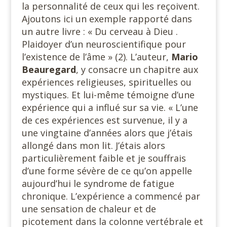
la personnalité de ceux qui les reçoivent.
Ajoutons ici un exemple rapporté dans
un autre livre : « Du cerveau à Dieu .
Plaidoyer d’un neuroscientifique pour
l’existence de l’âme » (2). L’auteur,
Mario
Beauregard
, y consacre un chapitre aux
expériences religieuses, spirituelles ou
mystiques. Et lui-même témoigne d’une
expérience qui a influé sur sa vie. « L’une
de ces expériences est survenue, il y a
une vingtaine d’années alors que j’étais
allongé dans mon lit. J’étais alors
particulièrement faible et je souffrais
d’une forme sévère de ce qu’on appelle
aujourd’hui le syndrome de fatigue
chronique. L’expérience a commencé par
une sensation de chaleur et de
picotement dans la colonne vertébrale et