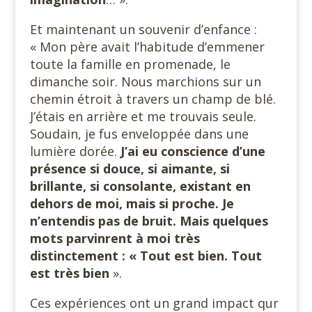
Et maintenant un souvenir d’enfance :
« Mon père avait l’habitude d’emmener
toute la famille en promenade, le
dimanche soir. Nous marchions sur un
chemin étroit à travers un champ de blé.
J’étais en arrière et me trouvais seule.
Soudain, je fus enveloppée dans une
lumière dorée.
J’ai eu conscience d’une
présence si douce, si aimante, si
brillante, si consolante, existant en
dehors de moi, mais si proche. Je
n’entendis pas de bruit. Mais quelques
mots parvinrent à moi très
distinctement : « Tout est bien. Tout
est très bien
».
Ces expériences ont un grand impact qur