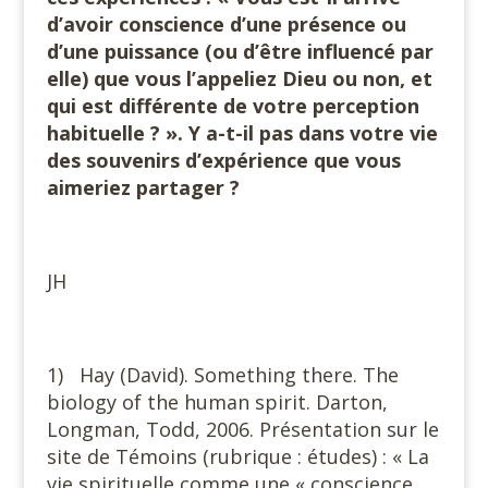
d’avoir conscience d’une présence ou
d’une puissance (ou d’être influencé par
elle) que vous l’appeliez Dieu ou non, et
qui est différente de votre perception
habituelle ? ». Y a-t-il pas dans votre vie
des souvenirs d’expérience que vous
aimeriez partager ?
JH
1) Hay (David). Something there. The
biology of the human spirit. Darton,
Longman, Todd, 2006. Présentation sur le
site de Témoins (rubrique : études) : « La
vie spirituelle comme une « conscience