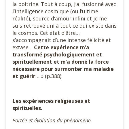
la poitrine. Tout à coup, j’ai fusionné avec
l’intelligence cosmique (ou l’ultime
réalité), source d’amour infini et je me
suis retrouvé uni à tout ce qui existe dans
le cosmos. Cet état d’être…
s’accompagnait d’une intense félicité et
extase…
Cette expérience m’a
transformé psychologiquement et
spirituellement et m’a donné la force
nécessaire pour surmonter ma maladie
et guérir
… » (p.388).
Les expériences religieuses et
spirituelles.
Portée et évolution du phénomène.