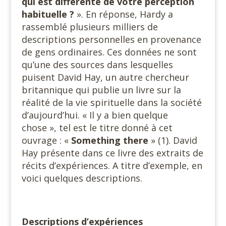
qui est différente de votre perception
habituelle ?
». En réponse, Hardy a
rassemblé plusieurs milliers de
descriptions personnelles en provenance
de gens ordinaires. Ces données ne sont
qu’une des sources dans lesquelles
puisent David Hay, un autre chercheur
britannique qui publie un livre sur la
réalité de la vie spirituelle dans la société
d’aujourd’hui. « Il y a bien quelque
chose », tel est le titre donné à cet
ouvrage : «
Something there
» (1). David
Hay présente dans ce livre des extraits de
récits d’expériences. A titre d’exemple, en
voici quelques descriptions.
Descriptions d’expériences