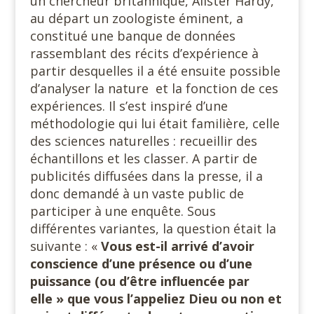
un chercheur britannique, Alister Hardy,
au départ un zoologiste éminent, a
constitué une banque de données
rassemblant des récits d’expérience à
partir desquelles il a été ensuite possible
d’analyser la nature et la fonction de ces
expériences. Il s’est inspiré d’une
méthodologie qui lui était familière, celle
des sciences naturelles : recueillir des
échantillons et les classer. A partir de
publicités diffusées dans la presse, il a
donc demandé à un vaste public de
participer à une enquête. Sous
différentes variantes, la question était la
suivante : «
Vous est-il arrivé d’avoir
conscience d’une présence ou d’une
puissance (ou d’être influencée par
elle » que vous l’appeliez Dieu ou non et