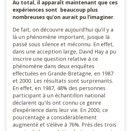
Au total, il apparaît maintenant que ces
expériences sont beaucoup plus
nombreuses qu’on aurait pu l’imaginer
.
De fait, on découvre aujourd’hui qu’il y a
là un phénomène important, jusque là
passé sous silence et méconnu. En effet,
dans une acception large, David Hay a pu
inscrire une question relative à ce
phénomène dans deux enquêtes
effectuées en Grande-Bretagne, en 1987
et 2000. Les résultats sont surprenants.
En effet, en 1987, 48% des personnes
participant à un échantillon national
déclarent qu’ils ont connu ce genre
d’expérience dans leur vie. En 2000, ce
pourcentage a considérablement
augmenté et s’élève à 76%. Près des trois