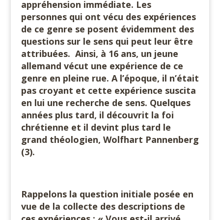
appréhension immédiate. Les
personnes qui ont vécu des expériences
de ce genre se posent évidemment des
questions sur le sens qui peut leur être
attribuées. Ainsi, à 16 ans, un jeune
allemand vécut une expérience de ce
genre en pleine rue. A l’époque, il n’était
pas croyant et cette expérience suscita
en lui une recherche de sens. Quelques
années plus tard, il découvrit la foi
chrétienne et il devint plus tard le
grand théologien, Wolfhart Pannenberg
(3).
Rappelons la question initiale posée en
vue de la collecte des descriptions de
ces expériences : « Vous est-il arrivé