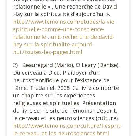
relationnelle » . Une recherche de David
Hay sur la spiritualité d’aujourd’hui ».
http://www.temoins.com/etudes/la-vie-
spirituelle-comme-une-conscience-
relationnelle-.-une-recherche-de-david-
hay-sur-la-spiritualite-aujourd-
hui./toutes-les-pages.html
2) Beauregard (Mario), O Leary (Denise).
Du cerveau à Dieu. Plaidoyer d’un
neuroscientifique pour l’existence de
l’âme. Tredaniel, 2008. Ce livre comporte
un chapitre sur les expériences
religieuses et spirituelles. Présentation
du livre sur le site de Témoins : L’esprit,
le cerveau et les neurosciences (culture).
http://www.temoins.com/culture/l-esprit-
le-cerveau-et-les-neurosciences.html