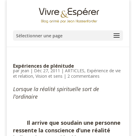
Sélectionner une page
Expériences de plénitude
par
jean
|
Déc 27, 2011
|
ARTICLES
,
Expérience de vie
et relation
,
Vision et sens
|
2 commentaires
Lorsque la réalité spirituelle sort de
l’ordinaire
Il arrive que soudain une personne
ressente la conscience d’une réalité