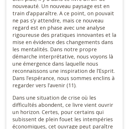
nouveauté. Un nouveau paysage est en
train d’apparaître. A ce point, on pouvait
ne pas s’y attendre, mais ce nouveau
regard est en phase avec une analyse
rigoureuse des pratiques innovantes et la
mise en évidence des changements dans
les mentalités. Dans notre propre
démarche interprétative, nous voyons là
une émergence dans laquelle nous
reconnaissons une inspiration de l’Esprit.
Dans l’espérance, nous sommes enclins à
regarder vers l’avenir (11).
Dans une situation de crise où les
difficultés abondent, ce livre vient ouvrir
un horizon. Certes, pour certains qui
subissent de plein fouet les intempéries
économiques, cet ouvrage peut paraître