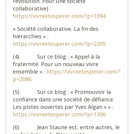
révolution. Pour une société
collaborative) :
https://vivreetesperer.com/?p=1394
« Société collaborative. La fin des
hiérarchies » :
https://vivreetesperer.com/?p=2205
(4) Sur ce blog : « Appel à la
fraternité. Pour un nouveau vivre
ensemble » :
https://vivreetesperer.com/?
p=2086
(5) Sur ce blog : « Promouvoir la
confiance dans une société de défiance.
Les pistes ouvertes par Yves Algan » » :
https://vivreetesperer.com/?p=1306
(6) Jean Staune est, entre autres, le