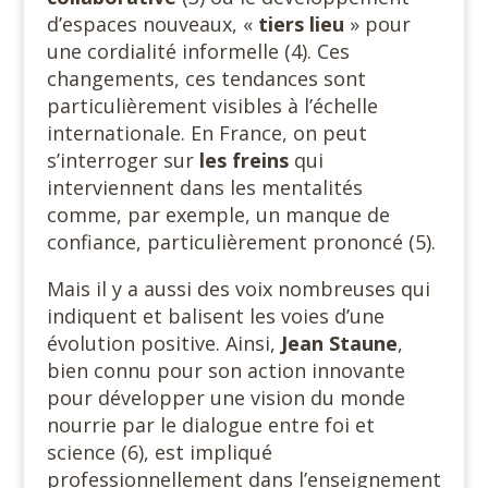
d’espaces nouveaux, «
tiers lieu
» pour
une cordialité informelle (4). Ces
changements, ces tendances sont
particulièrement visibles à l’échelle
internationale. En France, on peut
s’interroger sur
les freins
qui
interviennent dans les mentalités
comme, par exemple, un manque de
confiance, particulièrement prononcé (5).
Mais il y a aussi des voix nombreuses qui
indiquent et balisent les voies d’une
évolution positive. Ainsi,
Jean Staune
,
bien connu pour son action innovante
pour développer une vision du monde
nourrie par le dialogue entre foi et
science (6), est impliqué
professionnellement dans l’enseignement