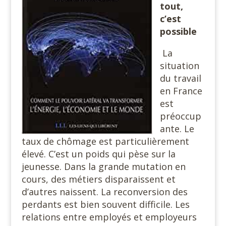
tout,
c’est
possible
La
situation
du travail
en France
est
préoccup
ante. Le
taux de chômage est particulièrement
élevé. C’est un poids qui pèse sur la
jeunesse. Dans la grande mutation en
cours, des métiers disparaissent et
d’autres naissent. La reconversion des
perdants est bien souvent difficile. Les
relations entre employés et employeurs