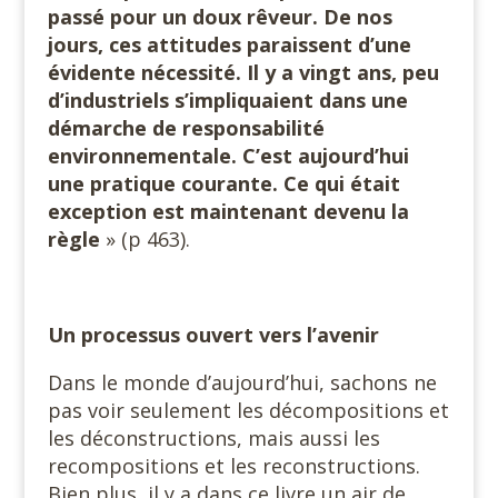
passé pour un doux rêveur. De nos
jours, ces attitudes paraissent d’une
évidente nécessité. Il y a vingt ans, peu
d’industriels s’impliquaient dans une
démarche de responsabilité
environnementale. C’est aujourd’hui
une pratique courante. Ce qui était
exception est maintenant devenu la
règle
» (p 463).
Un processus ouvert vers l’avenir
Dans le monde d’aujourd’hui, sachons ne
pas voir seulement les décompositions et
les déconstructions, mais aussi les
recompositions et les reconstructions.
Bien plus, il y a dans ce livre un air de