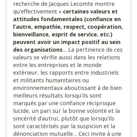
recherche de Jacques Lecomte montre
qu’effectivement «
certaines valeurs et
attitudes fondamentales (confiance en
l’autre, empathie, respect, coopération,
bienveillance, esprit de service, etc.)
peuvent avoir un impact positif au sein
des organisations
… La pertinence de ces
valeurs se vérifie aussi dans les relations
entre les entreprises et le monde
extérieur, les rapports entre industriels
et militants humanitaires ou
environnementaux aboutissant à de bien
meilleurs résultats lorsqu’ils sont
marqués par une confiance réciproque
lucide, un pari sur la bonne volonté et la
sincérité d’autrui, plutôt que lorsqu’ils
sont caractérisés par la suspicion et la
dénonciation mutuelle… Ceci invite à une