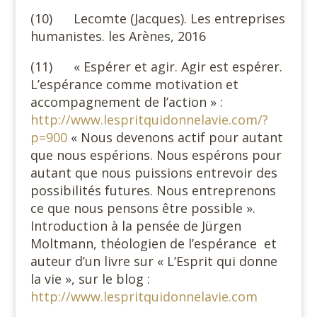
(10) Lecomte (Jacques). Les entreprises
humanistes. les Arènes, 2016
(11) « Espérer et agir. Agir est espérer.
L’espérance comme motivation et
accompagnement de l’action » :
http://www.lespritquidonnelavie.com/?
p=900
« Nous devenons actif pour autant
que nous espérions. Nous espérons pour
autant que nous puissions entrevoir des
possibilités futures. Nous entreprenons
ce que nous pensons être possible ».
Introduction à la pensée de Jürgen
Moltmann, théologien de l’espérance et
auteur d’un livre sur « L’Esprit qui donne
la vie », sur le blog :
http://www.lespritquidonnelavie.com