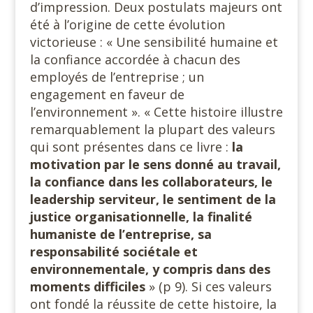
d’impression. Deux postulats majeurs ont
été à l’origine de cette évolution
victorieuse : « Une sensibilité humaine et
la confiance accordée à chacun des
employés de l’entreprise ; un
engagement en faveur de
l’environnement ». « Cette histoire illustre
remarquablement la plupart des valeurs
qui sont présentes dans ce livre :
la
motivation par le sens donné au travail,
la confiance dans les collaborateurs, le
leadership serviteur, le sentiment de la
justice organisationnelle, la finalité
humaniste de l’entreprise, sa
responsabilité sociétale et
environnementale, y compris dans des
moments difficiles
» (p 9). Si ces valeurs
ont fondé la réussite de cette histoire, la