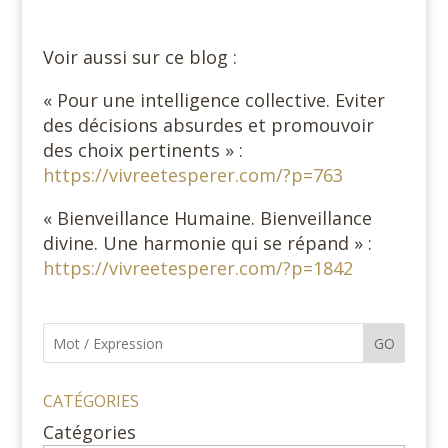
Voir aussi sur ce blog :
« Pour une intelligence collective. Eviter
des décisions absurdes et promouvoir
des choix pertinents » :
https://vivreetesperer.com/?p=763
« Bienveillance Humaine. Bienveillance
divine. Une harmonie qui se répand » :
https://vivreetesperer.com/?p=1842
GO
CATÉGORIES
Catégories