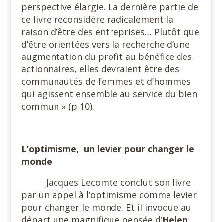
perspective élargie. La dernière partie de
ce livre reconsidère radicalement la
raison d’être des entreprises… Plutôt que
d’être orientées vers la recherche d’une
augmentation du profit au bénéfice des
actionnaires, elles devraient être des
communautés de femmes et d’hommes
qui agissent ensemble au service du bien
commun » (p 10).
L’optimisme, un levier pour changer le
monde
Jacques Lecomte conclut son livre
par un appel à l’optimisme comme levier
pour changer le monde. Et il invoque au
départ une magnifique pensée d’
Helen