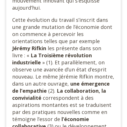
mouvement innovant qui s’esquisse
aujourd’hui.
Cette évolution du travail s’inscrit dans
une grande mutation de l’économie dont
on commence à percevoir les
orientations telles que par exemple
Jérémy Rifkin
les présente dans son
livre : «
La Troisième révolution
industrielle
» (1). Et parallèlement, on
observe une avancée d’un état d’esprit
nouveau. Le même Jérémie Rifkin montre,
dans un autre ouvrage,
une émergence
de l’empathie
(2).
La collaboration, la
convivialité
correspondent à des
aspirations montantes est se traduisent
par des pratiques nouvelles comme en
témoigne l’essor de
l’économie
collaborative
(3) ou le développement