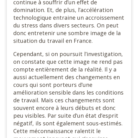
continue à souffrir d’un effet de
domination. Et, de plus, l’accélération
technologique entraine un accroissement
du stress dans divers secteurs. On peut
donc entretenir une sombre image de la
situation du travail en France.
Cependant, si on poursuit l’investigation,
on constate que cette image ne rend pas
compte entièrement de la réalité. Il y a
aussi actuellement des changements en
cours qui sont porteurs d’une
amélioration sensible dans les conditions
de travail. Mais ces changements sont
souvent encore à leurs débuts et donc
peu visibles. Par suite d’un état d’esprit
négatif, ils sont également sous-estimés.
Cette méconnaissance ralentit le