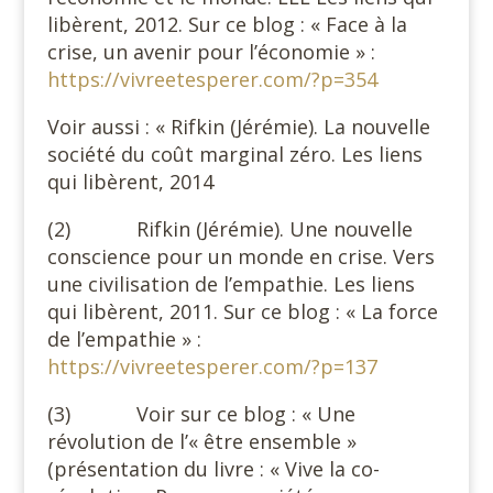
libèrent, 2012. Sur ce blog : « Face à la
crise, un avenir pour l’économie » :
https://vivreetesperer.com/?p=354
Voir aussi : « Rifkin (Jérémie). La nouvelle
société du coût marginal zéro. Les liens
qui libèrent, 2014
(2) Rifkin (Jérémie). Une nouvelle
conscience pour un monde en crise. Vers
une civilisation de l’empathie. Les liens
qui libèrent, 2011. Sur ce blog : « La force
de l’empathie » :
https://vivreetesperer.com/?p=137
(3) Voir sur ce blog : « Une
révolution de l’« être ensemble »
(présentation du livre : « Vive la co-