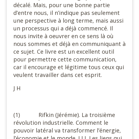
décalé. Mais, pour une bonne partie
d’entre nous, il n’indique pas seulement
une perspective à long terme, mais aussi
un processus qui a déjà commencé. Il
nous invite à oeuvrer en ce sens là où
nous sommes et déjà en communiquant à
ce sujet. Ce livre est un excellent outil
pour permettre cette communication,
car il encourage et légitime tous ceux qui
veulent travailler dans cet esprit.
J H
(1) Rifkin (Jérémie). La troisième
révolution industrielle. Comment le
pouvoir latéral va transformer l’énergie,
l’économie et le monde. LLL Les liens qui