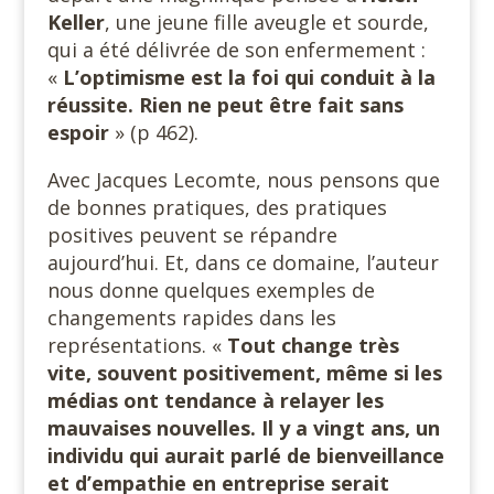
Keller
, une jeune fille aveugle et sourde,
qui a été délivrée de son enfermement :
«
L’optimisme est la foi qui conduit à la
réussite. Rien ne peut être fait sans
espoir
» (p 462).
Avec Jacques Lecomte, nous pensons que
de bonnes pratiques, des pratiques
positives peuvent se répandre
aujourd’hui. Et, dans ce domaine, l’auteur
nous donne quelques exemples de
changements rapides dans les
représentations. «
Tout change très
vite, souvent positivement, même si les
médias ont tendance à relayer les
mauvaises nouvelles. Il y a vingt ans, un
individu qui aurait parlé de bienveillance
et d’empathie en entreprise serait