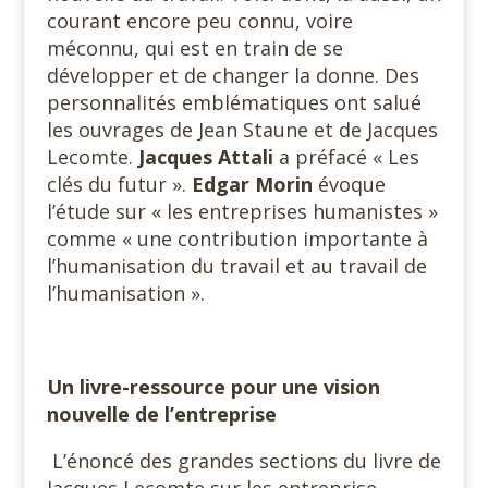
courant encore peu connu, voire
méconnu, qui est en train de se
développer et de changer la donne. Des
personnalités emblématiques ont salué
les ouvrages de Jean Staune et de Jacques
Lecomte.
Jacques Attali
a préfacé « Les
clés du futur ».
Edgar Morin
évoque
l’étude sur « les entreprises humanistes »
comme « une contribution importante à
l’humanisation du travail et au travail de
l’humanisation ».
Un livre-ressource pour une vision
nouvelle de l’entreprise
L’énoncé des grandes sections du livre de