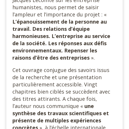
Jacques Lecomte sur les entreprise
humanistes, nous permet de saisir
l’ampleur et l’importance du projet : «
L’épanouissement de la personne au
travail. Des relations d’équipe
harmonieuses. L’entreprise au service
de la société. Les réponses aux défis
environnementaux. Repenser les
raisons d’être des entreprises
».
Cet ouvrage conjugue des savoirs issus
de la recherche et une présentation
particulièrement accessible. Vingt
chapitres bien ciblés se succèdent avec
des titres attirants. A chaque fois,
l’auteur nous communique «
une
synthèse des travaux scientifiques et
présente de multiples expériences
concrètes
», à l’échelle internationale,