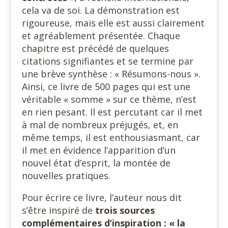
cela va de soi. La démonstration est
rigoureuse, mais elle est aussi clairement
et agréablement présentée. Chaque
chapitre est précédé de quelques
citations signifiantes et se termine par
une brève synthèse : « Résumons-nous ».
Ainsi, ce livre de 500 pages qui est une
véritable « somme » sur ce thème, n’est
en rien pesant. Il est percutant car il met
à mal de nombreux préjugés, et, en
même temps, il est enthousiasmant, car
il met en évidence l’apparition d’un
nouvel état d’esprit, la montée de
nouvelles pratiques.
Pour écrire ce livre, l’auteur nous dit
s’être inspiré de
trois sources
complémentaires d’inspiration : « la