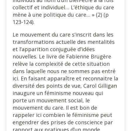
individus au nom d’un bien-être à la fois
collectif et individuel… L’éthique du care
mène à une politique du care… » (2) (p
123-124).
Le mouvement du care s’inscrit dans les
transformations actuelle des mentalités
et l’apparition conjuguée d’idées
nouvelles. Le livre de Fabienne Brugère
relève la complexité de cette situation
dans laquelle nous ne sommes pas entré
ici. En faisant apparaître et reconnaitre la
diversité des points de vue, Carol Gilligan
inaugure un féminisme nouveau qui
porte un mouvement social, le
mouvement du care. Il est bon de
rappeler ici combien le féminisme peut
engendrer des prises de conscience par
rapport aux pratiques d’un monde