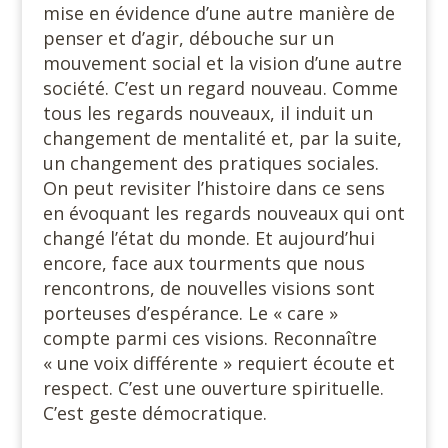
mise en évidence d’une autre manière de
penser et d’agir, débouche sur un
mouvement social et la vision d’une autre
société. C’est un regard nouveau. Comme
tous les regards nouveaux, il induit un
changement de mentalité et, par la suite,
un changement des pratiques sociales.
On peut revisiter l’histoire dans ce sens
en évoquant les regards nouveaux qui ont
changé l’état du monde. Et aujourd’hui
encore, face aux tourments que nous
rencontrons, de nouvelles visions sont
porteuses d’espérance. Le « care »
compte parmi ces visions. Reconnaître
« une voix différente » requiert écoute et
respect. C’est une ouverture spirituelle.
C’est geste démocratique.