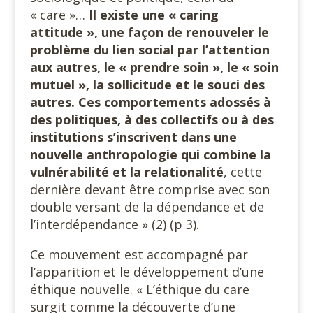
« care »…
Il existe une « caring
attitude », une façon de renouveler le
problème du lien social par l’attention
aux autres, le « prendre soin », le « soin
mutuel », la sollicitude et le souci des
autres. Ces comportements adossés à
des politiques, à des collectifs ou à des
institutions s’inscrivent dans une
nouvelle anthropologie qui combine la
vulnérabilité et la relationalité
, cette
dernière devant être comprise avec son
double versant de la dépendance et de
l’interdépendance » (2) (p 3).
Ce mouvement est accompagné par
l’apparition et le développement d’une
éthique nouvelle. « L’éthique du care
surgit comme la découverte d’une