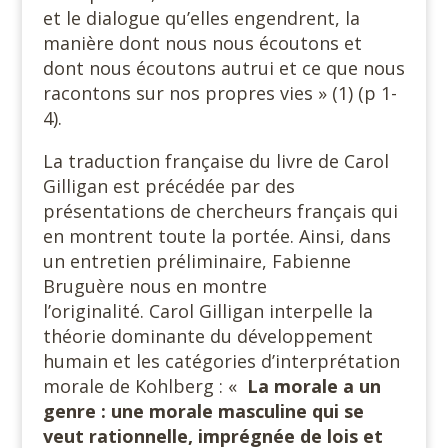
et le dialogue qu’elles engendrent, la
manière dont nous nous écoutons et
dont nous écoutons autrui et ce que nous
racontons sur nos propres vies » (1) (p 1-
4).
La traduction française du livre de Carol
Gilligan est précédée par des
présentations de chercheurs français qui
en montrent toute la portée. Ainsi, dans
un entretien préliminaire, Fabienne
Bruguère nous en montre
l’originalité. Carol Gilligan interpelle la
théorie dominante du développement
humain et les catégories d’interprétation
morale de Kohlberg : «
La morale a un
genre : une morale masculine qui se
veut rationnelle, imprégnée de lois et