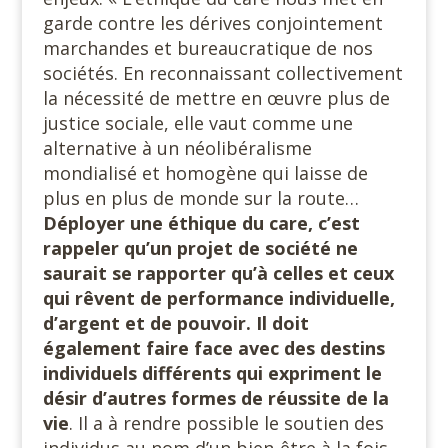
garde contre les dérives conjointement
marchandes et bureaucratique de nos
sociétés. En reconnaissant collectivement
la nécessité de mettre en œuvre plus de
justice sociale, elle vaut comme une
alternative à un néolibéralisme
mondialisé et homogène qui laisse de
plus en plus de monde sur la route…
Déployer une éthique du care, c’est
rappeler qu’un projet de société ne
saurait se rapporter qu’à celles et ceux
qui rêvent de performance individuelle,
d’argent et de pouvoir. Il doit
également faire face avec des destins
individuels différents qui expriment le
désir d’autres formes de réussite de la
vie
. Il a à rendre possible le soutien des