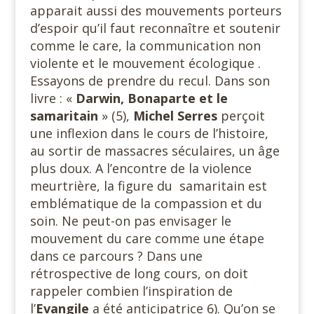
apparait aussi des mouvements porteurs
d’espoir qu’il faut reconnaître et soutenir
comme le care, la communication non
violente et le mouvement écologique .
Essayons de prendre du recul. Dans son
livre : «
Darwin, Bonaparte et le
samaritain
» (5),
Michel Serres
perçoit
une inflexion dans le cours de l’histoire,
au sortir de massacres séculaires, un âge
plus doux. A l’encontre de la violence
meurtrière, la figure du samaritain est
emblématique de la compassion et du
soin. Ne peut-on pas envisager le
mouvement du care comme une étape
dans ce parcours ? Dans une
rétrospective de long cours, on doit
rappeler combien l’inspiration de
l’
Evangile
a été anticipatrice 6). Qu’on se