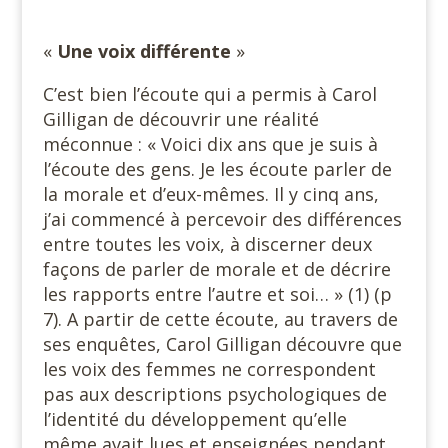
«
Une voix différente
»
C’est bien l’écoute qui a permis à Carol
Gilligan de découvrir une réalité
méconnue : « Voici dix ans que je suis à
l’écoute des gens. Je les écoute parler de
la morale et d’eux-mêmes. Il y cinq ans,
j’ai commencé à percevoir des différences
entre toutes les voix, à discerner deux
façons de parler de morale et de décrire
les rapports entre l’autre et soi… » (1) (p
7). A partir de cette écoute, au travers de
ses enquêtes, Carol Gilligan découvre que
les voix des femmes ne correspondent
pas aux descriptions psychologiques de
l’identité du développement qu’elle
même avait lues et enseignées pendant