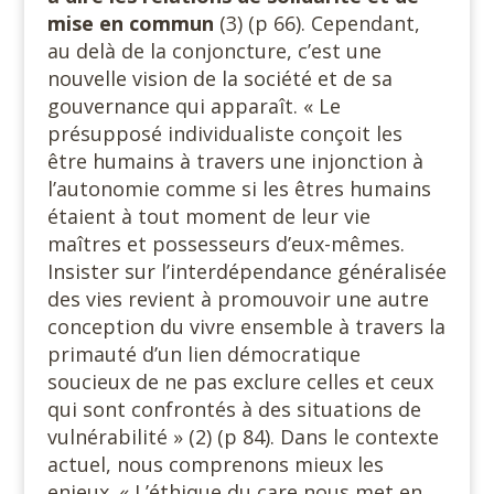
mise en commun
(3) (p 66). Cependant,
au delà de la conjoncture, c’est une
nouvelle vision de la société et de sa
gouvernance qui apparaît. « Le
présupposé individualiste conçoit les
être humains à travers une injonction à
l’autonomie comme si les êtres humains
étaient à tout moment de leur vie
maîtres et possesseurs d’eux-mêmes.
Insister sur l’interdépendance généralisée
des vies revient à promouvoir une autre
conception du vivre ensemble à travers la
primauté d’un lien démocratique
soucieux de ne pas exclure celles et ceux
qui sont confrontés à des situations de
vulnérabilité » (2) (p 84). Dans le contexte
actuel, nous comprenons mieux les
enjeux. « L’éthique du care nous met en