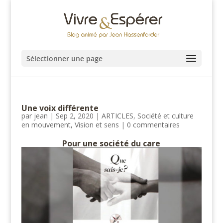
Sélectionner une page
Une voix différente
par
jean
|
Sep 2, 2020
|
ARTICLES
,
Société et culture
en mouvement
,
Vision et sens
|
0 commentaires
Pour une société du care