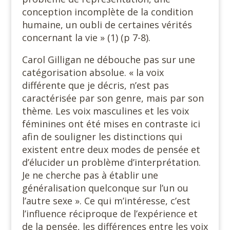
conception incomplète de la condition
humaine, un oubli de certaines vérités
concernant la vie » (1) (p 7-8).
Carol Gilligan ne débouche pas sur une
catégorisation absolue. « la voix
différente que je décris, n’est pas
caractérisée par son genre, mais par son
thème. Les voix masculines et les voix
féminines ont été mises en contraste ici
afin de souligner les distinctions qui
existent entre deux modes de pensée et
d’élucider un problème d’interprétation.
Je ne cherche pas à établir une
généralisation quelconque sur l’un ou
l’autre sexe ». Ce qui m’intéresse, c’est
l’influence réciproque de l’expérience et
de la pensée, les différences entre les voix