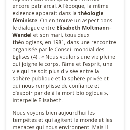
encore patriarcal. A l’époque, la même
exigence apparaît dans la
théologie
féministe
. On en trouve un aspect dans
le dialogue entre
Elisabeth Moltmann
–
Wendel
et son mari, tous deux
théologiens, en 1981, dans une rencontre
organisée par le Conseil mondial des
Eglises (4) : « Nous voulons une vie pleine
qui joigne le corps, l’âme et l’esprit, une
vie qui ne soit plus divisée entre la
sphère publique et la sphère privée et
qui nous remplisse de confiance et
d’espoir par delà la mort biologique »,
interpelle Elisabeth.
Nous voyons bien aujourd’hui les
tempêtes et qui agitent le monde et les
menaces qui nous environnent. Mais il