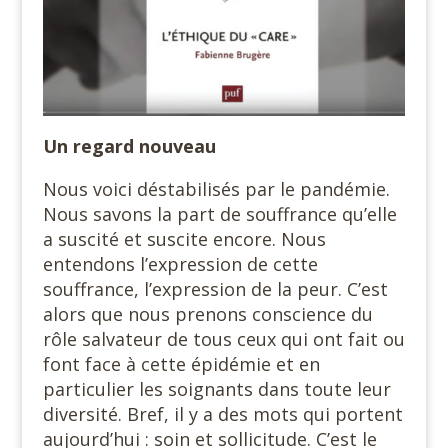
Un regard nouveau
Nous voici déstabilisés par le pandémie.
Nous savons la part de souffrance qu’elle
a suscité et suscite encore. Nous
entendons l’expression de cette
souffrance, l’expression de la peur. C’est
alors que nous prenons conscience du
rôle salvateur de tous ceux qui ont fait ou
font face à cette épidémie et en
particulier les soignants dans toute leur
diversité. Bref, il y a des mots qui portent
aujourd’hui : soin et sollicitude. C’est le