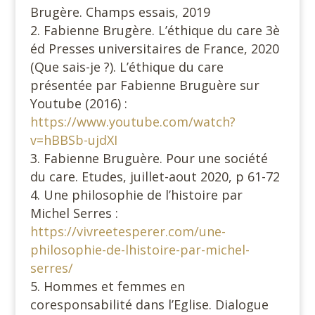
Brugère. Champs essais, 2019
Fabienne Brugère. L’éthique du care 3è
éd Presses universitaires de France, 2020
(Que sais-je ?). L’éthique du care
présentée par Fabienne Bruguère sur
Youtube (2016) :
https://www.youtube.com/watch?
v=hBBSb-ujdXI
Fabienne Bruguère. Pour une société
du care. Etudes, juillet-aout 2020, p 61-72
Une philosophie de l’histoire par
Michel Serres :
https://vivreetesperer.com/une-
philosophie-de-lhistoire-par-michel-
serres/
Hommes et femmes en
coresponsabilité dans l’Eglise. Dialogue