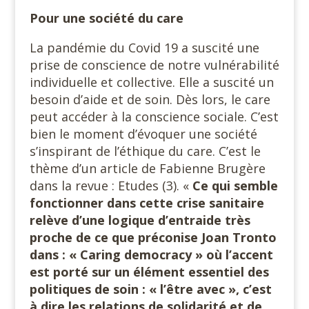
Pour une société du care
La pandémie du Covid 19 a suscité une
prise de conscience de notre vulnérabilité
individuelle et collective. Elle a suscité un
besoin d’aide et de soin. Dès lors, le care
peut accéder à la conscience sociale. C’est
bien le moment d’évoquer une société
s’inspirant de l’éthique du care. C’est le
thème d’un article de Fabienne Brugère
dans la revue : Etudes (3). «
Ce qui semble
fonctionner dans cette crise sanitaire
relève
d’une logique d’entraide très
proche de ce que préconise Joan Tronto
dans : « Caring democracy » où l’accent
est porté sur un élément essentiel des
politiques de soin : « l’être avec », c’est
à dire les relations de solidarité et de