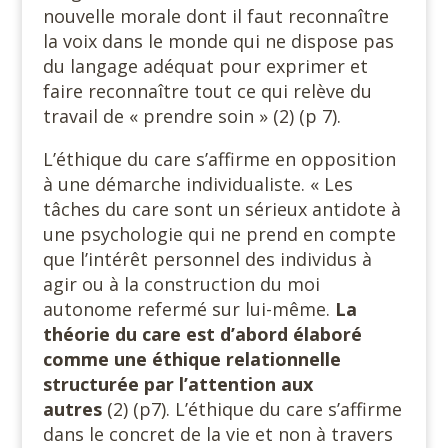
nouvelle morale dont il faut reconnaître
la voix dans le monde qui ne dispose pas
du langage adéquat pour exprimer et
faire reconnaître tout ce qui relève du
travail de « prendre soin » (2) (p 7).
L’éthique du care s’affirme en opposition
à une démarche individualiste. « Les
tâches du care sont un sérieux antidote à
une psychologie qui ne prend en compte
que l’intérêt personnel des individus à
agir ou à la construction du moi
autonome refermé sur lui-même.
La
théorie du care est d’abord élaboré
comme une éthique relationnelle
structurée par l’attention aux
autres
(2) (p7). L’éthique du care s’affirme
dans le concret de la vie et non à travers