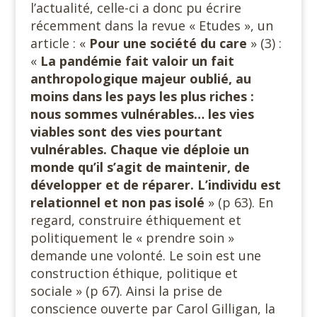
l’actualité, celle-ci a donc pu écrire
récemment dans la revue « Etudes », un
article : «
Pour une société du care
» (3) :
«
La pandémie fait valoir un fait
anthropologique majeur oublié, au
moins dans les pays les plus riches :
nous sommes vulnérables… les vies
viables sont des vies pourtant
vulnérables. Chaque vie déploie un
monde qu’il s’agit de maintenir, de
développer et de réparer. L’individu est
relationnel et non pas isolé
» (p 63). En
regard, construire éthiquement et
politiquement le « prendre soin »
demande une volonté. Le soin est une
construction éthique, politique et
sociale » (p 67). Ainsi la prise de
conscience ouverte par Carol Gilligan, la