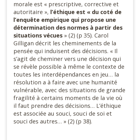
morale est « prescriptive, corrective et
autoritaire »,
l’éthique est « du coté de
l’enquête empirique qui propose une
détermination des normes à partir des
situations vécues
» (2) (p 35). Carol
Gilligan décrit les cheminements de la
pensée qui induisent des décisions. « Il
s’agit de cheminer vers une décision qui
se révèle possible à même le contexte de
toutes les interdépendances en jeu… la
résolution a à faire avec une humanité
vulnérable, avec des situations de grande
fragilité à certains moments de la vie où
il faut prendre des décisions… L’éthique
est associée au souci, souci de soi et
souci des autres… » (2) (p 38).