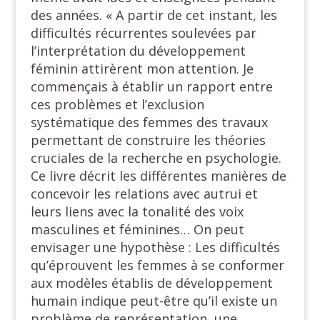
des années. « A partir de cet instant, les
difficultés récurrentes soulevées par
l’interprétation du développement
féminin attirèrent mon attention. Je
commençais à établir un rapport entre
ces problèmes et l’exclusion
systématique des femmes des travaux
permettant de construire les théories
cruciales de la recherche en psychologie.
Ce livre décrit les différentes manières de
concevoir les relations avec autrui et
leurs liens avec la tonalité des voix
masculines et féminines… On peut
envisager une hypothèse : Les difficultés
qu’éprouvent les femmes à se conformer
aux modèles établis de développement
humain indique peut-être qu’il existe un
problème de représentation, une