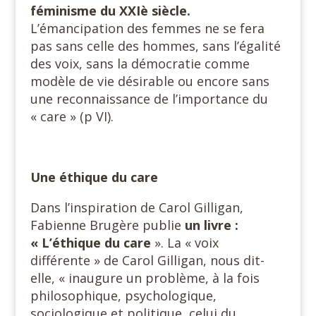
féminisme du XXIè siècle.
L’émancipation des femmes ne se fera
pas sans celle des hommes, sans l’égalité
des voix, sans la démocratie comme
modèle de vie désirable ou encore sans
une reconnaissance de l’importance du
« care » (p VI).
Une éthique du care
Dans l’inspiration de Carol Gilligan,
Fabienne Brugère publie
un
livre :
« L’éthique du care
». La « voix
différente » de Carol Gilligan, nous dit-
elle, « inaugure un problème, à la fois
philosophique, psychologique,
sociologique et politique, celui du