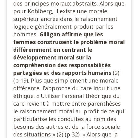
des principes moraux abstraits. Alors que
pour Kohlberg, il existe une morale
supérieur ancrée dans le raisonnement
logique généralement produit par les
hommes,
Gilligan affirme que les
femmes construisent le problème moral
différemment en centrant le
développement moral sur la
compréhension des responsabilités
partagées et des rapports humains
(2)
(p 19). Plus que simplement une morale
différente, l’approche du care induit une
éthique. « Utiliser l’arsenal théorique du
care revient à mettre entre parenthèses
le raisonnement moral au profit de ce qui
particularise les conduites au nom des
besoins des autres et de la force sociale
des situations » (2) (p 32). « Alors que la