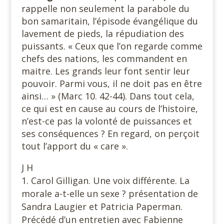
rappelle non seulement la parabole du
bon samaritain, l’épisode évangélique du
lavement de pieds, la répudiation des
puissants. « Ceux que l’on regarde comme
chefs des nations, les commandent en
maitre. Les grands leur font sentir leur
pouvoir. Parmi vous, il ne doit pas en être
ainsi… » (Marc 10. 42-44). Dans tout cela,
ce qui est en cause au cours de l’histoire,
n’est-ce pas la volonté de puissances et
ses conséquences ? En regard, on perçoit
tout l’apport du « care ».
J H
Carol Gilligan. Une voix différente. La
morale a-t-elle un sexe ? présentation de
Sandra Laugier et Patricia Paperman.
Précédé d’un entretien avec Fabienne