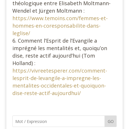
théologique entre Elisabeth Moltmann-
Wendel et Jürgen Moltmann :
https://www.temoins.com/femmes-et-
hommes-en-coresponsabilite-dans-
leglise/
Comment l’Esprit de l’Evangile a
imprégné les mentalités et, quoiqu’on
dise, reste actif aujourd’hui (Tom
Holland) :
https://vivreetesperer.com/comment-
lesprit-de-levangile-a-impregne-les-
mentalites-occidentales-et-quoiquon-
dise-reste-actif-aujourdhui/
GO