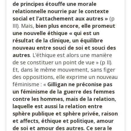
de principes étouffe une morale
relationnelle nourrie par le contexte
social et l’attachement aux autres »
(p
III). Mais,
bien plus encore, elle promeut
une nouvelle éthique « qui est un
résultat de la clinique, un équilibre
nouveau entre souci de soi et souci des
autres
. L’éthique est alors une manière
de se constituer un point de vue » (p II).
Et, dans le même mouvement, sans figer
des oppositions, elle exprime un nouveau
féminisme : «
Gilligan ne préconise pas
un féminisme de la guerre des femmes
contre les hommes, mais de la relation,
laquelle est aussi la relation entre
sphère publique et sphère privée, raison
et affects, éthique et politique, amour
de soi et amour des autres. Ce sera le