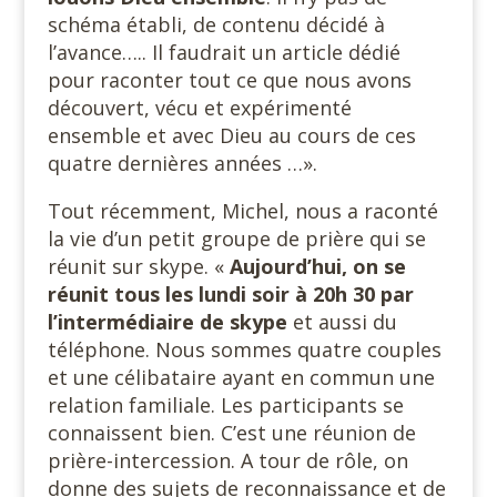
schéma établi, de contenu décidé à
l’avance….. Il faudrait un article dédié
pour raconter tout ce que nous avons
découvert, vécu et expérimenté
ensemble et avec Dieu au cours de ces
quatre dernières années …».
Tout récemment, Michel, nous a raconté
la vie d’un petit groupe de prière qui se
réunit sur skype. «
Aujourd’hui, on se
réunit tous les lundi soir à 20h 30 par
l’intermédiaire de skype
et aussi du
téléphone. Nous sommes quatre couples
et une célibataire ayant en commun une
relation familiale. Les participants se
connaissent bien. C’est une réunion de
prière-intercession. A tour de rôle, on
donne des sujets de reconnaissance et de