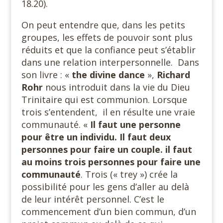
18.20).
On peut entendre que, dans les petits
groupes, les effets de pouvoir sont plus
réduits et que la confiance peut s’établir
dans une relation interpersonnelle. Dans
son livre : «
the divine dance
»,
Richard
Rohr
nous introduit dans la vie du Dieu
Trinitaire qui est communion. Lorsque
trois s’entendent, il en résulte une vraie
communauté. «
Il faut une personne
pour être un individu. Il faut deux
personnes pour faire un couple. il faut
au moins trois personnes pour faire une
communauté
. Trois (« trey ») crée la
possibilité pour les gens d’aller au delà
de leur intérêt personnel. C’est le
commencement d’un bien commun, d’un