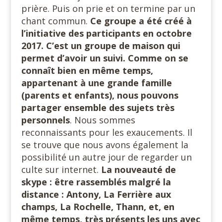
prière. Puis on prie et on termine par un
chant commun.
Ce groupe a été créé à
l’initiative des participants en octobre
2017. C’est un groupe de maison qui
permet d’avoir un suivi. Comme on se
connaît bien en même temps,
appartenant à une grande famille
(parents et enfants), nous pouvons
partager ensemble des sujets très
personnels
. Nous sommes
reconnaissants pour les exaucements. Il
se trouve que nous avons également la
possibilité un autre jour de regarder un
culte sur internet.
La nouveauté de
skype : être rassemblés malgré la
distance : Antony, La Ferrière aux
champs, La Rochelle, Thann, et, en
même temps, très présents les uns avec