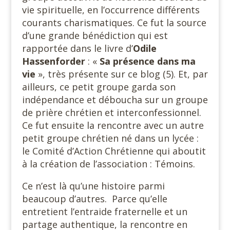
vie spirituelle, en l’occurrence différents
courants charismatiques. Ce fut la source
d’une grande bénédiction qui est
rapportée dans le livre d’
Odile
Hassenforder
: «
Sa présence dans ma
vie
», très présente sur ce blog (5). Et, par
ailleurs, ce petit groupe garda son
indépendance et déboucha sur un groupe
de prière chrétien et interconfessionnel.
Ce fut ensuite la rencontre avec un autre
petit groupe chrétien né dans un lycée :
le Comité d’Action Chrétienne qui aboutit
à la création de l’association : Témoins.
Ce n’est là qu’une histoire parmi
beaucoup d’autres. Parce qu’elle
entretient l’entraide fraternelle et un
partage authentique, la rencontre en