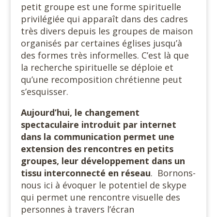
petit groupe est une forme spirituelle
privilégiée qui apparaît dans des cadres
très divers depuis les groupes de maison
organisés par certaines églises jusqu’à
des formes très informelles. C’est là que
la recherche spirituelle se déploie et
qu’une recomposition chrétienne peut
s’esquisser.
Aujourd’hui, le changement
spectaculaire introduit par internet
dans la communication permet une
extension des rencontres en petits
groupes, leur développement dans un
tissu interconnecté en réseau
. Bornons-
nous ici à évoquer le potentiel de skype
qui permet une rencontre visuelle des
personnes à travers l’écran