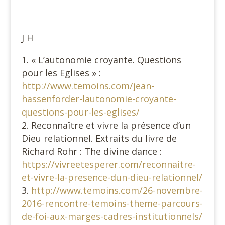
J H
« L’autonomie croyante. Questions
pour les Eglises » :
http://www.temoins.com/jean-
hassenforder-lautonomie-croyante-
questions-pour-les-eglises/
Reconnaître et vivre la présence d’un
Dieu relationnel. Extraits du livre de
Richard Rohr : The divine dance :
https://vivreetesperer.com/reconnaitre-
et-vivre-la-presence-dun-dieu-relationnel/
http://www.temoins.com/26-novembre-
2016-rencontre-temoins-theme-parcours-
de-foi-aux-marges-cadres-institutionnels/