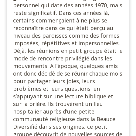
personnel qui date des années 1970, mais
reste significatif. Dans ces années là,
certains commençaient à ne plus se
reconnaître dans ce qui était perçu au
niveau des paroisses comme des formes
imposées, répétitives et impersonnelles.
Déjà, les réunions en petit groupe était le
mode de rencontre privilégié dans les
mouvements. A l’époque, quelques amis
ont donc décidé de se réunir chaque mois
pour partager leurs joies, leurs
problèmes et leurs questions en
s’appuyant sur une lecture biblique et
sur la prière. Ils trouvèrent un lieu
hospitalier auprès d’une petite
communauté religieuse dans la Beauce.
Diversifié dans ses origines, ce petit
groupe découvrit de nouvelles sources de