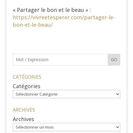
« Partager le bon et le beau » :
https://vivreetesperer.com/partager-le-
bon-et-le-beau/
GO
CATÉGORIES
Catégories
ARCHIVES
Archives