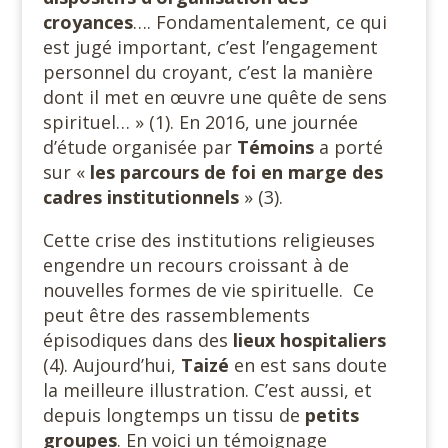
croyances
…. Fondamentalement, ce qui
est jugé important, c’est l’engagement
personnel du croyant, c’est la manière
dont il met en œuvre une quête de sens
spirituel… » (1). En 2016, une journée
d’étude organisée par
Témoins
a porté
sur «
les parcours de foi en marge des
cadres institutionnels
» (3).
Cette crise des institutions religieuses
engendre un recours croissant à de
nouvelles formes de vie spirituelle. Ce
peut être des rassemblements
épisodiques dans des
lieux hospitaliers
(4). Aujourd’hui,
Taizé
en est sans doute
la meilleure illustration. C’est aussi, et
depuis longtemps un tissu de
petits
groupes
. En voici un témoignage