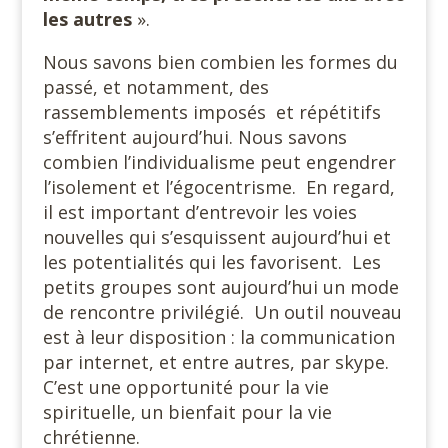
les autres
».
Nous savons bien combien les formes du
passé, et notamment, des
rassemblements imposés et répétitifs
s’effritent aujourd’hui. Nous savons
combien l’individualisme peut engendrer
l’isolement et l’égocentrisme. En regard,
il est important d’entrevoir les voies
nouvelles qui s’esquissent aujourd’hui et
les potentialités qui les favorisent. Les
petits groupes sont aujourd’hui un mode
de rencontre privilégié. Un outil nouveau
est à leur disposition : la communication
par internet, et entre autres, par skype.
C’est une opportunité pour la vie
spirituelle, un bienfait pour la vie
chrétienne.