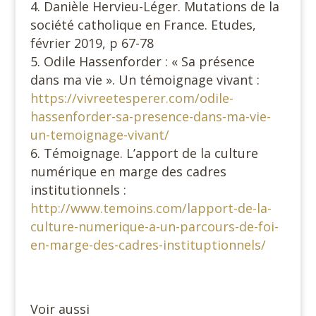
Danièle Hervieu-Léger. Mutations de la
société catholique en France. Etudes,
février 2019, p 67-78
Odile Hassenforder : « Sa présence
dans ma vie ». Un témoignage vivant :
https://vivreetesperer.com/odile-
hassenforder-sa-presence-dans-ma-vie-
un-temoignage-vivant/
Témoignage. L’apport de la culture
numérique en marge des cadres
institutionnels :
http://www.temoins.com/lapport-de-la-
culture-numerique-a-un-parcours-de-foi-
en-marge-des-cadres-instituptionnels/
Voir aussi