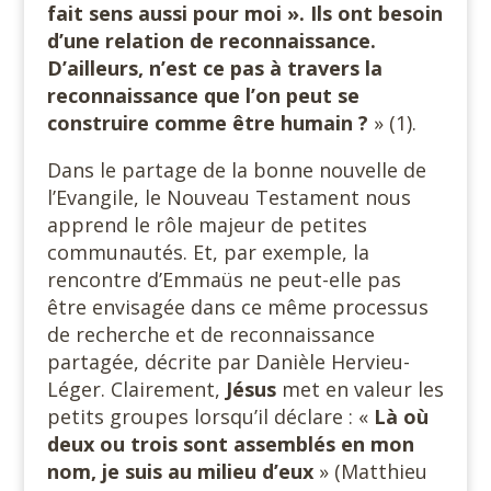
fait sens aussi pour moi ». Ils ont besoin
d’une relation de reconnaissance.
D’ailleurs, n’est ce pas à travers la
reconnaissance que l’on peut se
construire comme être humain ?
» (1).
Dans le partage de la bonne nouvelle de
l’Evangile, le Nouveau Testament nous
apprend le rôle majeur de petites
communautés. Et, par exemple, la
rencontre d’Emmaüs ne peut-elle pas
être envisagée dans ce même processus
de recherche et de reconnaissance
partagée, décrite par Danièle Hervieu-
Léger. Clairement,
Jésus
met en valeur les
petits groupes lorsqu’il déclare : «
Là où
deux ou trois sont assemblés en mon
nom, je suis au milieu d’eux
» (Matthieu