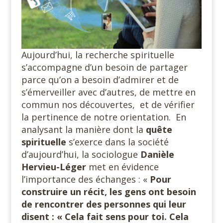
Aujourd’hui, la recherche spirituelle
s’accompagne d’un besoin de partager
parce qu’on a besoin d’admirer et de
s’émerveiller avec d’autres, de mettre en
commun nos découvertes, et de vérifier
la pertinence de notre orientation. En
analysant la manière dont la
quête
spirituelle
s’exerce dans la société
d’aujourd’hui, la sociologue
Danièle
Hervieu-Léger
met en évidence
l’importance des échanges : «
Pour
construire un récit, les gens ont besoin
de rencontrer des personnes qui leur
disent : « Cela fait sens pour toi. Cela