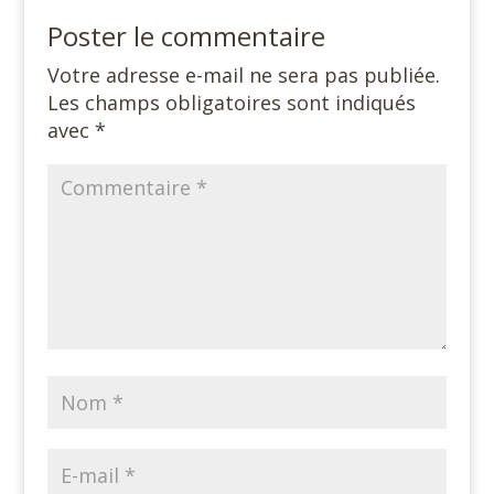
Poster le commentaire
Votre adresse e-mail ne sera pas publiée.
Les champs obligatoires sont indiqués
avec
*