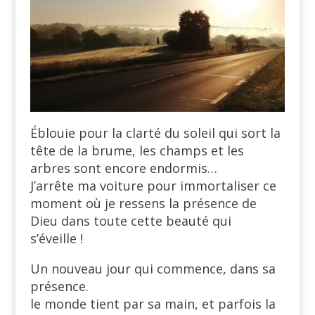
Éblouie pour la clarté du soleil qui sort la
tête de la brume, les champs et les
arbres sont encore endormis…
J’arrête ma voiture pour immortaliser ce
moment où je ressens la présence de
Dieu dans toute cette beauté qui
s’éveille !
Un nouveau jour qui commence, dans sa
présence.
le monde tient par sa main, et parfois la