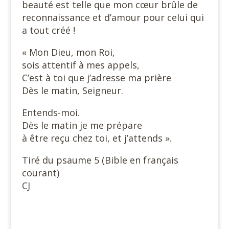
beauté est telle que mon cœur brûle de
reconnaissance et d’amour pour celui qui
a tout créé !
« Mon Dieu, mon Roi,
sois attentif à mes appels,
C’est à toi que j’adresse ma prière
Dès le matin, Seigneur.
Entends-moi.
Dès le matin je me prépare
à être reçu chez toi, et j’attends ».
Tiré du psaume 5 (Bible en français
courant)
CJ