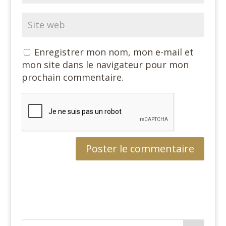
Enregistrer mon nom, mon e-mail et
mon site dans le navigateur pour mon
prochain commentaire.